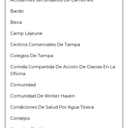
Bardo
Beca
Camp Lejeune
Centros Comerciales De Tampa
Colegios De Tampa
Comida Compartida De Acción De Gracias En La
Oficina
Comunidad
Comunidad De Winter Haven
Condiciones De Salud Por Agua Tóxica
Consejos