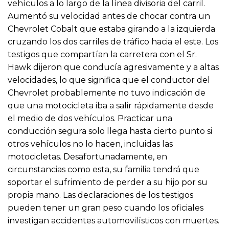
vehículos a lo largo de la línea divisoria del carril.
Aumentó su velocidad antes de chocar contra un
Chevrolet Cobalt que estaba girando a la izquierda
cruzando los dos carriles de tráfico hacia el este. Los
testigos que compartían la carretera con el Sr.
Hawk dijeron que conducía agresivamente y a altas
velocidades, lo que significa que el conductor del
Chevrolet probablemente no tuvo indicación de
que una motocicleta iba a salir rápidamente desde
el medio de dos vehículos. Practicar una
conducción segura solo llega hasta cierto punto si
otros vehículos no lo hacen, incluidas las
motocicletas. Desafortunadamente, en
circunstancias como esta, su familia tendrá que
soportar el sufrimiento de perder a su hijo por su
propia mano. Las declaraciones de los testigos
pueden tener un gran peso cuando los oficiales
investigan accidentes automovilísticos con muertes.