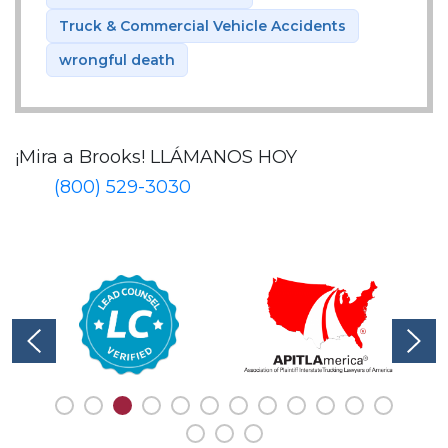
Truck & Commercial Vehicle Accidents
wrongful death
¡Mira a Brooks!
LLÁMANOS HOY
(800) 529-3030