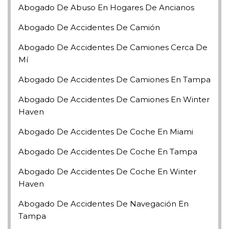
Abogado De Abuso En Hogares De Ancianos
Abogado De Accidentes De Camión
Abogado De Accidentes De Camiones Cerca De
Mí
Abogado De Accidentes De Camiones En Tampa
Abogado De Accidentes De Camiones En Winter
Haven
Abogado De Accidentes De Coche En Miami
Abogado De Accidentes De Coche En Tampa
Abogado De Accidentes De Coche En Winter
Haven
Abogado De Accidentes De Navegación En
Tampa