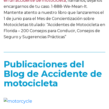
en un accidente de motocicleta
, llámanos, déjanos
encargarnos de tu caso. 1-888-We-Mean-It.
Mantente atento a nuestro libro que lanzaremos el
1 de junio para el Mes de Concientización sobre
Motocicletas titulado: “Accidentes de Motocicleta en
Florida – 200 Consejos para Conducir, Consejos de
Seguro y Sugerencias Prácticas”
Publicaciones del
Blog de Accidente de
motocicleta