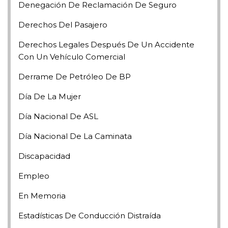
Denegación De Reclamación De Seguro
Derechos Del Pasajero
Derechos Legales Después De Un Accidente
Con Un Vehículo Comercial
Derrame De Petróleo De BP
Día De La Mujer
Día Nacional De ASL
Día Nacional De La Caminata
Discapacidad
Empleo
En Memoria
Estadísticas De Conducción Distraída