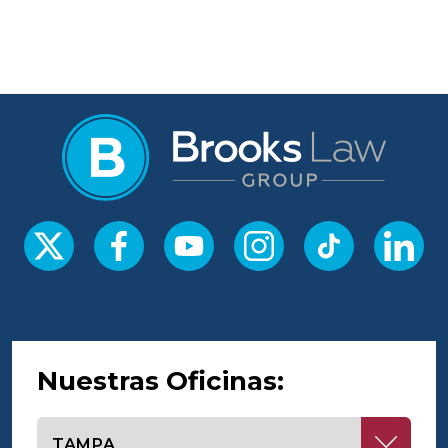
Nuestras Oficinas:
Seleccione una oficina