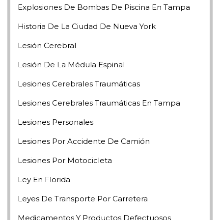
Explosiones De Bombas De Piscina En Tampa
Historia De La Ciudad De Nueva York
Lesión Cerebral
Lesión De La Médula Espinal
Lesiones Cerebrales Traumáticas
Lesiones Cerebrales Traumáticas En Tampa
Lesiones Personales
Lesiones Por Accidente De Camión
Lesiones Por Motocicleta
Ley En Florida
Leyes De Transporte Por Carretera
Medicamentos Y Productos Defectuosos