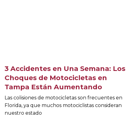
3 Accidentes en Una Semana: Los
Choques de Motocicletas en
Tampa Están Aumentando
Las colisiones de motocicletas son frecuentes en
Florida, ya que muchos motociclistas consideran
nuestro estado