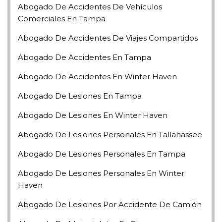
Abogado De Accidentes De Vehículos
Comerciales En Tampa
Abogado De Accidentes De Viajes Compartidos
Abogado De Accidentes En Tampa
Abogado De Accidentes En Winter Haven
Abogado De Lesiones En Tampa
Abogado De Lesiones En Winter Haven
Abogado De Lesiones Personales En Tallahassee
Abogado De Lesiones Personales En Tampa
Abogado De Lesiones Personales En Winter
Haven
Abogado De Lesiones Por Accidente De Camión