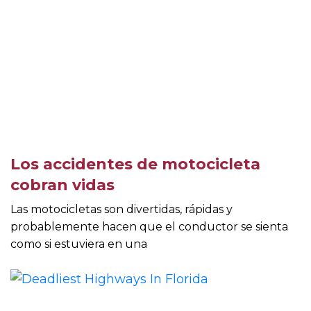
Los accidentes de motocicleta
cobran vidas
Las motocicletas son divertidas, rápidas y
probablemente hacen que el conductor se sienta
como si estuviera en una