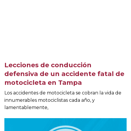
Lecciones de conducción
defensiva de un accidente fatal de
motocicleta en Tampa
Los accidentes de motocicleta se cobran la vida de
innumerables motociclistas cada año, y
lamentablemente,