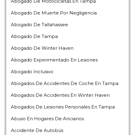
Abogado De Motocicletas En Tampa
Abogado De Muerte Por Negligencia
Abogado De Tallahassee
Abogado De Tampa
Abogado De Winter Haven
Abogado Experimentado En Lesiones
Abogado Inclusivo
Abogados De Accidentes De Coche En Tampa
Abogados De Accidentes En Winter Haven
Abogados De Lesiones Personales En Tampa
Abuso En Hogares De Ancianos
Accidente De Autobús