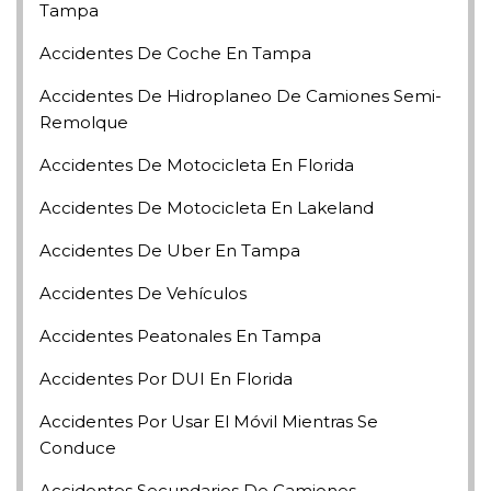
Tampa
Accidentes De Coche En Tampa
Accidentes De Hidroplaneo De Camiones Semi-
Remolque
Accidentes De Motocicleta En Florida
Accidentes De Motocicleta En Lakeland
Accidentes De Uber En Tampa
Accidentes De Vehículos
Accidentes Peatonales En Tampa
Accidentes Por DUI En Florida
Accidentes Por Usar El Móvil Mientras Se
Conduce
Accidentes Secundarios De Camiones