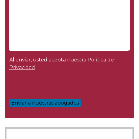
Al enviar, usted acepta nuestra
Política de
Privacidad