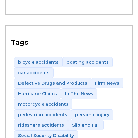
Tags
bicycle accidents
boating accidents
car accidents
Defective Drugs and Products
Firm News
Hurricane Claims
In The News
motorcycle accidents
pedestrian accidents
personal injury
rideshare accidents
Slip and Fall
Social Security Disability