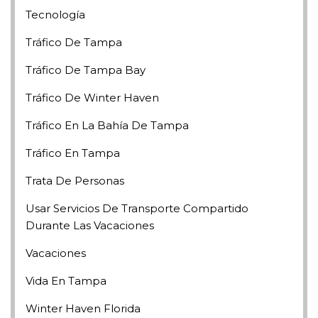
Tecnología
Tráfico De Tampa
Tráfico De Tampa Bay
Tráfico De Winter Haven
Tráfico En La Bahía De Tampa
Tráfico En Tampa
Trata De Personas
Usar Servicios De Transporte Compartido
Durante Las Vacaciones
Vacaciones
Vida En Tampa
Winter Haven Florida