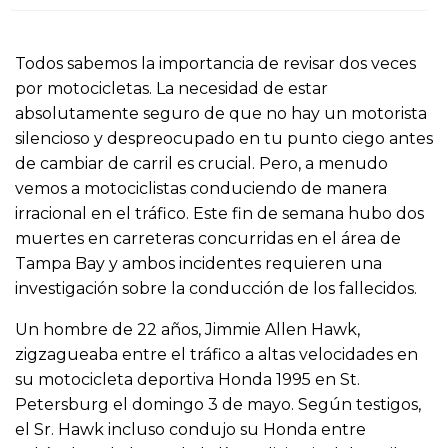
o
Todos sabemos la importancia de revisar dos veces
por motocicletas. La necesidad de estar
absolutamente seguro de que no hay un motorista
silencioso y despreocupado en tu punto ciego antes
de cambiar de carril es crucial. Pero, a menudo
vemos a motociclistas conduciendo de manera
irracional en el tráfico. Este fin de semana hubo dos
muertes en carreteras concurridas en el área de
Tampa Bay y ambos incidentes requieren una
investigación sobre la conducción de los fallecidos.
Un hombre de 22 años, Jimmie Allen Hawk,
zigzagueaba entre el tráfico a altas velocidades en
su motocicleta deportiva Honda 1995 en St.
Petersburg el domingo 3 de mayo. Según testigos,
el Sr. Hawk incluso condujo su Honda entre