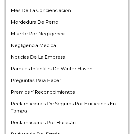
Mes De La Concienciación
Mordedura De Perro
Muerte Por Negligencia
Negligencia Médica
Noticias De La Empresa
Parques Infantiles De Winter Haven
Preguntas Para Hacer
Premios Y Reconocimientos
Reclamaciones De Seguros Por Huracanes En
Tampa
Reclamaciones Por Huracán