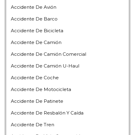
Accidente De Avión
Accidente De Barco
Accidente De Bicicleta
Accidente De Camión
Accidente De Camión Comercial
Accidente De Camión U-Haul
Accidente De Coche
Accidente De Motocicleta
Accidente De Patinete
Accidente De Resbalón Y Caída
Accidente De Tren