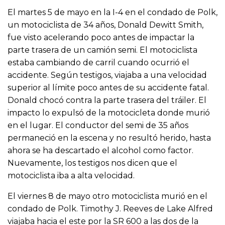
El martes 5 de mayo en la I-4 en el condado de Polk,
un motociclista de 34 años, Donald Dewitt Smith,
fue visto acelerando poco antes de impactar la
parte trasera de un camión semi. El motociclista
estaba cambiando de carril cuando ocurrió el
accidente. Según testigos, viajaba a una velocidad
superior al límite poco antes de su accidente fatal.
Donald chocó contra la parte trasera del tráiler. El
impacto lo expulsó de la motocicleta donde murió
en el lugar. El conductor del semi de 35 años
permaneció en la escena y no resultó herido, hasta
ahora se ha descartado el alcohol como factor.
Nuevamente, los testigos nos dicen que el
motociclista iba a alta velocidad.
El viernes 8 de mayo otro motociclista murió en el
condado de Polk. Timothy J. Reeves de Lake Alfred
viajaba hacia el este por la SR 600 a las dos de la