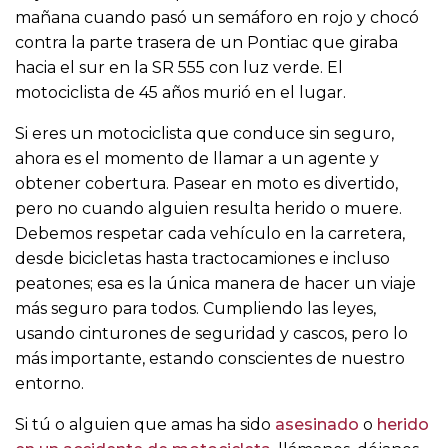
mañana cuando pasó un semáforo en rojo y chocó
contra la parte trasera de un Pontiac que giraba
hacia el sur en la SR 555 con luz verde. El
motociclista de 45 años murió en el lugar.
Si eres un motociclista que conduce sin seguro,
ahora es el momento de llamar a un agente y
obtener cobertura. Pasear en moto es divertido,
pero no cuando alguien resulta herido o muere.
Debemos respetar cada vehículo en la carretera,
desde bicicletas hasta tractocamiones e incluso
peatones; esa es la única manera de hacer un viaje
más seguro para todos. Cumpliendo las leyes,
usando cinturones de seguridad y cascos, pero lo
más importante, estando conscientes de nuestro
entorno.
Si tú o alguien que amas ha sido
asesinado
o
herido