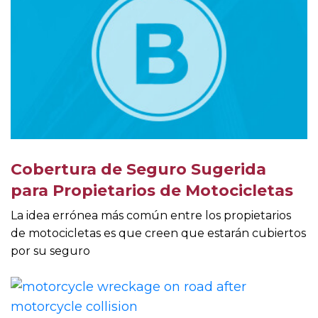
Cobertura de Seguro Sugerida
para Propietarios de Motocicletas
La idea errónea más común entre los propietarios
de motocicletas es que creen que estarán cubiertos
por su seguro