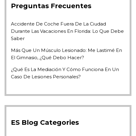
Preguntas Frecuentes
Accidente De Coche Fuera De La Ciudad
Durante Las Vacaciones En Florida: Lo Que Debe
Saber
Más Que Un Músculo Lesionado: Me Lastimé En
El Gimnasio, ¿qué Debo Hacer?
¿Qué Es La Mediación Y Cómo Funciona En Un
Caso De Lesiones Personales?
ES Blog Categories