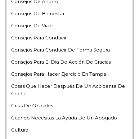
Consejos De Ahorro
Consejos De Bienestar
Consejos De Viaje
Consejos Para Conducir
Consejos Para Conducir De Forma Segura
Consejos Para El Día De Acción De Gracias
Consejos Para Hacer Ejercicio En Tampa
Cosas Que Hacer Después De Un Accidente De
Coche
Crisis De Opioides
Cuando Necesitas La Ayuda De Un Abogado
Cultura