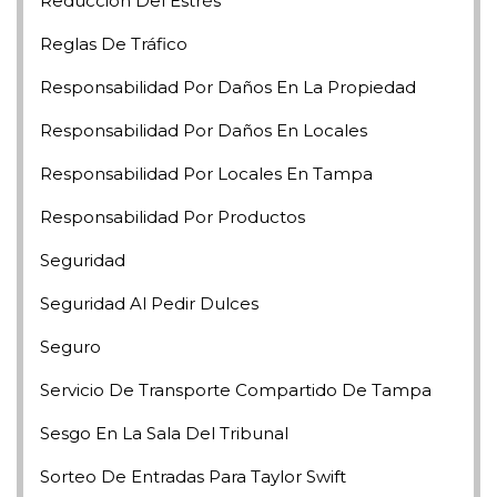
Reducción Del Estrés
Reglas De Tráfico
Responsabilidad Por Daños En La Propiedad
Responsabilidad Por Daños En Locales
Responsabilidad Por Locales En Tampa
Responsabilidad Por Productos
Seguridad
Seguridad Al Pedir Dulces
Seguro
Servicio De Transporte Compartido De Tampa
Sesgo En La Sala Del Tribunal
Sorteo De Entradas Para Taylor Swift