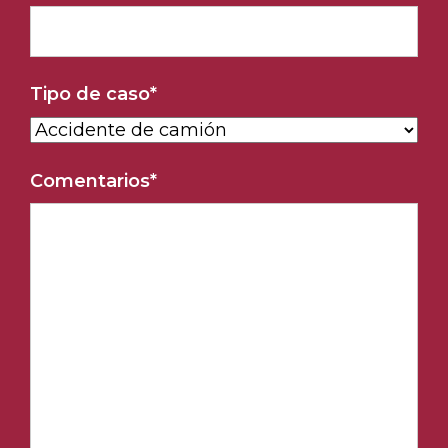
Tipo de caso
*
Comentarios
*