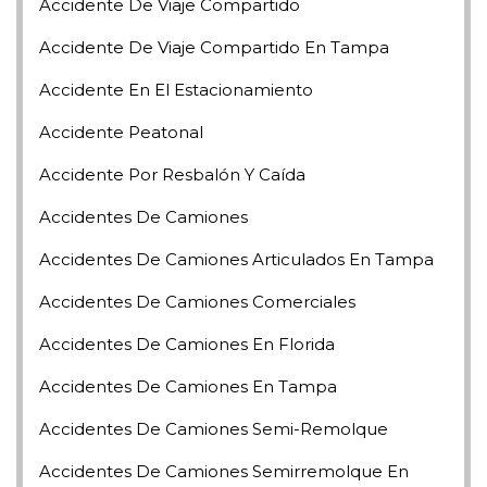
Accidente De Viaje Compartido
Accidente De Viaje Compartido En Tampa
Accidente En El Estacionamiento
Accidente Peatonal
Accidente Por Resbalón Y Caída
Accidentes De Camiones
Accidentes De Camiones Articulados En Tampa
Accidentes De Camiones Comerciales
Accidentes De Camiones En Florida
Accidentes De Camiones En Tampa
Accidentes De Camiones Semi-Remolque
Accidentes De Camiones Semirremolque En