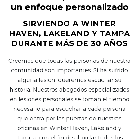
un enfoque personalizado
SIRVIENDO A WINTER
HAVEN, LAKELAND Y TAMPA
DURANTE MÁS DE 30 AÑOS
Creemos que todas las personas de nuestra
comunidad son importantes. Si ha sufrido
alguna lesión, queremos escuchar su
historia. Nuestros abogados especializados
en lesiones personales se toman el tiempo
necesario para escuchar a cada persona
que entra por las puertas de nuestras
oficinas en Winter Haven, Lakeland y
Tampa, con el fin de abordar todos los