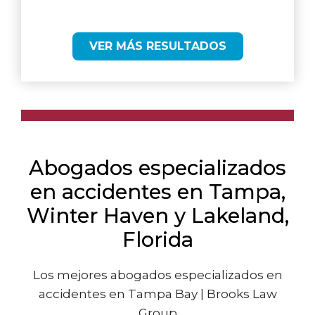
VER MÁS RESULTADOS
Abogados especializados
en accidentes en Tampa,
Winter Haven y Lakeland,
Florida
Los mejores abogados especializados en
accidentes en Tampa Bay | Brooks Law
Group