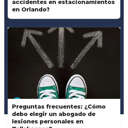
accidentes en estacionamientos
en Orlando?
Preguntas frecuentes: ¿Cómo
debo elegir un abogado de
lesiones personales en