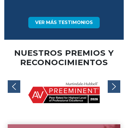
VER MÁS TESTIMONIOS
NUESTROS PREMIOS Y
RECONOCIMIENTOS