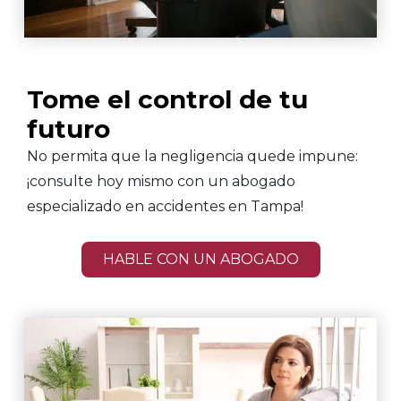
Tome el control de tu
futuro
No permita que la negligencia quede impune:
¡consulte hoy mismo con un abogado
especializado en accidentes en Tampa!
HABLE CON UN ABOGADO