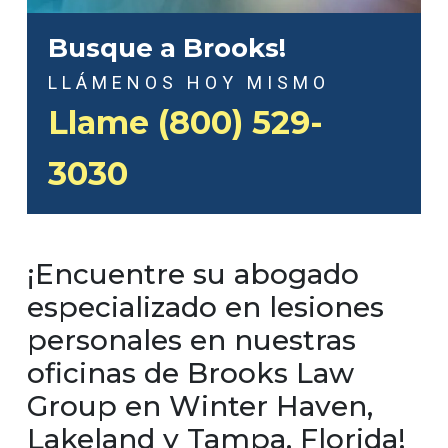
Busque a Brooks!
LLÁMENOS HOY MISMO
Llame (800) 529-
3030
¡Encuentre su abogado
especializado en lesiones
personales en nuestras
oficinas de Brooks Law
Group en Winter Haven,
Lakeland y Tampa, Florida!