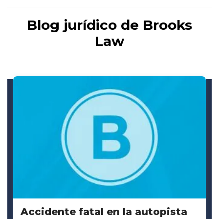
Blog jurídico de Brooks
Law
Accidente fatal en la autopista