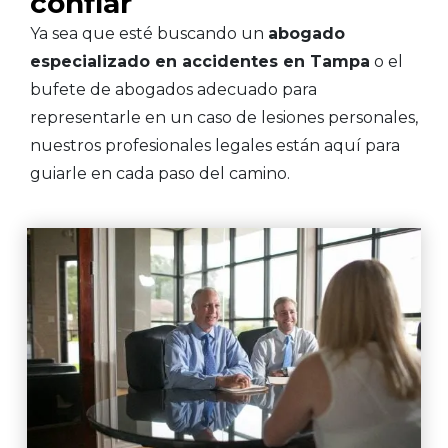
confiar
Ya sea que esté buscando un
abogado
especializado en accidentes en Tampa
o el
bufete de abogados adecuado para
representarle en un caso de lesiones personales,
nuestros profesionales legales están aquí para
guiarle en cada paso del camino.