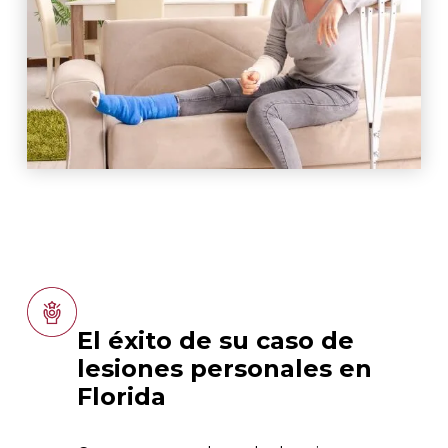
El éxito de su caso de
lesiones personales en
Florida