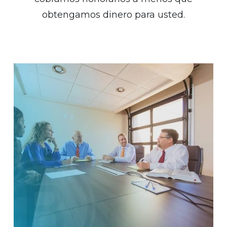
obtengamos dinero para usted.