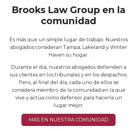
Brooks Law Group en la
comunidad
Es más que un simple lugar de trabajo. Nuestros
abogados consideran Tampa, Lakeland y Winter
Haven su hogar.
Durante el día, nuestros abogados defienden a
sus clientes en los tribunales y en los despachos.
Pero, al final del día, cada uno de ellos se
considera miembro de la comunidad en la que
vive y actúa como defensor para hacerla un
lugar mejor.
MÁS EN NUESTRA COMUNIDAD