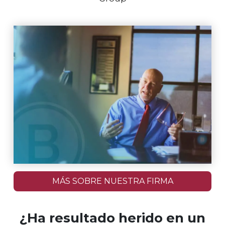
MÁS SOBRE NUESTRA FIRMA
¿Ha resultado herido en un