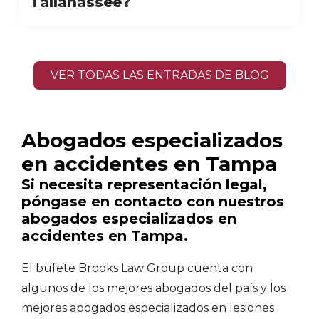
Tallahassee?
VER TODAS LAS ENTRADAS DE BLOG
Abogados especializados
en accidentes en Tampa
Si necesita representación legal,
póngase en contacto con nuestros
abogados especializados en
accidentes en Tampa.
El bufete Brooks Law Group cuenta con
algunos de los mejores abogados del país y los
mejores abogados especializados en lesiones