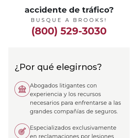
accidente de tráfico?
BUSQUE A BROOKS!
(800) 529-3030
¿Por qué elegirnos?
Abogados litigantes con
experiencia y los recursos
necesarios para enfrentarse a las
grandes compañías de seguros.
Especializados exclusivamente
en reclamaciones por lesiones