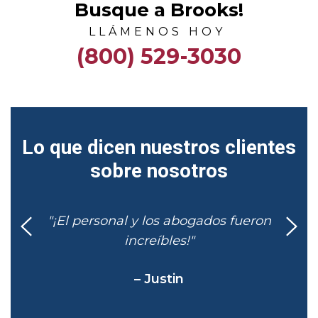
Busque a Brooks!
LLÁMENOS HOY
(800) 529-3030
Lo que dicen nuestros clientes
sobre nosotros
"¡El personal y los abogados fueron
increíbles!"
– Justin