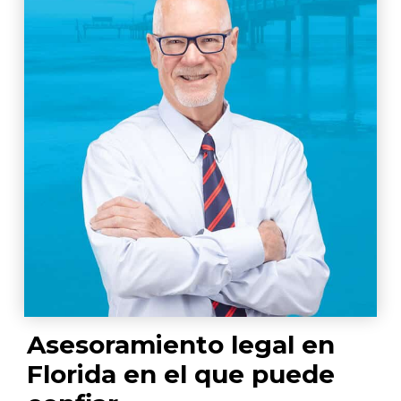
Asesoramiento legal en
Florida en el que puede