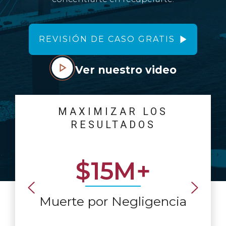
REVISIÓN DE CASO GRATIS
Ver nuestro video
MAXIMIZAR LOS
RESULTADOS
$15M+
Muerte por Negligencia