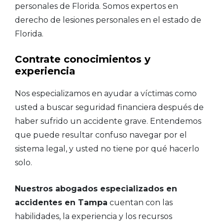
personales de Florida. Somos expertos en
derecho de lesiones personales en el estado de
Florida.
Contrate conocimientos y
experiencia
Nos especializamos en ayudar a víctimas como
usted a buscar seguridad financiera después de
haber sufrido un accidente grave. Entendemos
que puede resultar confuso navegar por el
sistema legal, y usted no tiene por qué hacerlo
solo.
Nuestros abogados especializados en
accidentes en Tampa
cuentan con las
habilidades, la experiencia y los recursos