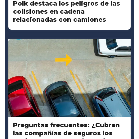
Polk destaca los peligros de las
colisiones en cadena
relacionadas con camiones
Preguntas frecuentes: ¿Cubren
las compañías de seguros los