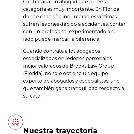
Contratar a un abogado de primera
categoría es muy importante. En Florida,
donde cada año innumerables víctimas
sufren lesiones debido a accidentes, contar
con un profesional experimentado a su
lado puede marcar la diferencia.
Cuando contrata a los abogados
especializados en lesiones personales
mejor valorados de Brooks Law Group
(Florida), no solo obtiene un equipo
experto de abogados y especialistas, sino
que también gana tranquilidad respecto a
su caso.
Nuestra trayectoria