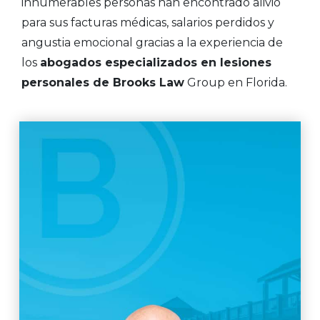
innumerables personas han encontrado alivio
para sus facturas médicas, salarios perdidos y
angustia emocional gracias a la experiencia de
los
abogados especializados en lesiones
personales de Brooks Law
Group en Florida.