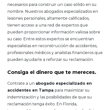
necesarios para construir un caso sólido en su
nombre. Nuestros abogados especializados en
lesiones personales, altamente calificados,
tienen acceso a una red de expertos que
pueden proporcionar información valiosa sobre
su caso. Entre estos expertos se encuentran
especialistas en reconstrucción de accidentes,
profesionales médicos y analistas financieros que
pueden ayudarle a reforzar su reclamación.
Consiga el dinero que te mereces.
Contrate a un
abogado especializado en
accidentes en Tampa
para maximizar su
indemnización y las posibilidades de que su
reclamación tenga éxito. En Florida,