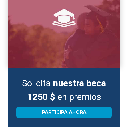
Solicita
nuestra beca
1250 $
en premios
PARTICIPA AHORA