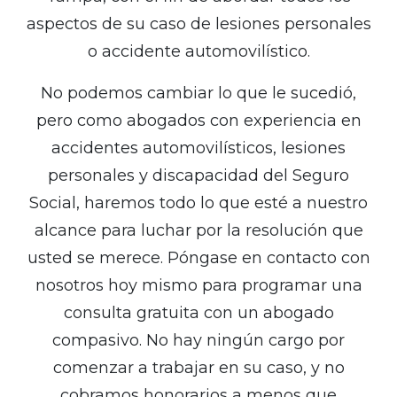
aspectos de su caso de lesiones personales
o accidente automovilístico.
No podemos cambiar lo que le sucedió,
pero como abogados con experiencia en
accidentes automovilísticos, lesiones
personales y discapacidad del Seguro
Social, haremos todo lo que esté a nuestro
alcance para luchar por la resolución que
usted se merece. Póngase en contacto con
nosotros hoy mismo para programar una
consulta gratuita con un abogado
compasivo. No hay ningún cargo por
comenzar a trabajar en su caso, y no
cobramos honorarios a menos que