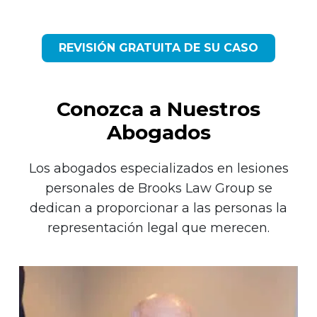
REVISIÓN GRATUITA DE SU CASO
Conozca a Nuestros
Abogados
Los abogados especializados en lesiones
personales de Brooks Law Group se
dedican a proporcionar a las personas la
representación legal que merecen.