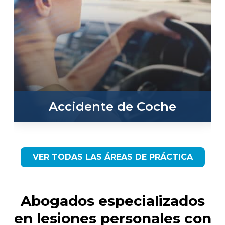
Accidente de Coche
VER TODAS LAS ÁREAS DE PRÁCTICA
Abogados especializados
en lesiones personales con