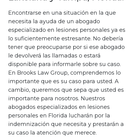
Encontrarse en una situación en la que
necesita la ayuda de un abogado
especializado en lesiones personales ya es
lo suficientemente estresante. No debería
tener que preocuparse por si ese abogado
le devolverá las llamadas o estará
disponible para informarle sobre su caso.
En Brooks Law Group, comprendemos lo
importante que es su caso para usted. A
cambio, queremos que sepa que usted es
importante para nosotros. Nuestros
abogados especializados en lesiones
personales en Florida lucharán por la
indemnización que necesita y prestarán a
su caso la atención que merece.