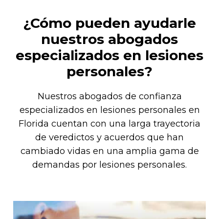
¿Cómo pueden ayudarle
nuestros abogados
especializados en lesiones
personales?
Nuestros abogados de confianza
especializados en lesiones personales en
Florida cuentan con una larga trayectoria
de veredictos y acuerdos que han
cambiado vidas en una amplia gama de
demandas por lesiones personales.