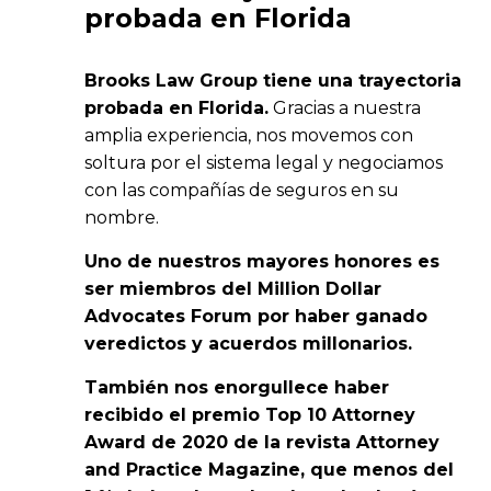
probada en Florida
Brooks Law Group tiene una trayectoria
probada en Florida.
Gracias a nuestra
amplia experiencia, nos movemos con
soltura por el sistema legal y negociamos
con las compañías de seguros en su
nombre.
Uno de nuestros mayores honores es
ser miembros del Million Dollar
Advocates Forum por haber ganado
veredictos y acuerdos millonarios.
También nos enorgullece haber
recibido el premio Top 10 Attorney
Award de 2020 de la revista Attorney
and Practice Magazine, que menos del