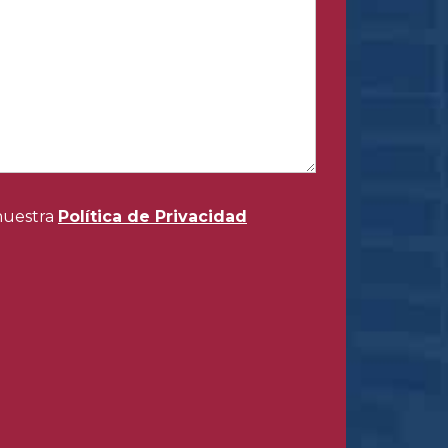
 nuestra
Política de Privacidad