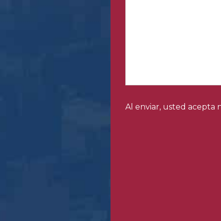
Al enviar, usted acepta