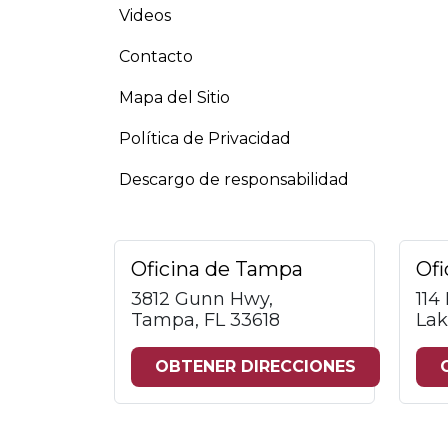
Videos
Contacto
Mapa del Sitio
Política de Privacidad
Descargo de responsabilidad
Oficina de Tampa
Ofi
3812 Gunn Hwy,
114
Tampa, FL 33618
Lak
OBTENER DIRECCIONES