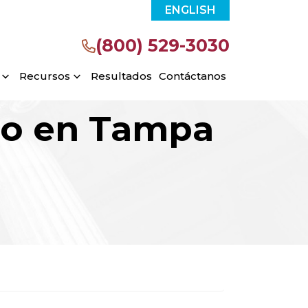
ENGLISH
(800) 529-3030
Recursos
Resultados
Contáctanos
do en Tampa