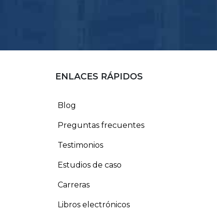
ENLACES RÁPIDOS
Blog
Preguntas frecuentes
Testimonios
Estudios de caso
Carreras
Libros electrónicos