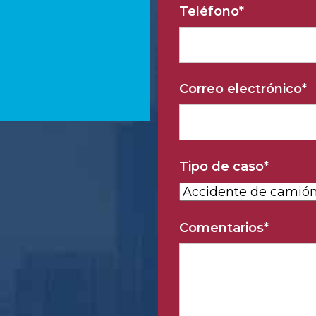
Teléfono
*
Correo electrónico
*
Tipo de caso
*
Comentarios
*