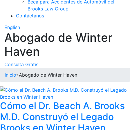
Beca para Accidentes de Automóvil del
Brooks Law Group
Contáctanos
English
Abogado de Winter
Haven
Consulta Gratis
Inicio
»
Abogado de Winter Haven
Cómo el Dr. Beach A. Brooks
M.D. Construyó el Legado
Brooks en Winter Haven