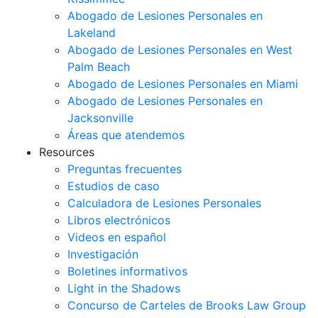
Abogado de Lesiones Personales en
Lakeland
Abogado de Lesiones Personales en West
Palm Beach
Abogado de Lesiones Personales en Miami
Abogado de Lesiones Personales en
Jacksonville
Áreas que atendemos
Resources
Preguntas frecuentes
Estudios de caso
Calculadora de Lesiones Personales
Libros electrónicos
Videos en español
Investigación
Boletines informativos
Light in the Shadows
Concurso de Carteles de Brooks Law Group