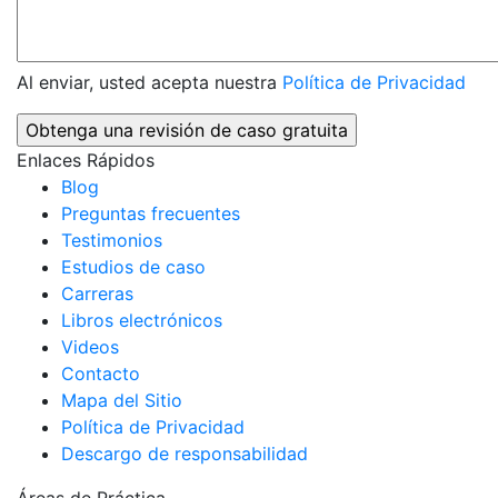
Al enviar, usted acepta nuestra
Política de Privacidad
Enlaces Rápidos
Blog
Preguntas frecuentes
Testimonios
Estudios de caso
Carreras
Libros electrónicos
Videos
Contacto
Mapa del Sitio
Política de Privacidad
Descargo de responsabilidad
Áreas de Práctica