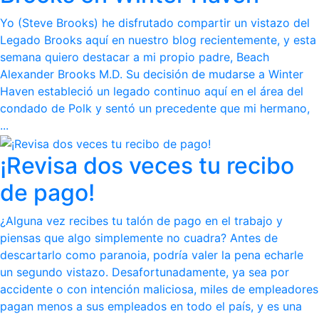
Yo (Steve Brooks) he disfrutado compartir un vistazo del
Legado Brooks aquí en nuestro blog recientemente, y esta
semana quiero destacar a mi propio padre, Beach
Alexander Brooks M.D. Su decisión de mudarse a Winter
Haven estableció un legado continuo aquí en el área del
condado de Polk y sentó un precedente que mi hermano,
...
¡Revisa dos veces tu recibo
de pago!
¿Alguna vez recibes tu talón de pago en el trabajo y
piensas que algo simplemente no cuadra? Antes de
descartarlo como paranoia, podría valer la pena echarle
un segundo vistazo. Desafortunadamente, ya sea por
accidente o con intención maliciosa, miles de empleadores
pagan menos a sus empleados en todo el país, y es una