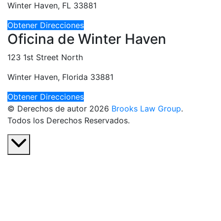
Winter Haven, FL 33881
Obtener Direcciones
Oficina de Winter Haven
123 1st Street North
Winter Haven, Florida 33881
Obtener Direcciones
© Derechos de autor 2026
Brooks Law Group
.
Todos los Derechos Reservados.