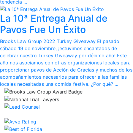
tendencia ...
La 10ª Entrega Anual de
Pavos Fue Un Éxito
Brooks Law Group 2022 Turkey Giveaway El pasado
sábado 19 de noviembre, ¡estuvimos encantados de
celebrar nuestro Turkey Giveaway por décimo año! Este
año nos asociamos con otras organizaciones locales para
proporcionar pavos de Acción de Gracias y muchos de los
acompañamientos necesarios para ofrecer a las familias
locales necesitadas una comida festiva. ¿Por qué? ...