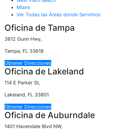
Miami
Ver Todas las Áreas donde Servimos
Oficina de Tampa
3812 Gunn Hwy,
Tampa, FL 33618
Obtener Direcciones
Oficina de Lakeland
114 E Parker St,
Lakeland, FL 33801
Obtener Direcciones
Oficina de Auburndale
1401 Havendale Blvd NW,