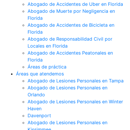
Abogado de Accidentes de Uber en Florida
Abogado de Muerte por Negligencia en
Florida
Abogado de Accidentes de Bicicleta en
Florida
Abogado de Responsabilidad Civil por
Locales en Florida
Abogado de Accidentes Peatonales en
Florida
Áreas de práctica
Áreas que atendemos
Abogado de Lesiones Personales en Tampa
Abogado de Lesiones Personales en
Orlando
Abogado de Lesiones Personales en Winter
Haven
Davenport
Abogado de Lesiones Personales en
Kissimmee