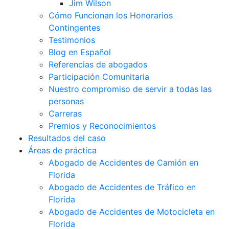
Jim Wilson
Cómo Funcionan los Honorarios
Contingentes
Testimonios
Blog en Español
Referencias de abogados
Participación Comunitaria
Nuestro compromiso de servir a todas las
personas
Carreras
Premios y Reconocimientos
Resultados del caso
Áreas de práctica
Abogado de Accidentes de Camión en
Florida
Abogado de Accidentes de Tráfico en
Florida
Abogado de Accidentes de Motocicleta en
Florida