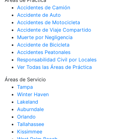
Accidentes de Camión
Accidente de Auto
Accidentes de Motocicleta
Accidente de Viaje Compartido
Muerte por Negligencia
Accidente de Bicicleta
Accidentes Peatonales
Responsabilidad Civil por Locales
Ver Todas las Áreas de Práctica
Áreas de Servicio
Tampa
Winter Haven
Lakeland
Auburndale
Orlando
Tallahassee
Kissimmee
West Palm Beach