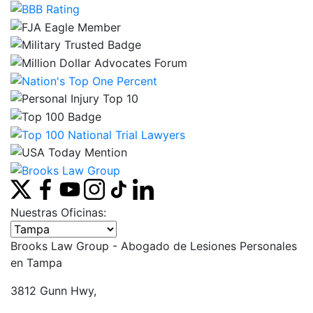
Nuestras Oficinas:
Seleccione una oficina
Brooks Law Group - Abogado de Lesiones Personales
en
Tampa
3812 Gunn Hwy,