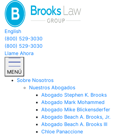
English
(800) 529-3030
(800) 529-3030
Llame Ahora
MENÚ
Sobre Nosotros
Nuestros Abogados
Abogado Stephen K. Brooks
Abogado Mark Mohammed
Abogado Mike Blickensderfer
Abogado Beach A. Brooks, Jr.
Abogado Beach A. Brooks III
Chloe Panaccione