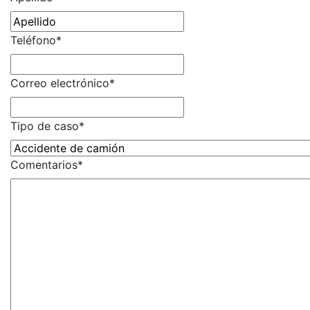
Teléfono
*
Correo electrónico
*
Tipo de caso
*
Comentarios
*