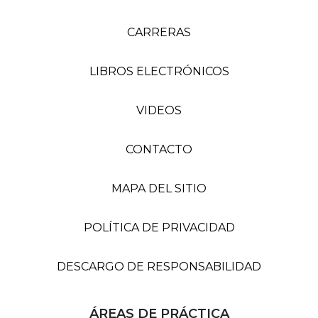
CARRERAS
LIBROS ELECTRÓNICOS
VIDEOS
CONTACTO
MAPA DEL SITIO
POLÍTICA DE PRIVACIDAD
DESCARGO DE RESPONSABILIDAD
ÁREAS DE PRÁCTICA