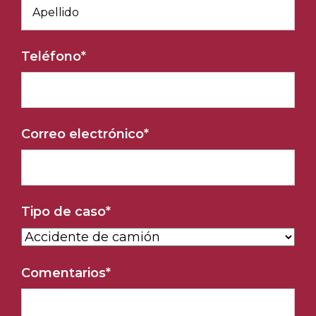
Teléfono
*
Correo electrónico
*
Tipo de caso
*
Comentarios
*