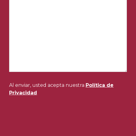
Al enviar, usted acepta nuestra
Política de
Privacidad