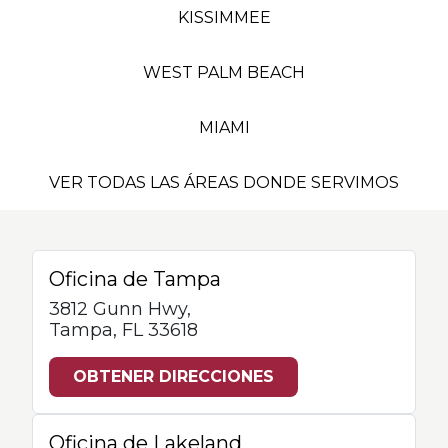
KISSIMMEE
WEST PALM BEACH
MIAMI
VER TODAS LAS ÁREAS DONDE SERVIMOS
Oficina de Tampa
3812 Gunn Hwy,
Tampa, FL 33618
OBTENER DIRECCIONES
Oficina de Lakeland