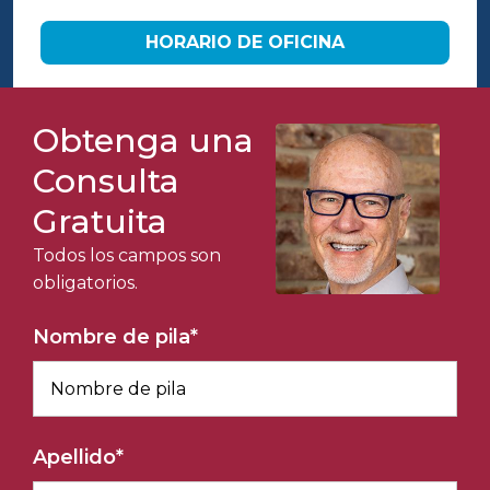
HORARIO DE OFICINA
Obtenga una
Consulta
Gratuita
Todos los campos son
obligatorios.
Nombre de pila
*
Apellido
*