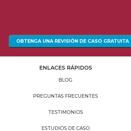
ENLACES RÁPIDOS
BLOG
PREGUNTAS FRECUENTES
TESTIMONIOS
ESTUDIOS DE CASO