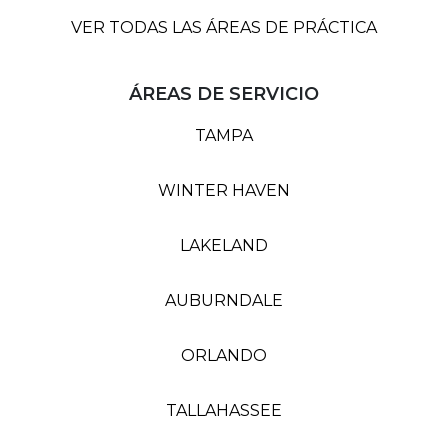
VER TODAS LAS ÁREAS DE PRÁCTICA
ÁREAS DE SERVICIO
TAMPA
WINTER HAVEN
LAKELAND
AUBURNDALE
ORLANDO
TALLAHASSEE