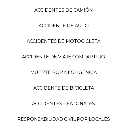
ACCIDENTES DE CAMIÓN
ACCIDENTE DE AUTO
ACCIDENTES DE MOTOCICLETA
ACCIDENTE DE VIAJE COMPARTIDO
MUERTE POR NEGLIGENCIA
ACCIDENTE DE BICICLETA
ACCIDENTES PEATONALES
RESPONSABILIDAD CIVIL POR LOCALES