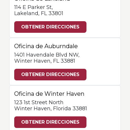
114 E Parker St,
Lakeland, FL 33801
OBTENER DIRECCIONES
Oficina de Auburndale
1401 Havendale Blvd NW,
Winter Haven, FL 33881
OBTENER DIRECCIONES
Oficina de Winter Haven
123 1st Street North
Winter Haven, Florida 33881
OBTENER DIRECCIONES