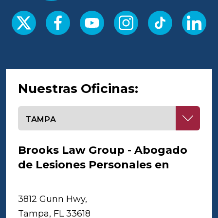
Nuestras Oficinas:
Seleccione una oficina
Brooks Law Group - Abogado
de Lesiones Personales en
Tampa
3812 Gunn Hwy,
Tampa, FL 33618