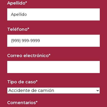
Apellido
*
Teléfono
*
Correo electrónico
*
Tipo de caso
*
Comentarios
*