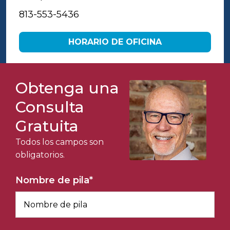
813-553-5436
HORARIO DE OFICINA
Obtenga una
Consulta
Gratuita
Todos los campos son
obligatorios.
Nombre de pila
*