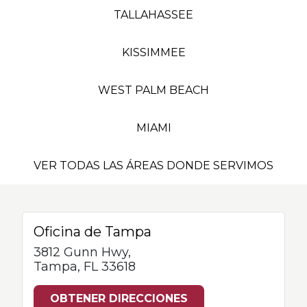
TALLAHASSEE
KISSIMMEE
WEST PALM BEACH
MIAMI
VER TODAS LAS ÁREAS DONDE SERVIMOS
Oficina de Tampa
3812 Gunn Hwy,
Tampa, FL 33618
OBTENER DIRECCIONES