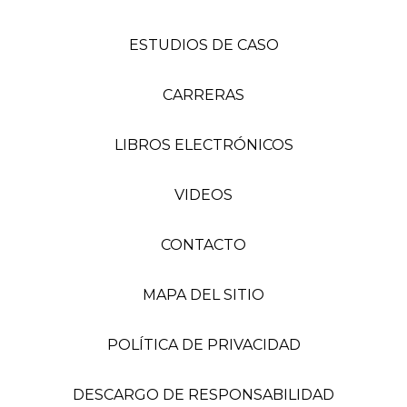
ESTUDIOS DE CASO
CARRERAS
LIBROS ELECTRÓNICOS
VIDEOS
CONTACTO
MAPA DEL SITIO
POLÍTICA DE PRIVACIDAD
DESCARGO DE RESPONSABILIDAD