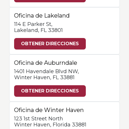
Oficina de Lakeland
114 E Parker St,
Lakeland, FL 33801
OBTENER DIRECCIONES
Oficina de Auburndale
1401 Havendale Blvd NW,
Winter Haven, FL 33881
OBTENER DIRECCIONES
Oficina de Winter Haven
123 1st Street North
Winter Haven, Florida 33881