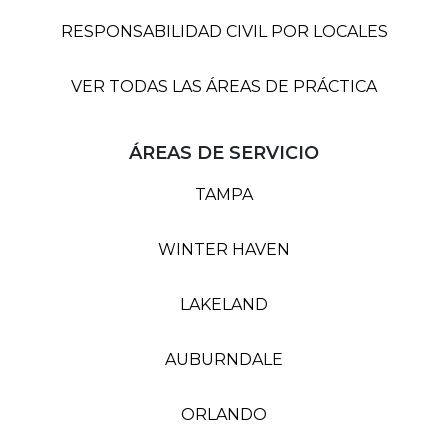
RESPONSABILIDAD CIVIL POR LOCALES
VER TODAS LAS ÁREAS DE PRÁCTICA
ÁREAS DE SERVICIO
TAMPA
WINTER HAVEN
LAKELAND
AUBURNDALE
ORLANDO