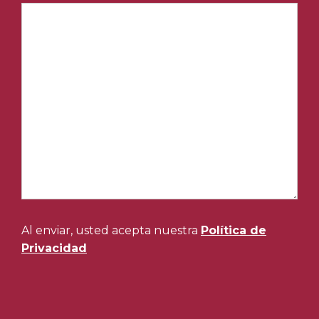
Al enviar, usted acepta nuestra
Política de
Privacidad