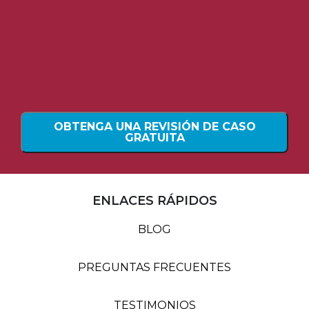
OBTENGA UNA REVISIÓN DE CASO
GRATUITA
ENLACES RÁPIDOS
BLOG
PREGUNTAS FRECUENTES
TESTIMONIOS