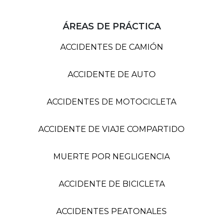
ÁREAS DE PRÁCTICA
ACCIDENTES DE CAMIÓN
ACCIDENTE DE AUTO
ACCIDENTES DE MOTOCICLETA
ACCIDENTE DE VIAJE COMPARTIDO
MUERTE POR NEGLIGENCIA
ACCIDENTE DE BICICLETA
ACCIDENTES PEATONALES