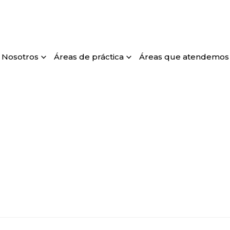
Nosotros
Áreas de práctica
Áreas que atendemos