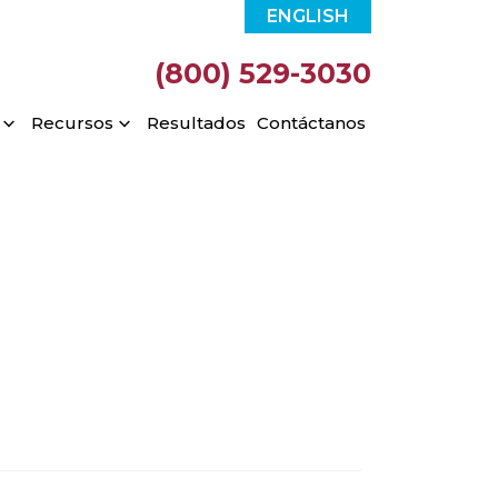
ENGLISH
(800) 529-3030
Recursos
Resultados
Contáctanos