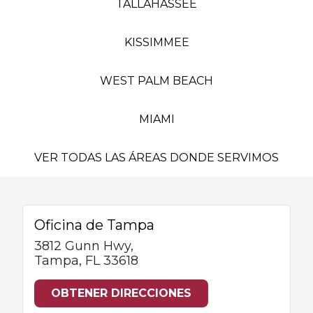
TALLAHASSEE
KISSIMMEE
WEST PALM BEACH
MIAMI
VER TODAS LAS ÁREAS DONDE SERVIMOS
Oficina de Tampa
3812 Gunn Hwy,
Tampa, FL 33618
OBTENER DIRECCIONES