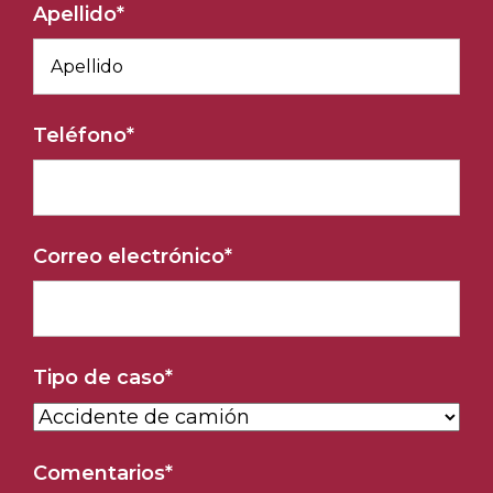
Apellido
*
Teléfono
*
Correo electrónico
*
Tipo de caso
*
Comentarios
*