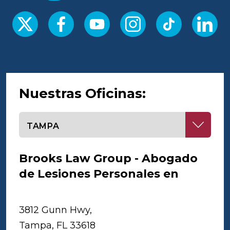
Nuestras Oficinas:
Seleccione una oficina
Brooks Law Group - Abogado
de Lesiones Personales en
Tampa
3812 Gunn Hwy,
Tampa, FL 33618