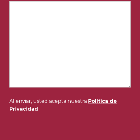
Al enviar, usted acepta nuestra
Política de
Privacidad