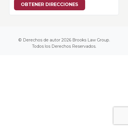
OBTENER DIRECCIONES
© Derechos de autor 2026
Brooks Law Group
.
Todos los Derechos Reservados.