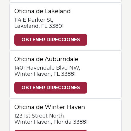
Oficina de Lakeland
114 E Parker St,
Lakeland, FL 33801
OBTENER DIRECCIONES
Oficina de Auburndale
1401 Havendale Blvd NW,
Winter Haven, FL 33881
OBTENER DIRECCIONES
Oficina de Winter Haven
123 1st Street North
Winter Haven, Florida 33881