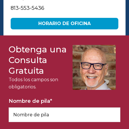
813-553-5436
HORARIO DE OFICINA
Obtenga una
Consulta
Gratuita
Todos los campos son
obligatorios.
Nombre de pila
*