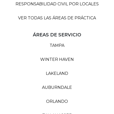
RESPONSABILIDAD CIVIL POR LOCALES
VER TODAS LAS ÁREAS DE PRÁCTICA
ÁREAS DE SERVICIO
TAMPA
WINTER HAVEN
LAKELAND
AUBURNDALE
ORLANDO