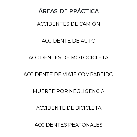
ÁREAS DE PRÁCTICA
ACCIDENTES DE CAMIÓN
ACCIDENTE DE AUTO
ACCIDENTES DE MOTOCICLETA
ACCIDENTE DE VIAJE COMPARTIDO
MUERTE POR NEGLIGENCIA
ACCIDENTE DE BICICLETA
ACCIDENTES PEATONALES