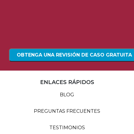
ENLACES RÁPIDOS
BLOG
PREGUNTAS FRECUENTES
TESTIMONIOS