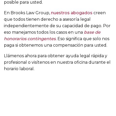
posible para usted.
En Brooks Law Group,
nuestros abogados
creen
que todos tienen derecho a asesoría legal
independientemente de su capacidad de pago. Por
eso manejamos todos los casos en una
base de
honorarios contingentes
. Eso significa que solo nos
paga si obtenemos una compensación para usted.
Llámenos ahora para obtener ayuda legal rápida y
profesional o visítenos en nuestra oficina durante el
horario laboral.