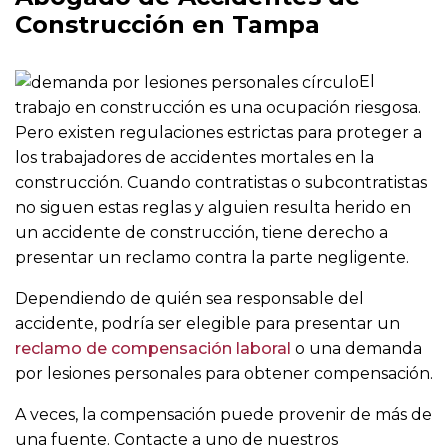
Construcción en Tampa
El
trabajo en construcción es una ocupación riesgosa.
Pero existen regulaciones estrictas para proteger a
los trabajadores de accidentes mortales en la
construcción. Cuando contratistas o subcontratistas
no siguen estas reglas y alguien resulta herido en
un accidente de construcción, tiene derecho a
presentar un reclamo contra la parte negligente.
Dependiendo de quién sea responsable del
accidente, podría ser elegible para presentar un
reclamo de compensación laboral
o una demanda
por lesiones personales para obtener compensación.
A veces, la compensación puede provenir de más de
una fuente. Contacte a uno de nuestros