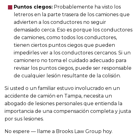
Puntos ciegos:
Probablemente ha visto los
letreros en la parte trasera de los camiones que
advierten a los conductores no seguir
demasiado cerca. Eso es porque los conductores
de camiones, como todos los conductores,
tienen ciertos puntos ciegos que pueden
impedirles ver a los conductores cercanos. Si un
camionero no toma el cuidado adecuado para
revisar los puntos ciegos, puede ser responsable
de cualquier lesión resultante de la colisión.
Si usted o un familiar estuvo involucrado en un
accidente de camión en Tampa, necesita un
abogado de lesiones personales que entienda la
importancia de una compensación completa y justa
por sus lesiones.
No espere — llame a Brooks Law Group hoy.