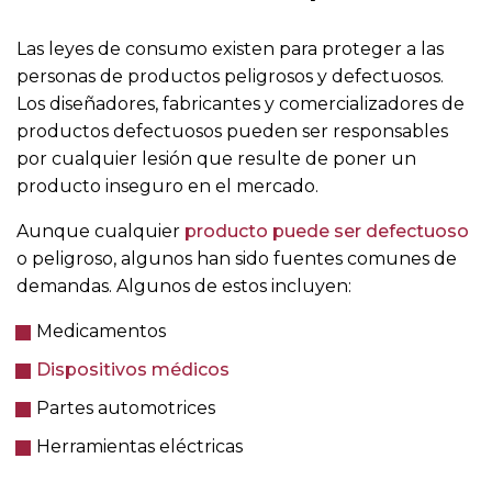
Las leyes de consumo existen para proteger a las
personas de productos peligrosos y defectuosos.
Los diseñadores, fabricantes y comercializadores de
productos defectuosos pueden ser responsables
por cualquier lesión que resulte de poner un
producto inseguro en el mercado.
Aunque cualquier
producto puede ser defectuoso
o peligroso, algunos han sido fuentes comunes de
demandas. Algunos de estos incluyen:
Medicamentos
Dispositivos médicos
Partes automotrices
Herramientas eléctricas