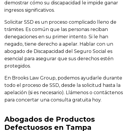
demostrar cómo su discapacidad le impide ganar
ingresos significativos.
Solicitar SSD es un proceso complicado lleno de
trámites. Es común que las personas reciban
denegaciones en su primer intento. Si le han
negado, tiene derecho a apelar. Hablar con un
abogado de Discapacidad del Seguro Social es
esencial para asegurar que sus derechos estén
protegidos.
En Brooks Law Group, podemos ayudarle durante
todo el proceso de SSD, desde la solicitud hasta la
apelación (si es necesario). Llámenos o contáctenos
para concertar una consulta gratuita hoy.
Abogados de Productos
Defectuosos en Tampa