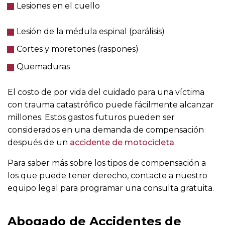
Lesiones en el cuello
Lesión de la médula espinal (parálisis)
Cortes y moretones (raspones)
Quemaduras
El costo de por vida del cuidado para una víctima
con trauma catastrófico puede fácilmente alcanzar
millones. Estos gastos futuros pueden ser
considerados en una demanda de compensación
después de un
accidente de motocicleta
.
Para saber más sobre los tipos de compensación a
los que puede tener derecho, contacte a nuestro
equipo legal para programar una consulta gratuita.
Abogado de Accidentes de