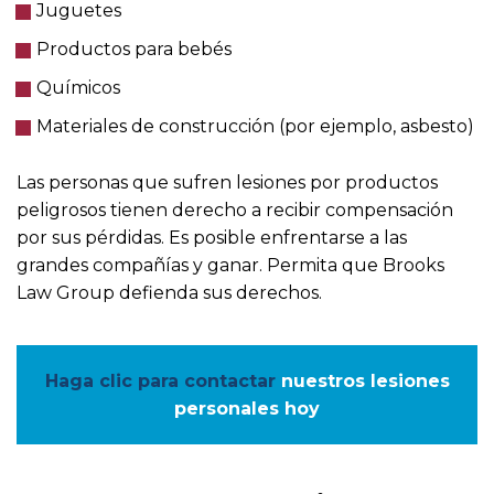
Juguetes
Productos para bebés
Químicos
Materiales de construcción (por ejemplo, asbesto)
Las personas que sufren lesiones por productos
peligrosos tienen derecho a recibir compensación
por sus pérdidas. Es posible enfrentarse a las
grandes compañías y ganar. Permita que Brooks
Law Group defienda sus derechos.
Haga clic para contactar
nuestros lesiones
personales hoy