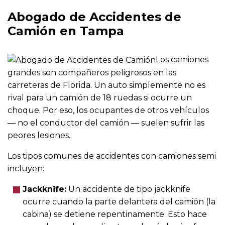
Abogado de Accidentes de
Camión en Tampa
Los camiones
grandes son compañeros peligrosos en las
carreteras de Florida. Un auto simplemente no es
rival para un camión de 18 ruedas si ocurre un
choque. Por eso, los ocupantes de otros vehículos
— no el conductor del camión — suelen sufrir las
peores lesiones.
Los tipos comunes de accidentes con camiones semi
incluyen:
Jackknife:
Un accidente de tipo jackknife
ocurre cuando la parte delantera del camión (la
cabina) se detiene repentinamente. Esto hace