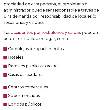
propiedad de otra persona, el propietario o
administrador puede ser responsable a través de
una demanda por responsabilidad de locales (o
resbalones y caídas).
Los
accidentes por resbalones y caídas
pueden
ocurrir en cualquier lugar, como:
Complejos de apartamentos
Hoteles
Parques públicos o aceras
Casas particulares
Centros comerciales
Supermercados
Edificios públicos