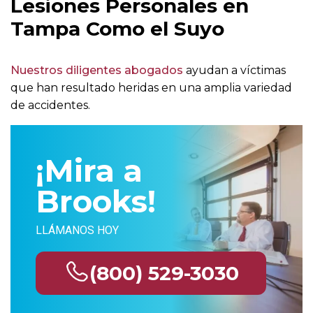
Lesiones Personales en
Tampa Como el Suyo
Nuestros diligentes abogados
ayudan a víctimas
que han resultado heridas en una amplia variedad
de accidentes.
¡Mira a
Brooks!
LLÁMANOS HOY
(800) 529-3030