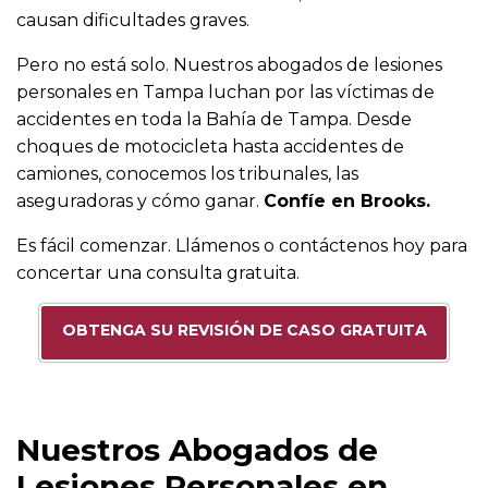
causan dificultades graves.
Pero no está solo. Nuestros abogados de lesiones
personales en Tampa luchan por las víctimas de
accidentes en toda la Bahía de Tampa. Desde
choques de motocicleta hasta accidentes de
camiones, conocemos los tribunales, las
aseguradoras y cómo ganar.
Confíe en Brooks.
Es fácil comenzar. Llámenos o contáctenos hoy para
concertar una consulta gratuita.
OBTENGA SU REVISIÓN DE CASO GRATUITA
Nuestros Abogados de
Lesiones Personales en