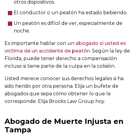
otros dispositivos.
El conductor o un peatón ha estado bebiendo.
Un peatón es difícil de ver, especialmente de
noche.
Es importante hablar con un
abogado si usted es
víctima de un accidente de peatón
. Según la ley de
Florida, puede tener derecho a compensación
incluso si tiene parte de la culpa en la colisión.
Usted merece conocer sus derechos legales si ha
sido herido por otra persona. Elija un bufete de
abogados que sepa cómo obtener lo que le
corresponde. Elija Brooks Law Group hoy.
Abogado de Muerte Injusta en
Tampa