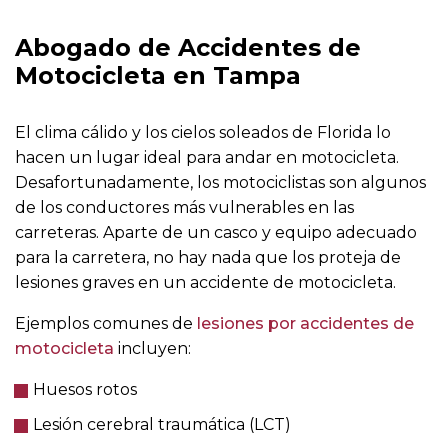
Abogado de Accidentes de
Motocicleta en Tampa
El clima cálido y los cielos soleados de Florida lo
hacen un lugar ideal para andar en motocicleta.
Desafortunadamente, los motociclistas son algunos
de los conductores más vulnerables en las
carreteras. Aparte de un casco y equipo adecuado
para la carretera, no hay nada que los proteja de
lesiones graves en un accidente de motocicleta.
Ejemplos comunes de
lesiones por accidentes de
motocicleta
incluyen:
Huesos rotos
Lesión cerebral traumática (LCT)