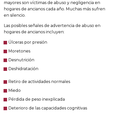
mayores son víctimas de abuso y negligencia en
hogares de ancianos cada año. Muchas más sufren
en silencio.
Las posibles señales de advertencia de abuso en
hogares de ancianos incluyen:
Úlceras por presión
Moretones
Desnutrición
Deshidratación
Retiro de actividades normales
Miedo
Pérdida de peso inexplicada
Deterioro de las capacidades cognitivas