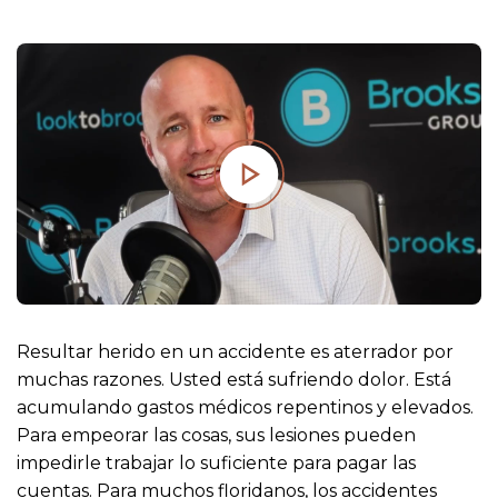
o
Resultar herido en un accidente es aterrador por
muchas razones. Usted está sufriendo dolor. Está
acumulando gastos médicos repentinos y elevados.
Para empeorar las cosas, sus lesiones pueden
impedirle trabajar lo suficiente para pagar las
cuentas. Para muchos floridanos, los accidentes