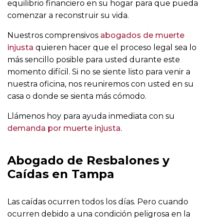
equilibrio financiero en su hogar para que pueda
comenzar a reconstruir su vida.
Nuestros comprensivos
abogados de muerte
injusta
quieren hacer que el proceso legal sea lo
más sencillo posible para usted durante este
momento difícil. Si no se siente listo para venir a
nuestra oficina, nos reuniremos con usted en su
casa o donde se sienta más cómodo.
Llámenos hoy para ayuda inmediata con su
demanda por muerte injusta
.
Abogado de Resbalones y
Caídas en Tampa
Las caídas ocurren todos los días. Pero cuando
ocurren debido a una condición peligrosa en la