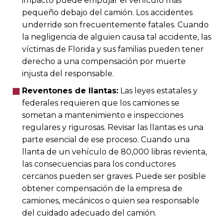
impacto puede empujar el vehículo más
pequeño debajo del camión. Los accidentes
underride son frecuentemente fatales. Cuando
la negligencia de alguien causa tal accidente, las
víctimas de Florida y sus familias pueden tener
derecho a una compensación por muerte
injusta del responsable.
Reventones de llantas:
Las leyes estatales y
federales requieren que los camiones se
sometan a mantenimiento e inspecciones
regulares y rigurosas. Revisar las llantas es una
parte esencial de ese proceso. Cuando una
llanta de un vehículo de 80,000 libras revienta,
las consecuencias para los conductores
cercanos pueden ser graves. Puede ser posible
obtener compensación de la empresa de
camiones, mecánicos o quien sea responsable
del cuidado adecuado del camión.