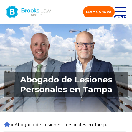
LLAME AHORA
MENÚ
Abogado de Lesiones
Personales en Tampa
»
Abogado de Lesiones Personales en Tampa
Ini
ci