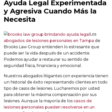
Ayuda Legal Experimentada
y Agresiva Cuando Más la
Necesita
Los
abogados de lesiones personales en Tampa
de
Brooks Law Group entienden lo estresante que
puede ser la vida después de un accidente.
Podemos ayudar a restaurar su sentido de
seguridad física, financiera y emocional.
Nuestros abogados litigantes con experiencia tienen
un historial de éxito representando clientes en todo
tipo de casos de lesiones. Lucharemos por usted
para obtener la máxima compensación por sus
lesiones. Aunque la mayoría de los
casos de
lesiones personales pueden resolverse en un