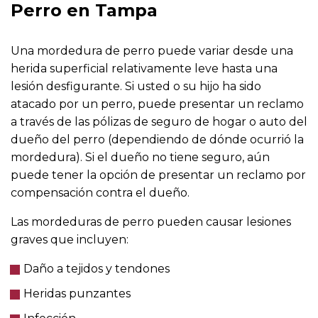
Perro en Tampa
Una mordedura de perro puede variar desde una
herida superficial relativamente leve hasta una
lesión desfigurante. Si usted o su hijo ha sido
atacado por un perro, puede presentar un reclamo
a través de las pólizas de seguro de hogar o auto del
dueño del perro (dependiendo de dónde ocurrió la
mordedura). Si el dueño no tiene seguro, aún
puede tener la opción de presentar un reclamo por
compensación contra el dueño.
Las mordeduras de perro pueden causar lesiones
graves que incluyen:
Daño a tejidos y tendones
Heridas punzantes