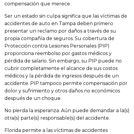
compensación que merece.
Ser un estado sin culpa significa que las víctimas de
accidentes de auto en Tampa deben primero
presentar un reclamo por daños a través de su
propia compañía de seguros. Su cobertura de
Protección contra Lesiones Personales (PIP)
proporciona reembolso por gastos médicos y
pérdida de salario. Sin embargo, su PIP puede no
cubrir completamente el alcance de sus costos
médicos y la pérdida de ingresos después de un
accidente. PIP tampoco permite compensación por
dolor y sufrimiento y otros daños no económicos
después de un choque.
No pierda la esperanza. Aún puede demandar a la(s)
otra(s) parte(s) responsable(s) del accidente.
Florida permite a las víctimas de accidentes