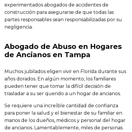
experimentados abogados de accidentes de
construcción para asegurarse de que todas las
partes responsables sean responsabilizadas por su
negligencia.
Abogado de Abuso en Hogares
de Ancianos en Tampa
Muchos jubilados eligen vivir en Florida durante sus
años dorados. En algún momento, los familiares
pueden tener que tomar la difícil decisión de
trasladar a su ser querido a un hogar de ancianos.
Se requiere una increíble cantidad de confianza
para poner la salud y el bienestar de su familiar en
manos de los dueños, médicos y personal del hogar
de ancianos. Lamentablemente, miles de personas