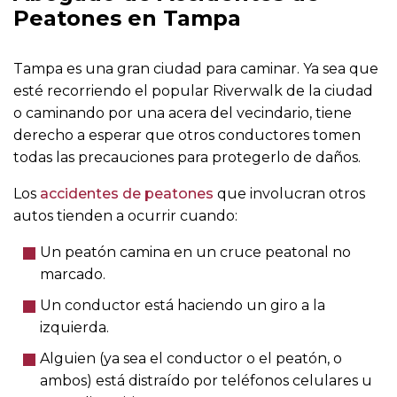
Peatones en Tampa
Tampa es una gran ciudad para caminar. Ya sea que
esté recorriendo el popular Riverwalk de la ciudad
o caminando por una acera del vecindario, tiene
derecho a esperar que otros conductores tomen
todas las precauciones para protegerlo de daños.
Los
accidentes de peatones
que involucran otros
autos tienden a ocurrir cuando:
Un peatón camina en un cruce peatonal no
marcado.
Un conductor está haciendo un giro a la
izquierda.
Alguien (ya sea el conductor o el peatón, o
ambos) está distraído por teléfonos celulares u