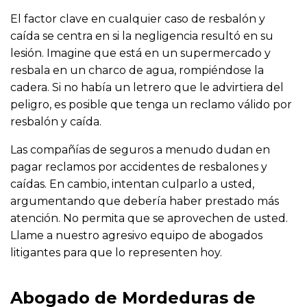
El factor clave en cualquier caso de resbalón y
caída se centra en si la negligencia resultó en su
lesión. Imagine que está en un supermercado y
resbala en un charco de agua, rompiéndose la
cadera. Si no había un letrero que le advirtiera del
peligro, es posible que tenga un reclamo válido por
resbalón y caída.
Las compañías de seguros a menudo dudan en
pagar reclamos por accidentes de resbalones y
caídas. En cambio, intentan culparlo a usted,
argumentando que debería haber prestado más
atención. No permita que se aprovechen de usted.
Llame a nuestro agresivo equipo de abogados
litigantes para que lo representen hoy.
Abogado de Mordeduras de