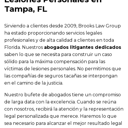
Tampa, FL
Sirviendo a clientes desde 2009, Brooks Law Group
ha estado proporcionando servicios legales
profesionales y de alta calidad a clientes en toda
Florida. Nuestros
abogados litigantes dedicados
saben lo que se necesita para construir un caso
sólido para la máxima compensación para las
víctimas de lesiones personales. No permitimos que
las compañías de seguros tacañas se interpongan
en el camino de la justicia.
Nuestro bufete de abogados tiene un compromiso
de larga data con la excelencia. Cuando se reúna
con nosotros, recibirá la atención y la representación
legal personalizada que merece. Haremos lo que
sea necesario para alcanzar el mejor resultado legal