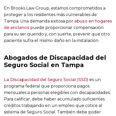
En Brooks Law Group, estamos comprometidos a
proteger a los residentes más vulnerables de
Tampa. Una demanda exitosa por
abuso en hogares
de ancianos
puede proporcionar compensación
para su ser querido y, con suerte, prevenir que otro
paciente sufra el mismo daño en la instalación.
Abogados de Discapacidad del
Seguro Social en Tampa
La Discapacidad del Seguro Social (SSD)
es un
programa federal que proporciona pagos
mensuales a personas elegibles con discapacidades.
Para calificar, debe haber acumulado suficientes
créditos trabajando en un empleo que cotice al
sistema de Seguro Social. También debe poder