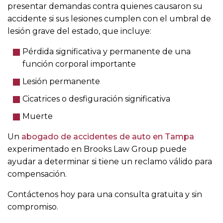
presentar demandas contra quienes causaron su
accidente si sus lesiones cumplen con el umbral de
lesión grave del estado, que incluye:
Pérdida significativa y permanente de una
función corporal importante
Lesión permanente
Cicatrices o desfiguración significativa
Muerte
Un
abogado de accidentes de auto en Tampa
experimentado en Brooks Law Group puede
ayudar a determinar si tiene un reclamo válido para
compensación.
Contáctenos hoy para una consulta gratuita y sin
compromiso.