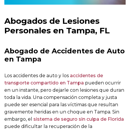
Abogados de Lesiones
Personales en Tampa, FL
Abogado de Accidentes de Auto
en Tampa
Los accidentes de auto y los
accidentes de
transporte compartido en Tampa
pueden ocurrir
en un instante, pero dejarle con lesiones que duran
toda la vida. Una compensación completa y justa
puede ser esencial para las víctimas que resultan
gravemente heridas en un choque en Tampa. Sin
embargo, el
sistema de seguro sin culpa de Florida
puede dificultar la recuperación de la