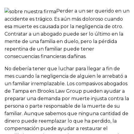
Perder a un ser querido en un
accidente es trágico. Es aún más doloroso cuando
esa muerte es causada por la negligencia de otro.
Contratar a un abogado puede ser lo último en la
mente de una familia en duelo, pero la pérdida
repentina de un familiar puede tener
consecuencias financieras dañinas.
No debería tener que luchar para llegar a fin de
mes cuando la negligencia de alguien le arrebató a
un familiar irremplazable. Los compasivos abogados
de Tampa en Brooks Law Group pueden ayudar a
preparar una demanda por muerte injusta contra la
persona o parte responsable de la muerte de su
familiar. Aunque sabemos que ninguna cantidad de
dinero puede reemplazar lo que ha perdido, la
compensación puede ayudar a restaurar el