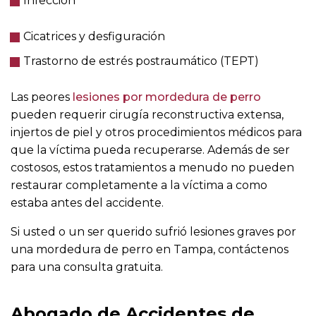
Infección
Cicatrices y desfiguración
Trastorno de estrés postraumático (TEPT)
Las peores
lesiones por mordedura de perro
pueden requerir cirugía reconstructiva extensa,
injertos de piel y otros procedimientos médicos para
que la víctima pueda recuperarse. Además de ser
costosos, estos tratamientos a menudo no pueden
restaurar completamente a la víctima a como
estaba antes del accidente.
Si usted o un ser querido sufrió lesiones graves por
una mordedura de perro en Tampa, contáctenos
para una consulta gratuita.
Abogado de Accidentes de