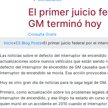
El primer juicio 
GM terminó hoy
Consulta Gratis
Inicio
»
ES Blog Posts
»
El primer juicio federal por el int
Las noticias sobre el defecto del interruptor de encendido
actualizaciones sobre nuevos vehículos que están siendo r
defecto del interruptor de encendido de GM causaba que l
interruptor de encendido se movía. Esa acción provocaba q
Hoy es otro gran día de noticias para la saga legal de GM.
Primero, como actualización sobre los problemas legales 
interruptor de encendido, y ese litigio ha estado en curso
quien murió en un accidente en 2010 cuando el interruptor