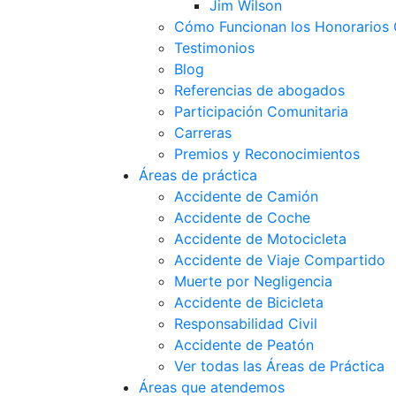
Jim Wilson
Cómo Funcionan los Honorarios 
Testimonios
Blog
Referencias de abogados
Participación Comunitaria
Carreras
Premios y Reconocimientos
Áreas de práctica
Accidente de Camión
Accidente de Coche
Accidente de Motocicleta
Accidente de Viaje Compartido
Muerte por Negligencia
Accidente de Bicicleta
Responsabilidad Civil
Accidente de Peatón
Ver todas las Áreas de Práctica
Áreas que atendemos