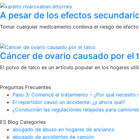
A pesar de los efectos secundario
Tomar cualquier medicamento conlleva el riesgo de efectos
Cáncer de ovario causado por el 
El polvo de talco es un artículo popular en los hogares ut
Preguntas Frecuentes
Paso 3: Comencé el tratamiento – ¿Por qué necesito 
El repartidor causó un accidente: ¿y ahora qué?
¿Conducirán las regulaciones relajadas para camione
ES Blog Categories
abogado de abuso en hogares de ancianos
abogado de accidentes de camión