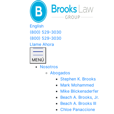
English
(800) 529-3030
(800) 529-3030
Llame Ahora
MENÚ
Nosotros
Abogados
Stephen K. Brooks
Mark Mohammed
Mike Blickensderfer
Beach A. Brooks, Jr.
Beach A. Brooks III
Chloe Panaccione