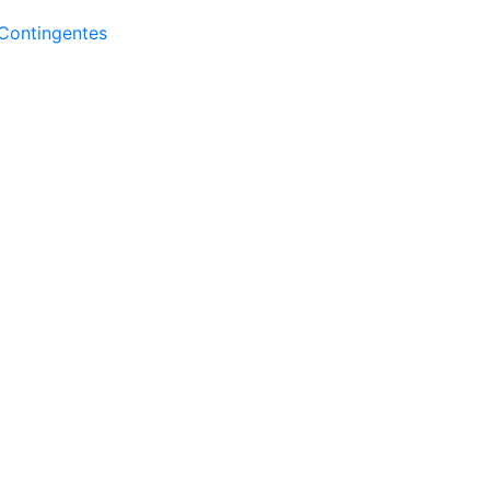
Contingentes