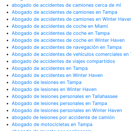
abogado de accidentes de camiones cerca de mí
Abogado de accidentes de camiones en Tampa
Abogado de accidentes de camiones en Winter Have
Abogado de accidentes de coche en Miami
Abogado de accidentes de coche en Tampa
Abogado de accidentes de coche en Winter Haven
Abogado de accidentes de navegación en Tampa
Abogado de accidentes de vehículos comerciales en
abogado de accidentes de viajes compartidos
Abogado de accidentes en Tampa
Abogado de accidentes en Winter Haven
Abogado de lesiones en Tampa
Abogado de lesiones en Winter Haven
Abogado de lesiones personales en Tallahassee
Abogado de lesiones personales en Tampa
Abogado de lesiones personales en Winter Haven
abogado de lesiones por accidente de camión
Abogado de motocicletas en Tampa