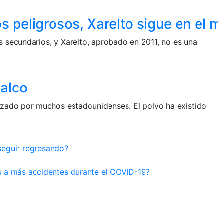
s peligrosos, Xarelto sigue en el
 secundarios, y Xarelto, aprobado en 2011, no es una
talco
ilizado por muchos estadounidenses. El polvo ha existido
seguir regresando?
s a más accidentes durante el COVID-19?