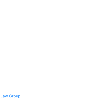
s Law Group