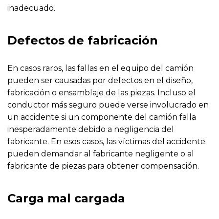
inadecuado.
Defectos de fabricación
En casos raros, las fallas en el equipo del camión
pueden ser causadas por defectos en el diseño,
fabricación o ensamblaje de las piezas. Incluso el
conductor más seguro puede verse involucrado en
un accidente si un componente del camión falla
inesperadamente debido a negligencia del
fabricante. En esos casos, las víctimas del accidente
pueden demandar al fabricante negligente o al
fabricante de piezas para obtener compensación.
Carga mal cargada