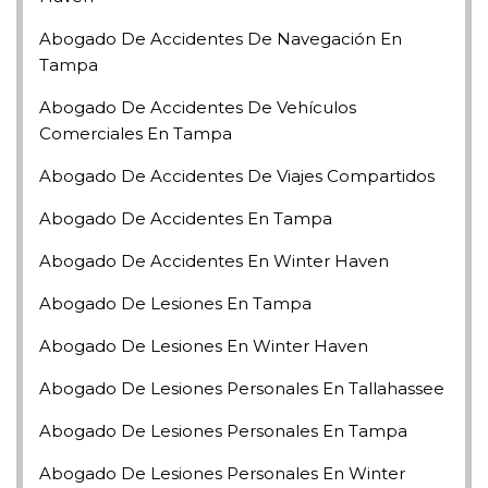
Abogado De Accidentes De Navegación En
Tampa
Abogado De Accidentes De Vehículos
Comerciales En Tampa
Abogado De Accidentes De Viajes Compartidos
Abogado De Accidentes En Tampa
Abogado De Accidentes En Winter Haven
Abogado De Lesiones En Tampa
Abogado De Lesiones En Winter Haven
Abogado De Lesiones Personales En Tallahassee
Abogado De Lesiones Personales En Tampa
Abogado De Lesiones Personales En Winter