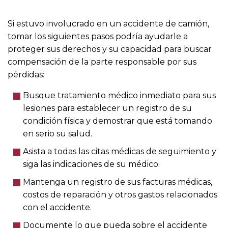
Si estuvo involucrado en un accidente de camión,
tomar los siguientes pasos podría ayudarle a
proteger sus derechos y su capacidad para buscar
compensación de la parte responsable por sus
pérdidas:
Busque tratamiento médico inmediato para sus
lesiones para establecer un registro de su
condición física y demostrar que está tomando
en serio su salud.
Asista a todas las citas médicas de seguimiento y
siga las indicaciones de su médico.
Mantenga un registro de sus facturas médicas,
costos de reparación y otros gastos relacionados
con el accidente.
Documente lo que pueda sobre el accidente