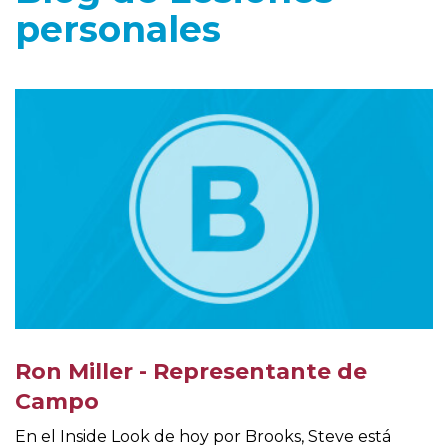
personales
Ron Miller - Representante de
Campo
En el Inside Look de hoy por Brooks, Steve está