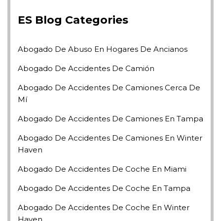
ES Blog Categories
Abogado De Abuso En Hogares De Ancianos
Abogado De Accidentes De Camión
Abogado De Accidentes De Camiones Cerca De
Mí
Abogado De Accidentes De Camiones En Tampa
Abogado De Accidentes De Camiones En Winter
Haven
Abogado De Accidentes De Coche En Miami
Abogado De Accidentes De Coche En Tampa
Abogado De Accidentes De Coche En Winter
Haven