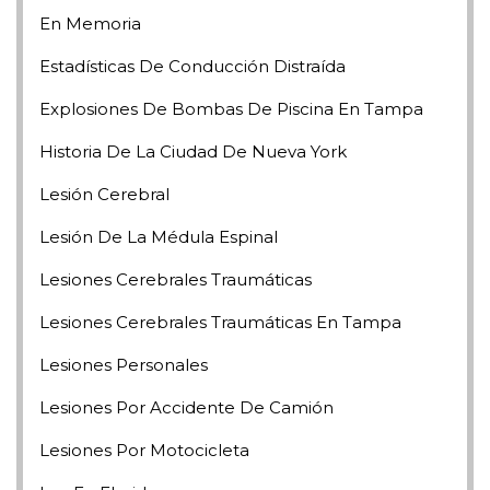
En Memoria
Estadísticas De Conducción Distraída
Explosiones De Bombas De Piscina En Tampa
Historia De La Ciudad De Nueva York
Lesión Cerebral
Lesión De La Médula Espinal
Lesiones Cerebrales Traumáticas
Lesiones Cerebrales Traumáticas En Tampa
Lesiones Personales
Lesiones Por Accidente De Camión
Lesiones Por Motocicleta