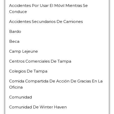
Accidentes Por Usar El Móvil Mientras Se
Conduce
Accidentes Secundarios De Camiones
Bardo
Beca
Camp Lejeune
Centros Comerciales De Tampa
Colegios De Tampa
Comida Compartida De Acción De Gracias En La
Oficina
Comunidad
Comunidad De Winter Haven