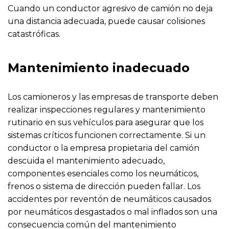
Cuando un conductor agresivo de camión no deja
una distancia adecuada, puede causar colisiones
catastróficas.
Mantenimiento inadecuado
Los camioneros y las empresas de transporte deben
realizar inspecciones regulares y mantenimiento
rutinario en sus vehículos para asegurar que los
sistemas críticos funcionen correctamente. Si un
conductor o la empresa propietaria del camión
descuida el mantenimiento adecuado,
componentes esenciales como los neumáticos,
frenos o sistema de dirección pueden fallar. Los
accidentes por reventón de neumáticos causados
por neumáticos desgastados o mal inflados son una
consecuencia común del mantenimiento