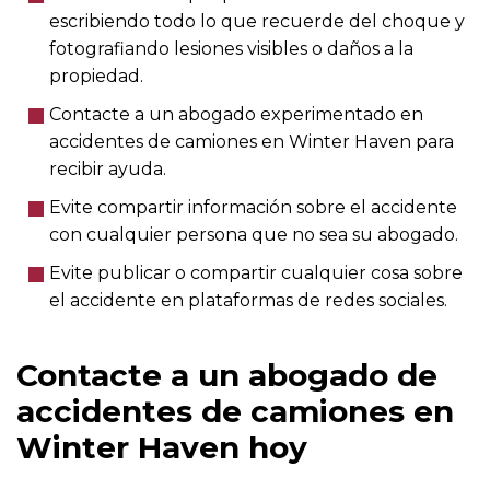
escribiendo todo lo que recuerde del choque y
fotografiando lesiones visibles o daños a la
propiedad.
Contacte a un abogado experimentado en
accidentes de camiones en Winter Haven para
recibir ayuda.
Evite compartir información sobre el accidente
con cualquier persona que no sea su abogado.
Evite publicar o compartir cualquier cosa sobre
el accidente en plataformas de redes sociales.
Contacte a un abogado de
accidentes de camiones en
Winter Haven hoy