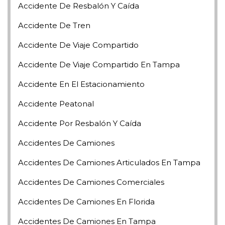
Accidente De Resbalón Y Caída
Accidente De Tren
Accidente De Viaje Compartido
Accidente De Viaje Compartido En Tampa
Accidente En El Estacionamiento
Accidente Peatonal
Accidente Por Resbalón Y Caída
Accidentes De Camiones
Accidentes De Camiones Articulados En Tampa
Accidentes De Camiones Comerciales
Accidentes De Camiones En Florida
Accidentes De Camiones En Tampa