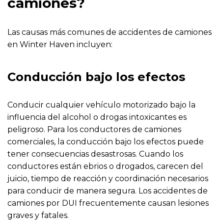
camiones?
Las causas más comunes de accidentes de camiones
en Winter Haven incluyen:
Conducción bajo los efectos
Conducir cualquier vehículo motorizado bajo la
influencia del alcohol o drogas intoxicantes es
peligroso. Para los conductores de camiones
comerciales, la conducción bajo los efectos puede
tener consecuencias desastrosas. Cuando los
conductores están ebrios o drogados, carecen del
juicio, tiempo de reacción y coordinación necesarios
para conducir de manera segura. Los accidentes de
camiones por DUI frecuentemente causan lesiones
graves y fatales.