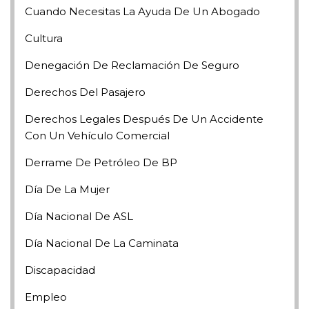
Cuando Necesitas La Ayuda De Un Abogado
Cultura
Denegación De Reclamación De Seguro
Derechos Del Pasajero
Derechos Legales Después De Un Accidente
Con Un Vehículo Comercial
Derrame De Petróleo De BP
Día De La Mujer
Día Nacional De ASL
Día Nacional De La Caminata
Discapacidad
Empleo