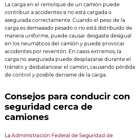
La carga en el remolque de un camión puede
contribuir a accidentes si no está cargada o
asegurada correctamente. Cuando el peso de la
carga es demasiado pesado o no está distribuido de
manera uniforme, puede causar desgaste desigual
en los neumáticos del camión y puede provocar
accidentes por reventón. En casos extremos, la
carga no asegurada puede desplazarse durante el
tránsito y desbalancear el camión, causando pérdida
de control y posible derrame de la carga.
Consejos para conducir con
seguridad cerca de
camiones
La
Administración Federal de Seguridad de