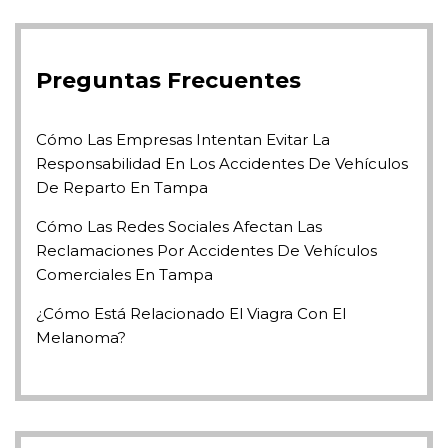
Preguntas Frecuentes
Cómo Las Empresas Intentan Evitar La
Responsabilidad En Los Accidentes De Vehículos
De Reparto En Tampa
Cómo Las Redes Sociales Afectan Las
Reclamaciones Por Accidentes De Vehículos
Comerciales En Tampa
¿Cómo Está Relacionado El Viagra Con El
Melanoma?