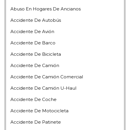
Abuso En Hogares De Ancianos
Accidente De Autobús
Accidente De Avión
Accidente De Barco
Accidente De Bicicleta
Accidente De Camión
Accidente De Camión Comercial
Accidente De Camión U-Haul
Accidente De Coche
Accidente De Motocicleta
Accidente De Patinete