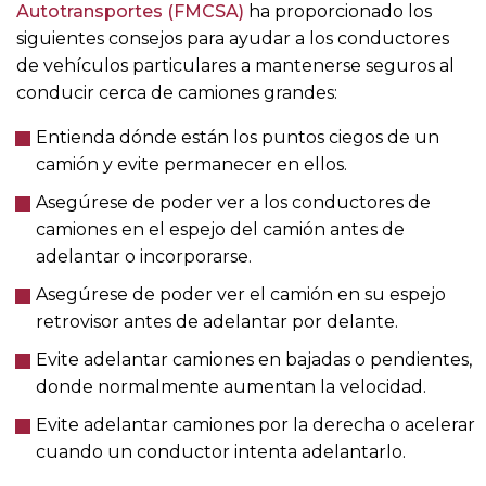
Autotransportes (FMCSA)
ha proporcionado los
siguientes consejos para ayudar a los conductores
de vehículos particulares a mantenerse seguros al
conducir cerca de camiones grandes:
Entienda dónde están los puntos ciegos de un
camión y evite permanecer en ellos.
Asegúrese de poder ver a los conductores de
camiones en el espejo del camión antes de
adelantar o incorporarse.
Asegúrese de poder ver el camión en su espejo
retrovisor antes de adelantar por delante.
Evite adelantar camiones en bajadas o pendientes,
donde normalmente aumentan la velocidad.
Evite adelantar camiones por la derecha o acelerar
cuando un conductor intenta adelantarlo.