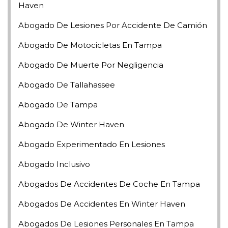
Haven
Abogado De Lesiones Por Accidente De Camión
Abogado De Motocicletas En Tampa
Abogado De Muerte Por Negligencia
Abogado De Tallahassee
Abogado De Tampa
Abogado De Winter Haven
Abogado Experimentado En Lesiones
Abogado Inclusivo
Abogados De Accidentes De Coche En Tampa
Abogados De Accidentes En Winter Haven
Abogados De Lesiones Personales En Tampa