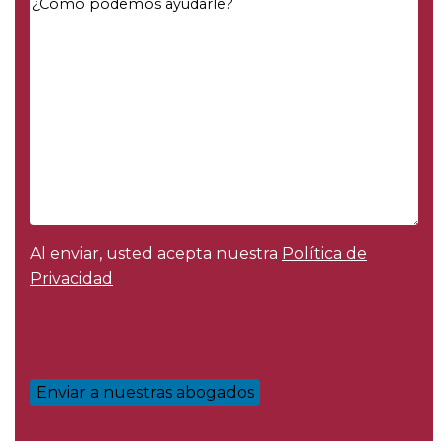
Your
Message
*
Al enviar, usted acepta nuestra
Política de
Privacidad