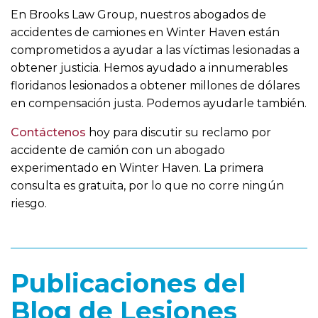
En Brooks Law Group, nuestros abogados de
accidentes de camiones en Winter Haven están
comprometidos a ayudar a las víctimas lesionadas a
obtener justicia. Hemos ayudado a innumerables
floridanos lesionados a obtener millones de dólares
en compensación justa. Podemos ayudarle también.
Contáctenos
hoy para discutir su reclamo por
accidente de camión con un abogado
experimentado en Winter Haven. La primera
consulta es gratuita, por lo que no corre ningún
riesgo.
Publicaciones del
Blog de Lesiones