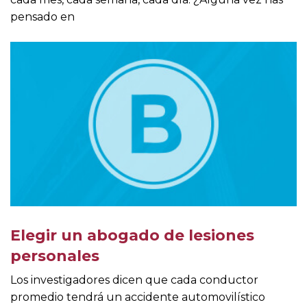
pensado en
Elegir un abogado de lesiones
personales
Los investigadores dicen que cada conductor
promedio tendrá un accidente automovilístico