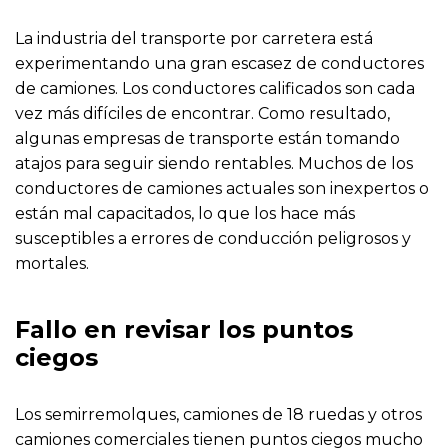
La industria del transporte por carretera está
experimentando una gran escasez de conductores
de camiones. Los conductores calificados son cada
vez más difíciles de encontrar. Como resultado,
algunas empresas de transporte están tomando
atajos para seguir siendo rentables. Muchos de los
conductores de camiones actuales son inexpertos o
están mal capacitados, lo que los hace más
susceptibles a errores de conducción peligrosos y
mortales.
Fallo en revisar los puntos
ciegos
Los semirremolques, camiones de 18 ruedas y otros
camiones comerciales tienen puntos ciegos mucho