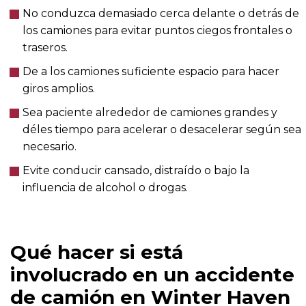
No conduzca demasiado cerca delante o detrás de
los camiones para evitar puntos ciegos frontales o
traseros.
De a los camiones suficiente espacio para hacer
giros amplios.
Sea paciente alrededor de camiones grandes y
déles tiempo para acelerar o desacelerar según sea
necesario.
Evite conducir cansado, distraído o bajo la
influencia de alcohol o drogas.
Qué hacer si está
involucrado en un accidente
de camión en Winter Haven