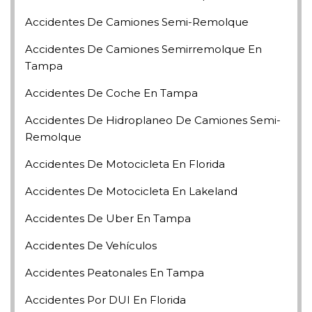
Accidentes De Camiones Semi-Remolque
Accidentes De Camiones Semirremolque En
Tampa
Accidentes De Coche En Tampa
Accidentes De Hidroplaneo De Camiones Semi-
Remolque
Accidentes De Motocicleta En Florida
Accidentes De Motocicleta En Lakeland
Accidentes De Uber En Tampa
Accidentes De Vehículos
Accidentes Peatonales En Tampa
Accidentes Por DUI En Florida