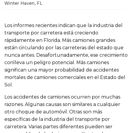
o
Winter Haven, FL
Los informes recientes indican que la industria del
transporte por carretera está creciendo
rápidamente en Florida. Más camiones grandes
están circulando por las carreteras del estado que
nunca antes. Desafortunadamente, ese crecimiento
conlleva un peligro potencial. Más camiones
significan una mayor probabilidad de accidentes
mortales de camiones comerciales en el Estado del
Sol.
Los accidentes de camiones ocurren por muchas
razones. Algunas causas son similares a cualquier
otro choque de automóvil. Otras son más
específicas de la industria del transporte por
carretera. Varias partes diferentes pueden ser