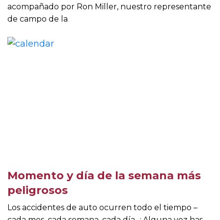
acompañado por Ron Miller, nuestro representante
de campo de la
Momento y día de la semana más
peligrosos
Los accidentes de auto ocurren todo el tiempo –
cada mes, cada semana, cada día. ¿Alguna vez has