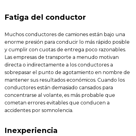
Fatiga del conductor
Muchos conductores de camiones están bajo una
enorme presión para conducir lo más rápido posible
y cumplir con cuotas de entrega poco razonables.
Las empresas de transporte a menudo motivan
directa o indirectamente a los conductores a
sobrepasar el punto de agotamiento en nombre de
mantener sus resultados económicos. Cuando los
conductores están demasiado cansados para
concentrarse al volante, es más probable que
cometan errores evitables que conducen a
accidentes por somnolencia.
Inexperiencia