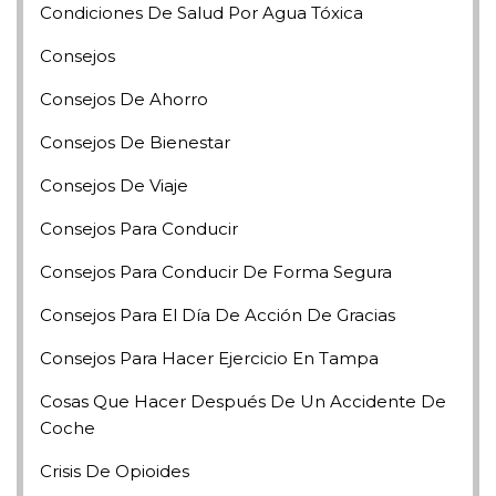
Condiciones De Salud Por Agua Tóxica
Consejos
Consejos De Ahorro
Consejos De Bienestar
Consejos De Viaje
Consejos Para Conducir
Consejos Para Conducir De Forma Segura
Consejos Para El Día De Acción De Gracias
Consejos Para Hacer Ejercicio En Tampa
Cosas Que Hacer Después De Un Accidente De
Coche
Crisis De Opioides