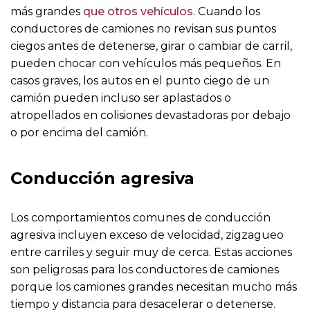
más grandes
que otros vehículos
. Cuando los
conductores de camiones no revisan sus puntos
ciegos antes de detenerse, girar o cambiar de carril,
pueden chocar con vehículos más pequeños. En
casos graves, los autos en el punto ciego de un
camión pueden incluso ser aplastados o
atropellados en colisiones devastadoras por debajo
o por encima del camión.
Conducción agresiva
Los comportamientos comunes de conducción
agresiva incluyen exceso de velocidad, zigzagueo
entre carriles y seguir muy de cerca. Estas acciones
son peligrosas para los conductores de camiones
porque los camiones grandes necesitan mucho más
tiempo y distancia para desacelerar o detenerse.