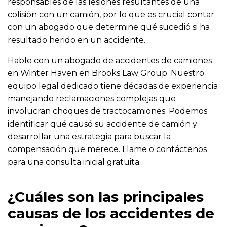
responsables de las lesiones resultantes de una
colisión con un camión, por lo que es crucial contar
con un abogado que determine qué sucedió si ha
resultado herido en un accidente.
Hable con un abogado de accidentes de camiones
en Winter Haven en Brooks Law Group. Nuestro
equipo legal dedicado tiene décadas de experiencia
manejando reclamaciones complejas que
involucran choques de tractocamiones. Podemos
identificar qué causó su accidente de camión y
desarrollar una estrategia para buscar la
compensación que merece. Llame o contáctenos
para una consulta inicial gratuita.
¿Cuáles son las principales
causas de los accidentes de