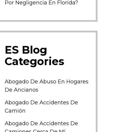
Por Negligencia En Florida?
ES Blog
Categories
Abogado De Abuso En Hogares
De Ancianos
Abogado De Accidentes De
Camión
Abogado De Accidentes De
Camiones Cerca De Mí