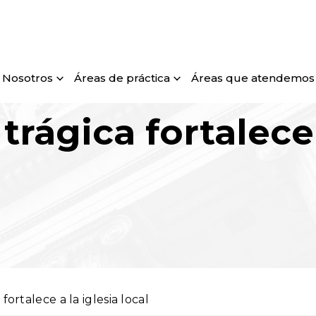
Nosotros
Áreas de práctica
Áreas que atendemos
rágica fortalece 
fortalece a la iglesia local