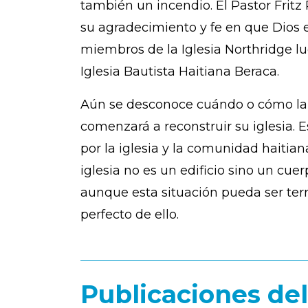
también un incendio. El Pastor Fritz 
su agradecimiento y fe en que Dios e
miembros de la Iglesia Northridge lu
Iglesia Bautista Haitiana Beraca.
Aún se desconoce cuándo o cómo la P
comenzará a reconstruir su iglesia.
por la iglesia y la comunidad haitia
iglesia no es un edificio sino un cu
aunque esta situación pueda ser terr
perfecto de ello.
Publicaciones de