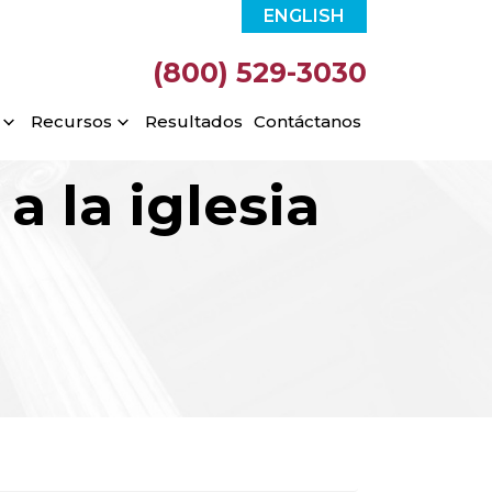
ENGLISH
(800) 529-3030
Recursos
Resultados
Contáctanos
a la iglesia