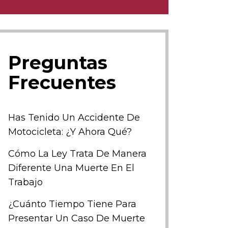
Preguntas
Frecuentes
Has Tenido Un Accidente De
Motocicleta: ¿y Ahora Qué?
Cómo La Ley Trata De Manera
Diferente Una Muerte En El
Trabajo
¿Cuánto Tiempo Tiene Para
Presentar Un Caso De Muerte