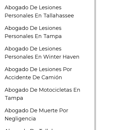
Abogado De Lesiones
Personales En Tallahassee
Abogado De Lesiones
Personales En Tampa
Abogado De Lesiones
Personales En Winter Haven
Abogado De Lesiones Por
Accidente De Camión
Abogado De Motocicletas En
Tampa
Abogado De Muerte Por
Negligencia