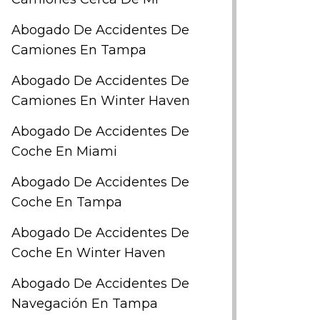
Abogado De Accidentes De
Camiones En Tampa
Abogado De Accidentes De
Camiones En Winter Haven
Abogado De Accidentes De
Coche En Miami
Abogado De Accidentes De
Coche En Tampa
Abogado De Accidentes De
Coche En Winter Haven
Abogado De Accidentes De
Navegación En Tampa