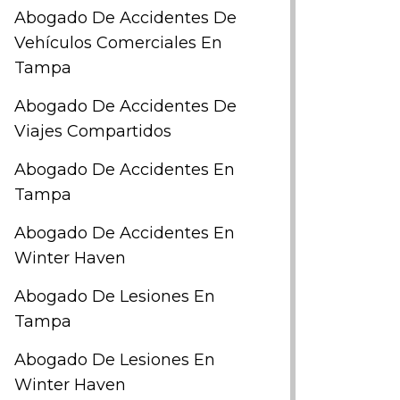
Abogado De Accidentes De
Vehículos Comerciales En
Tampa
Abogado De Accidentes De
Viajes Compartidos
Abogado De Accidentes En
Tampa
Abogado De Accidentes En
Winter Haven
Abogado De Lesiones En
Tampa
Abogado De Lesiones En
Winter Haven