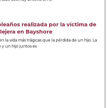
pleaños realizada por la víctima de
llejera en Bayshore
 la vida más trágicas que la pérdida de un hijo. La
y un hijo juntos es