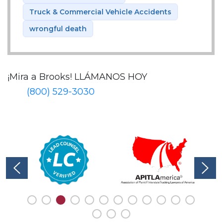
Truck & Commercial Vehicle Accidents
wrongful death
¡Mira a Brooks!
LLÁMANOS HOY
(800) 529-3030