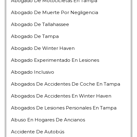
Abogado De Motocicletas En Tampa
Abogado De Muerte Por Negligencia
Abogado De Tallahassee
Abogado De Tampa
Abogado De Winter Haven
Abogado Experimentado En Lesiones
Abogado Inclusivo
Abogados De Accidentes De Coche En Tampa
Abogados De Accidentes En Winter Haven
Abogados De Lesiones Personales En Tampa
Abuso En Hogares De Ancianos
Accidente De Autobús