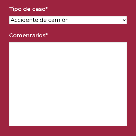
Tipo de caso
*
Comentarios
*