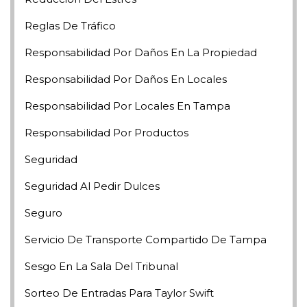
Reglas De Tráfico
Responsabilidad Por Daños En La Propiedad
Responsabilidad Por Daños En Locales
Responsabilidad Por Locales En Tampa
Responsabilidad Por Productos
Seguridad
Seguridad Al Pedir Dulces
Seguro
Servicio De Transporte Compartido De Tampa
Sesgo En La Sala Del Tribunal
Sorteo De Entradas Para Taylor Swift