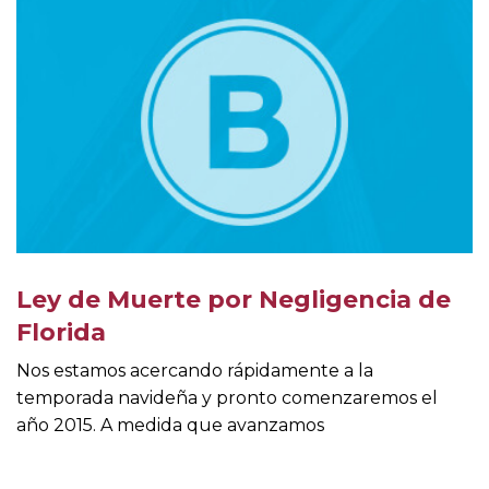
Ley de Muerte por Negligencia de
Florida
Nos estamos acercando rápidamente a la
temporada navideña y pronto comenzaremos el
año 2015. A medida que avanzamos