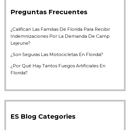
Preguntas Frecuentes
¿Califican Las Familias De Florida Para Recibir
Indemnizaciones Por La Demanda De Camp
Lejeune?
¿Son Seguras Las Motocicletas En Florida?
¿Por Qué Hay Tantos Fuegos Artificiales En
Florida?
ES Blog Categories