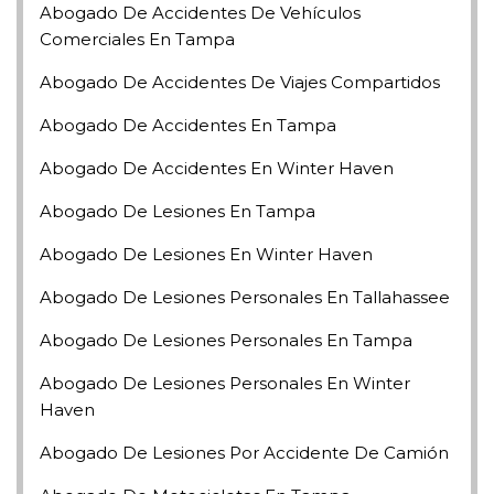
Abogado De Accidentes De Vehículos
Comerciales En Tampa
Abogado De Accidentes De Viajes Compartidos
Abogado De Accidentes En Tampa
Abogado De Accidentes En Winter Haven
Abogado De Lesiones En Tampa
Abogado De Lesiones En Winter Haven
Abogado De Lesiones Personales En Tallahassee
Abogado De Lesiones Personales En Tampa
Abogado De Lesiones Personales En Winter
Haven
Abogado De Lesiones Por Accidente De Camión