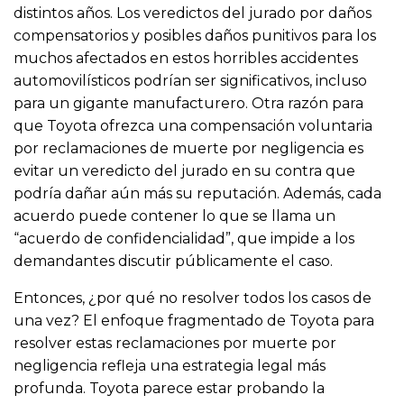
distintos años. Los veredictos del jurado por daños
compensatorios y posibles daños punitivos para los
muchos afectados en estos horribles accidentes
automovilísticos podrían ser significativos, incluso
para un gigante manufacturero. Otra razón para
que Toyota ofrezca una compensación voluntaria
por reclamaciones de muerte por negligencia es
evitar un veredicto del jurado en su contra que
podría dañar aún más su reputación. Además, cada
acuerdo puede contener lo que se llama un
“acuerdo de confidencialidad”, que impide a los
demandantes discutir públicamente el caso.
Entonces, ¿por qué no resolver todos los casos de
una vez? El enfoque fragmentado de Toyota para
resolver estas reclamaciones por muerte por
negligencia refleja una estrategia legal más
profunda. Toyota parece estar probando la