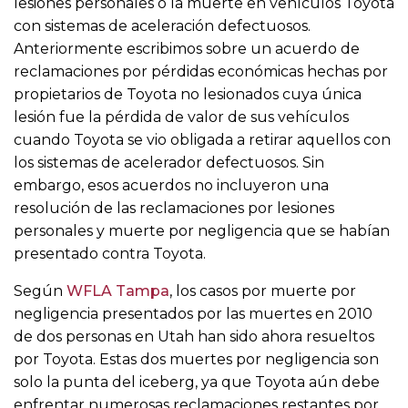
lesiones personales o la muerte en vehículos Toyota
con sistemas de aceleración defectuosos.
Anteriormente escribimos sobre un acuerdo de
reclamaciones por pérdidas económicas hechas por
propietarios de Toyota no lesionados cuya única
lesión fue la pérdida de valor de sus vehículos
cuando Toyota se vio obligada a retirar aquellos con
los sistemas de acelerador defectuosos. Sin
embargo, esos acuerdos no incluyeron una
resolución de las reclamaciones por lesiones
personales y muerte por negligencia que se habían
presentado contra Toyota.
Según
WFLA Tampa
, los casos por muerte por
negligencia presentados por las muertes en 2010
de dos personas en Utah han sido ahora resueltos
por Toyota. Estas dos muertes por negligencia son
solo la punta del iceberg, ya que Toyota aún debe
enfrentar numerosas reclamaciones restantes por