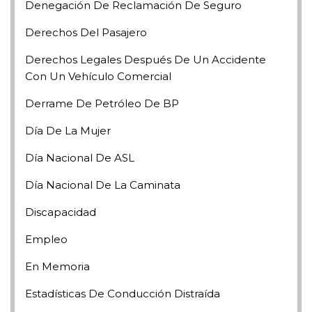
Denegación De Reclamación De Seguro
Derechos Del Pasajero
Derechos Legales Después De Un Accidente
Con Un Vehículo Comercial
Derrame De Petróleo De BP
Día De La Mujer
Día Nacional De ASL
Día Nacional De La Caminata
Discapacidad
Empleo
En Memoria
Estadísticas De Conducción Distraída