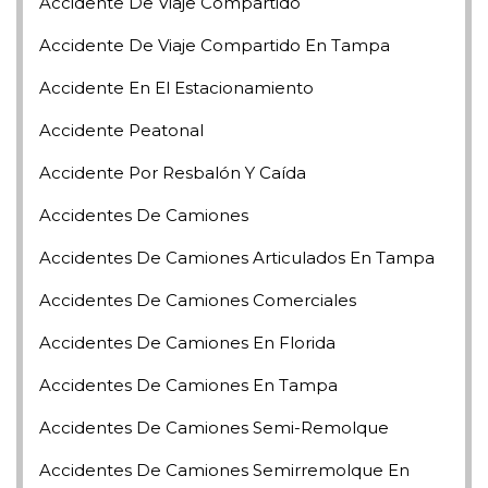
Accidente De Viaje Compartido
Accidente De Viaje Compartido En Tampa
Accidente En El Estacionamiento
Accidente Peatonal
Accidente Por Resbalón Y Caída
Accidentes De Camiones
Accidentes De Camiones Articulados En Tampa
Accidentes De Camiones Comerciales
Accidentes De Camiones En Florida
Accidentes De Camiones En Tampa
Accidentes De Camiones Semi-Remolque
Accidentes De Camiones Semirremolque En