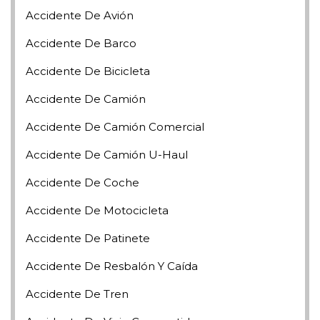
Accidente De Avión
Accidente De Barco
Accidente De Bicicleta
Accidente De Camión
Accidente De Camión Comercial
Accidente De Camión U-Haul
Accidente De Coche
Accidente De Motocicleta
Accidente De Patinete
Accidente De Resbalón Y Caída
Accidente De Tren