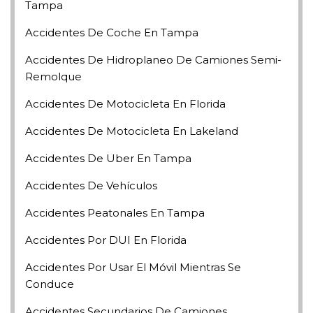
Tampa
Accidentes De Coche En Tampa
Accidentes De Hidroplaneo De Camiones Semi-
Remolque
Accidentes De Motocicleta En Florida
Accidentes De Motocicleta En Lakeland
Accidentes De Uber En Tampa
Accidentes De Vehículos
Accidentes Peatonales En Tampa
Accidentes Por DUI En Florida
Accidentes Por Usar El Móvil Mientras Se
Conduce
Accidentes Secundarios De Camiones