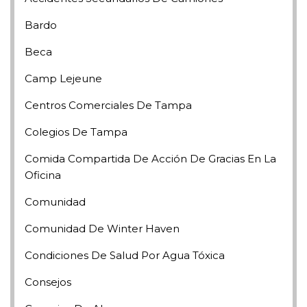
Bardo
Beca
Camp Lejeune
Centros Comerciales De Tampa
Colegios De Tampa
Comida Compartida De Acción De Gracias En La
Oficina
Comunidad
Comunidad De Winter Haven
Condiciones De Salud Por Agua Tóxica
Consejos