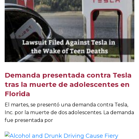
Demanda presentada contra Tesla
tras la muerte de adolescentes en
Florida
El martes, se presentó una demanda contra Tesla,
Inc. por la muerte de dos adolescentes. La demanda
fue presentada por