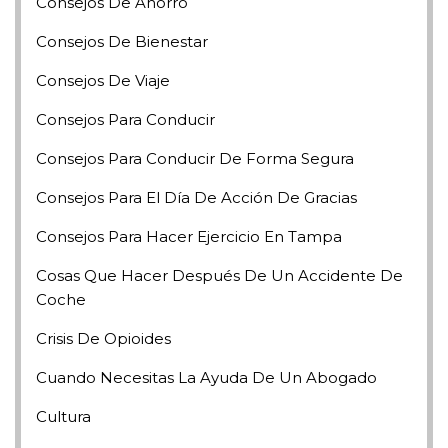
Consejos De Ahorro
Consejos De Bienestar
Consejos De Viaje
Consejos Para Conducir
Consejos Para Conducir De Forma Segura
Consejos Para El Día De Acción De Gracias
Consejos Para Hacer Ejercicio En Tampa
Cosas Que Hacer Después De Un Accidente De
Coche
Crisis De Opioides
Cuando Necesitas La Ayuda De Un Abogado
Cultura