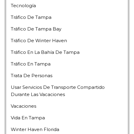
Tecnología
Tráfico De Tampa
Tráfico De Tampa Bay
Tráfico De Winter Haven
Tráfico En La Bahía De Tampa
Tráfico En Tampa
Trata De Personas
Usar Servicios De Transporte Compartido
Durante Las Vacaciones
Vacaciones
Vida En Tampa
Winter Haven Florida