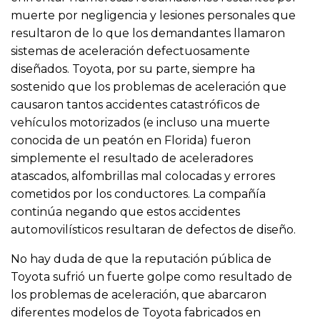
muerte por negligencia y lesiones personales que
resultaron de lo que los demandantes llamaron
sistemas de aceleración defectuosamente
diseñados. Toyota, por su parte, siempre ha
sostenido que los problemas de aceleración que
causaron tantos accidentes catastróficos de
vehículos motorizados (e incluso una muerte
conocida de un peatón en Florida) fueron
simplemente el resultado de aceleradores
atascados, alfombrillas mal colocadas y errores
cometidos por los conductores. La compañía
continúa negando que estos accidentes
automovilísticos resultaran de defectos de diseño.
No hay duda de que la reputación pública de
Toyota sufrió un fuerte golpe como resultado de
los problemas de aceleración, que abarcaron
diferentes modelos de Toyota fabricados en