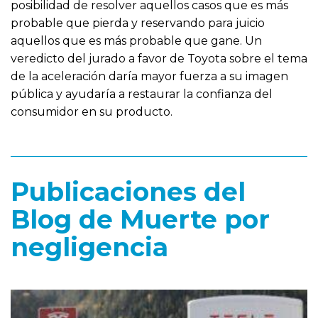
posibilidad de resolver aquellos casos que es más
probable que pierda y reservando para juicio
aquellos que es más probable que gane. Un
veredicto del jurado a favor de Toyota sobre el tema
de la aceleración daría mayor fuerza a su imagen
pública y ayudaría a restaurar la confianza del
consumidor en su producto.
Publicaciones del
Blog de Muerte por
negligencia