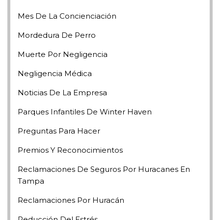
Mes De La Concienciación
Mordedura De Perro
Muerte Por Negligencia
Negligencia Médica
Noticias De La Empresa
Parques Infantiles De Winter Haven
Preguntas Para Hacer
Premios Y Reconocimientos
Reclamaciones De Seguros Por Huracanes En
Tampa
Reclamaciones Por Huracán
Reducción Del Estrés