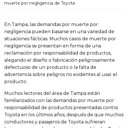
o
muerte por negligencia de Toyota
En Tampa, las demandas por muerte por
negligencia pueden basarse en una variedad de
situaciones fácticas. Muchos casos de muerte por
negligencia se presentan en forma de una
reclamación por responsabilidad de productos,
alegando el diseño o fabricación peligrosamente
defectuoso de un producto o la falta de
advertencia sobre peligros no evidentes al usar el
producto.
Muchos lectores del área de Tampa están
familiarizados con las demandas por muerte por
responsabilidad de productos presentadas contra
Toyota en los últimos años, después de que muchos
conductores y pasajeros de Toyota sufrieran