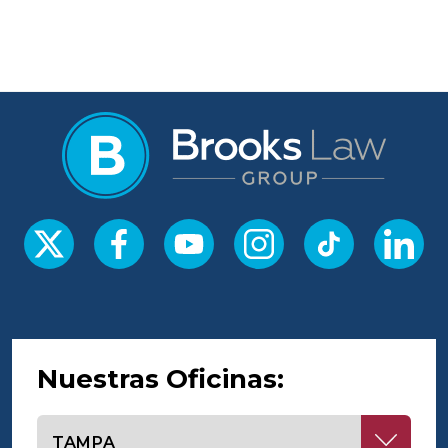
Nuestras Oficinas:
Seleccione una oficina