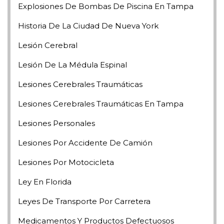
Explosiones De Bombas De Piscina En Tampa
Historia De La Ciudad De Nueva York
Lesión Cerebral
Lesión De La Médula Espinal
Lesiones Cerebrales Traumáticas
Lesiones Cerebrales Traumáticas En Tampa
Lesiones Personales
Lesiones Por Accidente De Camión
Lesiones Por Motocicleta
Ley En Florida
Leyes De Transporte Por Carretera
Medicamentos Y Productos Defectuosos