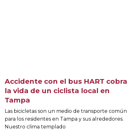
Accidente con el bus HART cobra
la vida de un ciclista local en
Tampa
Las bicicletas son un medio de transporte común
para los residentes en Tampa y sus alrededores.
Nuestro clima templado