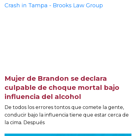
Mujer de Brandon se declara
culpable de choque mortal bajo
influencia del alcohol
De todos los errores tontos que comete la gente,
conducir bajo la influencia tiene que estar cerca de
la cima. Después