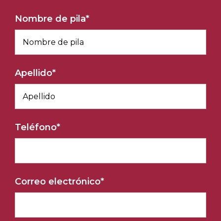
Nombre de pila
*
Apellido
*
Teléfono
*
Correo electrónico
*