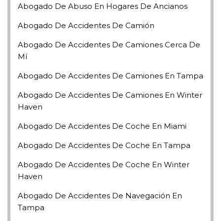
Abogado De Abuso En Hogares De Ancianos
Abogado De Accidentes De Camión
Abogado De Accidentes De Camiones Cerca De
Mí
Abogado De Accidentes De Camiones En Tampa
Abogado De Accidentes De Camiones En Winter
Haven
Abogado De Accidentes De Coche En Miami
Abogado De Accidentes De Coche En Tampa
Abogado De Accidentes De Coche En Winter
Haven
Abogado De Accidentes De Navegación En
Tampa