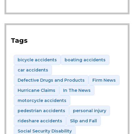
Tags
bicycle accidents
boating accidents
car accidents
Defective Drugs and Products
Firm News
Hurricane Claims
In The News
motorcycle accidents
pedestrian accidents
personal injury
rideshare accidents
Slip and Fall
Social Security Disability