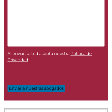
Al enviar, usted acepta nuestra
Política de
Privacidad