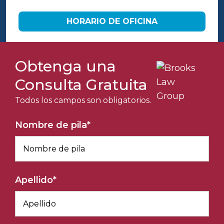
HORARIO DE OFICINA
Obtenga una
Consulta Gratuita
Todos los campos son obligatorios.
Nombre de pila
*
Apellido
*