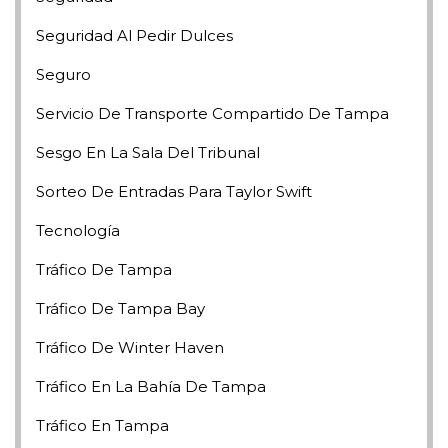
Seguridad Al Pedir Dulces
Seguro
Servicio De Transporte Compartido De Tampa
Sesgo En La Sala Del Tribunal
Sorteo De Entradas Para Taylor Swift
Tecnología
Tráfico De Tampa
Tráfico De Tampa Bay
Tráfico De Winter Haven
Tráfico En La Bahía De Tampa
Tráfico En Tampa