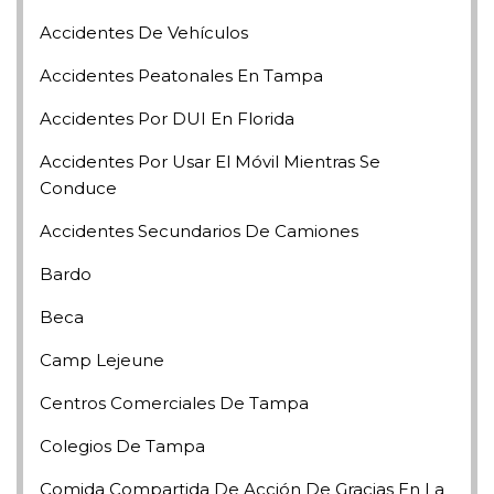
Accidentes De Vehículos
Accidentes Peatonales En Tampa
Accidentes Por DUI En Florida
Accidentes Por Usar El Móvil Mientras Se
Conduce
Accidentes Secundarios De Camiones
Bardo
Beca
Camp Lejeune
Centros Comerciales De Tampa
Colegios De Tampa
Comida Compartida De Acción De Gracias En La