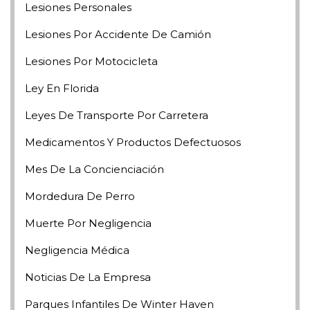
Lesiones Personales
Lesiones Por Accidente De Camión
Lesiones Por Motocicleta
Ley En Florida
Leyes De Transporte Por Carretera
Medicamentos Y Productos Defectuosos
Mes De La Concienciación
Mordedura De Perro
Muerte Por Negligencia
Negligencia Médica
Noticias De La Empresa
Parques Infantiles De Winter Haven