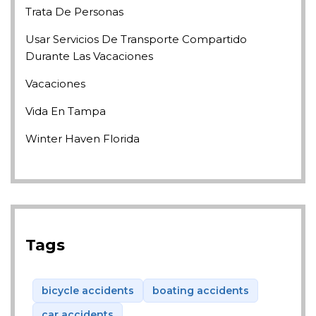
Trata De Personas
Usar Servicios De Transporte Compartido
Durante Las Vacaciones
Vacaciones
Vida En Tampa
Winter Haven Florida
Tags
bicycle accidents
boating accidents
car accidents