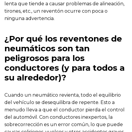
lenta que tiende a causar problemas de alineación,
tirones, etc., un reventón ocurre con poca o
ninguna advertencia.
¿Por qué los reventones de
neumáticos son tan
peligrosos para los
conductores (y para todos a
su alrededor)?
Cuando un neumático revienta, todo el equilibrio
del vehículo se desequilibra de repente. Esto a
menudo lleva a que el conductor pierda el control
del automóvil. Con conductores inexpertos, la
sobrecorrección es un error común, lo que puede
causar colisiones, vuelcos y otros accidentes graves.