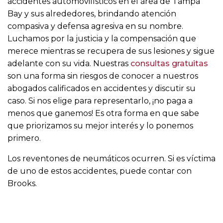
accidentes automovilísticos en el área de Tampa
Bay y sus alrededores, brindando atención
compasiva y defensa agresiva en su nombre.
Luchamos por la justicia y la compensación que
merece mientras se recupera de sus lesiones y sigue
adelante con su vida. Nuestras
consultas gratuitas
son una forma sin riesgos de conocer a nuestros
abogados calificados en accidentes y discutir su
caso. Si nos elige para representarlo, ¡no paga a
menos que ganemos! Es otra forma en que sabe
que priorizamos su mejor interés y lo ponemos
primero.
Los reventones de neumáticos ocurren. Si es víctima
de uno de estos accidentes, puede contar con
Brooks.