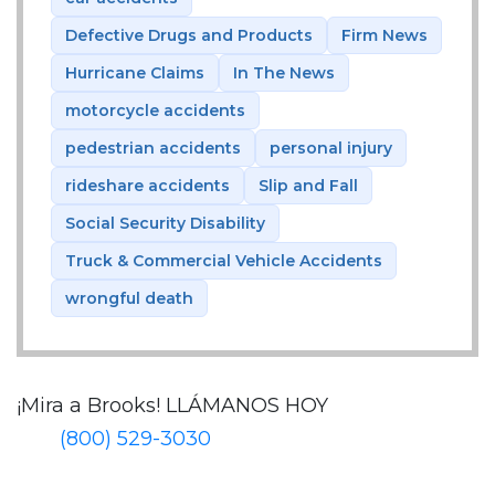
Defective Drugs and Products
Firm News
Hurricane Claims
In The News
motorcycle accidents
pedestrian accidents
personal injury
rideshare accidents
Slip and Fall
Social Security Disability
Truck & Commercial Vehicle Accidents
wrongful death
¡Mira a Brooks!
LLÁMANOS HOY
(800) 529-3030