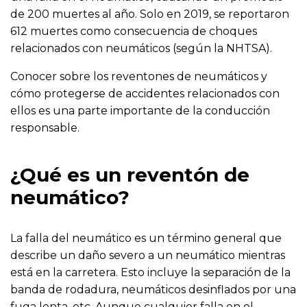
de 200 muertes al año. Solo en 2019, se reportaron
612 muertes como consecuencia de choques
relacionados con neumáticos (según la NHTSA).
Conocer sobre los reventones de neumáticos y
cómo protegerse de accidentes relacionados con
ellos es una parte importante de la conducción
responsable.
¿Qué es un reventón de
neumático?
La falla del neumático es un término general que
describe un daño severo a un neumático mientras
está en la carretera. Esto incluye la separación de la
banda de rodadura, neumáticos desinflados por una
fuga lenta, etc. Aunque cualquier falla en el