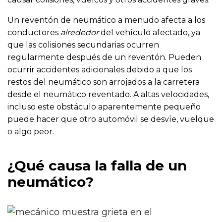
Un reventón de neumático a menudo afecta a los
conductores
alrededor
del vehículo afectado, ya
que las colisiones secundarias ocurren
regularmente después de un reventón. Pueden
ocurrir accidentes adicionales debido a que los
restos del neumático son arrojados a la carretera
desde el neumático reventado. A altas velocidades,
incluso este obstáculo aparentemente pequeño
puede hacer que otro automóvil se desvíe, vuelque
o algo peor.
¿Qué causa la falla de un
neumático?