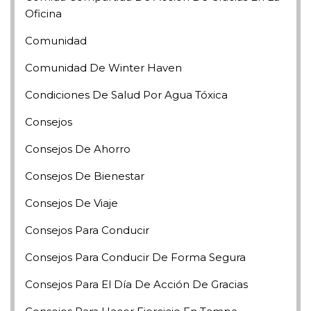
Oficina
Comunidad
Comunidad De Winter Haven
Condiciones De Salud Por Agua Tóxica
Consejos
Consejos De Ahorro
Consejos De Bienestar
Consejos De Viaje
Consejos Para Conducir
Consejos Para Conducir De Forma Segura
Consejos Para El Día De Acción De Gracias