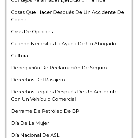
Consejos Para Hacer Ejercicio En Tampa
Cosas Que Hacer Después De Un Accidente De
Coche
Crisis De Opioides
Cuando Necesitas La Ayuda De Un Abogado
Cultura
Denegación De Reclamación De Seguro
Derechos Del Pasajero
Derechos Legales Después De Un Accidente
Con Un Vehículo Comercial
Derrame De Petróleo De BP
Día De La Mujer
Día Nacional De ASL