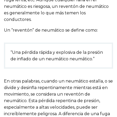
neumático es riesgosa, un reventón de neumático
es generalmente lo que más temen los
conductores.
Un “reventón” de neumático se define como:
“Una pérdida rápida y explosiva de la presión
de inflado de un neumático neumático.”
En otras palabras, cuando un neumático estalla, o se
divide y desinfla repentinamente mientras está en
movimiento, se considera un reventón de
neumático. Esta pérdida repentina de presión,
especialmente a altas velocidades, puede ser
increíblemente peligrosa. A diferencia de una fuga