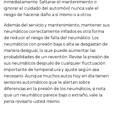
inmediatamente. Saltarse el mantenimiento o
ignorar el cuidado del automóvil nunca vale el
riesgo de hacerse daño a sí mismo o a otros.
Además del servicio y mantenimiento, mantener sus
neumáticos correctamente inflados es otra forma
de reducir el riesgo de falla del neumático. Los
neumáticos con presión baja o alta se desgastan de
manera desigual, lo que puede aumentar las
probabilidades de un reventón. Revise la presión de
sus neumáticos después de cualquier fluctuación
importante de temperatura y ajuste según sea
necesario. Aunque muchos autos hoy en día tienen
sensores automáticos que le alertan sobre
diferencias en la presión de los neumáticos, si nota
que un neumático parece bajo o extraño, vale la
pena revisarlo usted mismo.