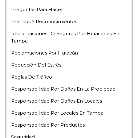
Preguntas Para Hacer
Premios Y Reconocimientos
Reclamaciones De Seguros Por Huracanes En
Tampa
Reclamaciones Por Huracán
Reducción Del Estrés
Reglas De Tráfico
Responsabilidad Por Daños En La Propiedad
Responsabilidad Por Daños En Locales
Responsabilidad Por Locales En Tampa
Responsabilidad Por Productos
Seguridad