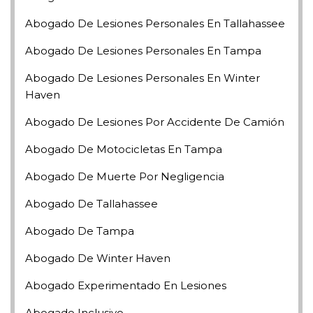
Abogado De Lesiones Personales En Tallahassee
Abogado De Lesiones Personales En Tampa
Abogado De Lesiones Personales En Winter
Haven
Abogado De Lesiones Por Accidente De Camión
Abogado De Motocicletas En Tampa
Abogado De Muerte Por Negligencia
Abogado De Tallahassee
Abogado De Tampa
Abogado De Winter Haven
Abogado Experimentado En Lesiones
Abogado Inclusivo