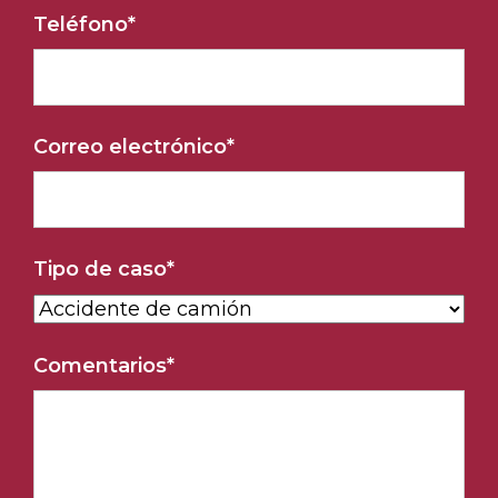
Teléfono
*
Correo electrónico
*
Tipo de caso
*
Comentarios
*