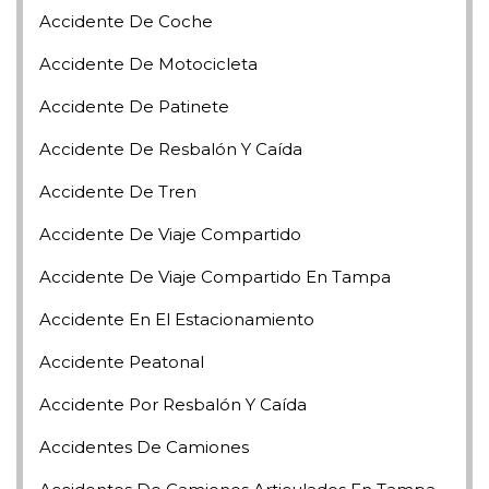
Accidente De Coche
Accidente De Motocicleta
Accidente De Patinete
Accidente De Resbalón Y Caída
Accidente De Tren
Accidente De Viaje Compartido
Accidente De Viaje Compartido En Tampa
Accidente En El Estacionamiento
Accidente Peatonal
Accidente Por Resbalón Y Caída
Accidentes De Camiones