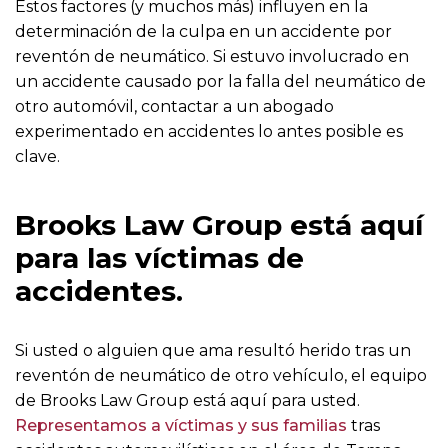
Estos factores (y muchos más) influyen en la
determinación de la culpa en un accidente por
reventón de neumático. Si estuvo involucrado en
un accidente causado por la falla del neumático de
otro automóvil, contactar a un abogado
experimentado en accidentes lo antes posible es
clave.
Brooks Law Group está aquí
para las víctimas de
accidentes.
Si usted o alguien que ama resultó herido tras un
reventón de neumático de otro vehículo, el equipo
de Brooks Law Group está aquí para usted.
Representamos a víctimas y sus familias
tras