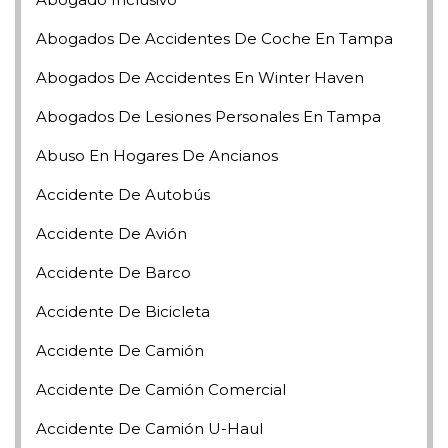
Abogados De Accidentes De Coche En Tampa
Abogados De Accidentes En Winter Haven
Abogados De Lesiones Personales En Tampa
Abuso En Hogares De Ancianos
Accidente De Autobús
Accidente De Avión
Accidente De Barco
Accidente De Bicicleta
Accidente De Camión
Accidente De Camión Comercial
Accidente De Camión U-Haul