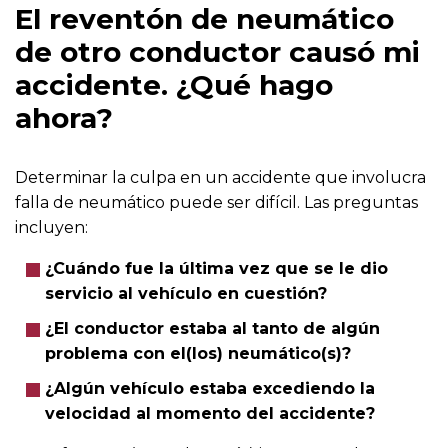
El reventón de neumático
de otro conductor causó mi
accidente. ¿Qué hago
ahora?
Determinar la culpa en un accidente que involucra
falla de neumático puede ser difícil. Las preguntas
incluyen:
¿Cuándo fue la última vez que se le dio
servicio al vehículo en cuestión?
¿El conductor estaba al tanto de algún
problema con el(los) neumático(s)?
¿Algún vehículo estaba excediendo la
velocidad al momento del accidente?