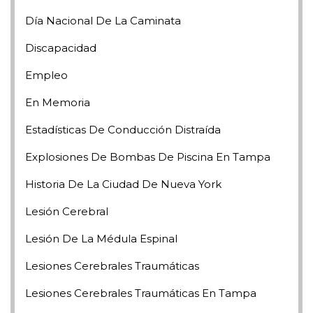
Día Nacional De La Caminata
Discapacidad
Empleo
En Memoria
Estadísticas De Conducción Distraída
Explosiones De Bombas De Piscina En Tampa
Historia De La Ciudad De Nueva York
Lesión Cerebral
Lesión De La Médula Espinal
Lesiones Cerebrales Traumáticas
Lesiones Cerebrales Traumáticas En Tampa