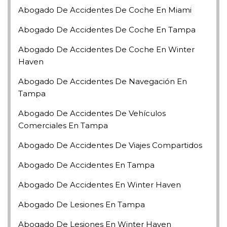
Abogado De Accidentes De Coche En Miami
Abogado De Accidentes De Coche En Tampa
Abogado De Accidentes De Coche En Winter
Haven
Abogado De Accidentes De Navegación En
Tampa
Abogado De Accidentes De Vehículos
Comerciales En Tampa
Abogado De Accidentes De Viajes Compartidos
Abogado De Accidentes En Tampa
Abogado De Accidentes En Winter Haven
Abogado De Lesiones En Tampa
Abogado De Lesiones En Winter Haven