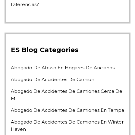
Diferencias?
ES Blog Categories
Abogado De Abuso En Hogares De Ancianos
Abogado De Accidentes De Camión
Abogado De Accidentes De Camiones Cerca De
Mí
Abogado De Accidentes De Camiones En Tampa
Abogado De Accidentes De Camiones En Winter
Haven