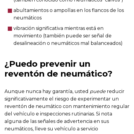
abultamientos o ampollas en los flancos de los
neumáticos
vibración significativa mientras está en
movimiento (también puede ser señal de
desalineación o neumáticos mal balanceados)
¿Puedo prevenir un
reventón de neumático?
Aunque nunca hay garantía, usted
puede
reducir
significativamente el riesgo de experimentar un
reventón de neumático con mantenimiento regular
del vehículo e inspecciones rutinarias. Si nota
alguna de las señales de advertencia en sus
neumáticos, lleve su vehículo a servicio