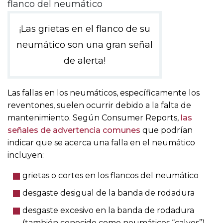
¡Las grietas en el flanco de su
neumático son una gran señal
de alerta!
Las fallas en los neumáticos, específicamente los
reventones, suelen ocurrir debido a la falta de
mantenimiento. Según Consumer Reports,
las
señales de advertencia comunes
que podrían
indicar que se acerca una falla en el neumático
incluyen:
grietas o cortes en los flancos del neumático
desgaste desigual de la banda de rodadura
desgaste excesivo en la banda de rodadura
(también conocido como neumáticos “calvos”)