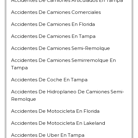
Accidentes De Camiones Articulados En Tampa
Accidentes De Camiones Comerciales
Accidentes De Camiones En Florida
Accidentes De Camiones En Tampa
Accidentes De Camiones Semi-Remolque
Accidentes De Camiones Semirremolque En
Tampa
Accidentes De Coche En Tampa
Accidentes De Hidroplaneo De Camiones Semi-
Remolque
Accidentes De Motocicleta En Florida
Accidentes De Motocicleta En Lakeland
Accidentes De Uber En Tampa