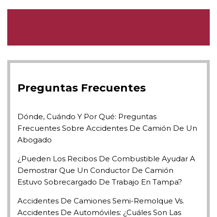
Preguntas Frecuentes
Dónde, Cuándo Y Por Qué: Preguntas
Frecuentes Sobre Accidentes De Camión De Un
Abogado
¿Pueden Los Recibos De Combustible Ayudar A
Demostrar Que Un Conductor De Camión
Estuvo Sobrecargado De Trabajo En Tampa?
Accidentes De Camiones Semi-Remolque Vs.
Accidentes De Automóviles: ¿Cuáles Son Las