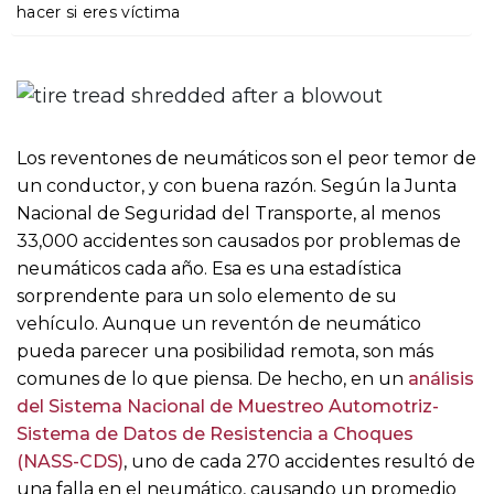
o
hacer si eres víctima
Los reventones de neumáticos son el peor temor de
un conductor, y con buena razón. Según la Junta
Nacional de Seguridad del Transporte, al menos
33,000 accidentes son causados por problemas de
neumáticos cada año. Esa es una estadística
sorprendente para un solo elemento de su
vehículo. Aunque un reventón de neumático
pueda parecer una posibilidad remota, son más
comunes de lo que piensa. De hecho, en un
análisis
del Sistema Nacional de Muestreo Automotriz-
Sistema de Datos de Resistencia a Choques
(NASS-CDS)
, uno de cada 270 accidentes resultó de
una falla en el neumático, causando un promedio