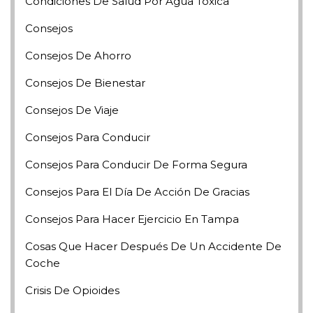
Condiciones De Salud Por Agua Tóxica
Consejos
Consejos De Ahorro
Consejos De Bienestar
Consejos De Viaje
Consejos Para Conducir
Consejos Para Conducir De Forma Segura
Consejos Para El Día De Acción De Gracias
Consejos Para Hacer Ejercicio En Tampa
Cosas Que Hacer Después De Un Accidente De
Coche
Crisis De Opioides