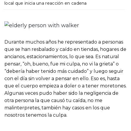
o
local que inicia una reacción en cadena
Durante muchos años he representado a personas
que se han resbalado y caído en tiendas, hogares de
ancianos, estacionamientos, lo que sea. Es natural
pensar, “oh, bueno, fue mi culpa, no vi la grieta” o
“debería haber tenido más cuidado” y luego seguir
con el día sin volver a pensar en ello. Eso es, hasta
que el cuerpo empieza a doler o a tener moretones.
Algunas veces pudo haber sido la negligencia de
otra persona la que causó tu caída, no me
malinterpretes, también hay casos en los que
nosotros tenemos la culpa.