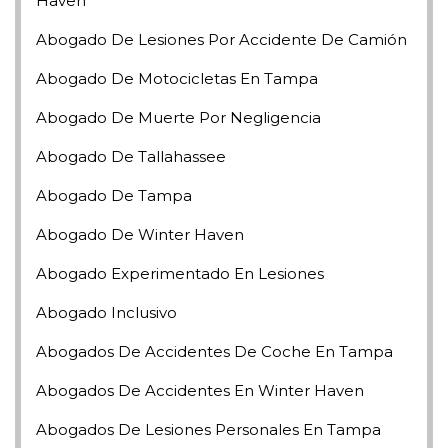
Haven
Abogado De Lesiones Por Accidente De Camión
Abogado De Motocicletas En Tampa
Abogado De Muerte Por Negligencia
Abogado De Tallahassee
Abogado De Tampa
Abogado De Winter Haven
Abogado Experimentado En Lesiones
Abogado Inclusivo
Abogados De Accidentes De Coche En Tampa
Abogados De Accidentes En Winter Haven
Abogados De Lesiones Personales En Tampa