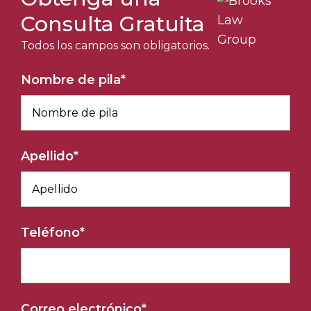
Consulta Gratuita
Todos los campos son obligatorios.
Nombre de pila
*
Apellido
*
Teléfono
*
Correo electrónico
*