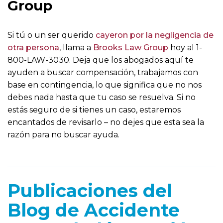
Group
Si tú o un ser querido
cayeron por la negligencia de
otra persona
, llama a
Brooks Law Group
hoy al 1-
800-LAW-3030. Deja que los abogados aquí te
ayuden a buscar compensación, trabajamos con
base en contingencia, lo que significa que no nos
debes nada hasta que tu caso se resuelva. Si no
estás seguro de si tienes un caso, estaremos
encantados de revisarlo – no dejes que esta sea la
razón para no buscar ayuda.
Publicaciones del
Blog de Accidente