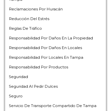
Reclamaciones Por Huracán
Reducción Del Estrés
Reglas De Tráfico
Responsabilidad Por Daños En La Propiedad
Responsabilidad Por Daños En Locales
Responsabilidad Por Locales En Tampa
Responsabilidad Por Productos
Seguridad
Seguridad Al Pedir Dulces
Seguro
Servicio De Transporte Compartido De Tampa