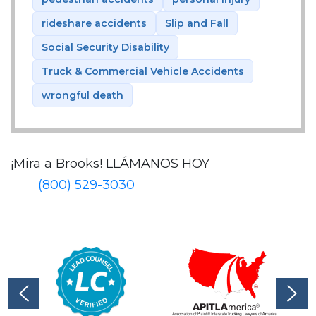
rideshare accidents
Slip and Fall
Social Security Disability
Truck & Commercial Vehicle Accidents
wrongful death
¡Mira a Brooks!
LLÁMANOS HOY
(800) 529-3030