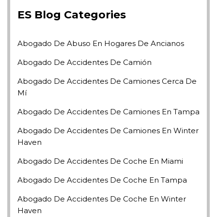
ES Blog Categories
Abogado De Abuso En Hogares De Ancianos
Abogado De Accidentes De Camión
Abogado De Accidentes De Camiones Cerca De
Mí
Abogado De Accidentes De Camiones En Tampa
Abogado De Accidentes De Camiones En Winter
Haven
Abogado De Accidentes De Coche En Miami
Abogado De Accidentes De Coche En Tampa
Abogado De Accidentes De Coche En Winter
Haven