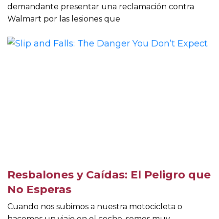
demandante presentar una reclamación contra
Walmart por las lesiones que
Resbalones y Caídas: El Peligro que
No Esperas
Cuando nos subimos a nuestra motocicleta o
hacemos un viaje en el coche, somos muy