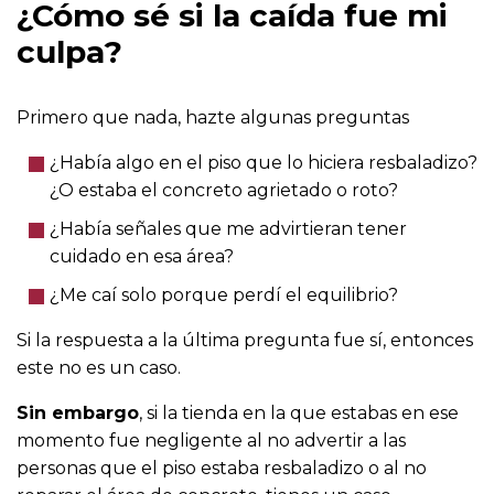
¿Cómo sé si la caída fue mi
culpa?
Primero que nada, hazte algunas preguntas
¿Había algo en el piso que lo hiciera resbaladizo?
¿O estaba el concreto agrietado o roto?
¿Había señales que me advirtieran tener
cuidado en esa área?
¿Me caí solo porque perdí el equilibrio?
Si la respuesta a la última pregunta fue sí, entonces
este no es un caso.
Sin embargo
, si la tienda en la que estabas en ese
momento fue negligente al no advertir a las
personas que el piso estaba resbaladizo o al no