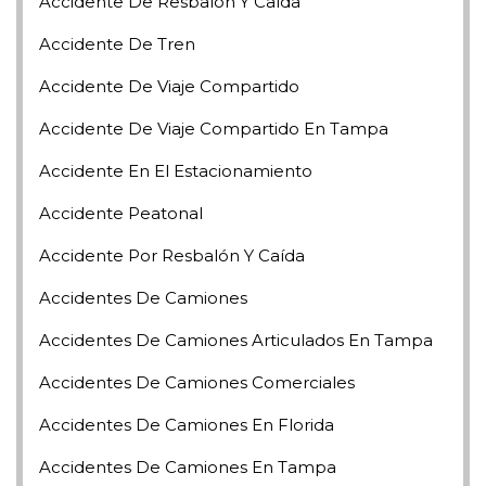
Accidente De Resbalón Y Caída
Accidente De Tren
Accidente De Viaje Compartido
Accidente De Viaje Compartido En Tampa
Accidente En El Estacionamiento
Accidente Peatonal
Accidente Por Resbalón Y Caída
Accidentes De Camiones
Accidentes De Camiones Articulados En Tampa
Accidentes De Camiones Comerciales
Accidentes De Camiones En Florida
Accidentes De Camiones En Tampa