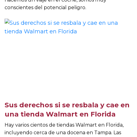
conscientes del potencial peligro.
Sus derechos si se resbala y cae en
una tienda Walmart en Florida
Hay varios cientos de tiendas Walmart en Florida,
incluyendo cerca de una docena en Tampa. Las