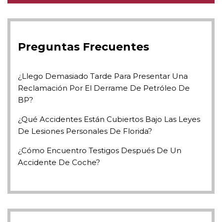
Preguntas Frecuentes
¿Llego Demasiado Tarde Para Presentar Una
Reclamación Por El Derrame De Petróleo De
BP?
¿Qué Accidentes Están Cubiertos Bajo Las Leyes
De Lesiones Personales De Florida?
¿Cómo Encuentro Testigos Después De Un
Accidente De Coche?