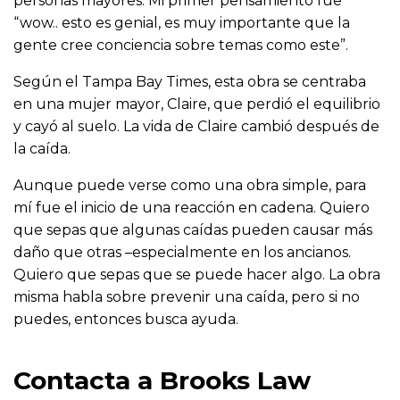
personas mayores. Mi primer pensamiento fue
“wow.. esto es genial, es muy importante que la
gente cree conciencia sobre temas como este”.
Según el Tampa Bay Times, esta obra se centraba
en una mujer mayor, Claire, que perdió el equilibrio
y cayó al suelo. La vida de Claire cambió después de
la caída.
Aunque puede verse como una obra simple, para
mí fue el inicio de una reacción en cadena. Quiero
que sepas que algunas caídas pueden causar más
daño que otras –especialmente en los ancianos.
Quiero que sepas que se puede hacer algo. La obra
misma habla sobre prevenir una caída, pero si no
puedes, entonces busca ayuda.
Contacta a Brooks Law