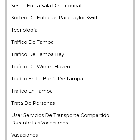
Sesgo En La Sala Del Tribunal
Sorteo De Entradas Para Taylor Swift
Tecnología
Tráfico De Tampa
Tráfico De Tampa Bay
Tráfico De Winter Haven
Tráfico En La Bahía De Tampa
Tráfico En Tampa
Trata De Personas
Usar Servicios De Transporte Compartido
Durante Las Vacaciones
Vacaciones