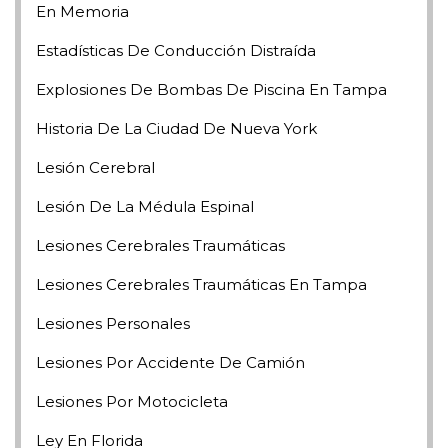
En Memoria
Estadísticas De Conducción Distraída
Explosiones De Bombas De Piscina En Tampa
Historia De La Ciudad De Nueva York
Lesión Cerebral
Lesión De La Médula Espinal
Lesiones Cerebrales Traumáticas
Lesiones Cerebrales Traumáticas En Tampa
Lesiones Personales
Lesiones Por Accidente De Camión
Lesiones Por Motocicleta
Ley En Florida