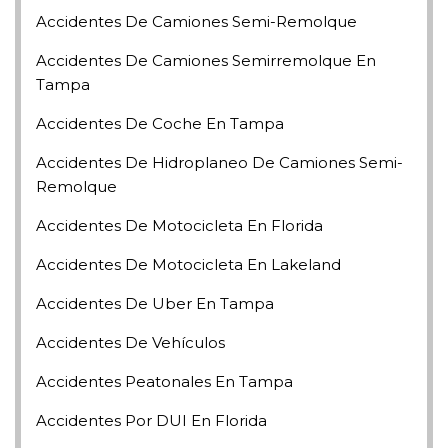
Accidentes De Camiones Semi-Remolque
Accidentes De Camiones Semirremolque En
Tampa
Accidentes De Coche En Tampa
Accidentes De Hidroplaneo De Camiones Semi-
Remolque
Accidentes De Motocicleta En Florida
Accidentes De Motocicleta En Lakeland
Accidentes De Uber En Tampa
Accidentes De Vehículos
Accidentes Peatonales En Tampa
Accidentes Por DUI En Florida