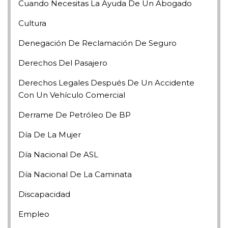
Cuando Necesitas La Ayuda De Un Abogado
Cultura
Denegación De Reclamación De Seguro
Derechos Del Pasajero
Derechos Legales Después De Un Accidente
Con Un Vehículo Comercial
Derrame De Petróleo De BP
Día De La Mujer
Día Nacional De ASL
Día Nacional De La Caminata
Discapacidad
Empleo