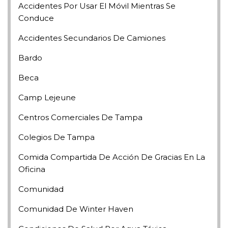
Accidentes Por Usar El Móvil Mientras Se
Conduce
Accidentes Secundarios De Camiones
Bardo
Beca
Camp Lejeune
Centros Comerciales De Tampa
Colegios De Tampa
Comida Compartida De Acción De Gracias En La
Oficina
Comunidad
Comunidad De Winter Haven