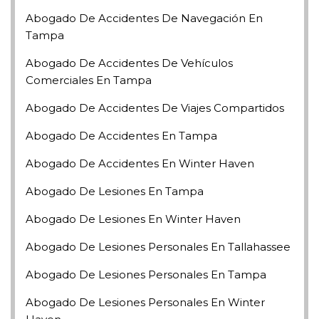
Abogado De Accidentes De Navegación En
Tampa
Abogado De Accidentes De Vehículos
Comerciales En Tampa
Abogado De Accidentes De Viajes Compartidos
Abogado De Accidentes En Tampa
Abogado De Accidentes En Winter Haven
Abogado De Lesiones En Tampa
Abogado De Lesiones En Winter Haven
Abogado De Lesiones Personales En Tallahassee
Abogado De Lesiones Personales En Tampa
Abogado De Lesiones Personales En Winter