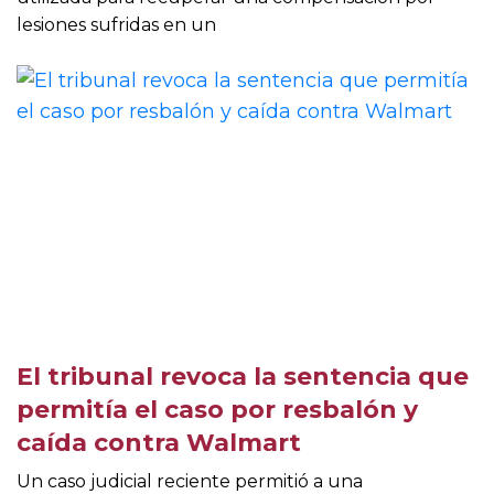
lesiones sufridas en un
El tribunal revoca la sentencia que
permitía el caso por resbalón y
caída contra Walmart
Un caso judicial reciente permitió a una