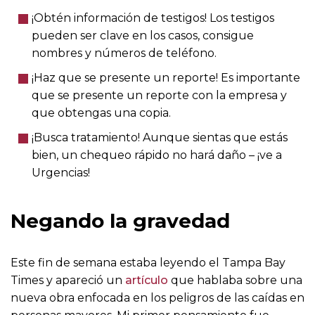
¡Obtén información de testigos! Los testigos
pueden ser clave en los casos, consigue
nombres y números de teléfono.
¡Haz que se presente un reporte! Es importante
que se presente un reporte con la empresa y
que obtengas una copia.
¡Busca tratamiento! Aunque sientas que estás
bien, un chequeo rápido no hará daño – ¡ve a
Urgencias!
Negando la gravedad
Este fin de semana estaba leyendo el Tampa Bay
Times y apareció un
artículo
que hablaba sobre una
nueva obra enfocada en los peligros de las caídas en