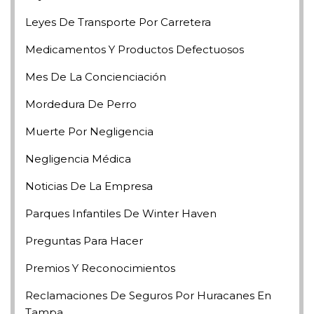
Leyes De Transporte Por Carretera
Medicamentos Y Productos Defectuosos
Mes De La Concienciación
Mordedura De Perro
Muerte Por Negligencia
Negligencia Médica
Noticias De La Empresa
Parques Infantiles De Winter Haven
Preguntas Para Hacer
Premios Y Reconocimientos
Reclamaciones De Seguros Por Huracanes En
Tampa