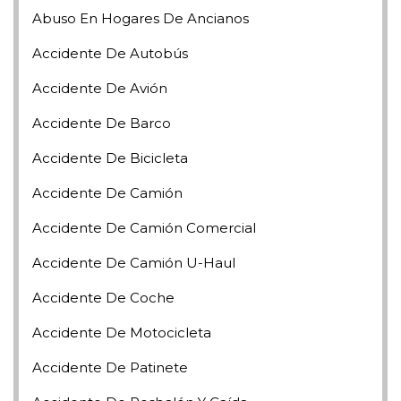
Abuso En Hogares De Ancianos
Accidente De Autobús
Accidente De Avión
Accidente De Barco
Accidente De Bicicleta
Accidente De Camión
Accidente De Camión Comercial
Accidente De Camión U-Haul
Accidente De Coche
Accidente De Motocicleta
Accidente De Patinete