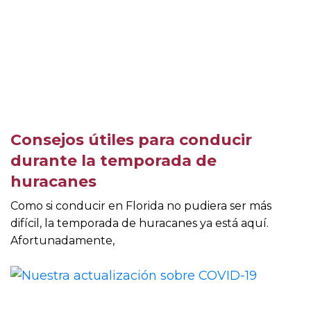
Consejos útiles para conducir
durante la temporada de
huracanes
Como si conducir en Florida no pudiera ser más
difícil, la temporada de huracanes ya está aquí.
Afortunadamente,