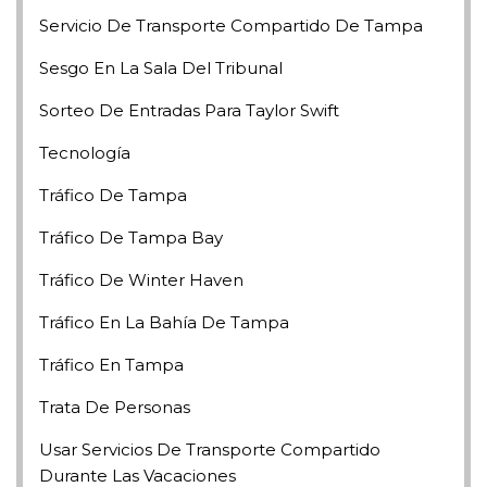
Servicio De Transporte Compartido De Tampa
Sesgo En La Sala Del Tribunal
Sorteo De Entradas Para Taylor Swift
Tecnología
Tráfico De Tampa
Tráfico De Tampa Bay
Tráfico De Winter Haven
Tráfico En La Bahía De Tampa
Tráfico En Tampa
Trata De Personas
Usar Servicios De Transporte Compartido
Durante Las Vacaciones