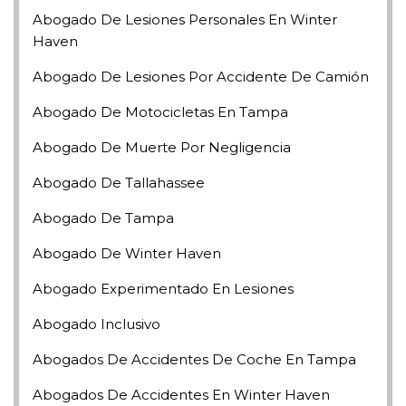
Abogado De Lesiones Personales En Winter
Haven
Abogado De Lesiones Por Accidente De Camión
Abogado De Motocicletas En Tampa
Abogado De Muerte Por Negligencia
Abogado De Tallahassee
Abogado De Tampa
Abogado De Winter Haven
Abogado Experimentado En Lesiones
Abogado Inclusivo
Abogados De Accidentes De Coche En Tampa
Abogados De Accidentes En Winter Haven