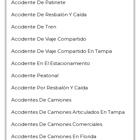
Accidente De Patinete
Accidente De Resbalón Y Caída
Accidente De Tren
Accidente De Viaje Compartido
Accidente De Viaje Compartido En Tampa
Accidente En El Estacionamiento
Accidente Peatonal
Accidente Por Resbalón Y Caída
Accidentes De Camiones
Accidentes De Camiones Articulados En Tampa
Accidentes De Camiones Comerciales
Accidentes De Camiones En Florida