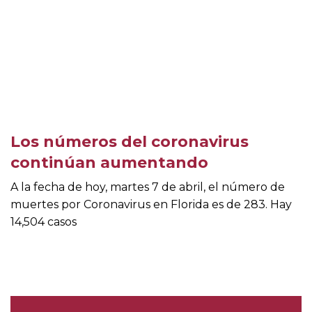
Los números del coronavirus
continúan aumentando
A la fecha de hoy, martes 7 de abril, el número de
muertes por Coronavirus en Florida es de 283. Hay
14,504 casos