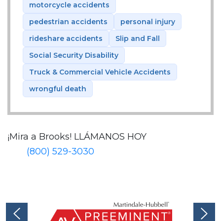
motorcycle accidents
pedestrian accidents
personal injury
rideshare accidents
Slip and Fall
Social Security Disability
Truck & Commercial Vehicle Accidents
wrongful death
¡Mira a Brooks!
LLÁMANOS HOY
(800) 529-3030