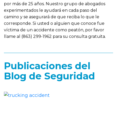
por más de 25 años. Nuestro grupo de abogados
experimentados le ayudará en cada paso del
camino y se asegurará de que reciba lo que le
corresponde. Si usted o alguien que conoce fue
víctima de un accidente como peatón, por favor
llame al (863) 299-1962 para su consulta gratuita.
Publicaciones del
Blog de Seguridad