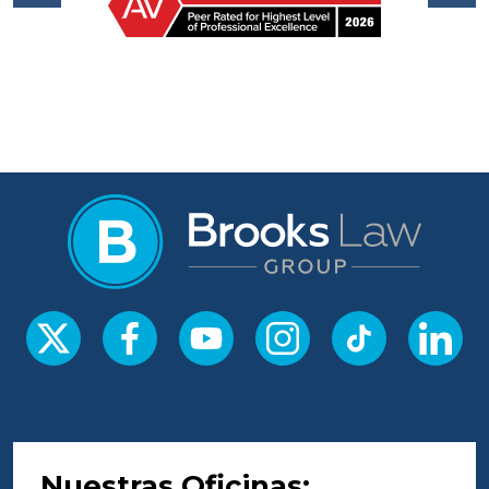
Nuestras Oficinas: