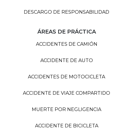
DESCARGO DE RESPONSABILIDAD
ÁREAS DE PRÁCTICA
ACCIDENTES DE CAMIÓN
ACCIDENTE DE AUTO
ACCIDENTES DE MOTOCICLETA
ACCIDENTE DE VIAJE COMPARTIDO
MUERTE POR NEGLIGENCIA
ACCIDENTE DE BICICLETA