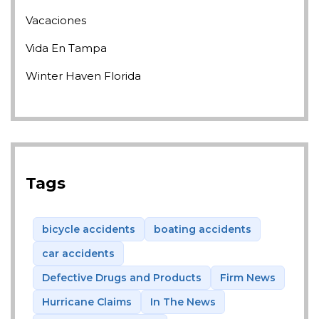
Vacaciones
Vida En Tampa
Winter Haven Florida
Tags
bicycle accidents
boating accidents
car accidents
Defective Drugs and Products
Firm News
Hurricane Claims
In The News