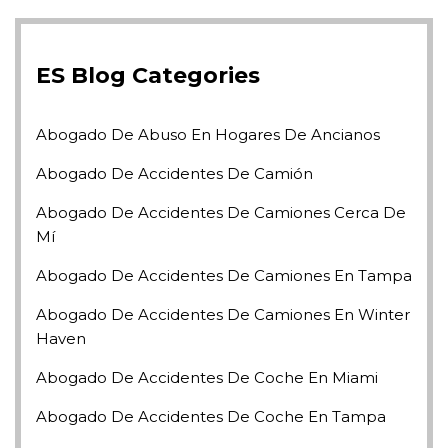
ES Blog Categories
Abogado De Abuso En Hogares De Ancianos
Abogado De Accidentes De Camión
Abogado De Accidentes De Camiones Cerca De
Mí
Abogado De Accidentes De Camiones En Tampa
Abogado De Accidentes De Camiones En Winter
Haven
Abogado De Accidentes De Coche En Miami
Abogado De Accidentes De Coche En Tampa