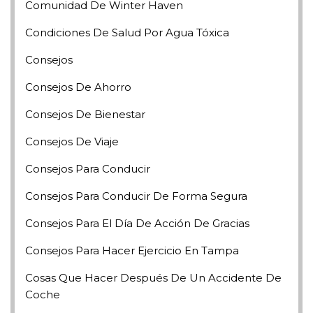
Comunidad De Winter Haven
Condiciones De Salud Por Agua Tóxica
Consejos
Consejos De Ahorro
Consejos De Bienestar
Consejos De Viaje
Consejos Para Conducir
Consejos Para Conducir De Forma Segura
Consejos Para El Día De Acción De Gracias
Consejos Para Hacer Ejercicio En Tampa
Cosas Que Hacer Después De Un Accidente De
Coche