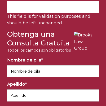
This field is for validation purposes and
should be left unchanged.
Obtenga una
Consulta Gratuita
Todos los campos son obligatorios.
Nombre de pila
*
Apellido
*