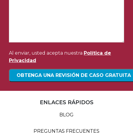
Al enviar, usted acepta nuestra
Política de
Privacidad
ENLACES RÁPIDOS
BLOG
PREGUNTAS FRECUENTES