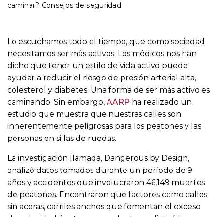
o
caminar? Consejos de seguridad
Lo escuchamos todo el tiempo, que como sociedad
necesitamos ser más activos. Los médicos nos han
dicho que tener un estilo de vida activo puede
ayudar a reducir el riesgo de presión arterial alta,
colesterol y diabetes. Una forma de ser más activo es
caminando. Sin embargo,
AARP
ha realizado un
estudio que muestra que nuestras calles son
inherentemente peligrosas para los peatones y las
personas en sillas de ruedas.
La investigación llamada, Dangerous by Design,
analizó datos tomados durante un período de 9
años y accidentes que involucraron 46,149 muertes
de peatones. Encontraron que factores como calles
sin aceras, carriles anchos que fomentan el exceso