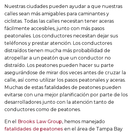
Nuestras ciudades pueden ayudar a que nuestras
calles sean más amigables para caminantes y
ciclistas. Todas las calles necesitan tener aceras
fácilmente accesibles, junto con más pasos
peatonales. Los conductores necesitan dejar sus
teléfonos y prestar atención. Los conductores
distraídos tienen mucha más probabilidad de
atropellar a un peatón que un conductor no
distraído. Los peatones pueden hacer su parte
asegurándose de mirar dos veces antes de cruzar la
calle, así como utilizar los pasos peatonales y aceras.
Muchas de estas fatalidades de peatones pueden
evitarse con una mejor planificación por parte de los
desarrolladores junto con la atención tanto de
conductores como de peatones.
En el
Brooks Law Group
, hemos manejado
fatalidades de peatones
en el área de Tampa Bay