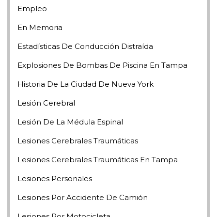
Empleo
En Memoria
Estadísticas De Conducción Distraída
Explosiones De Bombas De Piscina En Tampa
Historia De La Ciudad De Nueva York
Lesión Cerebral
Lesión De La Médula Espinal
Lesiones Cerebrales Traumáticas
Lesiones Cerebrales Traumáticas En Tampa
Lesiones Personales
Lesiones Por Accidente De Camión
Lesiones Por Motocicleta