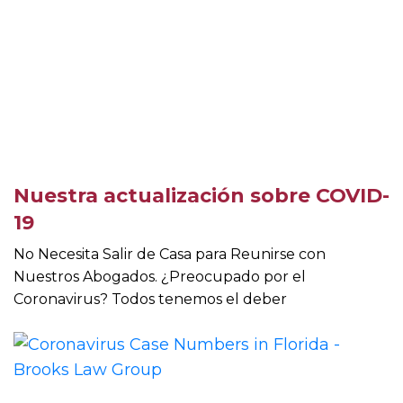
Nuestra actualización sobre COVID-
19
No Necesita Salir de Casa para Reunirse con
Nuestros Abogados. ¿Preocupado por el
Coronavirus? Todos tenemos el deber