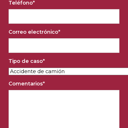
Teléfono
*
Correo electrónico
*
Tipo de caso
*
Comentarios
*