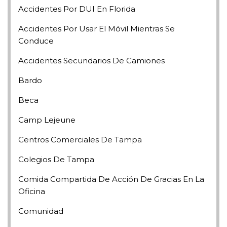
Accidentes Por DUI En Florida
Accidentes Por Usar El Móvil Mientras Se
Conduce
Accidentes Secundarios De Camiones
Bardo
Beca
Camp Lejeune
Centros Comerciales De Tampa
Colegios De Tampa
Comida Compartida De Acción De Gracias En La
Oficina
Comunidad