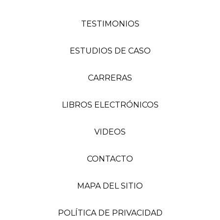
TESTIMONIOS
ESTUDIOS DE CASO
CARRERAS
LIBROS ELECTRÓNICOS
VIDEOS
CONTACTO
MAPA DEL SITIO
POLÍTICA DE PRIVACIDAD