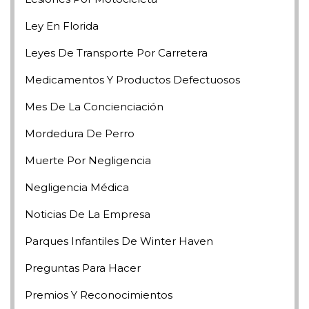
Ley En Florida
Leyes De Transporte Por Carretera
Medicamentos Y Productos Defectuosos
Mes De La Concienciación
Mordedura De Perro
Muerte Por Negligencia
Negligencia Médica
Noticias De La Empresa
Parques Infantiles De Winter Haven
Preguntas Para Hacer
Premios Y Reconocimientos