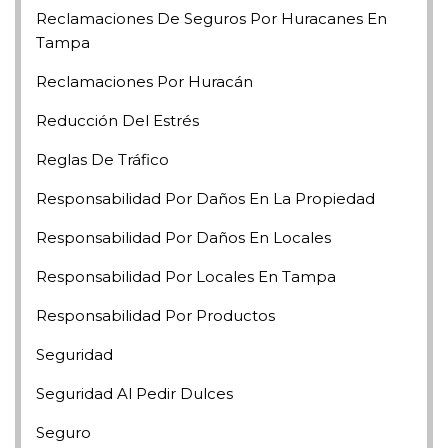
Reclamaciones De Seguros Por Huracanes En
Tampa
Reclamaciones Por Huracán
Reducción Del Estrés
Reglas De Tráfico
Responsabilidad Por Daños En La Propiedad
Responsabilidad Por Daños En Locales
Responsabilidad Por Locales En Tampa
Responsabilidad Por Productos
Seguridad
Seguridad Al Pedir Dulces
Seguro