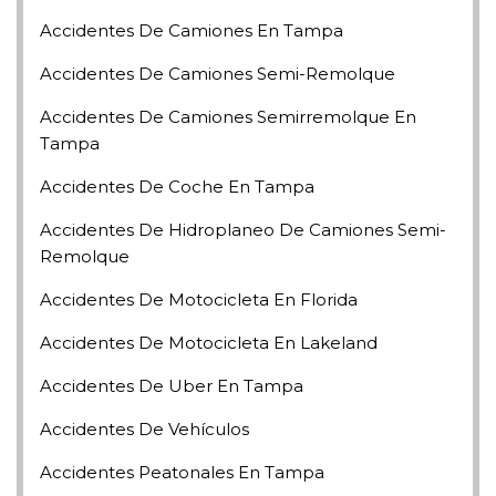
Accidentes De Camiones En Tampa
Accidentes De Camiones Semi-Remolque
Accidentes De Camiones Semirremolque En
Tampa
Accidentes De Coche En Tampa
Accidentes De Hidroplaneo De Camiones Semi-
Remolque
Accidentes De Motocicleta En Florida
Accidentes De Motocicleta En Lakeland
Accidentes De Uber En Tampa
Accidentes De Vehículos
Accidentes Peatonales En Tampa