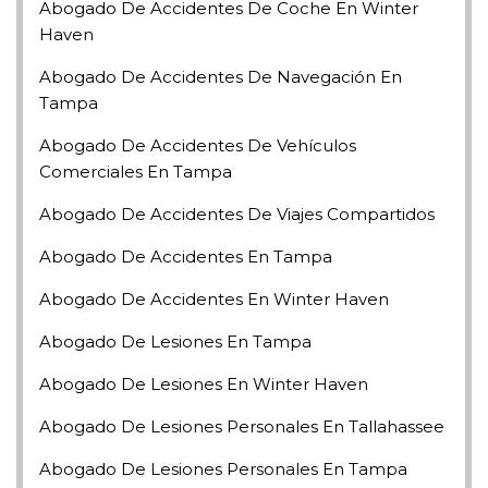
Abogado De Accidentes De Coche En Winter
Haven
Abogado De Accidentes De Navegación En
Tampa
Abogado De Accidentes De Vehículos
Comerciales En Tampa
Abogado De Accidentes De Viajes Compartidos
Abogado De Accidentes En Tampa
Abogado De Accidentes En Winter Haven
Abogado De Lesiones En Tampa
Abogado De Lesiones En Winter Haven
Abogado De Lesiones Personales En Tallahassee
Abogado De Lesiones Personales En Tampa