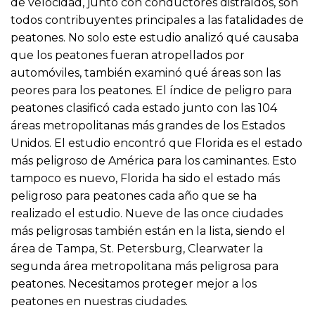
de velocidad, junto con conductores distraídos, son
todos contribuyentes principales a las fatalidades de
peatones. No solo este estudio analizó qué causaba
que los peatones fueran atropellados por
automóviles, también examinó qué áreas son las
peores para los peatones. El índice de peligro para
peatones clasificó cada estado junto con las 104
áreas metropolitanas más grandes de los Estados
Unidos. El estudio encontró que Florida es el estado
más peligroso de América para los caminantes. Esto
tampoco es nuevo, Florida ha sido el estado más
peligroso para peatones cada año que se ha
realizado el estudio. Nueve de las once ciudades
más peligrosas también están en la lista, siendo el
área de Tampa, St. Petersburg, Clearwater la
segunda área metropolitana más peligrosa para
peatones. Necesitamos proteger mejor a los
peatones en nuestras ciudades.