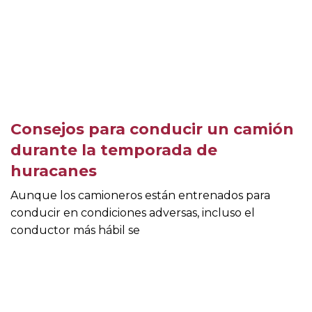
Consejos para conducir un camión
durante la temporada de
huracanes
Aunque los camioneros están entrenados para
conducir en condiciones adversas, incluso el
conductor más hábil se