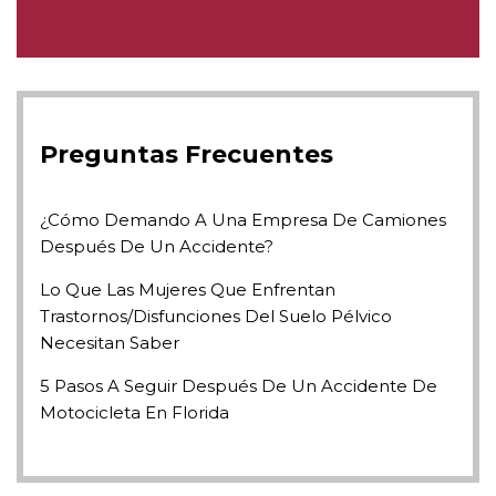
Preguntas Frecuentes
¿Cómo Demando A Una Empresa De Camiones
Después De Un Accidente?
Lo Que Las Mujeres Que Enfrentan
Trastornos/disfunciones Del Suelo Pélvico
Necesitan Saber
5 Pasos A Seguir Después De Un Accidente De
Motocicleta En Florida