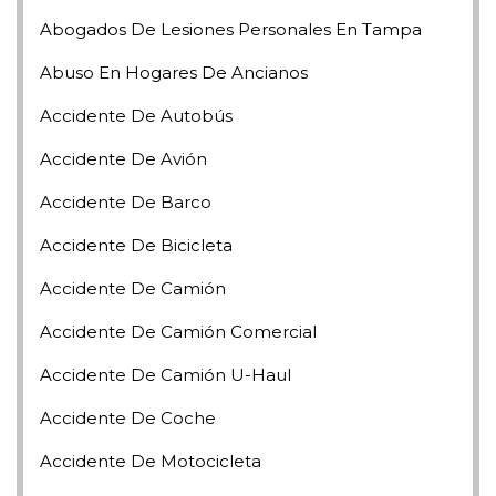
Abogados De Lesiones Personales En Tampa
Abuso En Hogares De Ancianos
Accidente De Autobús
Accidente De Avión
Accidente De Barco
Accidente De Bicicleta
Accidente De Camión
Accidente De Camión Comercial
Accidente De Camión U-Haul
Accidente De Coche
Accidente De Motocicleta