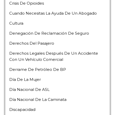
Crisis De Opioides
Cuando Necesitas La Ayuda De Un Abogado
Cultura
Denegación De Reclamación De Seguro
Derechos Del Pasajero
Derechos Legales Después De Un Accidente
Con Un Vehículo Comercial
Derrame De Petróleo De BP
Día De La Mujer
Día Nacional De ASL
Día Nacional De La Caminata
Discapacidad