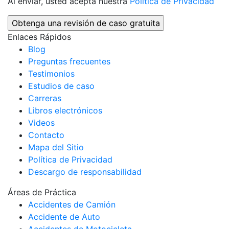
Al enviar, usted acepta nuestra
Política de Privacidad
Enlaces Rápidos
Blog
Preguntas frecuentes
Testimonios
Estudios de caso
Carreras
Libros electrónicos
Videos
Contacto
Mapa del Sitio
Política de Privacidad
Descargo de responsabilidad
Áreas de Práctica
Accidentes de Camión
Accidente de Auto
Accidentes de Motocicleta