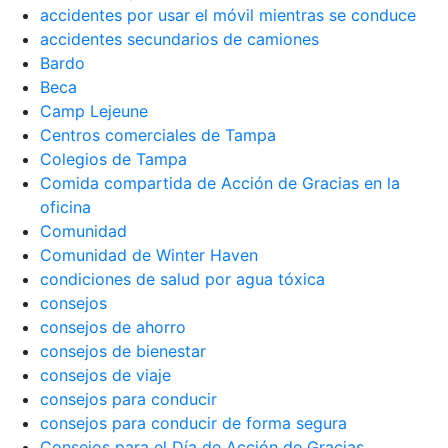
accidentes por usar el móvil mientras se conduce
accidentes secundarios de camiones
Bardo
Beca
Camp Lejeune
Centros comerciales de Tampa
Colegios de Tampa
Comida compartida de Acción de Gracias en la
oficina
Comunidad
Comunidad de Winter Haven
condiciones de salud por agua tóxica
consejos
consejos de ahorro
consejos de bienestar
consejos de viaje
consejos para conducir
consejos para conducir de forma segura
Consejos para el Día de Acción de Gracias