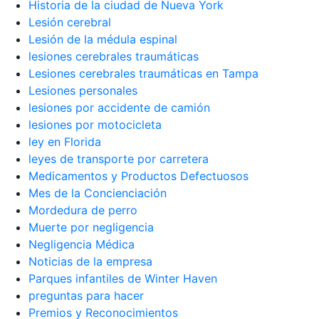
Historia de la ciudad de Nueva York
Lesión cerebral
Lesión de la médula espinal
lesiones cerebrales traumáticas
Lesiones cerebrales traumáticas en Tampa
Lesiones personales
lesiones por accidente de camión
lesiones por motocicleta
ley en Florida
leyes de transporte por carretera
Medicamentos y Productos Defectuosos
Mes de la Concienciación
Mordedura de perro
Muerte por negligencia
Negligencia Médica
Noticias de la empresa
Parques infantiles de Winter Haven
preguntas para hacer
Premios y Reconocimientos