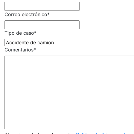
Correo electrónico
*
Tipo de caso
*
Comentarios
*