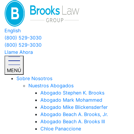
English
(800) 529-3030
(800) 529-3030
Llame Ahora
MENÚ
Sobre Nosotros
Nuestros Abogados
Abogado Stephen K. Brooks
Abogado Mark Mohammed
Abogado Mike Blickensderfer
Abogado Beach A. Brooks, Jr.
Abogado Beach A. Brooks III
Chloe Panaccione