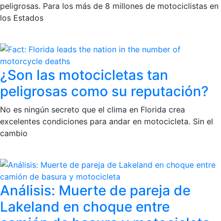
peligrosas. Para los más de 8 millones de motociclistas en
los Estados
¿Son las motocicletas tan
peligrosas como su reputación?
No es ningún secreto que el clima en Florida crea
excelentes condiciones para andar en motocicleta. Sin el
cambio
Análisis: Muerte de pareja de
Lakeland en choque entre