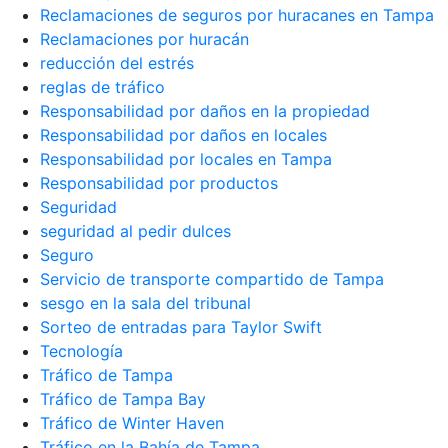
Reclamaciones de seguros por huracanes en Tampa
Reclamaciones por huracán
reducción del estrés
reglas de tráfico
Responsabilidad por daños en la propiedad
Responsabilidad por daños en locales
Responsabilidad por locales en Tampa
Responsabilidad por productos
Seguridad
seguridad al pedir dulces
Seguro
Servicio de transporte compartido de Tampa
sesgo en la sala del tribunal
Sorteo de entradas para Taylor Swift
Tecnología
Tráfico de Tampa
Tráfico de Tampa Bay
Tráfico de Winter Haven
Tráfico en la Bahía de Tampa