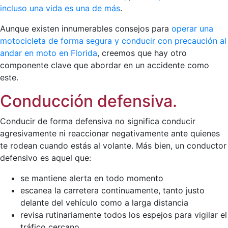
incluso una vida es una de más
.
Aunque existen innumerables consejos para
operar una
motocicleta de forma segura y conducir con precaución al
andar en moto en Florida
, creemos que hay otro
componente clave que abordar en un accidente como
este.
Conducción defensiva.
Conducir de forma defensiva no significa conducir
agresivamente ni reaccionar negativamente ante quienes
te rodean cuando estás al volante. Más bien, un conductor
defensivo es aquel que:
se mantiene alerta en todo momento
escanea la carretera continuamente, tanto justo
delante del vehículo como a larga distancia
revisa rutinariamente todos los espejos para vigilar el
tráfico cercano