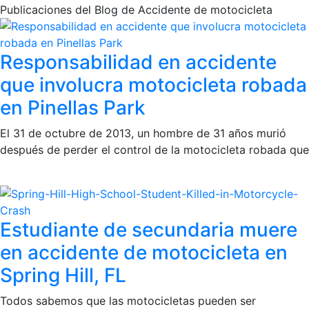
Publicaciones del Blog de Accidente de motocicleta
Responsabilidad en accidente
que involucra motocicleta robada
en Pinellas Park
El 31 de octubre de 2013, un hombre de 31 años murió
después de perder el control de la motocicleta robada que
Estudiante de secundaria muere
en accidente de motocicleta en
Spring Hill, FL
Todos sabemos que las motocicletas pueden ser