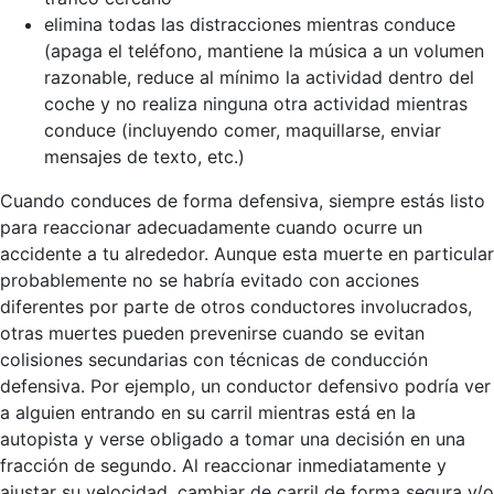
elimina todas las distracciones mientras conduce
(apaga el teléfono, mantiene la música a un volumen
razonable, reduce al mínimo la actividad dentro del
coche y no realiza ninguna otra actividad mientras
conduce (incluyendo comer, maquillarse, enviar
mensajes de texto, etc.)
Cuando conduces de forma defensiva, siempre estás listo
para reaccionar adecuadamente cuando ocurre un
accidente a tu alrededor. Aunque esta muerte en particular
probablemente no se habría evitado con acciones
diferentes por parte de otros conductores involucrados,
otras muertes pueden prevenirse cuando se evitan
colisiones secundarias con técnicas de conducción
defensiva. Por ejemplo, un conductor defensivo podría ver
a alguien entrando en su carril mientras está en la
autopista y verse obligado a tomar una decisión en una
fracción de segundo. Al reaccionar inmediatamente y
ajustar su velocidad, cambiar de carril de forma segura y/o