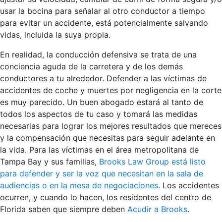
usar la bocina para señalar al otro conductor a tiempo
para evitar un accidente, está potencialmente salvando
vidas, incluida la suya propia.
En realidad, la conducción defensiva se trata de una
conciencia aguda de la carretera y de los demás
conductores a tu alrededor. Defender a las víctimas de
accidentes de coche y muertes por negligencia en la corte
es muy parecido. Un buen abogado estará al tanto de
todos los aspectos de tu caso y tomará las medidas
necesarias para lograr los mejores resultados que mereces
y la compensación que necesitas para seguir adelante en
la vida. Para las víctimas en el área metropolitana de
Tampa Bay y sus familias,
Brooks Law Group está listo
para defender y ser la voz que necesitan en la sala de
audiencias o en la mesa de negociaciones
. Los accidentes
ocurren, y cuando lo hacen, los residentes del centro de
Florida saben que siempre deben
Acudir a Brooks
.