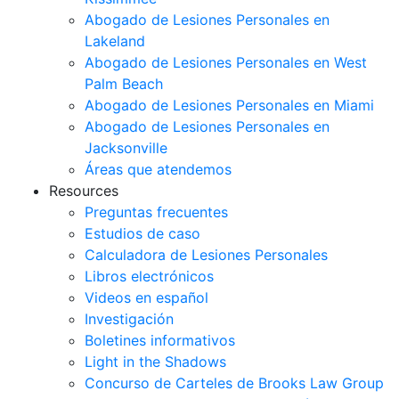
Abogado de Lesiones Personales en
Lakeland
Abogado de Lesiones Personales en West
Palm Beach
Abogado de Lesiones Personales en Miami
Abogado de Lesiones Personales en
Jacksonville
Áreas que atendemos
Resources
Preguntas frecuentes
Estudios de caso
Calculadora de Lesiones Personales
Libros electrónicos
Videos en español
Investigación
Boletines informativos
Light in the Shadows
Concurso de Carteles de Brooks Law Group