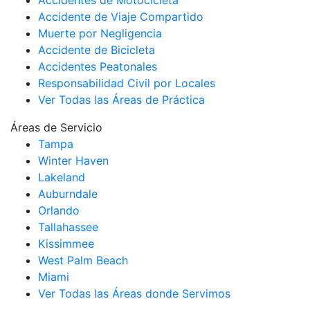
Accidente de Viaje Compartido
Muerte por Negligencia
Accidente de Bicicleta
Accidentes Peatonales
Responsabilidad Civil por Locales
Ver Todas las Áreas de Práctica
Áreas de Servicio
Tampa
Winter Haven
Lakeland
Auburndale
Orlando
Tallahassee
Kissimmee
West Palm Beach
Miami
Ver Todas las Áreas donde Servimos