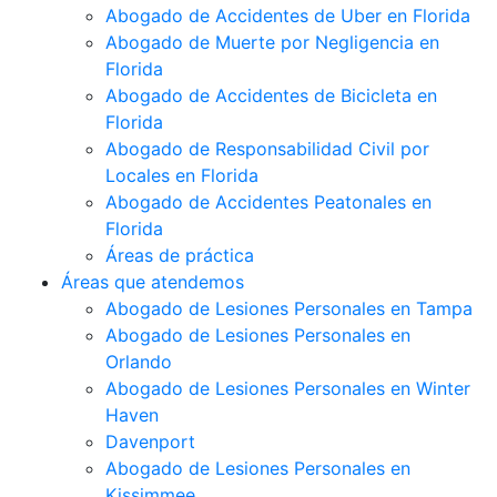
Abogado de Accidentes de Uber en Florida
Abogado de Muerte por Negligencia en
Florida
Abogado de Accidentes de Bicicleta en
Florida
Abogado de Responsabilidad Civil por
Locales en Florida
Abogado de Accidentes Peatonales en
Florida
Áreas de práctica
Áreas que atendemos
Abogado de Lesiones Personales en Tampa
Abogado de Lesiones Personales en
Orlando
Abogado de Lesiones Personales en Winter
Haven
Davenport
Abogado de Lesiones Personales en
Kissimmee