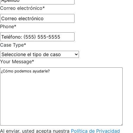
Correo electrónico
*
Phone
*
Case Type
*
Your Message
*
Al enviar, usted acepta nuestra
Política de Privacidad