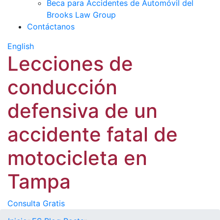
Beca para Accidentes de Automóvil del
Brooks Law Group
Contáctanos
English
Lecciones de
conducción
defensiva de un
accidente fatal de
motocicleta en
Tampa
Consulta Gratis