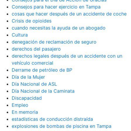
Consejos para hacer ejercicio en Tampa
cosas que hacer después de un accidente de coche
Crisis de opioides
cuando necesitas la ayuda de un abogado
Cultura
denegación de reclamación de seguro
derechos del pasajero
derechos legales después de un accidente con un
vehículo comercial
Derrame de petróleo de BP
Día de la Mujer
Día Nacional de ASL
Día Nacional de la Caminata
Discapacidad
Empleo
En memoria
estadísticas de conducción distraída
explosiones de bombas de piscina en Tampa