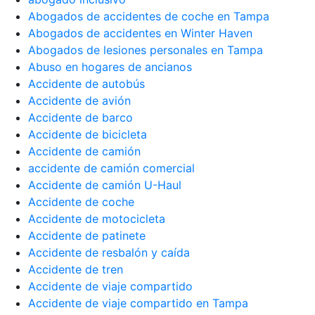
Abogados de accidentes de coche en Tampa
Abogados de accidentes en Winter Haven
Abogados de lesiones personales en Tampa
Abuso en hogares de ancianos
Accidente de autobús
Accidente de avión
Accidente de barco
Accidente de bicicleta
Accidente de camión
accidente de camión comercial
Accidente de camión U-Haul
Accidente de coche
Accidente de motocicleta
Accidente de patinete
Accidente de resbalón y caída
Accidente de tren
Accidente de viaje compartido
Accidente de viaje compartido en Tampa