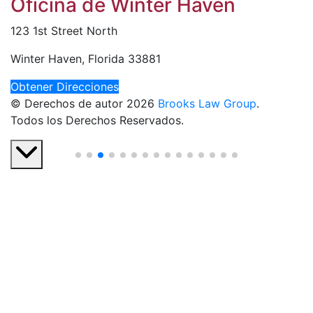
Oficina de Winter Haven
123 1st Street North
Winter Haven, Florida 33881
Obtener Direcciones
© Derechos de autor 2026
Brooks Law Group
.
Todos los Derechos Reservados.