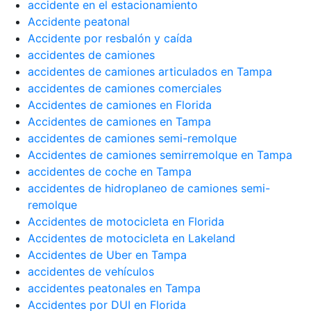
accidente en el estacionamiento
Accidente peatonal
Accidente por resbalón y caída
accidentes de camiones
accidentes de camiones articulados en Tampa
accidentes de camiones comerciales
Accidentes de camiones en Florida
Accidentes de camiones en Tampa
accidentes de camiones semi-remolque
Accidentes de camiones semirremolque en Tampa
accidentes de coche en Tampa
accidentes de hidroplaneo de camiones semi-
remolque
Accidentes de motocicleta en Florida
Accidentes de motocicleta en Lakeland
Accidentes de Uber en Tampa
accidentes de vehículos
accidentes peatonales en Tampa
Accidentes por DUI en Florida