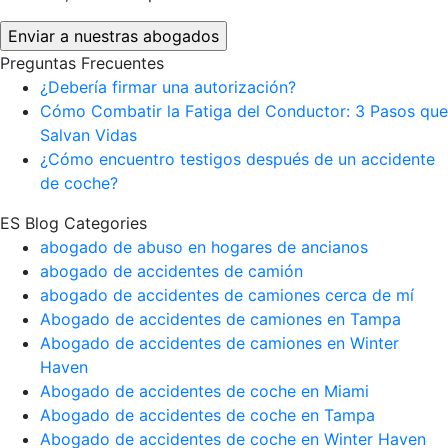
Preguntas Frecuentes
¿Debería firmar una autorización?
Cómo Combatir la Fatiga del Conductor: 3 Pasos que
Salvan Vidas
¿Cómo encuentro testigos después de un accidente
de coche?
ES Blog Categories
abogado de abuso en hogares de ancianos
abogado de accidentes de camión
abogado de accidentes de camiones cerca de mí
Abogado de accidentes de camiones en Tampa
Abogado de accidentes de camiones en Winter
Haven
Abogado de accidentes de coche en Miami
Abogado de accidentes de coche en Tampa
Abogado de accidentes de coche en Winter Haven