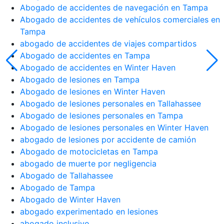
Abogado de accidentes de navegación en Tampa
Abogado de accidentes de vehículos comerciales en
Tampa
abogado de accidentes de viajes compartidos
Abogado de accidentes en Tampa
Abogado de accidentes en Winter Haven
Abogado de lesiones en Tampa
Abogado de lesiones en Winter Haven
Abogado de lesiones personales en Tallahassee
Abogado de lesiones personales en Tampa
Abogado de lesiones personales en Winter Haven
abogado de lesiones por accidente de camión
Abogado de motocicletas en Tampa
abogado de muerte por negligencia
Abogado de Tallahassee
Abogado de Tampa
Abogado de Winter Haven
abogado experimentado en lesiones
abogado inclusivo