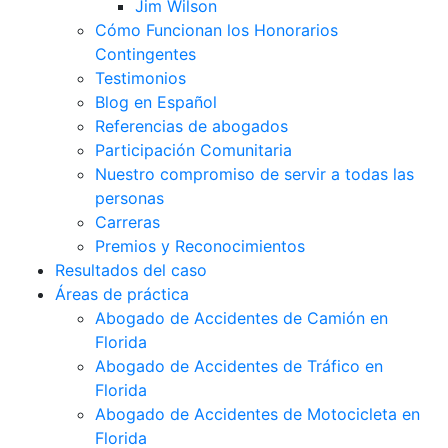
Jim Wilson
Cómo Funcionan los Honorarios
Contingentes
Testimonios
Blog en Español
Referencias de abogados
Participación Comunitaria
Nuestro compromiso de servir a todas las
personas
Carreras
Premios y Reconocimientos
Resultados del caso
Áreas de práctica
Abogado de Accidentes de Camión en
Florida
Abogado de Accidentes de Tráfico en
Florida
Abogado de Accidentes de Motocicleta en
Florida