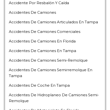
Accidente Por Resbalón Y Caída
Accidentes De Camiones
Accidentes De Camiones Articulados En Tampa
Accidentes De Camiones Comerciales
Accidentes De Camiones En Florida
Accidentes De Camiones En Tampa
Accidentes De Camiones Semi-Remolque
Accidentes De Camiones Semirremolque En
Tampa
Accidentes De Coche En Tampa
Accidentes De Hidroplaneo De Camiones Semi-
Remolque