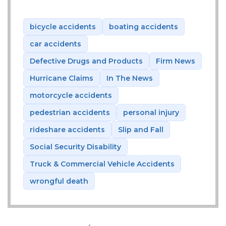
bicycle accidents
boating accidents
car accidents
Defective Drugs and Products
Firm News
Hurricane Claims
In The News
motorcycle accidents
pedestrian accidents
personal injury
rideshare accidents
Slip and Fall
Social Security Disability
Truck & Commercial Vehicle Accidents
wrongful death