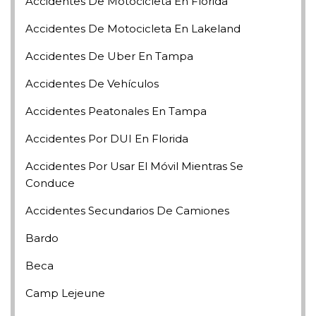
Accidentes De Motocicleta En Florida
Accidentes De Motocicleta En Lakeland
Accidentes De Uber En Tampa
Accidentes De Vehículos
Accidentes Peatonales En Tampa
Accidentes Por DUI En Florida
Accidentes Por Usar El Móvil Mientras Se
Conduce
Accidentes Secundarios De Camiones
Bardo
Beca
Camp Lejeune