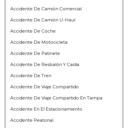
Accidente De Camión Comercial
Accidente De Camión U-Haul
Accidente De Coche
Accidente De Motocicleta
Accidente De Patinete
Accidente De Resbalón Y Caída
Accidente De Tren
Accidente De Viaje Compartido
Accidente De Viaje Compartido En Tampa
Accidente En El Estacionamiento
Accidente Peatonal