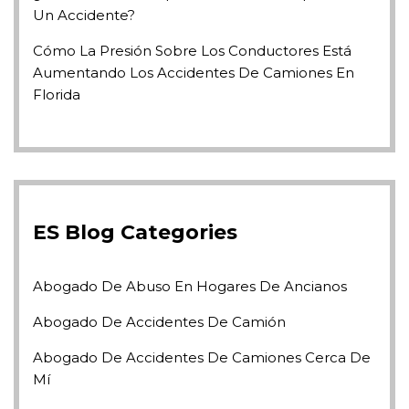
Un Accidente?
Cómo La Presión Sobre Los Conductores Está
Aumentando Los Accidentes De Camiones En
Florida
ES Blog Categories
Abogado De Abuso En Hogares De Ancianos
Abogado De Accidentes De Camión
Abogado De Accidentes De Camiones Cerca De
Mí