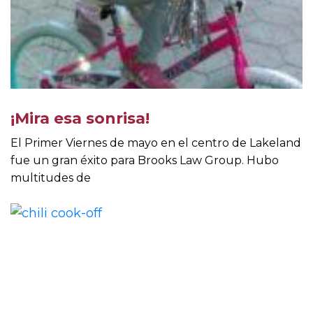
¡Mira esa sonrisa!
El Primer Viernes de mayo en el centro de Lakeland
fue un gran éxito para Brooks Law Group. Hubo
multitudes de