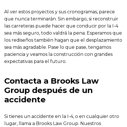
Al ver estos proyectos y sus cronogramas, parece
que nunca terminarán. Sin embargo, si reconstruir
las carreteras puede hacer que conducir por la I-4
sea más seguro, todo valdrá la pena. Esperamos que
los rediseños también hagan que el desplazamiento
sea más agradable. Pase lo que pase, tengamos
paciencia y veamos la construcción con grandes
expectativas para el futuro.
Contacta a Brooks Law
Group después de un
accidente
Si tienes un accidente en la I-4, o en cualquier otro
lugar, llama a Brooks Law Group. Nuestros