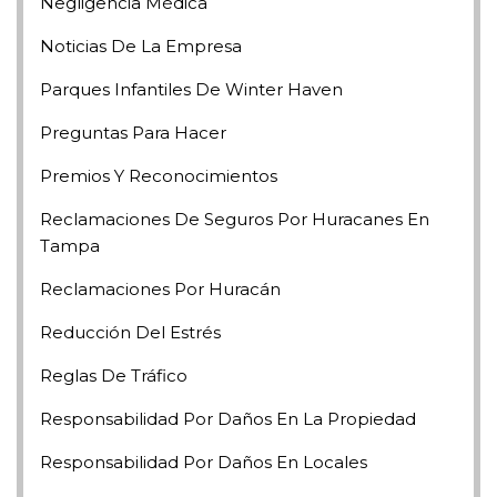
Negligencia Médica
Noticias De La Empresa
Parques Infantiles De Winter Haven
Preguntas Para Hacer
Premios Y Reconocimientos
Reclamaciones De Seguros Por Huracanes En
Tampa
Reclamaciones Por Huracán
Reducción Del Estrés
Reglas De Tráfico
Responsabilidad Por Daños En La Propiedad
Responsabilidad Por Daños En Locales