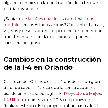
algunos cambios en la construcción de la I-4 que
podrían ayudarte!
¿Sabías que
la I-4 es una de las carreteras más
mortales
en los Estados Unidos? Con tantos turistas,
viajeros y desplazamientos, podemos entender por
qué. Ten mucho cuidado al conducir por esta
carretera peligrosa.
Cambios en la construcción
de la I-4 en Orlando
Conducir por Orlando en la I-4 puede ser un gran
dolor de cabeza. Parece que la construcción ha
estado en marcha por siglos. El
Proyecto de Mejora
I-4 Ultimate
comenzó en 2015 con planes de
finalizar este año. Este proyecto abarca más de 21