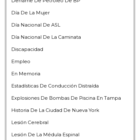
Derrame De Petróleo De BP
Día De La Mujer
Día Nacional De ASL
Día Nacional De La Caminata
Discapacidad
Empleo
En Memoria
Estadísticas De Conducción Distraída
Explosiones De Bombas De Piscina En Tampa
Historia De La Ciudad De Nueva York
Lesión Cerebral
Lesión De La Médula Espinal