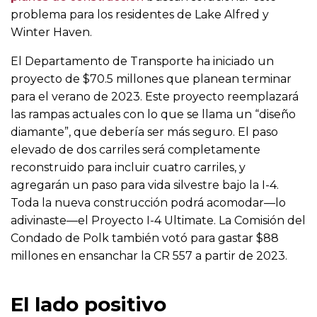
problema para los residentes de Lake Alfred y
Winter Haven.
El Departamento de Transporte ha iniciado un
proyecto de $70.5 millones que planean terminar
para el verano de 2023. Este proyecto reemplazará
las rampas actuales con lo que se llama un “diseño
diamante”, que debería ser más seguro. El paso
elevado de dos carriles será completamente
reconstruido para incluir cuatro carriles, y
agregarán un paso para vida silvestre bajo la I-4.
Toda la nueva construcción podrá acomodar—lo
adivinaste—el Proyecto I-4 Ultimate. La Comisión del
Condado de Polk también votó para gastar $88
millones en ensanchar la CR 557 a partir de 2023.
El lado positivo