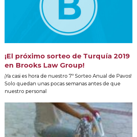
¡El próximo sorteo de Turquía 2019
en Brooks Law Group!
¡Ya casi es hora de nuestro 7º Sorteo Anual de Pavos!
Solo quedan unas pocas semanas antes de que
nuestro personal