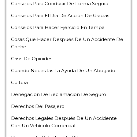
Consejos Para Conducir De Forma Segura
Consejos Para El Día De Acción De Gracias
Consejos Para Hacer Ejercicio En Tampa
Cosas Que Hacer Después De Un Accidente De
Coche
Crisis De Opioides
Cuando Necesitas La Ayuda De Un Abogado
Cultura
Denegación De Reclamación De Seguro
Derechos Del Pasajero
Derechos Legales Después De Un Accidente
Con Un Vehículo Comercial