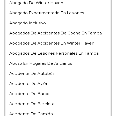
Abogado De Winter Haven
Abogado Experimentado En Lesiones
Abogado Inclusivo
Abogados De Accidentes De Coche En Tampa
Abogados De Accidentes En Winter Haven
Abogados De Lesiones Personales En Tampa
Abuso En Hogares De Ancianos
Accidente De Autobús
Accidente De Avión
Accidente De Barco
Accidente De Bicicleta
Accidente De Camión