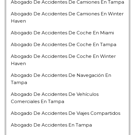
Abogado De Accidentes De Camiones En Tampa
Abogado De Accidentes De Camiones En Winter
Haven
Abogado De Accidentes De Coche En Miami
Abogado De Accidentes De Coche En Tampa
Abogado De Accidentes De Coche En Winter
Haven
Abogado De Accidentes De Navegación En
Tampa
Abogado De Accidentes De Vehículos
Comerciales En Tampa
Abogado De Accidentes De Viajes Compartidos
Abogado De Accidentes En Tampa