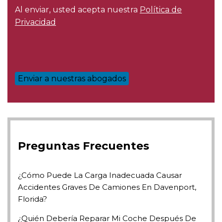
Al enviar, usted acepta nuestra
Política de
Privacidad
Preguntas Frecuentes
¿Cómo Puede La Carga Inadecuada Causar
Accidentes Graves De Camiones En Davenport,
Florida?
¿Quién Debería Reparar Mi Coche Después De