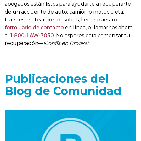
abogados están listos para ayudarte a recuperarte
de un accidente de auto, camión o motocicleta.
Puedes chatear con nosotros, llenar nuestro
formulario de contacto
en línea, o llamarnos ahora
al
1-800-LAW-3030
. No esperes para comenzar tu
recuperación—
¡Confía en Brooks!
Publicaciones del
Blog de Comunidad