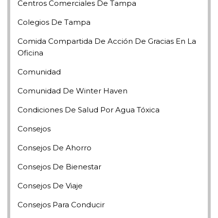
Centros Comerciales De Tampa
Colegios De Tampa
Comida Compartida De Acción De Gracias En La
Oficina
Comunidad
Comunidad De Winter Haven
Condiciones De Salud Por Agua Tóxica
Consejos
Consejos De Ahorro
Consejos De Bienestar
Consejos De Viaje
Consejos Para Conducir