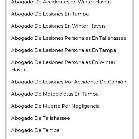
Abogado De Accidentes En Winter Haven
Abogado De Lesiones En Tampa
Abogado De Lesiones En Winter Haven
Abogado De Lesiones Personales En Tallahassee
Abogado De Lesiones Personales En Tampa
Abogado De Lesiones Personales En Winter
Haven
Abogado De Lesiones Por Accidente De Camión
Abogado De Motocicletas En Tampa
Abogado De Muerte Por Negligencia
Abogado De Tallahassee
Abogado De Tampa