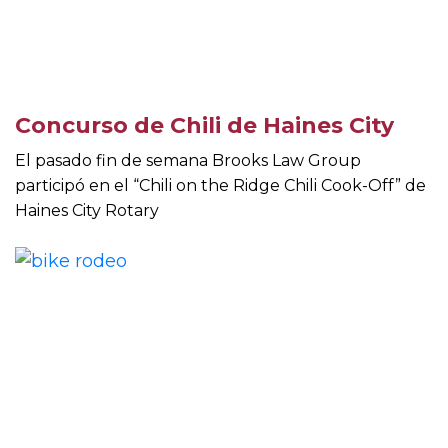
Concurso de Chili de Haines City
El pasado fin de semana Brooks Law Group
participó en el “Chili on the Ridge Chili Cook-Off” de
Haines City Rotary