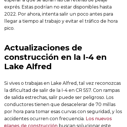
exprés. Estas podrían no estar disponibles hasta
2022. Por ahora, intenta salir un poco antes para
llegar a tiempo al trabajo y evitar el tráfico de hora
pico.
Actualizaciones de
construcción en la I-4 en
Lake Alfred
Si vives o trabajas en Lake Alfred, tal vez reconozcas
la dificultad de salir de la I-4 en CR 557. Con rampas
de salida estrechas, salir puede ser peligroso. Los
conductores tienen que desacelerar de 70 millas
por hora para tomar esas curvas con seguridad, y los
accidentes ocurren con frecuencia.
Los nuevos
planes de construcción
buscan solucionar este