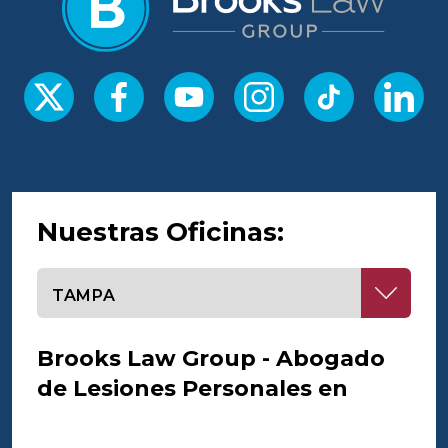
Nuestras Oficinas:
Seleccione una oficina
Brooks Law Group - Abogado
de Lesiones Personales en
Tampa