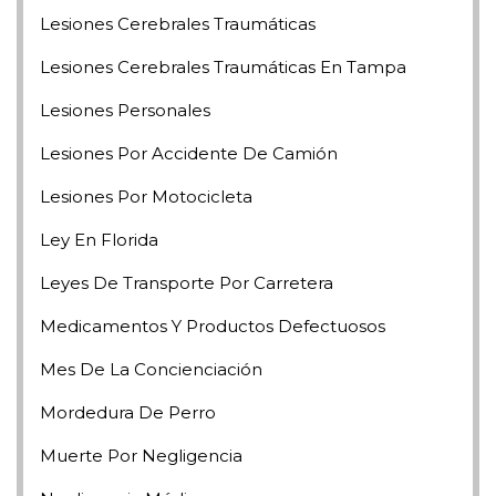
Lesiones Cerebrales Traumáticas
Lesiones Cerebrales Traumáticas En Tampa
Lesiones Personales
Lesiones Por Accidente De Camión
Lesiones Por Motocicleta
Ley En Florida
Leyes De Transporte Por Carretera
Medicamentos Y Productos Defectuosos
Mes De La Concienciación
Mordedura De Perro
Muerte Por Negligencia