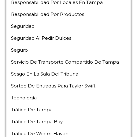
Responsabilidad Por Locales En Tampa
Responsabilidad Por Productos
Seguridad
Seguridad Al Pedir Dulces
Seguro
Servicio De Transporte Compartido De Tampa
Sesgo En La Sala Del Tribunal
Sorteo De Entradas Para Taylor Swift
Tecnología
Tráfico De Tampa
Tráfico De Tampa Bay
Tráfico De Winter Haven