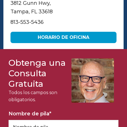
3812 Gunn Hwy,
Tampa, FL 33618
813-553-5436
HORARIO DE OFICINA
Obtenga una
Consulta
Gratuita
Todos los campos son
obligatorios.
Nombre de pila
*