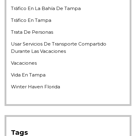
Tráfico En La Bahía De Tampa
Tráfico En Tampa
Trata De Personas
Usar Servicios De Transporte Compartido
Durante Las Vacaciones
Vacaciones
Vida En Tampa
Winter Haven Florida
Tags