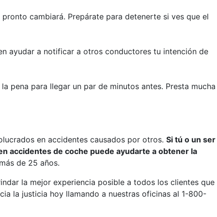
pronto cambiará. Prepárate para detenerte si ves que el
en ayudar a notificar a otros conductores tu intención de
 la pena para llegar un par de minutos antes. Presta mucha
nvolucrados en accidentes causados por otros.
Si tú o un ser
en accidentes de coche puede ayudarte a obtener la
 más de 25 años.
ndar la mejor experiencia posible a todos los clientes que
ia la justicia hoy llamando a nuestras oficinas al 1-800-