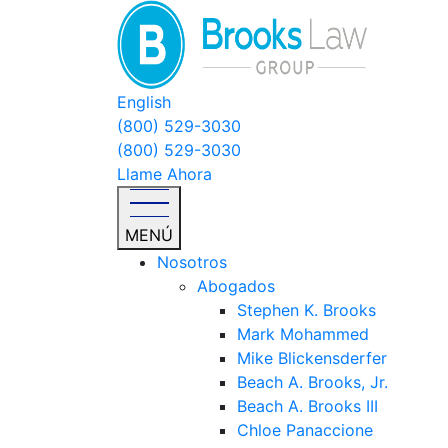
English
(800) 529-3030
(800) 529-3030
Llame Ahora
MENÚ
Nosotros
Abogados
Stephen K. Brooks
Mark Mohammed
Mike Blickensderfer
Beach A. Brooks, Jr.
Beach A. Brooks III
Chloe Panaccione