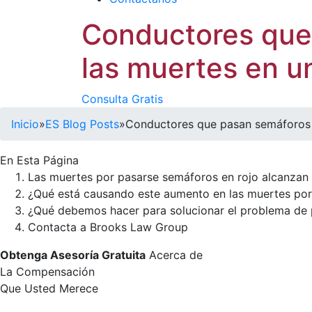
Conductores que 
las muertes en 
Consulta Gratis
Inicio
»
ES Blog Posts
»
Conductores que pasan semáforos e
En Esta Página
Las muertes por pasarse semáforos en rojo alcanza
¿Qué está causando este aumento en las muertes po
¿Qué debemos hacer para solucionar el problema de 
Contacta a Brooks Law Group
Obtenga Asesoría Gratuita
Acerca de
La Compensación
Que Usted Merece