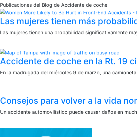
Publicaciones del Blog de Accidente de coche
Las mujeres tienen más probabilid
Las mujeres tienen una probabilidad significativamente ma
Accidente de coche en la Rt. 19 ci
En la madrugada del miércoles 9 de marzo, una camioneta 
Consejos para volver a la vida n
Un accidente automovilístico puede causar daños en muchos 