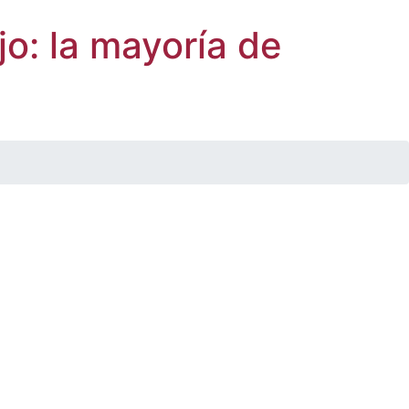
o: la mayoría de