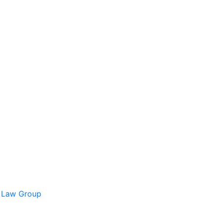
s Law Group