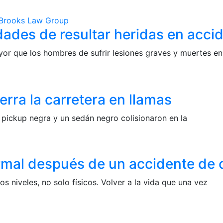
ades de resultar heridas en accid
yor que los hombres de sufrir lesiones graves y muertes en
erra la carretera en llamas
pickup negra y un sedán negro colisionaron en la
ormal después de un accidente de
niveles, no solo físicos. Volver a la vida que una vez