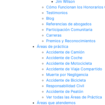
Jim Wilson
Cómo Funcionan los Honorarios 
Testimonios
Blog
Referencias de abogados
Participación Comunitaria
Carreras
Premios y Reconocimientos
Áreas de práctica
Accidente de Camión
Accidente de Coche
Accidente de Motocicleta
Accidente de Viaje Compartido
Muerte por Negligencia
Accidente de Bicicleta
Responsabilidad Civil
Accidente de Peatón
Ver todas las Áreas de Práctica
Áreas que atendemos