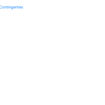
Contingentes