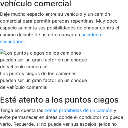
vehículo comercial
Deje mucho espacio entre su vehículo y un camión
comercial para permitir paradas repentinas. Muy poco
espacio aumenta sus posibilidades de chocar contra el
camión delante de usted o causar un
accidente
secundario
.
Los puntos ciegos de los camiones
pueden ser un gran factor en un choque
de vehículo comercial.
Esté atento a los puntos ciegos
Tenga en cuenta las
zonas prohibidas de un camión
y
evite permanecer en áreas donde el conductor no pueda
verlo. Recuerde, si no puede ver sus espejos, ¡ellos no