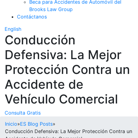
Beca para Accidentes de Automóvil del
Brooks Law Group
Contáctanos
English
Conducción
Defensiva: La Mejor
Protección Contra un
Accidente de
Vehículo Comercial
Consulta Gratis
Inicio
»
ES Blog Posts
»
Conducción Defensiva: La Mejor Protección Contra un