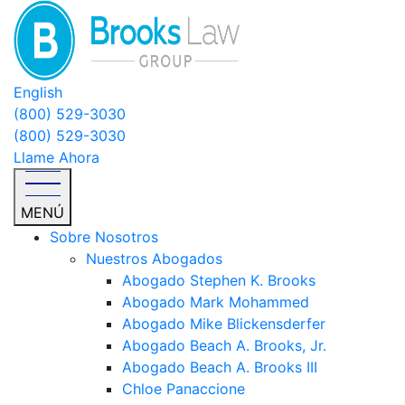
English
(800) 529-3030
(800) 529-3030
Llame Ahora
MENÚ
Sobre Nosotros
Nuestros Abogados
Abogado Stephen K. Brooks
Abogado Mark Mohammed
Abogado Mike Blickensderfer
Abogado Beach A. Brooks, Jr.
Abogado Beach A. Brooks III
Chloe Panaccione