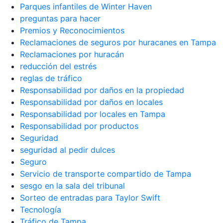
Parques infantiles de Winter Haven
preguntas para hacer
Premios y Reconocimientos
Reclamaciones de seguros por huracanes en Tampa
Reclamaciones por huracán
reducción del estrés
reglas de tráfico
Responsabilidad por daños en la propiedad
Responsabilidad por daños en locales
Responsabilidad por locales en Tampa
Responsabilidad por productos
Seguridad
seguridad al pedir dulces
Seguro
Servicio de transporte compartido de Tampa
sesgo en la sala del tribunal
Sorteo de entradas para Taylor Swift
Tecnología
Tráfico de Tampa