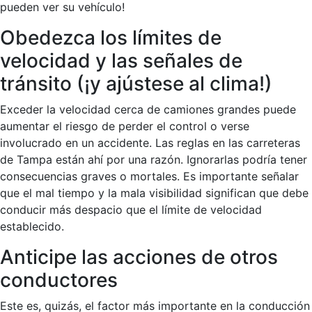
pueden ver su vehículo!
Obedezca los límites de
velocidad y las señales de
tránsito (¡y ajústese al clima!)
Exceder la velocidad cerca de camiones grandes puede
aumentar el riesgo de perder el control o verse
involucrado en un accidente. Las reglas en las carreteras
de Tampa están ahí por una razón. Ignorarlas podría tener
consecuencias graves o mortales. Es importante señalar
que el mal tiempo y la mala visibilidad significan que debe
conducir más despacio que el límite de velocidad
establecido.
Anticipe las acciones de otros
conductores
Este es, quizás, el factor más importante en la conducción