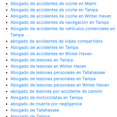
Abogado de accidentes de coche en Miami
Abogado de accidentes de coche en Tampa
Abogado de accidentes de coche en Winter Haven
Abogado de accidentes de navegación en Tampa
Abogado de accidentes de vehículos comerciales en
Tampa
abogado de accidentes de viajes compartidos
Abogado de accidentes en Tampa
Abogado de accidentes en Winter Haven
Abogado de lesiones en Tampa
Abogado de lesiones en Winter Haven
Abogado de lesiones personales en Tallahassee
Abogado de lesiones personales en Tampa
Abogado de lesiones personales en Winter Haven
abogado de lesiones por accidente de camión
Abogado de motocicletas en Tampa
abogado de muerte por negligencia
Abogado de Tallahassee
Abogado de Tampa