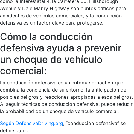
como la Interestatal 4, la Carretera 60, Hillsborough
Avenue y Dale Mabry Highway son puntos críticos para
accidentes de vehículos comerciales, y la conducción
defensiva es un factor clave para protegerse.
Cómo la conducción
defensiva ayuda a prevenir
un choque de vehículo
comercial:
La conducción defensiva es un enfoque proactivo que
combina la conciencia de su entorno, la anticipación de
posibles peligros y reacciones apropiadas a esos peligros.
Al seguir técnicas de conducción defensiva, puede reducir
la probabilidad de un choque de vehículo comercial.
Según DefensiveDriving.org
, “conducción defensiva” se
define como: