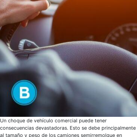
Un choque de vehículo comercial puede tener
consecuencias devastadoras. Esto se debe principalmente
al tamaño y peso de los camiones semirremolque en