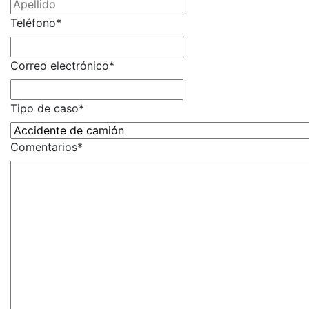
Teléfono
*
Correo electrónico
*
Tipo de caso
*
Comentarios
*