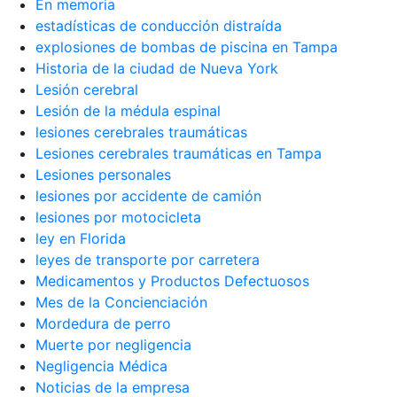
En memoria
estadísticas de conducción distraída
explosiones de bombas de piscina en Tampa
Historia de la ciudad de Nueva York
Lesión cerebral
Lesión de la médula espinal
lesiones cerebrales traumáticas
Lesiones cerebrales traumáticas en Tampa
Lesiones personales
lesiones por accidente de camión
lesiones por motocicleta
ley en Florida
leyes de transporte por carretera
Medicamentos y Productos Defectuosos
Mes de la Concienciación
Mordedura de perro
Muerte por negligencia
Negligencia Médica
Noticias de la empresa