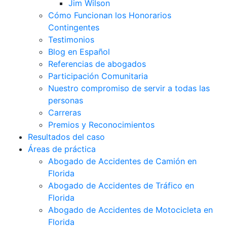
Jim Wilson
Cómo Funcionan los Honorarios
Contingentes
Testimonios
Blog en Español
Referencias de abogados
Participación Comunitaria
Nuestro compromiso de servir a todas las
personas
Carreras
Premios y Reconocimientos
Resultados del caso
Áreas de práctica
Abogado de Accidentes de Camión en
Florida
Abogado de Accidentes de Tráfico en
Florida
Abogado de Accidentes de Motocicleta en
Florida