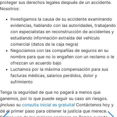
proteger sus derechos legales después de un accidente.
Nosotros:
Investigamos la causa de su accidente examinando
evidencias, hablando con las autoridades, trabajando
con especialistas en reconstrucción de accidentes y
estudiando información extraída del vehículo
comercial (datos de la caja negra)
Negociamos con las compañías de seguros en su
nombre para que no lo engañen con un reclamo o le
ofrezcan un acuerdo bajo
Luchamos por la máxima compensación para sus
facturas médicas, salarios perdidos, dolor y
sufrimiento
Tenga la seguridad de que no pagará a menos que
ganemos, por lo que puede seguir su caso sin riesgos.
¡Incluso su
consulta inicial es gratuita
! Contáctenos hoy y
dé el primer paso para obtener la justicia que merece.