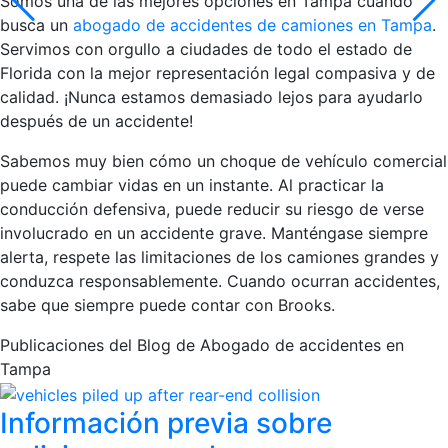
Somos una de las mejores opciones en Tampa cuando
busca un
abogado de accidentes de camiones en Tampa
.
Servimos con orgullo a ciudades de todo el estado de
Florida con la mejor representación legal compasiva y de
calidad. ¡Nunca estamos demasiado lejos para ayudarlo
después de un accidente!
Sabemos muy bien cómo un choque de vehículo comercial
puede cambiar vidas en un instante. Al practicar la
conducción defensiva, puede reducir su riesgo de verse
involucrado en un accidente grave. Manténgase siempre
alerta, respete las limitaciones de los camiones grandes y
conduzca responsablemente. Cuando ocurran accidentes,
sabe que siempre puede contar con Brooks.
Publicaciones del Blog de Abogado de accidentes en
Tampa
Información previa sobre