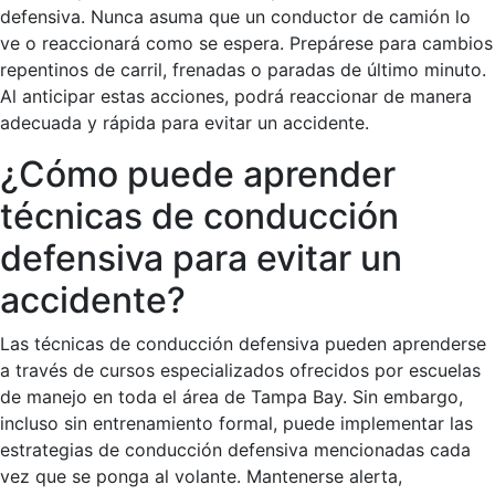
defensiva. Nunca asuma que un conductor de camión lo
ve o reaccionará como se espera. Prepárese para cambios
repentinos de carril, frenadas o paradas de último minuto.
Al anticipar estas acciones, podrá reaccionar de manera
adecuada y rápida para evitar un accidente.
¿Cómo puede aprender
técnicas de conducción
defensiva para evitar un
accidente?
Las técnicas de conducción defensiva pueden aprenderse
a través de cursos especializados ofrecidos por escuelas
de manejo en toda el área de Tampa Bay. Sin embargo,
incluso sin entrenamiento formal, puede implementar las
estrategias de conducción defensiva mencionadas cada
vez que se ponga al volante. Mantenerse alerta,