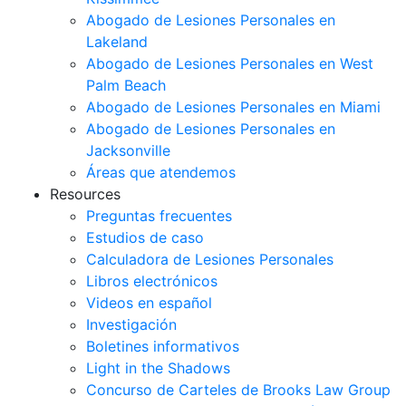
Abogado de Lesiones Personales en
Lakeland
Abogado de Lesiones Personales en West
Palm Beach
Abogado de Lesiones Personales en Miami
Abogado de Lesiones Personales en
Jacksonville
Áreas que atendemos
Resources
Preguntas frecuentes
Estudios de caso
Calculadora de Lesiones Personales
Libros electrónicos
Videos en español
Investigación
Boletines informativos
Light in the Shadows
Concurso de Carteles de Brooks Law Group