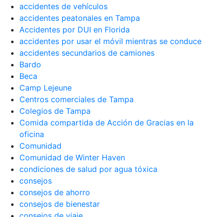
accidentes de vehículos
accidentes peatonales en Tampa
Accidentes por DUI en Florida
accidentes por usar el móvil mientras se conduce
accidentes secundarios de camiones
Bardo
Beca
Camp Lejeune
Centros comerciales de Tampa
Colegios de Tampa
Comida compartida de Acción de Gracias en la
oficina
Comunidad
Comunidad de Winter Haven
condiciones de salud por agua tóxica
consejos
consejos de ahorro
consejos de bienestar
consejos de viaje