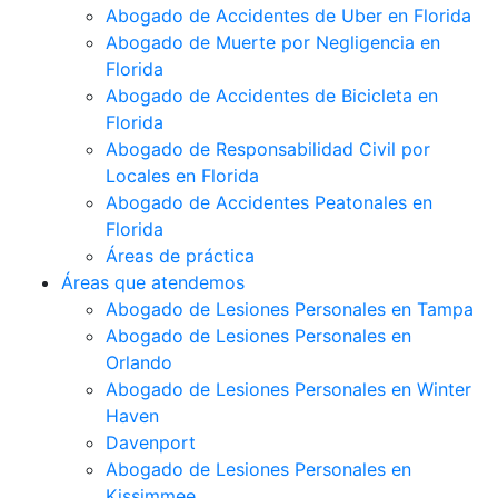
Abogado de Accidentes de Uber en Florida
Abogado de Muerte por Negligencia en
Florida
Abogado de Accidentes de Bicicleta en
Florida
Abogado de Responsabilidad Civil por
Locales en Florida
Abogado de Accidentes Peatonales en
Florida
Áreas de práctica
Áreas que atendemos
Abogado de Lesiones Personales en Tampa
Abogado de Lesiones Personales en
Orlando
Abogado de Lesiones Personales en Winter
Haven
Davenport
Abogado de Lesiones Personales en
Kissimmee