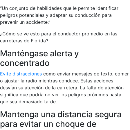
“Un conjunto de habilidades que le permite identificar
peligros potenciales y adaptar su conducción para
prevenir un accidente.”
¿Cómo se ve esto para el conductor promedio en las
carreteras de Florida?
Manténgase alerta y
concentrado
Evite distracciones
como enviar mensajes de texto, comer
o ajustar la radio mientras conduce. Estas acciones
desvían su atención de la carretera. La falta de atención
significa que podría no ver los peligros próximos hasta
que sea demasiado tarde.
Mantenga una distancia segura
para evitar un choque de