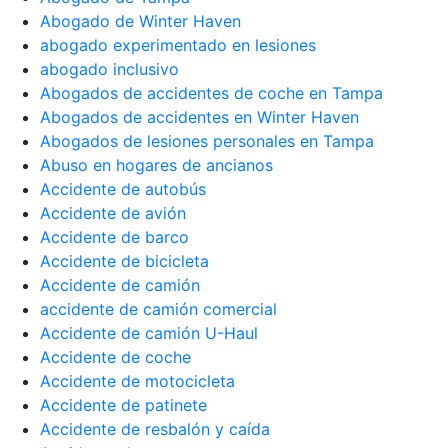
Abogado de Winter Haven
abogado experimentado en lesiones
abogado inclusivo
Abogados de accidentes de coche en Tampa
Abogados de accidentes en Winter Haven
Abogados de lesiones personales en Tampa
Abuso en hogares de ancianos
Accidente de autobús
Accidente de avión
Accidente de barco
Accidente de bicicleta
Accidente de camión
accidente de camión comercial
Accidente de camión U-Haul
Accidente de coche
Accidente de motocicleta
Accidente de patinete
Accidente de resbalón y caída