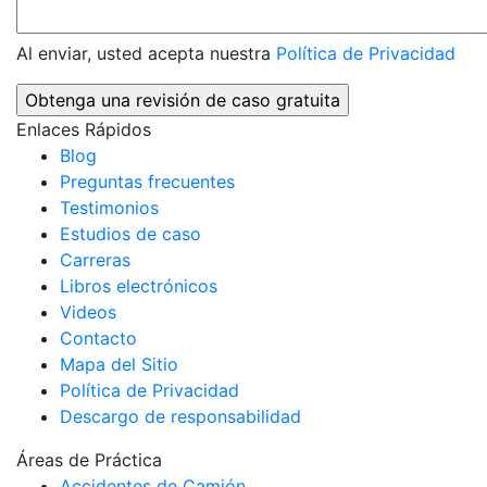
Al enviar, usted acepta nuestra
Política de Privacidad
Enlaces Rápidos
Blog
Preguntas frecuentes
Testimonios
Estudios de caso
Carreras
Libros electrónicos
Videos
Contacto
Mapa del Sitio
Política de Privacidad
Descargo de responsabilidad
Áreas de Práctica
Accidentes de Camión