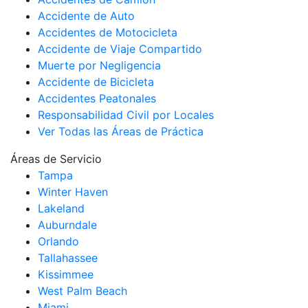
Accidente de Auto
Accidentes de Motocicleta
Accidente de Viaje Compartido
Muerte por Negligencia
Accidente de Bicicleta
Accidentes Peatonales
Responsabilidad Civil por Locales
Ver Todas las Áreas de Práctica
Áreas de Servicio
Tampa
Winter Haven
Lakeland
Auburndale
Orlando
Tallahassee
Kissimmee
West Palm Beach
Miami