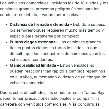
Los vehículos comerciales, incluidos los de 18 ruedas y los
camiones grandes, presentan peligros únicos para los
conductores debido a varios factores clave:
Distancia de frenado extendida –
Debido a su peso,
los semirremolques requieren mucho más tiempo y
espacio para detenerse por completo.
Puntos ciegos extensos –
Los camiones grandes
tienen puntos ciegos en todos los lados, lo que
dificulta que los conductores de camiones vean los
vehículos circundantes.
Maniobrabilidad limitada –
Estos vehículos no
pueden reaccionar tan rápido a cambios repentinos
en el tráfico, aumentando el riesgo de un choque de
vehículo comercial.
Dadas estas dificultades, los conductores en Tampa Bay
deben tomar precauciones adicionales al compartir la
carretera con vehículos comerciales. Vías concurridas