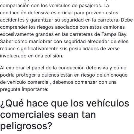
comparación con los vehículos de pasajeros. La
conducción defensiva es crucial para prevenir estos
accidentes y garantizar su seguridad en la carretera. Debe
comprender los riesgos asociados con estos camiones
excesivamente grandes en las carreteras de Tampa Bay.
Saber cómo maniobrar con seguridad alrededor de ellos
reduce significativamente sus posibilidades de verse
involucrado en una colisión.
Al explorar el papel de la conducción defensiva y cómo
podría proteger a quienes están en riesgo de un choque
de vehículo comercial, debemos comenzar con una
pregunta importante:
¿Qué hace que los vehículos
comerciales sean tan
peligrosos?