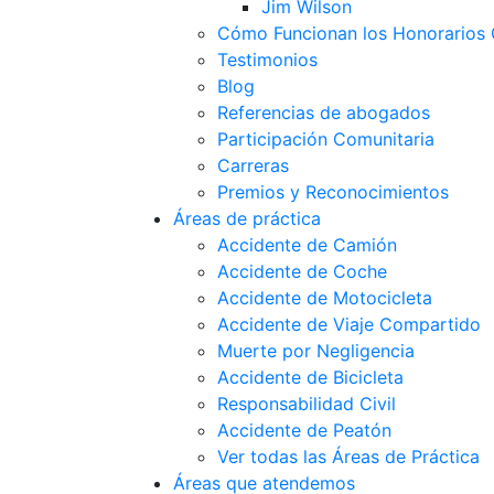
Jim Wilson
Cómo Funcionan los Honorarios 
Testimonios
Blog
Referencias de abogados
Participación Comunitaria
Carreras
Premios y Reconocimientos
Áreas de práctica
Accidente de Camión
Accidente de Coche
Accidente de Motocicleta
Accidente de Viaje Compartido
Muerte por Negligencia
Accidente de Bicicleta
Responsabilidad Civil
Accidente de Peatón
Ver todas las Áreas de Práctica
Áreas que atendemos