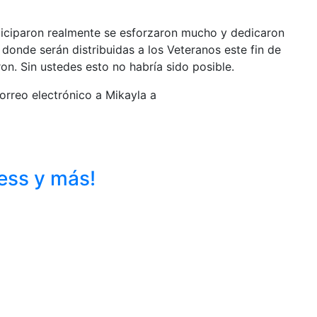
ticiparon realmente se esforzaron mucho y dedicaron
donde serán distribuidas a los Veteranos este fin de
on. Sin ustedes esto no habría sido posible.
orreo electrónico a Mikayla a
ess y más!