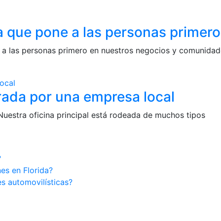
 que pone a las personas primero
 a las personas primero en nuestros negocios y comunidad
irada por una empresa local
estra oficina principal está rodeada de muchos tipos
?
es en Florida?
s automovilísticas?