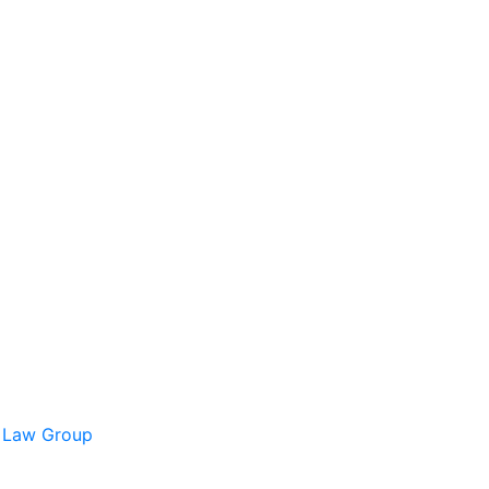
s Law Group