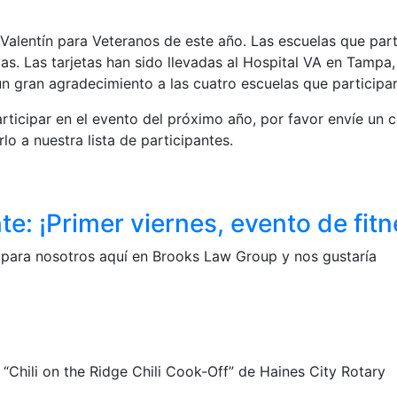
Valentín para Veteranos de este año. Las escuelas que par
s. Las tarjetas han sido llevadas al Hospital VA en Tampa, 
n gran agradecimiento a las cuatro escuelas que participar
icipar en el evento del próximo año, por favor envíe un c
o a nuestra lista de participantes.
: ¡Primer viernes, evento de fitn
 para nosotros aquí en Brooks Law Group y nos gustaría
“Chili on the Ridge Chili Cook-Off” de Haines City Rotary