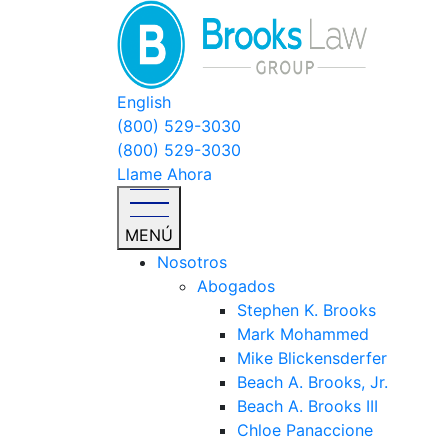
English
(800) 529-3030
(800) 529-3030
Llame Ahora
MENÚ
Nosotros
Abogados
Stephen K. Brooks
Mark Mohammed
Mike Blickensderfer
Beach A. Brooks, Jr.
Beach A. Brooks III
Chloe Panaccione