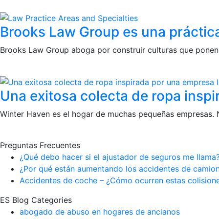
Brooks Law Group es una práctica
Brooks Law Group aboga por construir culturas que ponen
Una exitosa colecta de ropa insp
Winter Haven es el hogar de muchas pequeñas empresas. Nu
Preguntas Frecuentes
¿Qué debo hacer si el ajustador de seguros me llama
¿Por qué están aumentando los accidentes de camion
Accidentes de coche – ¿Cómo ocurren estas colisione
ES Blog Categories
abogado de abuso en hogares de ancianos