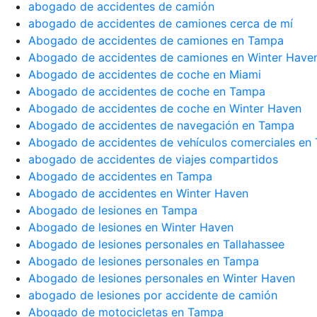
abogado de accidentes de camión
abogado de accidentes de camiones cerca de mí
Abogado de accidentes de camiones en Tampa
Abogado de accidentes de camiones en Winter Have
Abogado de accidentes de coche en Miami
Abogado de accidentes de coche en Tampa
Abogado de accidentes de coche en Winter Haven
Abogado de accidentes de navegación en Tampa
Abogado de accidentes de vehículos comerciales en
abogado de accidentes de viajes compartidos
Abogado de accidentes en Tampa
Abogado de accidentes en Winter Haven
Abogado de lesiones en Tampa
Abogado de lesiones en Winter Haven
Abogado de lesiones personales en Tallahassee
Abogado de lesiones personales en Tampa
Abogado de lesiones personales en Winter Haven
abogado de lesiones por accidente de camión
Abogado de motocicletas en Tampa