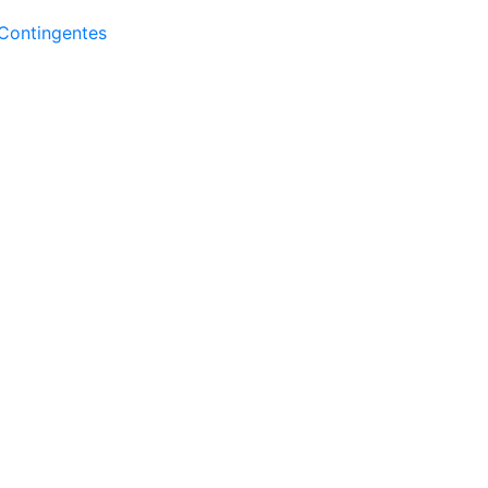
Contingentes