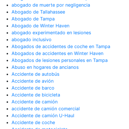
abogado de muerte por negligencia
Abogado de Tallahassee
Abogado de Tampa
Abogado de Winter Haven
abogado experimentado en lesiones
abogado inclusivo
Abogados de accidentes de coche en Tampa
Abogados de accidentes en Winter Haven
Abogados de lesiones personales en Tampa
Abuso en hogares de ancianos
Accidente de autobús
Accidente de avión
Accidente de barco
Accidente de bicicleta
Accidente de camión
accidente de camión comercial
Accidente de camión U-Haul
Accidente de coche