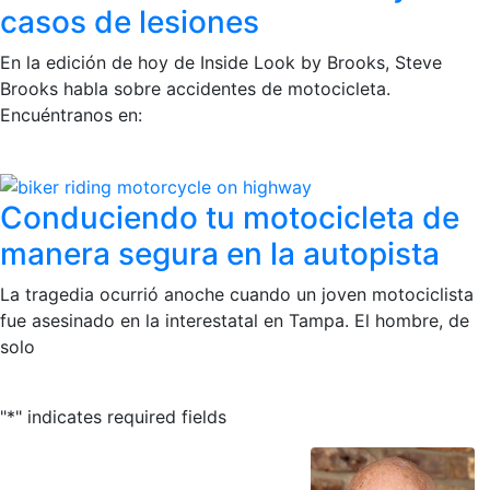
casos de lesiones
En la edición de hoy de Inside Look by Brooks, Steve
Brooks habla sobre accidentes de motocicleta.
Encuéntranos en:
Conduciendo tu motocicleta de
manera segura en la autopista
La tragedia ocurrió anoche cuando un joven motociclista
fue asesinado en la interestatal en Tampa. El hombre, de
solo
"
*
" indicates required fields