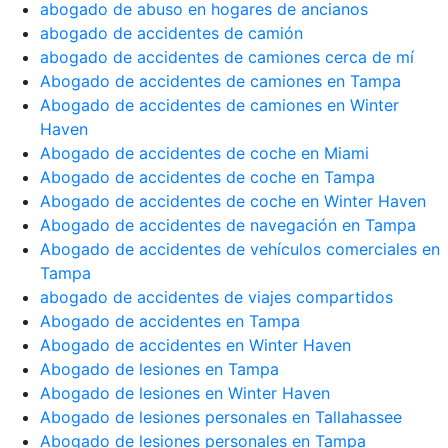
abogado de abuso en hogares de ancianos
abogado de accidentes de camión
abogado de accidentes de camiones cerca de mí
Abogado de accidentes de camiones en Tampa
Abogado de accidentes de camiones en Winter
Haven
Abogado de accidentes de coche en Miami
Abogado de accidentes de coche en Tampa
Abogado de accidentes de coche en Winter Haven
Abogado de accidentes de navegación en Tampa
Abogado de accidentes de vehículos comerciales en
Tampa
abogado de accidentes de viajes compartidos
Abogado de accidentes en Tampa
Abogado de accidentes en Winter Haven
Abogado de lesiones en Tampa
Abogado de lesiones en Winter Haven
Abogado de lesiones personales en Tallahassee
Abogado de lesiones personales en Tampa