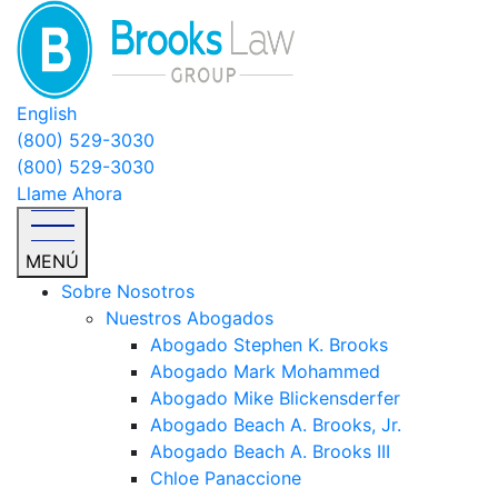
English
(800) 529-3030
(800) 529-3030
Llame Ahora
MENÚ
Sobre Nosotros
Nuestros Abogados
Abogado Stephen K. Brooks
Abogado Mark Mohammed
Abogado Mike Blickensderfer
Abogado Beach A. Brooks, Jr.
Abogado Beach A. Brooks III
Chloe Panaccione