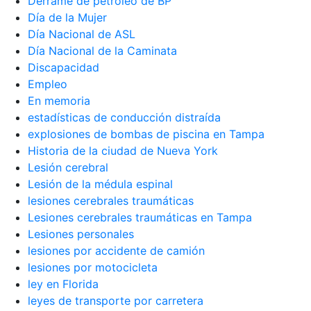
Derrame de petróleo de BP
Día de la Mujer
Día Nacional de ASL
Día Nacional de la Caminata
Discapacidad
Empleo
En memoria
estadísticas de conducción distraída
explosiones de bombas de piscina en Tampa
Historia de la ciudad de Nueva York
Lesión cerebral
Lesión de la médula espinal
lesiones cerebrales traumáticas
Lesiones cerebrales traumáticas en Tampa
Lesiones personales
lesiones por accidente de camión
lesiones por motocicleta
ley en Florida
leyes de transporte por carretera