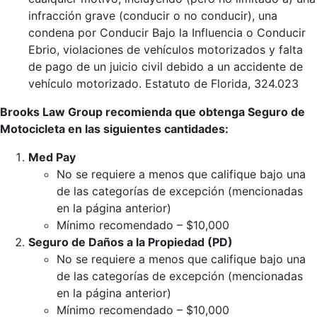
infracción grave (conducir o no conducir), una
condena por Conducir Bajo la Influencia o Conducir
Ebrio, violaciones de vehículos motorizados y falta
de pago de un juicio civil debido a un accidente de
vehículo motorizado. Estatuto de Florida, 324.023
Brooks Law Group recomienda que obtenga Seguro de
Motocicleta en las siguientes cantidades:
Med Pay
No se requiere a menos que califique bajo una
de las categorías de excepción (mencionadas
en la página anterior)
Mínimo recomendado – $10,000
Seguro de Daños a la Propiedad (PD)
No se requiere a menos que califique bajo una
de las categorías de excepción (mencionadas
en la página anterior)
Mínimo recomendado – $10,000