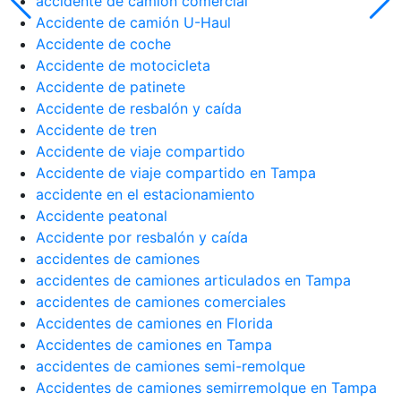
accidente de camión comercial
Accidente de camión U-Haul
Accidente de coche
Accidente de motocicleta
Accidente de patinete
Accidente de resbalón y caída
Accidente de tren
Accidente de viaje compartido
Accidente de viaje compartido en Tampa
accidente en el estacionamiento
Accidente peatonal
Accidente por resbalón y caída
accidentes de camiones
accidentes de camiones articulados en Tampa
accidentes de camiones comerciales
Accidentes de camiones en Florida
Accidentes de camiones en Tampa
accidentes de camiones semi-remolque
Accidentes de camiones semirremolque en Tampa