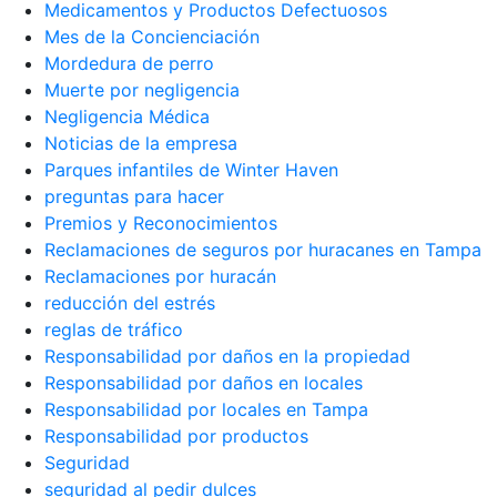
Medicamentos y Productos Defectuosos
Mes de la Concienciación
Mordedura de perro
Muerte por negligencia
Negligencia Médica
Noticias de la empresa
Parques infantiles de Winter Haven
preguntas para hacer
Premios y Reconocimientos
Reclamaciones de seguros por huracanes en Tampa
Reclamaciones por huracán
reducción del estrés
reglas de tráfico
Responsabilidad por daños en la propiedad
Responsabilidad por daños en locales
Responsabilidad por locales en Tampa
Responsabilidad por productos
Seguridad
seguridad al pedir dulces