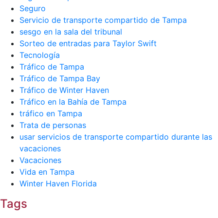
Seguro
Servicio de transporte compartido de Tampa
sesgo en la sala del tribunal
Sorteo de entradas para Taylor Swift
Tecnología
Tráfico de Tampa
Tráfico de Tampa Bay
Tráfico de Winter Haven
Tráfico en la Bahía de Tampa
tráfico en Tampa
Trata de personas
usar servicios de transporte compartido durante las
vacaciones
Vacaciones
Vida en Tampa
Winter Haven Florida
Tags