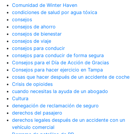
Comunidad de Winter Haven
condiciones de salud por agua tóxica
consejos
consejos de ahorro
consejos de bienestar
consejos de viaje
consejos para conducir
consejos para conducir de forma segura
Consejos para el Día de Acción de Gracias
Consejos para hacer ejercicio en Tampa
cosas que hacer después de un accidente de coche
Crisis de opioides
cuando necesitas la ayuda de un abogado
Cultura
denegación de reclamación de seguro
derechos del pasajero
derechos legales después de un accidente con un
vehículo comercial