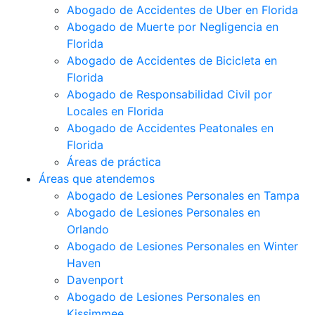
Abogado de Accidentes de Uber en Florida
Abogado de Muerte por Negligencia en
Florida
Abogado de Accidentes de Bicicleta en
Florida
Abogado de Responsabilidad Civil por
Locales en Florida
Abogado de Accidentes Peatonales en
Florida
Áreas de práctica
Áreas que atendemos
Abogado de Lesiones Personales en Tampa
Abogado de Lesiones Personales en
Orlando
Abogado de Lesiones Personales en Winter
Haven
Davenport
Abogado de Lesiones Personales en
Kissimmee