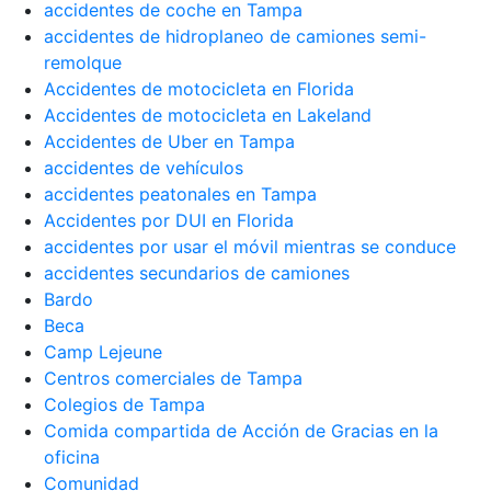
accidentes de coche en Tampa
accidentes de hidroplaneo de camiones semi-
remolque
Accidentes de motocicleta en Florida
Accidentes de motocicleta en Lakeland
Accidentes de Uber en Tampa
accidentes de vehículos
accidentes peatonales en Tampa
Accidentes por DUI en Florida
accidentes por usar el móvil mientras se conduce
accidentes secundarios de camiones
Bardo
Beca
Camp Lejeune
Centros comerciales de Tampa
Colegios de Tampa
Comida compartida de Acción de Gracias en la
oficina
Comunidad