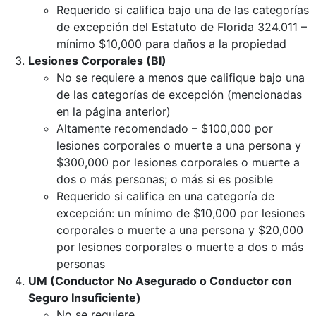
Requerido si califica bajo una de las categorías
de excepción del Estatuto de Florida 324.011 –
mínimo $10,000 para daños a la propiedad
Lesiones Corporales (BI)
No se requiere a menos que califique bajo una
de las categorías de excepción (mencionadas
en la página anterior)
Altamente recomendado – $100,000 por
lesiones corporales o muerte a una persona y
$300,000 por lesiones corporales o muerte a
dos o más personas; o más si es posible
Requerido si califica en una categoría de
excepción: un mínimo de $10,000 por lesiones
corporales o muerte a una persona y $20,000
por lesiones corporales o muerte a dos o más
personas
UM (Conductor No Asegurado o Conductor con
Seguro Insuficiente)
No se requiere