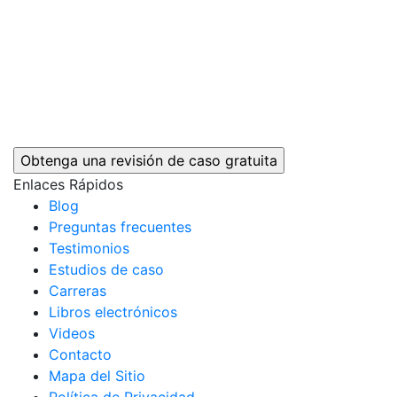
Enlaces Rápidos
Blog
Preguntas frecuentes
Testimonios
Estudios de caso
Carreras
Libros electrónicos
Videos
Contacto
Mapa del Sitio
Política de Privacidad