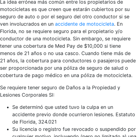
La idea errónea más común entre los propietarios de
motocicletas es que creen que estarán cubiertos por su
seguro de auto o por el seguro del otro conductor si se
ven involucrados en un
accidente de motocicleta
. En
Florida, no se requiere seguro para el propietario y/o
conductor de una motocicleta. Sin embargo, se requiere
tener una cobertura de Med Pay de $10,000 si tiene
menos de 21 años o no usa casco. Cuando tiene más de
21 años, la cobertura para conductores o pasajeros puede
ser proporcionada por una póliza de seguro de salud o
cobertura de pago médico en una póliza de motocicleta.
Se requiere tener seguro de Daños a la Propiedad y
Lesiones Corporales SI:
Se determinó que usted tuvo la culpa en un
accidente previo donde ocurrieron lesiones. Estatuto
de Florida, 324.021
Su licencia o registro fue revocado o suspendido por
cualquier motivo, incluyendo (pero no limitado a) una