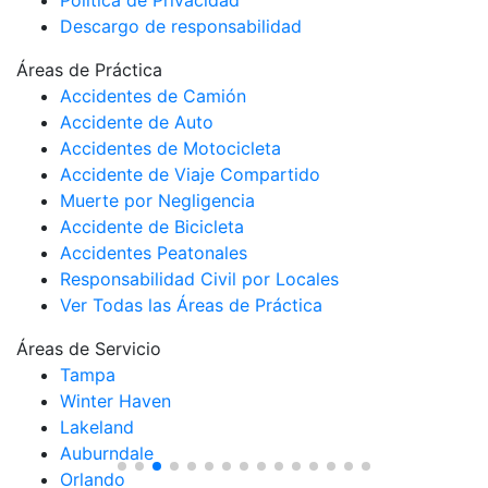
Descargo de responsabilidad
Áreas de Práctica
Accidentes de Camión
Accidente de Auto
Accidentes de Motocicleta
Accidente de Viaje Compartido
Muerte por Negligencia
Accidente de Bicicleta
Accidentes Peatonales
Responsabilidad Civil por Locales
Ver Todas las Áreas de Práctica
Áreas de Servicio
Tampa
Winter Haven
Lakeland
Auburndale
Orlando