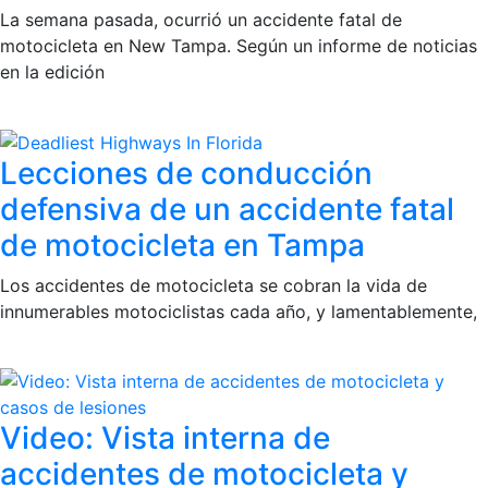
La semana pasada, ocurrió un accidente fatal de
motocicleta en New Tampa. Según un informe de noticias
en la edición
Lecciones de conducción
defensiva de un accidente fatal
de motocicleta en Tampa
Los accidentes de motocicleta se cobran la vida de
innumerables motociclistas cada año, y lamentablemente,
Video: Vista interna de
accidentes de motocicleta y