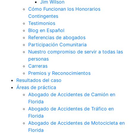
Jim Wilson
Cómo Funcionan los Honorarios
Contingentes
Testimonios
Blog en Español
Referencias de abogados
Participación Comunitaria
Nuestro compromiso de servir a todas las
personas
Carreras
Premios y Reconocimientos
Resultados del caso
Áreas de práctica
Abogado de Accidentes de Camión en
Florida
Abogado de Accidentes de Tráfico en
Florida
Abogado de Accidentes de Motocicleta en
Florida