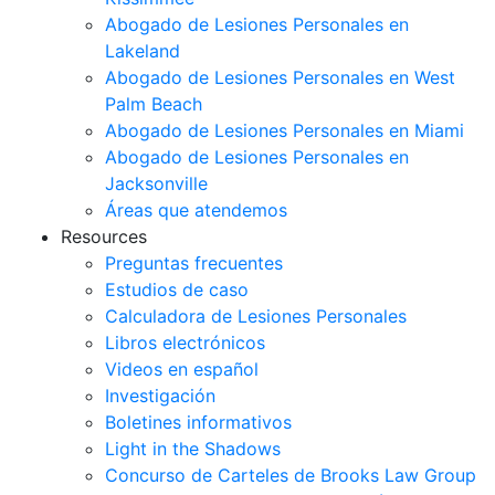
Abogado de Lesiones Personales en
Lakeland
Abogado de Lesiones Personales en West
Palm Beach
Abogado de Lesiones Personales en Miami
Abogado de Lesiones Personales en
Jacksonville
Áreas que atendemos
Resources
Preguntas frecuentes
Estudios de caso
Calculadora de Lesiones Personales
Libros electrónicos
Videos en español
Investigación
Boletines informativos
Light in the Shadows
Concurso de Carteles de Brooks Law Group