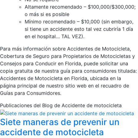
Altamente recomendado – $100,000/$300,000;
o más si es posible
Mínimo recomendado – $10,000 (sin embargo,
si tiene un accidente esto tal vez cubriría 1 día
en el hospital… TAL VEZ).
Para más información sobre Accidentes de Motocicleta,
Cobertura de Seguro para Propietarios de Motocicletas y
Consejos para Conducir en Florida, puede solicitar una
copia gratuita de nuestra guía para consumidores titulada:
Accidentes de Motocicleta en Florida, ubicada en la
página principal de nuestro sitio web en el recuadro de
Guías para Consumidores.
Publicaciones del Blog de Accidente de motocicleta
Siete maneras de prevenir un
accidente de motocicleta