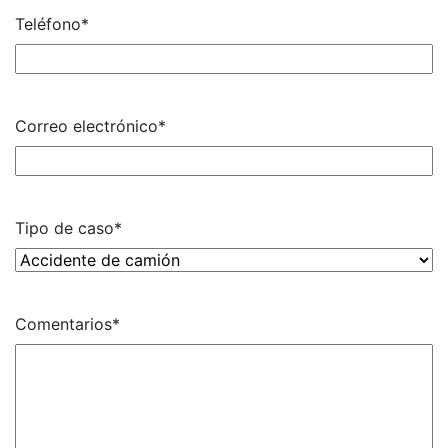
Teléfono
*
Correo electrónico
*
Tipo de caso
*
Comentarios
*