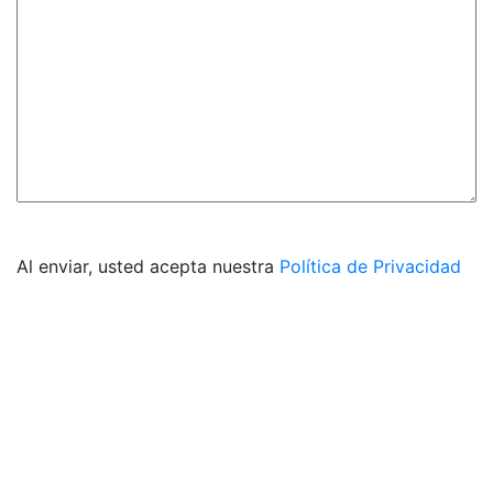
Al enviar, usted acepta nuestra
Política de Privacidad