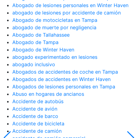
Abogado de lesiones personales en Winter Haven
abogado de lesiones por accidente de camión
Abogado de motocicletas en Tampa
abogado de muerte por negligencia
Abogado de Tallahassee
Abogado de Tampa
Abogado de Winter Haven
abogado experimentado en lesiones
abogado inclusivo
Abogados de accidentes de coche en Tampa
Abogados de accidentes en Winter Haven
Abogados de lesiones personales en Tampa
Abuso en hogares de ancianos
Accidente de autobús
Accidente de avión
Accidente de barco
Accidente de bicicleta
Accidente de camión