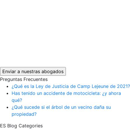
Preguntas Frecuentes
¿Qué es la Ley de Justicia de Camp Lejeune de 2021?
Has tenido un accidente de motocicleta: ¿y ahora
qué?
¿Qué sucede si el árbol de un vecino daña su
propiedad?
ES Blog Categories