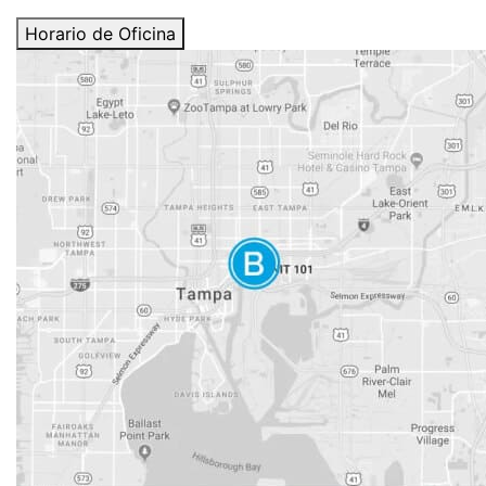
Horario de Oficina