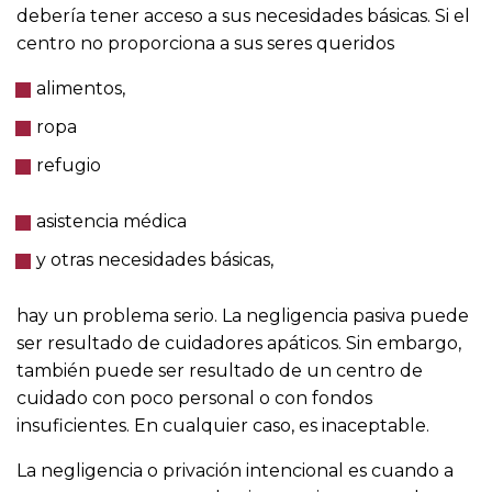
debería tener acceso a sus necesidades básicas. Si el
centro no proporciona a sus seres queridos
alimentos,
ropa
refugio
asistencia médica
y otras necesidades básicas,
hay un problema serio. La negligencia pasiva puede
ser resultado de cuidadores apáticos. Sin embargo,
también puede ser resultado de un centro de
cuidado con poco personal o con fondos
insuficientes. En cualquier caso, es inaceptable.
La negligencia o privación intencional es cuando a