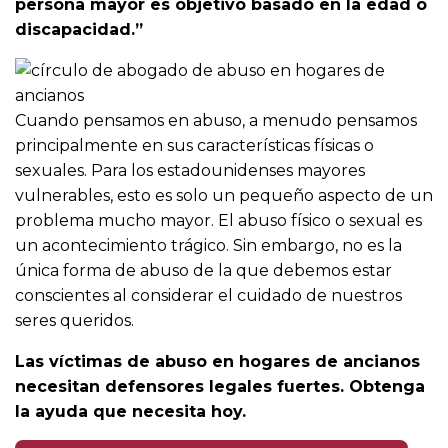
persona mayor es objetivo basado en la edad o
discapacidad.”
Cuando pensamos en abuso, a menudo pensamos
principalmente en sus características físicas o
sexuales. Para los estadounidenses mayores
vulnerables, esto es solo un pequeño aspecto de un
problema mucho mayor. El abuso físico o sexual es
un acontecimiento trágico. Sin embargo, no es la
única forma de abuso de la que debemos estar
conscientes al considerar el cuidado de nuestros
seres queridos.
Las víctimas de abuso en hogares de ancianos
necesitan defensores legales fuertes. Obtenga
la ayuda que necesita hoy.