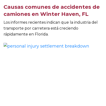
Causas comunes de accidentes de
camiones en Winter Haven, FL
Los informes recientes indican que la industria del
transporte por carretera está creciendo
rápidamente en Florida.