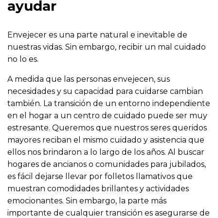
ayudar
Envejecer es una parte natural e inevitable de
nuestras vidas. Sin embargo, recibir un mal cuidado
no lo es.
A medida que las personas envejecen, sus
necesidades y su capacidad para cuidarse cambian
también. La transición de un entorno independiente
en el hogar a un centro de cuidado puede ser muy
estresante. Queremos que nuestros seres queridos
mayores reciban el mismo cuidado y asistencia que
ellos nos brindaron a lo largo de los años. Al buscar
hogares de ancianos o comunidades para jubilados,
es fácil dejarse llevar por folletos llamativos que
muestran comodidades brillantes y actividades
emocionantes. Sin embargo, la parte más
importante de cualquier transición es asegurarse de