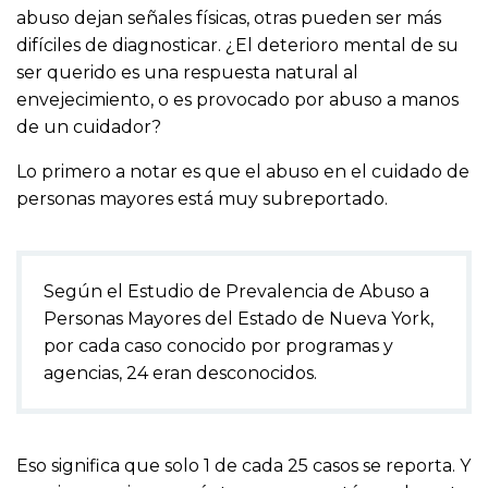
abuso dejan señales físicas, otras pueden ser más
difíciles de diagnosticar. ¿El deterioro mental de su
ser querido es una respuesta natural al
envejecimiento, o es provocado por abuso a manos
de un cuidador?
Lo primero a notar es que el abuso en el cuidado de
personas mayores está muy subreportado.
Según el Estudio de Prevalencia de Abuso a
Personas Mayores del Estado de Nueva York,
por cada caso conocido por programas y
agencias, 24 eran desconocidos.
Eso significa que solo 1 de cada 25 casos se reporta. Y