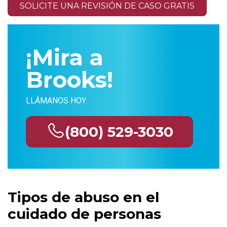
SOLICITE UNA REVISIÓN DE CASO GRATIS
¡Mira a
Brooks!
LLÁMANOS HOY
(800) 529-3030
Tipos de abuso en el
cuidado de personas