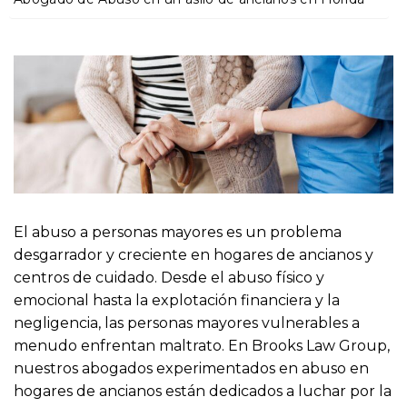
o
El abuso a personas mayores es un problema
desgarrador y creciente en hogares de ancianos y
centros de cuidado. Desde el abuso físico y
emocional hasta la explotación financiera y la
negligencia, las personas mayores vulnerables a
menudo enfrentan maltrato. En Brooks Law Group,
nuestros abogados experimentados en abuso en
hogares de ancianos están dedicados a luchar por la