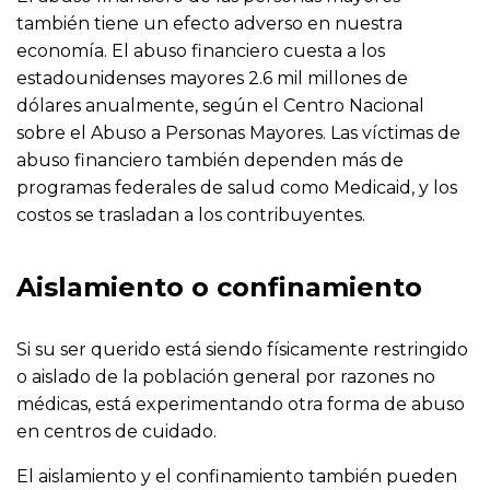
también tiene un efecto adverso en nuestra
economía. El abuso financiero cuesta a los
estadounidenses mayores 2.6 mil millones de
dólares anualmente, según el Centro Nacional
sobre el Abuso a Personas Mayores. Las víctimas de
abuso financiero también dependen más de
programas federales de salud como Medicaid, y los
costos se trasladan a los contribuyentes.
Aislamiento o confinamiento
Si su ser querido está siendo físicamente restringido
o aislado de la población general por razones no
médicas, está experimentando otra forma de abuso
en centros de cuidado.
El aislamiento y el confinamiento también pueden