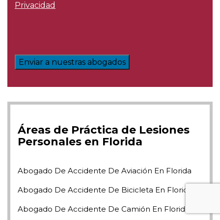
Privacidad
Enviar a nuestras abogados
Áreas de Práctica de Lesiones
Personales en Florida
Abogado De Accidente De Aviación En Florida
Abogado De Accidente De Bicicleta En Florida
Abogado De Accidente De Camión En Florida