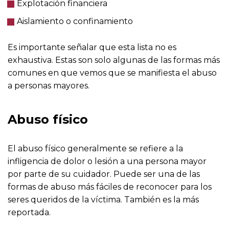
Explotación financiera
Aislamiento o confinamiento
Es importante señalar que esta lista no es
exhaustiva. Estas son solo algunas de las formas más
comunes en que vemos que se manifiesta el abuso
a personas mayores.
Abuso físico
El abuso físico generalmente se refiere a la
infligencia de dolor o lesión a una persona mayor
por parte de su cuidador. Puede ser una de las
formas de abuso más fáciles de reconocer para los
seres queridos de la víctima. También es la más
reportada.