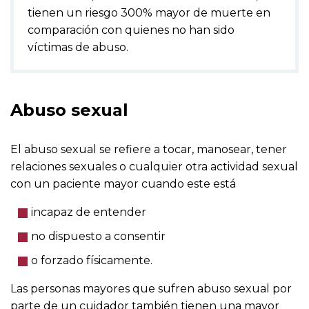
tienen un riesgo 300% mayor de muerte en
comparación con quienes no han sido
víctimas de abuso.
Abuso sexual
El abuso sexual se refiere a tocar, manosear, tener
relaciones sexuales o cualquier otra actividad sexual
con un paciente mayor cuando este está
incapaz de entender
no dispuesto a consentir
o forzado físicamente.
Las personas mayores que sufren abuso sexual por
parte de un cuidador también tienen una mayor