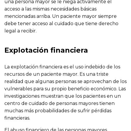
una persona mayor se le niega activamente el
acceso a las mismas necesidades básicas
mencionadas arriba. Un paciente mayor siempre
debe tener acceso al cuidado que tiene derecho
legal a recibir.
Explotación financiera
La explotación financiera es el uso indebido de los
recursos de un paciente mayor. Es una triste
realidad que algunas personas se aprovechan de los
vulnerables para su propio beneficio económico. Las
investigaciones muestran que los pacientes en un
centro de cuidado de personas mayores tienen
muchas más probabilidades de sufrir pérdidas
financieras.
El abuso financiero de las personas mayores