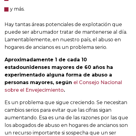
y más.
Hay tantas áreas potenciales de explotación que
puede ser abrumador tratar de mantenerse al día.
Lamentablemente, en nuestro país, el abuso en
hogares de ancianos es un problema serio.
Aproximadamente 1 de cada 10
estadounidenses mayores de 60 años ha
experimentado alguna forma de abuso a
personas mayores, según
el Consejo Nacional
sobre el Envejecimiento
.
Es un problema que sigue creciendo. Se necesitan
cambios serios para evitar que las cifras sigan
aumentando. Esa es una de las razones por las que
los abogados de abuso en hogares de ancianos son
un recurso importante si sospecha que un ser