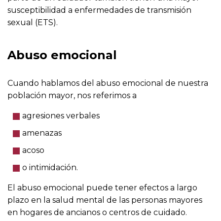
susceptibilidad a enfermedades de transmisión
sexual (ETS).
Abuso emocional
Cuando hablamos del abuso emocional de nuestra
población mayor, nos referimos a
agresiones verbales
amenazas
acoso
o intimidación.
El abuso emocional puede tener efectos a largo
plazo en la salud mental de las personas mayores
en hogares de ancianos o centros de cuidado.