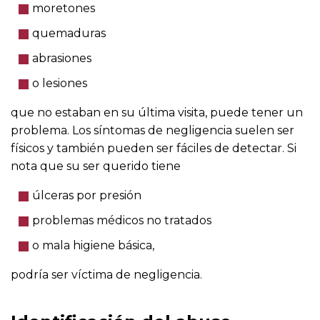
moretones
quemaduras
abrasiones
o lesiones
que no estaban en su última visita, puede tener un
problema. Los síntomas de negligencia suelen ser
físicos y también pueden ser fáciles de detectar. Si
nota que su ser querido tiene
úlceras por presión
problemas médicos no tratados
o mala higiene básica,
podría ser víctima de negligencia.