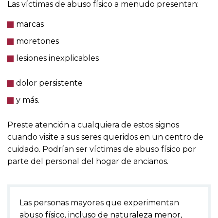
Las víctimas de abuso físico a menudo presentan:
marcas
moretones
lesiones inexplicables
dolor persistente
y más.
Preste atención a cualquiera de estos signos
cuando visite a sus seres queridos en un centro de
cuidado. Podrían ser víctimas de abuso físico por
parte del personal del hogar de ancianos.
Las personas mayores que experimentan
abuso físico, incluso de naturaleza menor,