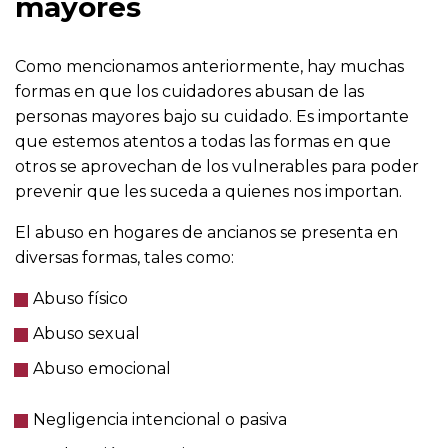
mayores
Como mencionamos anteriormente, hay muchas
formas en que los cuidadores abusan de las
personas mayores bajo su cuidado. Es importante
que estemos atentos a todas las formas en que
otros se aprovechan de los vulnerables para poder
prevenir que les suceda a quienes nos importan.
El abuso en hogares de ancianos se presenta en
diversas formas, tales como:
Abuso físico
Abuso sexual
Abuso emocional
Negligencia intencional o pasiva