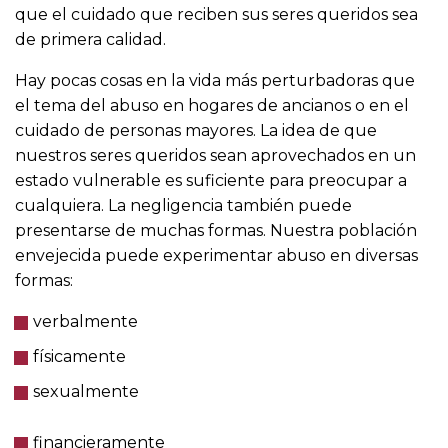
que el cuidado que reciben sus seres queridos sea
de primera calidad.
Hay pocas cosas en la vida más perturbadoras que
el tema del abuso en hogares de ancianos o en el
cuidado de personas mayores. La idea de que
nuestros seres queridos sean aprovechados en un
estado vulnerable es suficiente para preocupar a
cualquiera. La negligencia también puede
presentarse de muchas formas. Nuestra población
envejecida puede experimentar abuso en diversas
formas:
verbalmente
físicamente
sexualmente
financieramente