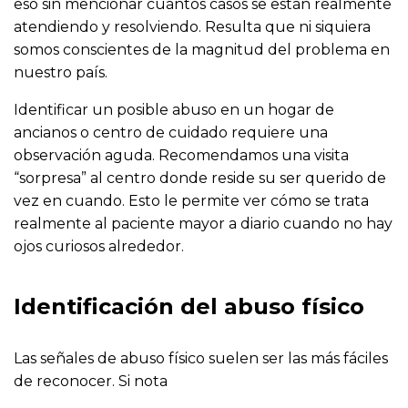
eso sin mencionar cuántos casos se están realmente
atendiendo y resolviendo. Resulta que ni siquiera
somos conscientes de la magnitud del problema en
nuestro país.
Identificar un posible abuso en un hogar de
ancianos o centro de cuidado requiere una
observación aguda. Recomendamos una visita
“sorpresa” al centro donde reside su ser querido de
vez en cuando. Esto le permite ver cómo se trata
realmente al paciente mayor a diario cuando no hay
ojos curiosos alrededor.
Identificación del abuso físico
Las señales de abuso físico suelen ser las más fáciles
de reconocer. Si nota