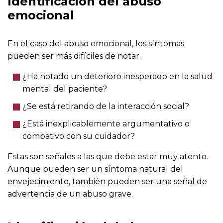
Identificación del abuso
emocional
En el caso del abuso emocional, los síntomas
pueden ser más difíciles de notar.
¿Ha notado un deterioro inesperado en la salud
mental del paciente?
¿Se está retirando de la interacción social?
¿Está inexplicablemente argumentativo o
combativo con su cuidador?
Estas son señales a las que debe estar muy atento.
Aunque pueden ser un síntoma natural del
envejecimiento, también pueden ser una señal de
advertencia de un abuso grave.