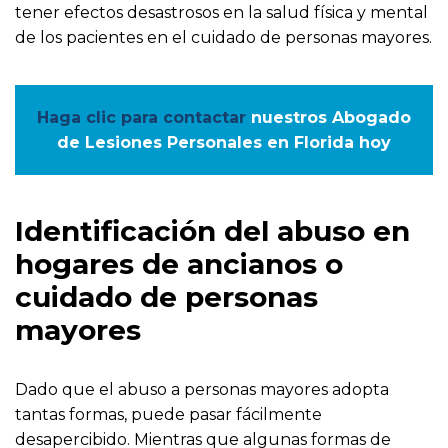
tener efectos desastrosos en la salud física y mental
de los pacientes en el cuidado de personas mayores.
Haga clic para contactar
nuestros Abogado
de Lesiones Personales en Florida hoy
Identificación del abuso en
hogares de ancianos o
cuidado de personas
mayores
Dado que el abuso a personas mayores adopta
tantas formas, puede pasar fácilmente
desapercibido. Mientras que algunas formas de