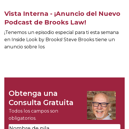
Vista Interna - ¡Anuncio del Nuevo
Podcast de Brooks Law!
¡Tenemos un episodio especial para ti esta semana
en Inside Look by Brooks! Steve Brooks tiene un
anuncio sobre los
Obtenga una
Consulta Gratuita
Todos los campos son
obligatorios.
Nombre