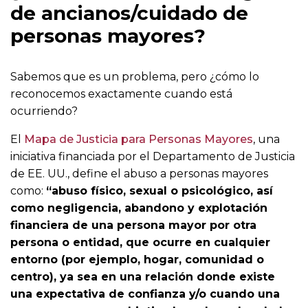
de ancianos/cuidado de
personas mayores?
Sabemos que es un problema, pero ¿cómo lo
reconocemos exactamente cuando está
ocurriendo?
El
Mapa de Justicia para Personas Mayores
, una
iniciativa financiada por el Departamento de Justicia
de EE. UU., define el abuso a personas mayores
como:
“abuso físico, sexual o psicológico, así
como negligencia, abandono y explotación
financiera de una persona mayor por otra
persona o entidad, que ocurre en cualquier
entorno (por ejemplo, hogar, comunidad o
centro), ya sea en una relación donde existe
una expectativa de confianza y/o cuando una