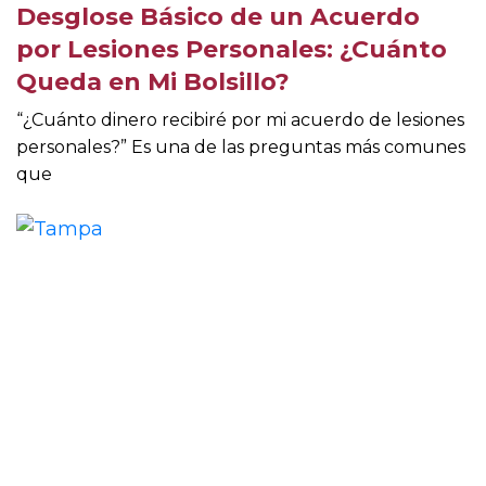
Desglose Básico de un Acuerdo
por Lesiones Personales: ¿Cuánto
Queda en Mi Bolsillo?
“¿Cuánto dinero recibiré por mi acuerdo de lesiones
personales?” Es una de las preguntas más comunes
que