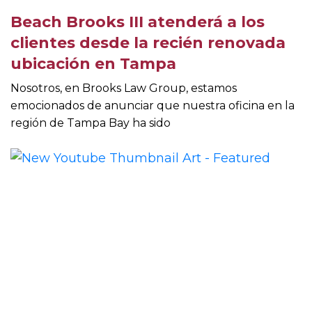
Beach Brooks III atenderá a los
clientes desde la recién renovada
ubicación en Tampa
Nosotros, en Brooks Law Group, estamos
emocionados de anunciar que nuestra oficina en la
región de Tampa Bay ha sido