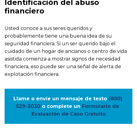
Identificación del abuso
financiero
Usted conoce a sus seres queridos y
probablemente tiene una buena idea de su
seguridad financiera. Si un ser querido bajo el
cuidado de un hogar de ancianos o centro de vida
asistida comienza a mostrar signos de necesidad
financiera, eso puede ser una señal de alerta de
explotación financiera.
Llame o envíe un mensaje de texto
(800) 
529-3030
o complete un
Formulario de 
Evaluación de Caso Gratuito