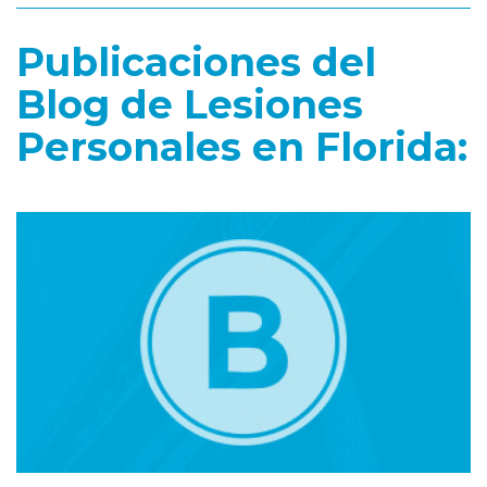
Publicaciones del
Blog de Lesiones
Personales en Florida: