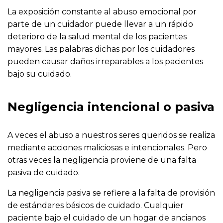
La exposición constante al abuso emocional por
parte de un cuidador puede llevar a un rápido
deterioro de la salud mental de los pacientes
mayores. Las palabras dichas por los cuidadores
pueden causar daños irreparables a los pacientes
bajo su cuidado.
Negligencia intencional o pasiva
A veces el abuso a nuestros seres queridos se realiza
mediante acciones maliciosas e intencionales. Pero
otras veces la negligencia proviene de una falta
pasiva de cuidado.
La negligencia pasiva se refiere a la falta de provisión
de estándares básicos de cuidado. Cualquier
paciente bajo el cuidado de un hogar de ancianos