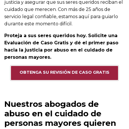
justicia y asegurar que sus seres queridos reciban el
cuidado que merecen. Con más de 25 años de
servicio legal confiable, estamos aquí para guiarlo
durante este momento difícil.
Proteja a sus seres queridos hoy. Solicite una
Evaluación de Caso Gratis y dé el primer paso
hacia la justicia por abuso en el cuidado de
personas mayores.
OBTENGA SU REVISIÓN DE CASO GRATIS
Nuestros abogados de
abuso en el cuidado de
personas mayores quieren