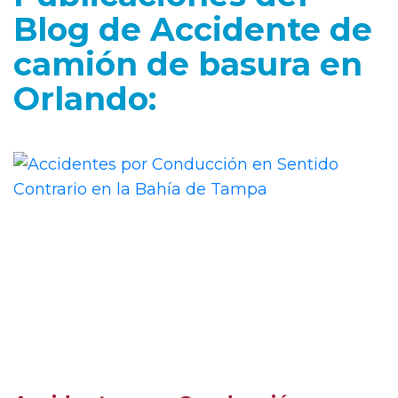
Blog de Accidente de
camión de basura en
Orlando: