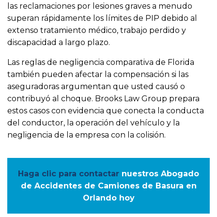
las reclamaciones por lesiones graves a menudo
superan rápidamente los límites de PIP debido al
extenso tratamiento médico, trabajo perdido y
discapacidad a largo plazo.
Las reglas de negligencia comparativa de Florida
también pueden afectar la compensación si las
aseguradoras argumentan que usted causó o
contribuyó al choque. Brooks Law Group prepara
estos casos con evidencia que conecta la conducta
del conductor, la operación del vehículo y la
negligencia de la empresa con la colisión.
Haga clic para contactar
nuestros Abogado
de Accidentes de Camiones de Basura en
Orlando hoy