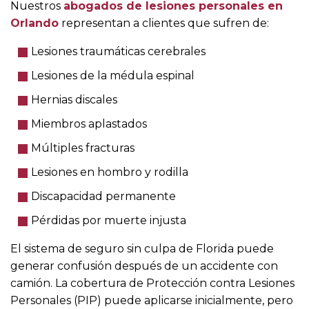
Nuestros
abogados de lesiones personales en
Orlando
representan a clientes que sufren de:
Lesiones traumáticas cerebrales
Lesiones de la médula espinal
Hernias discales
Miembros aplastados
Múltiples fracturas
Lesiones en hombro y rodilla
Discapacidad permanente
Pérdidas por muerte injusta
El sistema de seguro sin culpa de Florida puede
generar confusión después de un accidente con
camión. La cobertura de Protección contra Lesiones
Personales (PIP) puede aplicarse inicialmente, pero