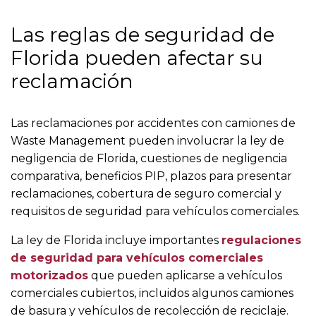
Las reglas de seguridad de
Florida pueden afectar su
reclamación
Las reclamaciones por accidentes con camiones de
Waste Management pueden involucrar la ley de
negligencia de Florida, cuestiones de negligencia
comparativa, beneficios PIP, plazos para presentar
reclamaciones, cobertura de seguro comercial y
requisitos de seguridad para vehículos comerciales.
La ley de Florida incluye importantes
regulaciones
de seguridad para vehículos comerciales
motorizados
que pueden aplicarse a vehículos
comerciales cubiertos, incluidos algunos camiones
de basura y vehículos de recolección de reciclaje.