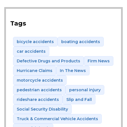
Tags
bicycle accidents
boating accidents
car accidents
Defective Drugs and Products
Firm News
Hurricane Claims
In The News
motorcycle accidents
pedestrian accidents
personal injury
rideshare accidents
Slip and Fall
Social Security Disability
Truck & Commercial Vehicle Accidents