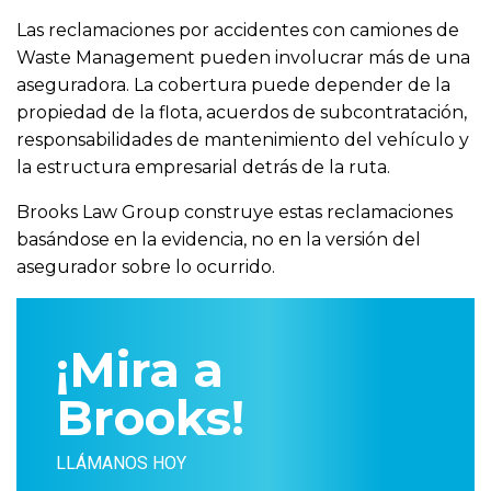
Las reclamaciones por accidentes con camiones de
Waste Management pueden involucrar más de una
aseguradora. La cobertura puede depender de la
propiedad de la flota, acuerdos de subcontratación,
responsabilidades de mantenimiento del vehículo y
la estructura empresarial detrás de la ruta.
Brooks Law Group construye estas reclamaciones
basándose en la evidencia, no en la versión del
asegurador sobre lo ocurrido.
¡Mira a
Brooks!
LLÁMANOS HOY