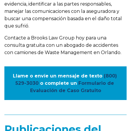
evidencia, identificar a las partes responsables,
manejar las comunicaciones con la aseguradora y
buscar una compensación basada en el daño total
que sufrió.
Contacte a Brooks Law Group hoy para una
consulta gratuita con un abogado de accidentes
con camiones de Waste Management en Orlando.
Llame o envíe un mensaje de texto
(800) 
529-3030
o complete un
Formulario de 
Evaluación de Caso Gratuito
Publicaciones del