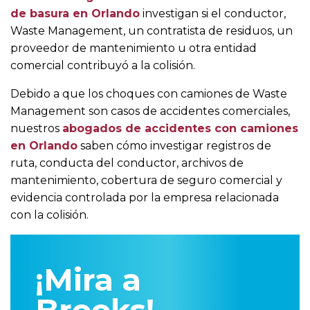
de basura en Orlando
investigan si el conductor,
Waste Management, un contratista de residuos, un
proveedor de mantenimiento u otra entidad
comercial contribuyó a la colisión.
Debido a que los choques con camiones de Waste
Management son casos de accidentes comerciales,
nuestros
abogados de accidentes con camiones
en Orlando
saben cómo investigar registros de
ruta, conducta del conductor, archivos de
mantenimiento, cobertura de seguro comercial y
evidencia controlada por la empresa relacionada
con la colisión.
¡Mira a
Brooks!