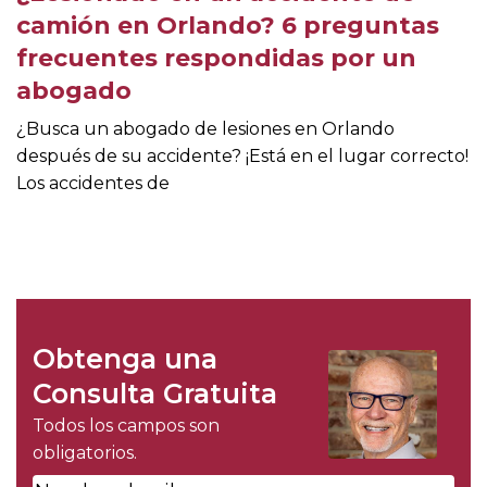
camión en Orlando? 6 preguntas
frecuentes respondidas por un
abogado
¿Busca un abogado de lesiones en Orlando
después de su accidente? ¡Está en el lugar correcto!
Los accidentes de
Obtenga una
Consulta Gratuita
Todos los campos son
obligatorios.
Nombre