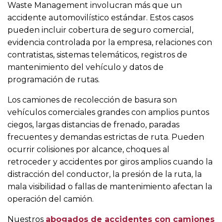
Waste Management involucran más que un
accidente automovilístico estándar. Estos casos
pueden incluir cobertura de seguro comercial,
evidencia controlada por la empresa, relaciones con
contratistas, sistemas telemáticos, registros de
mantenimiento del vehículo y datos de
programación de rutas.
Los camiones de recolección de basura son
vehículos comerciales grandes con amplios puntos
ciegos, largas distancias de frenado, paradas
frecuentes y demandas estrictas de ruta. Pueden
ocurrir colisiones por alcance, choques al
retroceder y accidentes por giros amplios cuando la
distracción del conductor, la presión de la ruta, la
mala visibilidad o fallas de mantenimiento afectan la
operación del camión.
Nuestros
abogados de accidentes con camiones