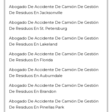
Abogado De Accidente De Camión De Gestión
De Residuos En Jacksonville
Abogado De Accidente De Camión De Gestión
De Residuos En St. Petersburg
Abogado De Accidente De Camión De Gestión
De Residuos En Lakeland
Abogado De Accidente De Camión De Gestión
De Residuos En Florida
Abogado De Accidente De Camión De Gestión
De Residuos En Auburndale
Abogado De Accidente De Camión De Gestión
De Residuos En Brandon
Abogado De Accidente De Camión De Gestión
De Residuos En Pinellas Park