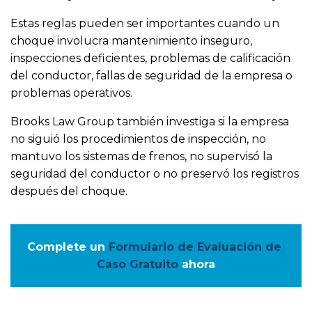
Estas reglas pueden ser importantes cuando un
choque involucra mantenimiento inseguro,
inspecciones deficientes, problemas de calificación
del conductor, fallas de seguridad de la empresa o
problemas operativos.
Brooks Law Group también investiga si la empresa
no siguió los procedimientos de inspección, no
mantuvo los sistemas de frenos, no supervisó la
seguridad del conductor o no preservó los registros
después del choque.
Complete un
Formulario de Evaluación de 
Caso Gratuito
ahora