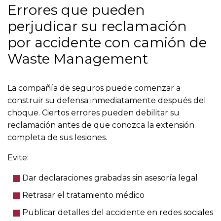
Errores que pueden
perjudicar su reclamación
por accidente con camión de
Waste Management
La compañía de seguros puede comenzar a
construir su defensa inmediatamente después del
choque. Ciertos errores pueden debilitar su
reclamación antes de que conozca la extensión
completa de sus lesiones.
Evite:
Dar declaraciones grabadas sin asesoría legal
Retrasar el tratamiento médico
Publicar detalles del accidente en redes sociales