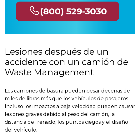
(800) 529-3030
Lesiones después de un
accidente con un camión de
Waste Management
Los camiones de basura pueden pesar decenas de
miles de libras más que los vehículos de pasajeros.
Incluso los impactos a baja velocidad pueden causar
lesiones graves debido al peso del camión, la
distancia de frenado, los puntos ciegos y el diseño
del vehículo.