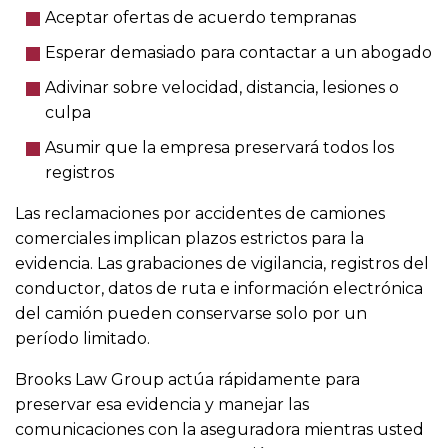
Aceptar ofertas de acuerdo tempranas
Esperar demasiado para contactar a un abogado
Adivinar sobre velocidad, distancia, lesiones o
culpa
Asumir que la empresa preservará todos los
registros
Las reclamaciones por accidentes de camiones
comerciales implican plazos estrictos para la
evidencia. Las grabaciones de vigilancia, registros del
conductor, datos de ruta e información electrónica
del camión pueden conservarse solo por un
período limitado.
Brooks Law Group actúa rápidamente para
preservar esa evidencia y manejar las
comunicaciones con la aseguradora mientras usted