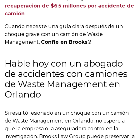
recuperación de $6
.
5 millones por accidente de
camión
.
Cuando necesite una guía clara después de un
choque grave con un camión de Waste
Management,
Confíe en Brooks®
.
Hable hoy con un abogado
de accidentes con camiones
de Waste Management en
Orlando
Si resultó lesionado en un choque con un camión
de Waste Management en Orlando, no espere a
que la empresa o la aseguradora controlen la
investigación. Brooks Law Group puede preservar la