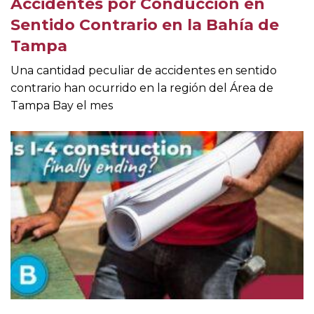
Accidentes por Conducción en
Sentido Contrario en la Bahía de
Tampa
Una cantidad peculiar de accidentes en sentido
contrario han ocurrido en la región del Área de
Tampa Bay el mes