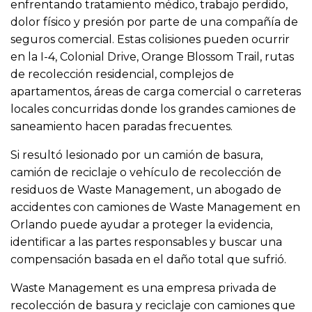
enfrentando tratamiento médico, trabajo perdido,
dolor físico y presión por parte de una compañía de
seguros comercial. Estas colisiones pueden ocurrir
en la I-4, Colonial Drive, Orange Blossom Trail, rutas
de recolección residencial, complejos de
apartamentos, áreas de carga comercial o carreteras
locales concurridas donde los grandes camiones de
saneamiento hacen paradas frecuentes.
Si resultó lesionado por un camión de basura,
camión de reciclaje o vehículo de recolección de
residuos de Waste Management, un abogado de
accidentes con camiones de Waste Management en
Orlando puede ayudar a proteger la evidencia,
identificar a las partes responsables y buscar una
compensación basada en el daño total que sufrió.
Waste Management es una empresa privada de
recolección de basura y reciclaje con camiones que