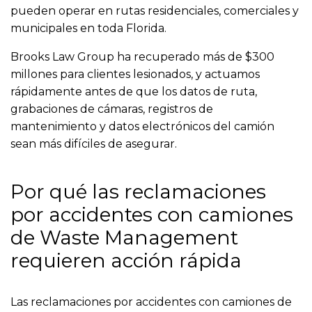
pueden operar en rutas residenciales, comerciales y
municipales en toda Florida.
Brooks Law Group ha recuperado más de $300
millones para clientes lesionados, y actuamos
rápidamente antes de que los datos de ruta,
grabaciones de cámaras, registros de
mantenimiento y datos electrónicos del camión
sean más difíciles de asegurar.
Por qué las reclamaciones
por accidentes con camiones
de Waste Management
requieren acción rápida
Las reclamaciones por accidentes con camiones de