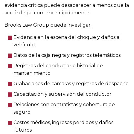
evidencia crítica puede desaparecer a menos que la
acción legal comience rápidamente.
Brooks Law Group puede investigar:
Evidencia en la escena del choque y daños al
vehículo
Datos de la caja negra y registros telemáticos
Registros del conductor e historial de
mantenimiento
Grabaciones de cámaras y registros de despacho
Capacitación y supervisión del conductor
Relaciones con contratistas y cobertura de
seguro
Costos médicos, ingresos perdidos y daños
futuros