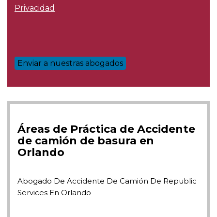
Privacidad
Áreas de Práctica de Accidente
de camión de basura en
Orlando
Abogado De Accidente De Camión De Republic
Services En Orlando