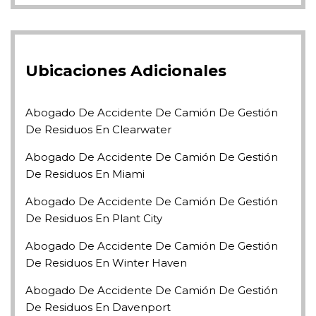
Ubicaciones Adicionales
Abogado De Accidente De Camión De Gestión
De Residuos En Clearwater
Abogado De Accidente De Camión De Gestión
De Residuos En Miami
Abogado De Accidente De Camión De Gestión
De Residuos En Plant City
Abogado De Accidente De Camión De Gestión
De Residuos En Winter Haven
Abogado De Accidente De Camión De Gestión
De Residuos En Davenport