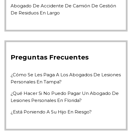
Abogado De Accidente De Camión De Gestión
De Residuos En Largo
Preguntas Frecuentes
¿Cómo Se Les Paga A Los Abogados De Lesiones
Personales En Tampa?
¿Qué Hacer Si No Puedo Pagar Un Abogado De
Lesiones Personales En Florida?
¿Está Poniendo A Su Hijo En Riesgo?