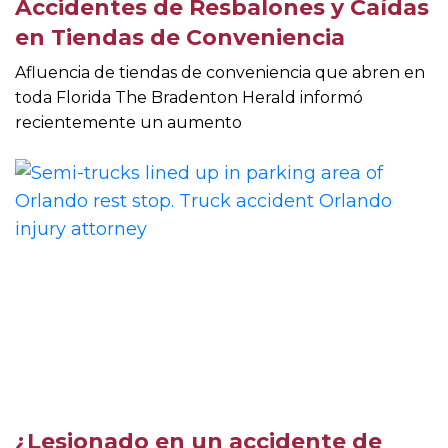
Accidentes de Resbalones y Caídas
en Tiendas de Conveniencia
Afluencia de tiendas de conveniencia que abren en
toda Florida The Bradenton Herald informó
recientemente un aumento
¿Lesionado en un accidente de