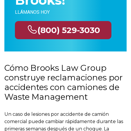
LLÁMANOS HOY
(800) 529-3030
Cómo Brooks Law Group
construye reclamaciones por
accidentes con camiones de
Waste Management
Un caso de lesiones por accidente de camión
comercial puede cambiar rápidamente durante las
primeras semanas después de un choque. La