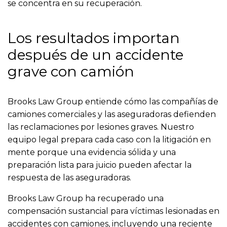
se concentra en su recuperación.
Los resultados importan
después de un accidente
grave con camión
Brooks Law Group entiende cómo las compañías de
camiones comerciales y las aseguradoras defienden
las reclamaciones por lesiones graves. Nuestro
equipo legal prepara cada caso con la litigación en
mente porque una evidencia sólida y una
preparación lista para juicio pueden afectar la
respuesta de las aseguradoras.
Brooks Law Group ha recuperado una
compensación sustancial para víctimas lesionadas en
accidentes con camiones, incluyendo una reciente