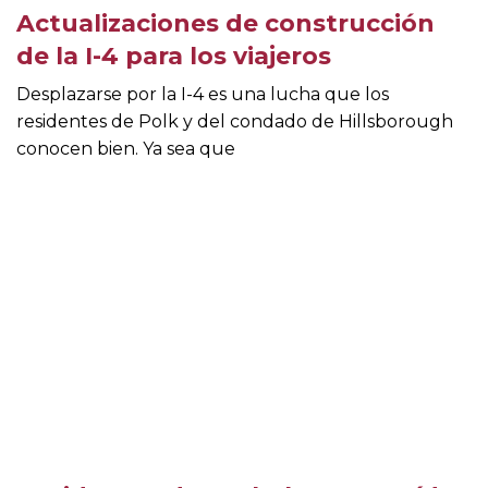
Actualizaciones de construcción
de la I-4 para los viajeros
Desplazarse por la I-4 es una lucha que los
residentes de Polk y del condado de Hillsborough
conocen bien. Ya sea que