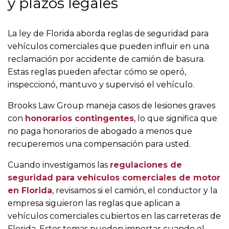
y plazos legales
La ley de Florida aborda reglas de seguridad para
vehículos comerciales que pueden influir en una
reclamación por accidente de camión de basura.
Estas reglas pueden afectar cómo se operó,
inspeccionó, mantuvo y supervisó el vehículo.
Brooks Law Group maneja casos de lesiones graves
con
honorarios contingentes
, lo que significa que
no paga honorarios de abogado a menos que
recuperemos una compensación para usted.
Cuando investigamos las
regulaciones de
seguridad para vehículos comerciales de motor
en Florida
, revisamos si el camión, el conductor y la
empresa siguieron las reglas que aplican a
vehículos comerciales cubiertos en las carreteras de
Florida. Estos temas pueden importar cuando el