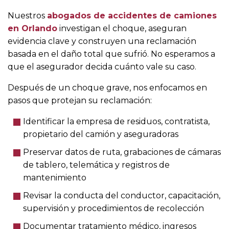
Nuestros
abogados de accidentes de camiones
en Orlando
investigan el choque, aseguran
evidencia clave y construyen una reclamación
basada en el daño total que sufrió. No esperamos a
que el asegurador decida cuánto vale su caso.
Después de un choque grave, nos enfocamos en
pasos que protejan su reclamación:
Identificar la empresa de residuos, contratista,
propietario del camión y aseguradoras
Preservar datos de ruta, grabaciones de cámaras
de tablero, telemática y registros de
mantenimiento
Revisar la conducta del conductor, capacitación,
supervisión y procedimientos de recolección
Documentar tratamiento médico, ingresos