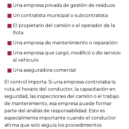
Una empresa privada de gestión de residuos
Un contratista municipal o subcontratista
El propietario del camión o el operador de la
flota
Una empresa de mantenimiento o reparación
Una empresa que cargó, modificó o dio servicio
al vehículo
Una aseguradora comercial
El control importa. Si una empresa controlaba la
ruta, el horario del conductor, la capacitación en
seguridad, las inspecciones del camión o el trabajo
de mantenimiento, esa empresa puede formar
parte del análisis de responsabilidad. Esto es
especialmente importante cuando el conductor
afirma que solo seguía los procedimientos