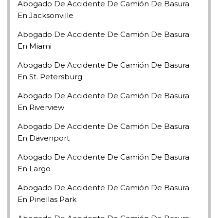
Abogado De Accidente De Camión De Basura
En Jacksonville
Abogado De Accidente De Camión De Basura
En Miami
Abogado De Accidente De Camión De Basura
En St. Petersburg
Abogado De Accidente De Camión De Basura
En Riverview
Abogado De Accidente De Camión De Basura
En Davenport
Abogado De Accidente De Camión De Basura
En Largo
Abogado De Accidente De Camión De Basura
En Pinellas Park