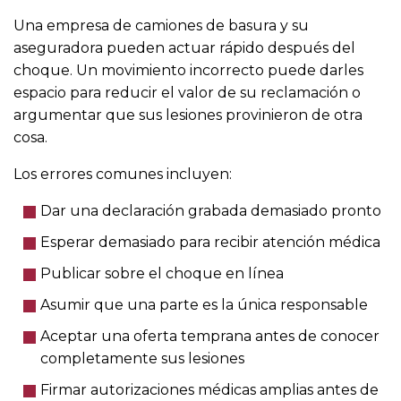
Una empresa de camiones de basura y su
aseguradora pueden actuar rápido después del
choque. Un movimiento incorrecto puede darles
espacio para reducir el valor de su reclamación o
argumentar que sus lesiones provinieron de otra
cosa.
Los errores comunes incluyen:
Dar una declaración grabada demasiado pronto
Esperar demasiado para recibir atención médica
Publicar sobre el choque en línea
Asumir que una parte es la única responsable
Aceptar una oferta temprana antes de conocer
completamente sus lesiones
Firmar autorizaciones médicas amplias antes de