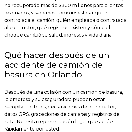
ha recuperado más de $300 millones para clientes
lesionados, y sabemos cómo investigar quién
controlaba el camión, quién empleaba o contrataba
al conductor, qué registros existen y cómo el
choque cambió su salud, ingresos y vida diaria.
Qué hacer después de un
accidente de camión de
basura en Orlando
Después de una colisión con un camión de basura,
la empresa y su aseguradora pueden estar
recopilando fotos, declaraciones del conductor,
datos GPS, grabaciones de cámaras y registros de
ruta. Necesita representación legal que actúe
rápidamente por usted.