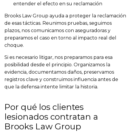
entender el efecto en su reclamación
Brooks Law Group ayuda a proteger la reclamación
de esas tácticas. Reunimos pruebas, seguimos
plazos, nos comunicamos con aseguradoras y
preparamos el caso en torno al impacto real del
choque.
Si es necesario litigar, nos preparamos para esa
posibilidad desde el principio. Organizamos la
evidencia, documentamos daños, preservamos
registros clave y construimos influencia antes de
que la defensa intente limitar la historia.
Por qué los clientes
lesionados contratan a
Brooks Law Group