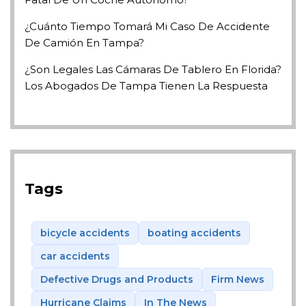
¿Cuánto Tiempo Tomará Mi Caso De Accidente
De Camión En Tampa?
¿Son Legales Las Cámaras De Tablero En Florida?
Los Abogados De Tampa Tienen La Respuesta
Tags
bicycle accidents
boating accidents
car accidents
Defective Drugs and Products
Firm News
Hurricane Claims
In The News