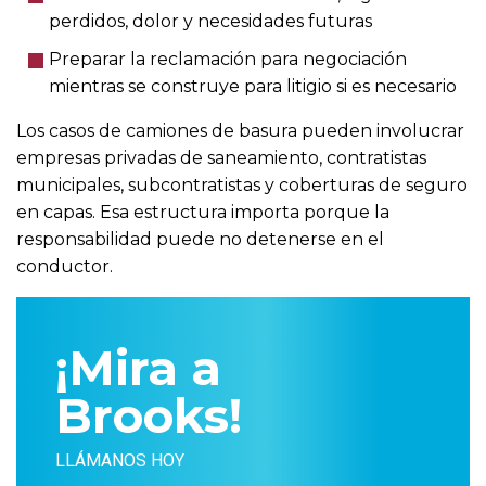
perdidos, dolor y necesidades futuras
Preparar la reclamación para negociación
mientras se construye para litigio si es necesario
Los casos de camiones de basura pueden involucrar
empresas privadas de saneamiento, contratistas
municipales, subcontratistas y coberturas de seguro
en capas. Esa estructura importa porque la
responsabilidad puede no detenerse en el
conductor.
¡Mira a
Brooks!
LLÁMANOS HOY