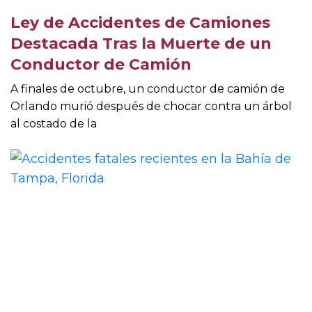
Ley de Accidentes de Camiones
Destacada Tras la Muerte de un
Conductor de Camión
A finales de octubre, un conductor de camión de
Orlando murió después de chocar contra un árbol
al costado de la