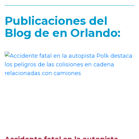
Publicaciones del
Blog de en Orlando: