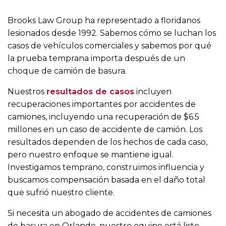
Brooks Law Group ha representado a floridanos
lesionados desde 1992. Sabemos cómo se luchan los
casos de vehículos comerciales y sabemos por qué
la prueba temprana importa después de un
choque de camión de basura.
Nuestros
resultados de casos
incluyen
recuperaciones importantes por accidentes de
camiones, incluyendo una recuperación de $6.5
millones en un caso de accidente de camión. Los
resultados dependen de los hechos de cada caso,
pero nuestro enfoque se mantiene igual.
Investigamos temprano, construimos influencia y
buscamos compensación basada en el daño total
que sufrió nuestro cliente.
Si necesita un abogado de accidentes de camiones
de basura en Orlando, nuestro equipo está listo