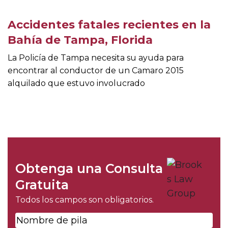
Accidentes fatales recientes en la
Bahía de Tampa, Florida
La Policía de Tampa necesita su ayuda para
encontrar al conductor de un Camaro 2015
alquilado que estuvo involucrado
Obtenga una Consulta
Gratuita
Todos los campos son obligatorios.
Nombre