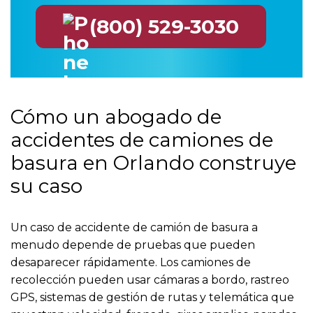
(800) 529-3030
Cómo un abogado de
accidentes de camiones de
basura en Orlando construye
su caso
Un caso de accidente de camión de basura a
menudo depende de pruebas que pueden
desaparecer rápidamente. Los camiones de
recolección pueden usar cámaras a bordo, rastreo
GPS, sistemas de gestión de rutas y telemática que