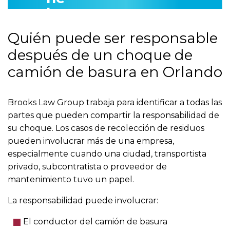
Quién puede ser responsable
después de un choque de
camión de basura en Orlando
Brooks Law Group trabaja para identificar a todas las
partes que pueden compartir la responsabilidad de
su choque. Los casos de recolección de residuos
pueden involucrar más de una empresa,
especialmente cuando una ciudad, transportista
privado, subcontratista o proveedor de
mantenimiento tuvo un papel.
La responsabilidad puede involucrar:
El conductor del camión de basura