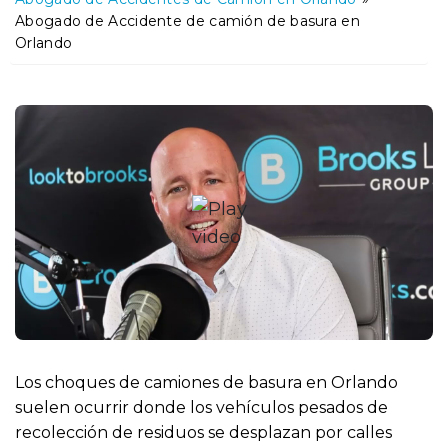
o
Abogado de Accidente de camión de basura en
Orlando
Los choques de camiones de basura en Orlando
suelen ocurrir donde los vehículos pesados de
recolección de residuos se desplazan por calles