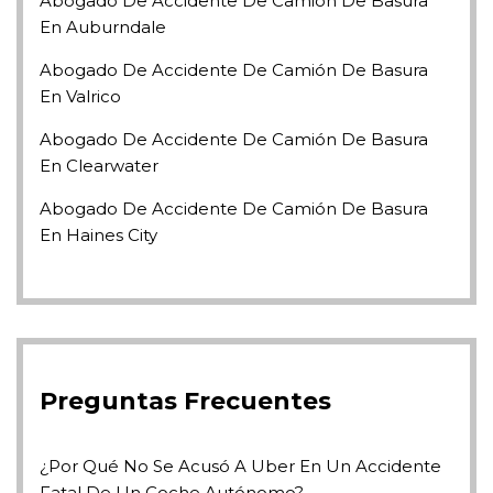
Abogado De Accidente De Camión De Basura
En Auburndale
Abogado De Accidente De Camión De Basura
En Valrico
Abogado De Accidente De Camión De Basura
En Clearwater
Abogado De Accidente De Camión De Basura
En Haines City
Preguntas Frecuentes
¿Por Qué No Se Acusó A Uber En Un Accidente
Fatal De Un Coche Autónomo?