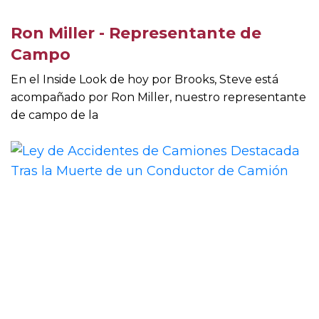
Ron Miller - Representante de
Campo
En el Inside Look de hoy por Brooks, Steve está
acompañado por Ron Miller, nuestro representante
de campo de la