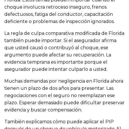
choque involucra retroceso inseguro, frenos
defectuosos, fatiga del conductor, capacitación
deficiente o problemas de inspección ignorados.
La regla de culpa comparativa modificada de Florida
también puede importar. Si el asegurador afirma
que usted causó o contribuyó al choque, ese
argumento puede afectar su recuperación. La
evidencia temprana es importante porque el
asegurador puede intentar culparlo a usted.
Muchas demandas por negligencia en Florida ahora
tienen un plazo de dos años para presentar. Las
negociaciones con el seguro no reemplazan ese
plazo. Esperar demasiado puede dificultar preservar
evidencia y buscar compensación.
También explicamos cómo puede aplicar el PIP
después de un choque de vehículo motorizado. El