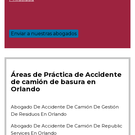
Áreas de Práctica de Accidente
de camión de basura en
Orlando
Abogado De Accidente De Camión De Gestión
De Residuos En Orlando
Abogado De Accidente De Camión De Republic
Services En Orlando