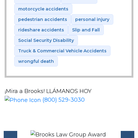
motorcycle accidents
pedestrian accidents
personal injury
rideshare accidents
Slip and Fall
Social Security Disability
Truck & Commercial Vehicle Accidents
wrongful death
¡Mira a Brooks!
LLÁMANOS HOY
(800) 529-3030