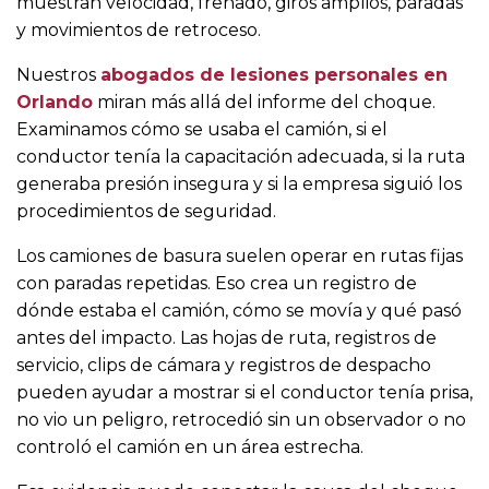
muestran velocidad, frenado, giros amplios, paradas
y movimientos de retroceso.
Nuestros
abogados de lesiones personales en
Orlando
miran más allá del informe del choque.
Examinamos cómo se usaba el camión, si el
conductor tenía la capacitación adecuada, si la ruta
generaba presión insegura y si la empresa siguió los
procedimientos de seguridad.
Los camiones de basura suelen operar en rutas fijas
con paradas repetidas. Eso crea un registro de
dónde estaba el camión, cómo se movía y qué pasó
antes del impacto. Las hojas de ruta, registros de
servicio, clips de cámara y registros de despacho
pueden ayudar a mostrar si el conductor tenía prisa,
no vio un peligro, retrocedió sin un observador o no
controló el camión en un área estrecha.