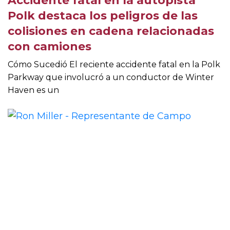
Accidente fatal en la autopista
Polk destaca los peligros de las
colisiones en cadena relacionadas
con camiones
Cómo Sucedió El reciente accidente fatal en la Polk
Parkway que involucró a un conductor de Winter
Haven es un