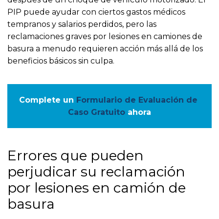
PIP puede ayudar con ciertos gastos médicos
tempranos y salarios perdidos, pero las
reclamaciones graves por lesiones en camiones de
basura a menudo requieren acción más allá de los
beneficios básicos sin culpa.
Complete un
Formulario de Evaluación de 
Caso Gratuito
ahora
Errores que pueden
perjudicar su reclamación
por lesiones en camión de
basura