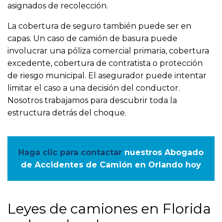
asignados de recolección.
La cobertura de seguro también puede ser en
capas. Un caso de camión de basura puede
involucrar una póliza comercial primaria, cobertura
excedente, cobertura de contratista o protección
de riesgo municipal. El asegurador puede intentar
limitar el caso a una decisión del conductor.
Nosotros trabajamos para descubrir toda la
estructura detrás del choque.
Haga clic para contactar
nuestros Abogado
de Accidentes de Camión en Orlando hoy
Leyes de camiones en Florida