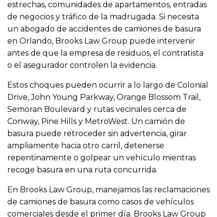
estrechas, comunidades de apartamentos, entradas
de negocios y tráfico de la madrugada. Si necesita
un abogado de accidentes de camiones de basura
en Orlando, Brooks Law Group puede intervenir
antes de que la empresa de residuos, el contratista
o el asegurador controlen la evidencia.
Estos choques pueden ocurrir a lo largo de Colonial
Drive, John Young Parkway, Orange Blossom Trail,
Semoran Boulevard y rutas vecinales cerca de
Conway, Pine Hills y MetroWest. Un camión de
basura puede retroceder sin advertencia, girar
ampliamente hacia otro carril, detenerse
repentinamente o golpear un vehículo mientras
recoge basura en una ruta concurrida.
En Brooks Law Group, manejamos las reclamaciones
de camiones de basura como casos de vehículos
comerciales desde el primer día. Brooks Law Group