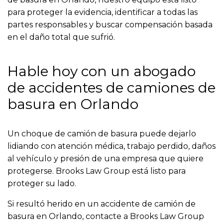
para proteger la evidencia, identificar a todas las
partes responsables y buscar compensación basada
en el daño total que sufrió.
Hable hoy con un abogado
de accidentes de camiones de
basura en Orlando
Un choque de camión de basura puede dejarlo
lidiando con atención médica, trabajo perdido, daños
al vehículo y presión de una empresa que quiere
protegerse. Brooks Law Group está listo para
proteger su lado.
Si resultó herido en un accidente de camión de
basura en Orlando, contacte a Brooks Law Group