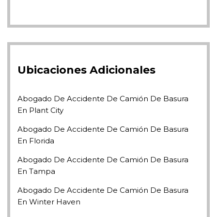
Ubicaciones Adicionales
Abogado De Accidente De Camión De Basura
En Plant City
Abogado De Accidente De Camión De Basura
En Florida
Abogado De Accidente De Camión De Basura
En Tampa
Abogado De Accidente De Camión De Basura
En Winter Haven