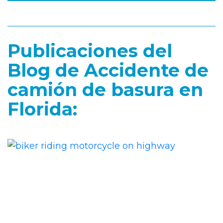
Publicaciones del
Blog de Accidente de
camión de basura en
Florida: