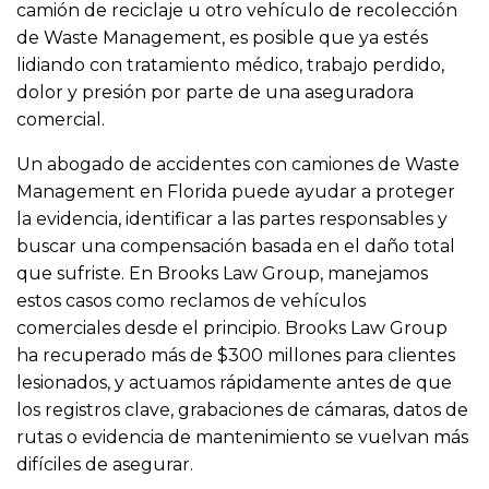
camión de reciclaje u otro vehículo de recolección
de Waste Management, es posible que ya estés
lidiando con tratamiento médico, trabajo perdido,
dolor y presión por parte de una aseguradora
comercial.
Un abogado de accidentes con camiones de Waste
Management en Florida puede ayudar a proteger
la evidencia, identificar a las partes responsables y
buscar una compensación basada en el daño total
que sufriste. En Brooks Law Group, manejamos
estos casos como reclamos de vehículos
comerciales desde el principio. Brooks Law Group
ha recuperado más de $300 millones para clientes
lesionados, y actuamos rápidamente antes de que
los registros clave, grabaciones de cámaras, datos de
rutas o evidencia de mantenimiento se vuelvan más
difíciles de asegurar.