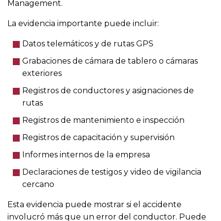
Management.
La evidencia importante puede incluir:
Datos telemáticos y de rutas GPS
Grabaciones de cámara de tablero o cámaras
exteriores
Registros de conductores y asignaciones de
rutas
Registros de mantenimiento e inspección
Registros de capacitación y supervisión
Informes internos de la empresa
Declaraciones de testigos y video de vigilancia
cercano
Esta evidencia puede mostrar si el accidente
involucró más que un error del conductor. Puede