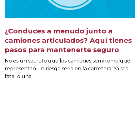
¿Conduces a menudo junto a
camiones articulados? Aquí tienes
pasos para mantenerte seguro
No es un secreto que los camiones semi remolque
representan un riesgo serio en la carretera. Ya sea
fatal o una