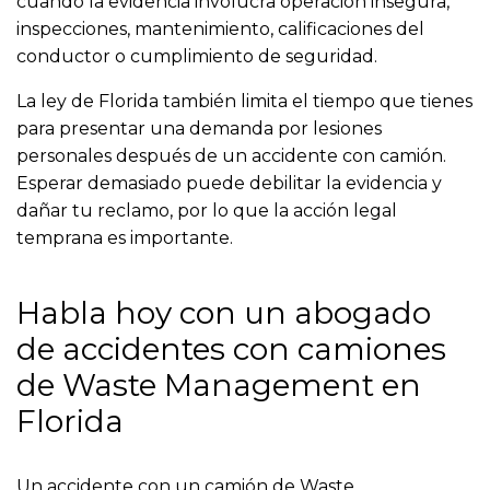
cuando la evidencia involucra operación insegura,
inspecciones, mantenimiento, calificaciones del
conductor o cumplimiento de seguridad.
La ley de Florida también limita el tiempo que tienes
para presentar una demanda por lesiones
personales después de un accidente con camión.
Esperar demasiado puede debilitar la evidencia y
dañar tu reclamo, por lo que la acción legal
temprana es importante.
Habla hoy con un abogado
de accidentes con camiones
de Waste Management en
Florida
Un accidente con un camión de Waste