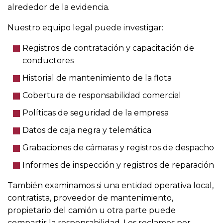
alrededor de la evidencia.
Nuestro equipo legal puede investigar:
Registros de contratación y capacitación de
conductores
Historial de mantenimiento de la flota
Cobertura de responsabilidad comercial
Políticas de seguridad de la empresa
Datos de caja negra y telemática
Grabaciones de cámaras y registros de despacho
Informes de inspección y registros de reparación
También examinamos si una entidad operativa local,
contratista, proveedor de mantenimiento,
propietario del camión u otra parte puede
compartir la responsabilidad. Los reclamos por