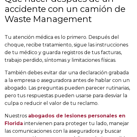
accidente con un camión de
Waste Management
Tu atención médica es lo primero. Después del
choque, recibe tratamiento, sigue las instrucciones
de tu médico y guarda registros de tus facturas,
trabajo perdido, síntomas y limitaciones físicas.
También debes evitar dar una declaración grabada
a la empresa o aseguradora antes de hablar con un
abogado. Las preguntas pueden parecer rutinarias,
pero tus respuestas pueden usarse para desviar la
culpa o reducir el valor de tu reclamo.
Nuestros
abogados de lesiones personales en
Florida
intervienen para proteger tu lado, manejar
las comunicaciones con la aseguradora y buscar