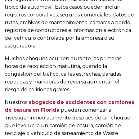
típico de automóvil. Estos casos pueden incluir
registros corporativos, seguros comerciales, datos de
rutas, archivos de mantenimiento, cámaras a bordo,
registros de conductores e información electrónica
del vehículo controlada por la empresa o su
aseguradora.
Muchos choques ocurren durante las primeras
horas de recolección matutina, cuando la
congestión del tráfico, calles estrechas, paradas
repetidas y maniobras de reversa aumentan el
riesgo de colisiones graves.
Nuestros
abogados de accidentes con camiones
de basura en Florida
pueden comenzar a
investigar inmediatamente después de un choque
que involucre un camión de basura, camión de
reciclaje o vehículo de saneamiento de Waste