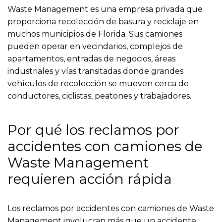
Waste Management es una empresa privada que
proporciona recolección de basura y reciclaje en
muchos municipios de Florida. Sus camiones
pueden operar en vecindarios, complejos de
apartamentos, entradas de negocios, áreas
industriales y vías transitadas donde grandes
vehículos de recolección se mueven cerca de
conductores, ciclistas, peatones y trabajadores.
Por qué los reclamos por
accidentes con camiones de
Waste Management
requieren acción rápida
Los reclamos por accidentes con camiones de Waste
Management involucran más que un accidente