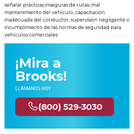
señalar prácticas inseguras de rutas, mal
mantenimiento del vehículo, capacitación
inadecuada del conductor, supervisión negligente o
incumplimiento de las normas de seguridad para
vehículos comerciales.
¡Mira a
Brooks!
LLÁMANOS HOY
(800) 529-3030