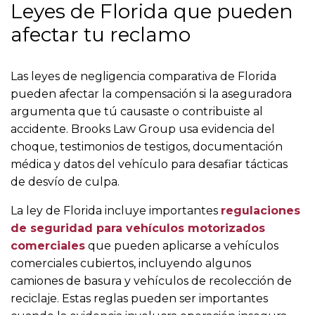
Leyes de Florida que pueden
afectar tu reclamo
Las leyes de negligencia comparativa de Florida
pueden afectar la compensación si la aseguradora
argumenta que tú causaste o contribuiste al
accidente. Brooks Law Group usa evidencia del
choque, testimonios de testigos, documentación
médica y datos del vehículo para desafiar tácticas
de desvío de culpa.
La ley de Florida incluye importantes
regulaciones
de seguridad para vehículos motorizados
comerciales
que pueden aplicarse a vehículos
comerciales cubiertos, incluyendo algunos
camiones de basura y vehículos de recolección de
reciclaje. Estas reglas pueden ser importantes