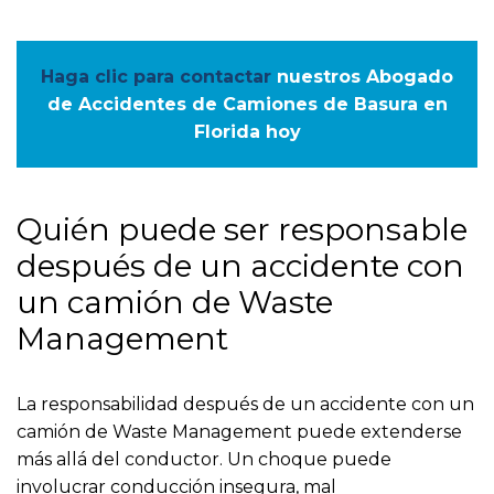
Haga clic para contactar
nuestros Abogado
de Accidentes de Camiones de Basura en
Florida hoy
Quién puede ser responsable
después de un accidente con
un camión de Waste
Management
La responsabilidad después de un accidente con un
camión de Waste Management puede extenderse
más allá del conductor. Un choque puede
involucrar conducción insegura, mal