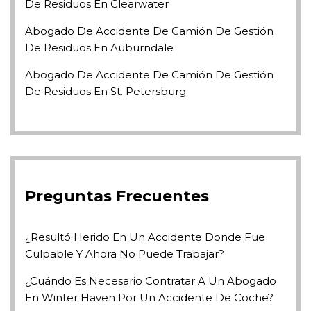
De Residuos En Clearwater
Abogado De Accidente De Camión De Gestión
De Residuos En Auburndale
Abogado De Accidente De Camión De Gestión
De Residuos En St. Petersburg
Preguntas Frecuentes
¿Resultó Herido En Un Accidente Donde Fue
Culpable Y Ahora No Puede Trabajar?
¿Cuándo Es Necesario Contratar A Un Abogado
En Winter Haven Por Un Accidente De Coche?