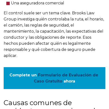
Una aseguradora comercial
El control suele ser un tema clave. Brooks Law
Group investiga quién controlaba la ruta, el horario,
el camión, las reglas de seguridad, el
mantenimiento, la capacitación, las expectativas del
conductor y las obligaciones de reporte. Esos
hechos pueden afectar quién es legalmente
responsable y qué cobertura de seguro puede
aplicar.
Complete un
Formulario de Evaluación de 
Caso Gratuito
ahora
Causas comunes de