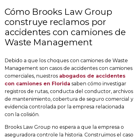
Cómo Brooks Law Group
construye reclamos por
accidentes con camiones de
Waste Management
Debido a que los choques con camiones de Waste
Management son casos de accidentes con camiones
comerciales, nuestros
abogados de accidentes
con camiones en Florida
saben cómo investigar
registros de rutas, conducta del conductor, archivos
de mantenimiento, cobertura de seguro comercial y
evidencia controlada por la empresa relacionada
con la colisión.
Brooks Law Group no espera a que la empresa o
aseguradora controle la historia. Construimos el caso