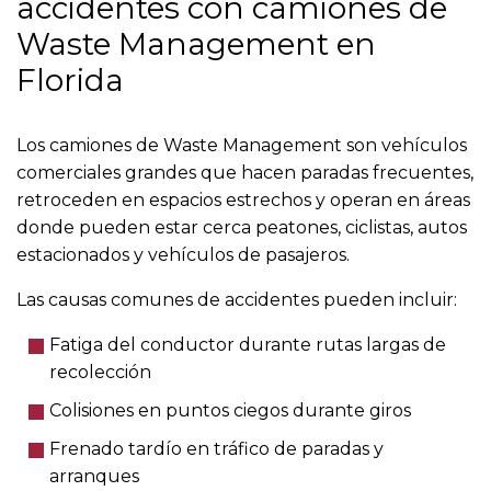
accidentes con camiones de
Waste Management en
Florida
Los camiones de Waste Management son vehículos
comerciales grandes que hacen paradas frecuentes,
retroceden en espacios estrechos y operan en áreas
donde pueden estar cerca peatones, ciclistas, autos
estacionados y vehículos de pasajeros.
Las causas comunes de accidentes pueden incluir:
Fatiga del conductor durante rutas largas de
recolección
Colisiones en puntos ciegos durante giros
Frenado tardío en tráfico de paradas y
arranques