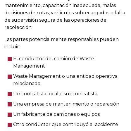
mantenimiento, capacitación inadecuada, malas
decisiones de rutas, vehículos sobrecargados o falta
de supervisión segura de las operaciones de
recolección.
Las partes potencialmente responsables pueden
incluir:
El conductor del camión de Waste
Management
Waste Management o una entidad operativa
relacionada
Un contratista local o subcontratista
Una empresa de mantenimiento o reparación
Un fabricante de camiones o equipos
Otro conductor que contribuyó al accidente