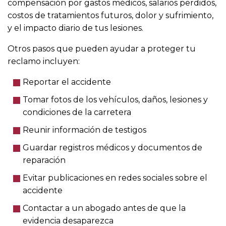
compensación por gastos médicos, salarios perdidos,
costos de tratamientos futuros, dolor y sufrimiento,
y el impacto diario de tus lesiones.
Otros pasos que pueden ayudar a proteger tu
reclamo incluyen:
Reportar el accidente
Tomar fotos de los vehículos, daños, lesiones y
condiciones de la carretera
Reunir información de testigos
Guardar registros médicos y documentos de
reparación
Evitar publicaciones en redes sociales sobre el
accidente
Contactar a un abogado antes de que la
evidencia desaparezca