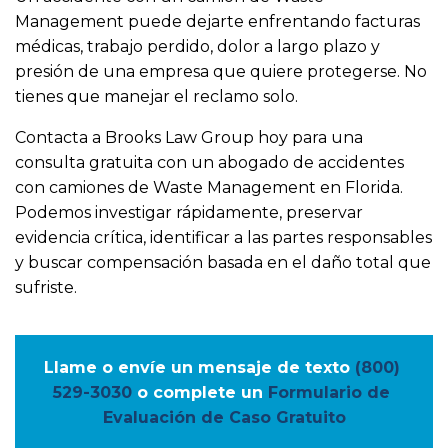
Management puede dejarte enfrentando facturas
médicas, trabajo perdido, dolor a largo plazo y
presión de una empresa que quiere protegerse. No
tienes que manejar el reclamo solo.
Contacta a Brooks Law Group hoy para una
consulta gratuita con un abogado de accidentes
con camiones de Waste Management en Florida.
Podemos investigar rápidamente, preservar
evidencia crítica, identificar a las partes responsables
y buscar compensación basada en el daño total que
sufriste.
Llame o envíe un mensaje de texto
(800) 
529-3030
o complete un
Formulario de 
Evaluación de Caso Gratuito