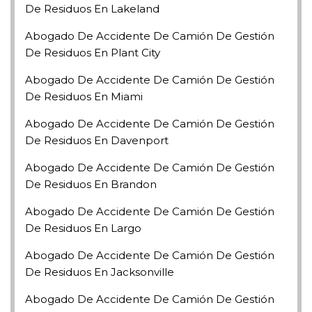
De Residuos En Lakeland
Abogado De Accidente De Camión De Gestión
De Residuos En Plant City
Abogado De Accidente De Camión De Gestión
De Residuos En Miami
Abogado De Accidente De Camión De Gestión
De Residuos En Davenport
Abogado De Accidente De Camión De Gestión
De Residuos En Brandon
Abogado De Accidente De Camión De Gestión
De Residuos En Largo
Abogado De Accidente De Camión De Gestión
De Residuos En Jacksonville
Abogado De Accidente De Camión De Gestión