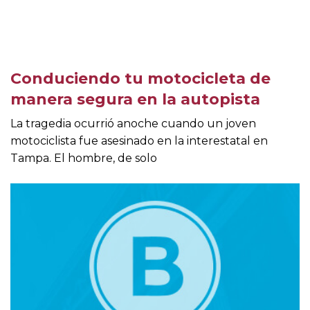
Conduciendo tu motocicleta de
manera segura en la autopista
La tragedia ocurrió anoche cuando un joven
motociclista fue asesinado en la interestatal en
Tampa. El hombre, de solo