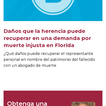
Daños que la herencia puede
recuperar en una demanda por
muerte injusta en Florida
¿Qué daños puede recuperar el representante
personal en nombre del patrimonio del fallecido
con un abogado de muerte
Obtenga una