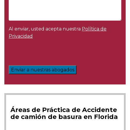
Al enviar, usted acepta nuestra
Política de
Privacidad
Enviar a nuestras abogados
Áreas de Práctica de Accidente
de camión de basura en Florida