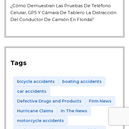
¿Cómo Demuestran Las Pruebas De Teléfono
Celular, GPS Y Cámara De Tablero La Distracción
Del Conductor De Camión En Florida?
Tags
bicycle accidents
boating accidents
car accidents
Defective Drugs and Products
Firm News
Hurricane Claims
In The News
motorcycle accidents