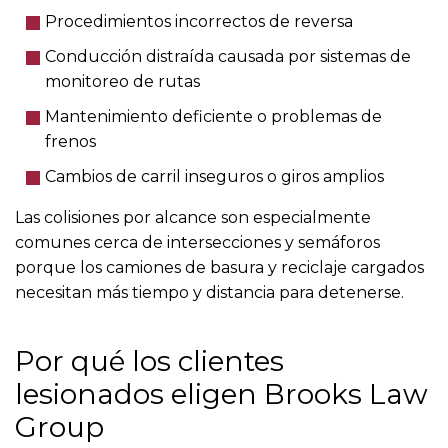
Procedimientos incorrectos de reversa
Conducción distraída causada por sistemas de
monitoreo de rutas
Mantenimiento deficiente o problemas de
frenos
Cambios de carril inseguros o giros amplios
Las colisiones por alcance son especialmente
comunes cerca de intersecciones y semáforos
porque los camiones de basura y reciclaje cargados
necesitan más tiempo y distancia para detenerse.
Por qué los clientes
lesionados eligen Brooks Law
Group