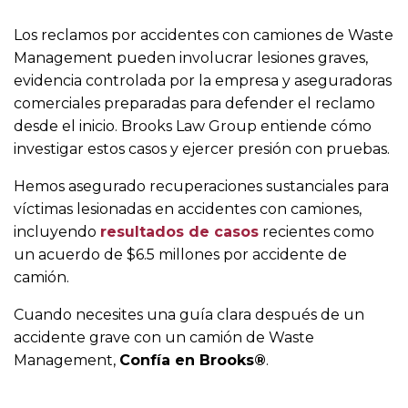
Los reclamos por accidentes con camiones de Waste
Management pueden involucrar lesiones graves,
evidencia controlada por la empresa y aseguradoras
comerciales preparadas para defender el reclamo
desde el inicio. Brooks Law Group entiende cómo
investigar estos casos y ejercer presión con pruebas.
Hemos asegurado recuperaciones sustanciales para
víctimas lesionadas en accidentes con camiones,
incluyendo
resultados de casos
recientes como
un acuerdo de $6.5 millones por accidente de
camión.
Cuando necesites una guía clara después de un
accidente grave con un camión de Waste
Management,
Confía en Brooks®
.