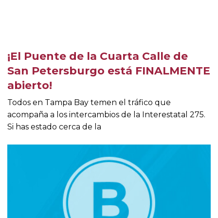
¡El Puente de la Cuarta Calle de
San Petersburgo está FINALMENTE
abierto!
Todos en Tampa Bay temen el tráfico que
acompaña a los intercambios de la Interestatal 275.
Si has estado cerca de la