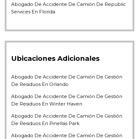
Abogado De Accidente De Camión De Republic
Services En Florida
Ubicaciones Adicionales
Abogado De Accidente De Camión De Gestión
De Residuos En Orlando
Abogado De Accidente De Camión De Gestión
De Residuos En Winter Haven
Abogado De Accidente De Camión De Gestión
De Residuos En Pinellas Park
Abogado De Accidente De Camión De Gestión