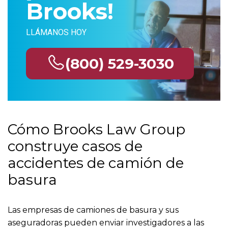
Brooks!
LLÁMANOS HOY
(800) 529-3030
Cómo Brooks Law Group
construye casos de
accidentes de camión de
basura
Las empresas de camiones de basura y sus
aseguradoras pueden enviar investigadores a las