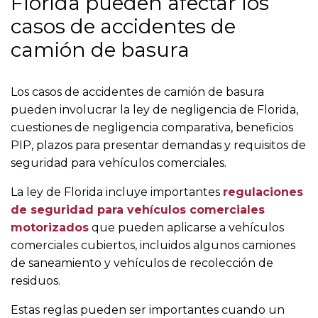
Florida pueden afectar los
casos de accidentes de
camión de basura
Los casos de accidentes de camión de basura
pueden involucrar la ley de negligencia de Florida,
cuestiones de negligencia comparativa, beneficios
PIP, plazos para presentar demandas y requisitos de
seguridad para vehículos comerciales.
La ley de Florida incluye importantes
regulaciones
de seguridad para vehículos comerciales
motorizados
que pueden aplicarse a vehículos
comerciales cubiertos, incluidos algunos camiones
de saneamiento y vehículos de recolección de
residuos.
Estas reglas pueden ser importantes cuando un