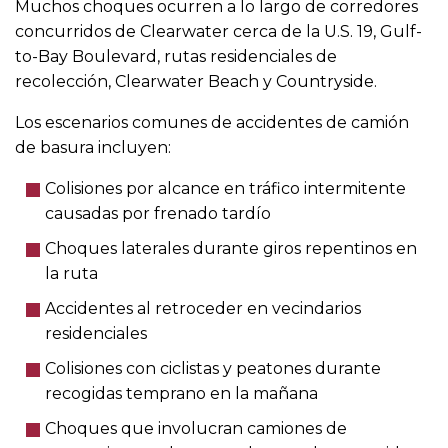
Muchos choques ocurren a lo largo de corredores
concurridos de Clearwater cerca de la U.S. 19, Gulf-
to-Bay Boulevard, rutas residenciales de
recolección, Clearwater Beach y Countryside.
Los escenarios comunes de accidentes de camión
de basura incluyen:
Colisiones por alcance en tráfico intermitente
causadas por frenado tardío
Choques laterales durante giros repentinos en
la ruta
Accidentes al retroceder en vecindarios
residenciales
Colisiones con ciclistas y peatones durante
recogidas temprano en la mañana
Choques que involucran camiones de