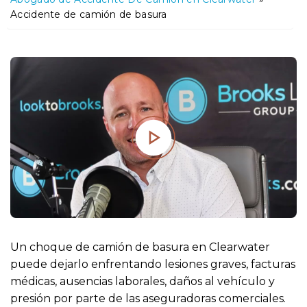
o
Accidente de camión de basura
Un choque de camión de basura en Clearwater
puede dejarlo enfrentando lesiones graves, facturas
médicas, ausencias laborales, daños al vehículo y
presión por parte de las aseguradoras comerciales.