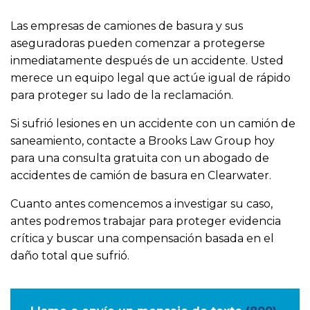
Las empresas de camiones de basura y sus
aseguradoras pueden comenzar a protegerse
inmediatamente después de un accidente. Usted
merece un equipo legal que actúe igual de rápido
para proteger su lado de la reclamación.
Si sufrió lesiones en un accidente con un camión de
saneamiento, contacte a Brooks Law Group hoy
para una consulta gratuita con un abogado de
accidentes de camión de basura en Clearwater.
Cuanto antes comencemos a investigar su caso,
antes podremos trabajar para proteger evidencia
crítica y buscar una compensación basada en el
daño total que sufrió.