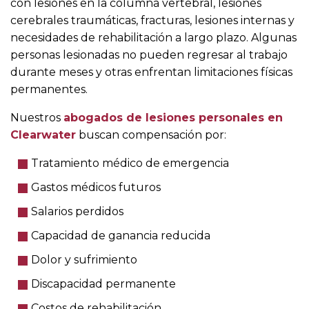
con lesiones en la columna vertebral, lesiones
cerebrales traumáticas, fracturas, lesiones internas y
necesidades de rehabilitación a largo plazo. Algunas
personas lesionadas no pueden regresar al trabajo
durante meses y otras enfrentan limitaciones físicas
permanentes.
Nuestros
abogados de lesiones personales en
Clearwater
buscan compensación por:
Tratamiento médico de emergencia
Gastos médicos futuros
Salarios perdidos
Capacidad de ganancia reducida
Dolor y sufrimiento
Discapacidad permanente
Costos de rehabilitación