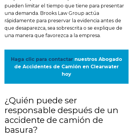
pueden limitar el tiempo que tiene para presentar
una demanda. Brooks Law Group actúa
rápidamente para preservar la evidencia antes de
que desaparezca, sea sobrescrita o se explique de
una manera que favorezca a la empresa.
Haga clic para contactar
nuestros Abogado
de Accidentes de Camión en Clearwater
hoy
¿Quién puede ser
responsable después de un
accidente de camión de
basura?