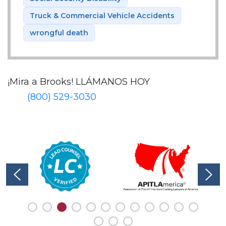
Truck & Commercial Vehicle Accidents
wrongful death
¡Mira a Brooks!
LLÁMANOS HOY
(800) 529-3030