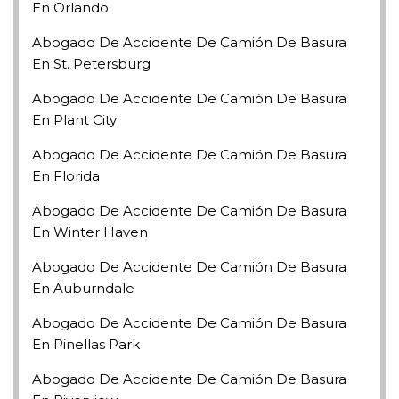
En Orlando
Abogado De Accidente De Camión De Basura
En St. Petersburg
Abogado De Accidente De Camión De Basura
En Plant City
Abogado De Accidente De Camión De Basura
En Florida
Abogado De Accidente De Camión De Basura
En Winter Haven
Abogado De Accidente De Camión De Basura
En Auburndale
Abogado De Accidente De Camión De Basura
En Pinellas Park
Abogado De Accidente De Camión De Basura