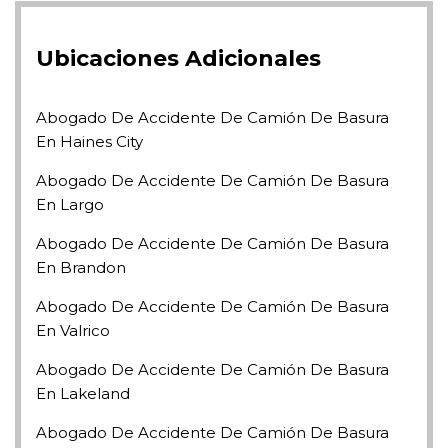
Ubicaciones Adicionales
Abogado De Accidente De Camión De Basura
En Haines City
Abogado De Accidente De Camión De Basura
En Largo
Abogado De Accidente De Camión De Basura
En Brandon
Abogado De Accidente De Camión De Basura
En Valrico
Abogado De Accidente De Camión De Basura
En Lakeland
Abogado De Accidente De Camión De Basura