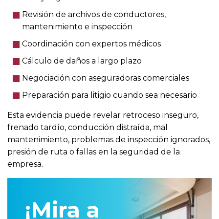
Revisión de archivos de conductores,
mantenimiento e inspección
Coordinación con expertos médicos
Cálculo de daños a largo plazo
Negociación con aseguradoras comerciales
Preparación para litigio cuando sea necesario
Esta evidencia puede revelar retroceso inseguro,
frenado tardío, conducción distraída, mal
mantenimiento, problemas de inspección ignorados,
presión de ruta o fallas en la seguridad de la
empresa.
¡Mira a