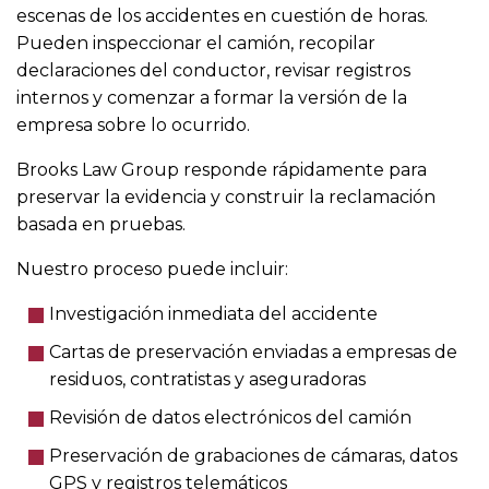
escenas de los accidentes en cuestión de horas.
Pueden inspeccionar el camión, recopilar
declaraciones del conductor, revisar registros
internos y comenzar a formar la versión de la
empresa sobre lo ocurrido.
Brooks Law Group responde rápidamente para
preservar la evidencia y construir la reclamación
basada en pruebas.
Nuestro proceso puede incluir:
Investigación inmediata del accidente
Cartas de preservación enviadas a empresas de
residuos, contratistas y aseguradoras
Revisión de datos electrónicos del camión
Preservación de grabaciones de cámaras, datos
GPS y registros telemáticos