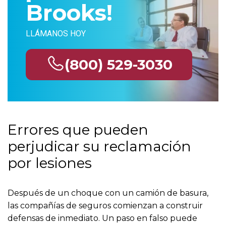
Brooks!
LLÁMANOS HOY
(800) 529-3030
Errores que pueden
perjudicar su reclamación
por lesiones
Después de un choque con un camión de basura,
las compañías de seguros comienzan a construir
defensas de inmediato. Un paso en falso puede