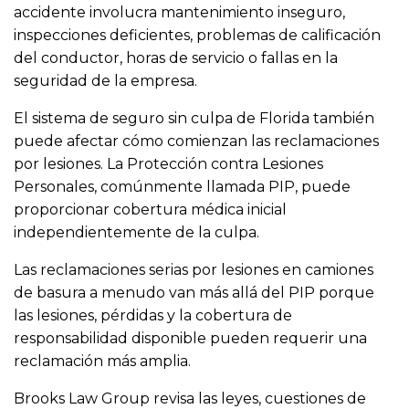
accidente involucra mantenimiento inseguro,
inspecciones deficientes, problemas de calificación
del conductor, horas de servicio o fallas en la
seguridad de la empresa.
El sistema de seguro sin culpa de Florida también
puede afectar cómo comienzan las reclamaciones
por lesiones. La Protección contra Lesiones
Personales, comúnmente llamada PIP, puede
proporcionar cobertura médica inicial
independientemente de la culpa.
Las reclamaciones serias por lesiones en camiones
de basura a menudo van más allá del PIP porque
las lesiones, pérdidas y la cobertura de
responsabilidad disponible pueden requerir una
reclamación más amplia.
Brooks Law Group revisa las leyes, cuestiones de