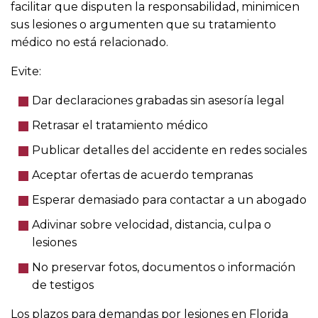
facilitar que disputen la responsabilidad, minimicen
sus lesiones o argumenten que su tratamiento
médico no está relacionado.
Evite:
Dar declaraciones grabadas sin asesoría legal
Retrasar el tratamiento médico
Publicar detalles del accidente en redes sociales
Aceptar ofertas de acuerdo tempranas
Esperar demasiado para contactar a un abogado
Adivinar sobre velocidad, distancia, culpa o
lesiones
No preservar fotos, documentos o información
de testigos
Los plazos para demandas por lesiones en Florida