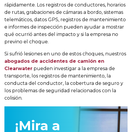
rápidamente. Los registros de conductores, horarios
de rutas, grabaciones de cámaras a bordo, sistemas
telemáticos, datos GPS, registros de mantenimiento
e informes de inspección pueden ayudar a mostrar
qué ocurrió antes del impacto y si la empresa no
previno el choque.
Si sufrió lesiones en uno de estos choques, nuestros
abogados de accidentes de camión en
Clearwater
pueden investigar a la empresa de
transporte, los registros de mantenimiento, la
conducta del conductor, la cobertura de seguro y
los problemas de seguridad relacionados con la
colisión.
¡Mira a