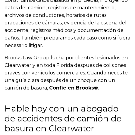
Construimos casos basados en pruebas, incluyendo
datos del camión, registros de mantenimiento,
archivos de conductores, horarios de rutas,
grabaciones de cámaras, evidencia de la escena del
accidente, registros médicos y documentación de
daños. También preparamos cada caso como si fuera
necesario litigar.
Brooks Law Group lucha por clientes lesionados en
Clearwater y en toda Florida después de colisiones
graves con vehículos comerciales. Cuando necesite
una guía clara después de un choque con un
camión de basura,
Confíe en Brooks®
.
Hable hoy con un abogado
de accidentes de camión de
basura en Clearwater