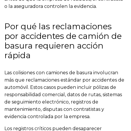
o la aseguradora controlen la evidencia.
Por qué las reclamaciones
por accidentes de camión de
basura requieren acción
rápida
Las colisiones con camiones de basura involucran
más que reclamaciones estándar por accidentes de
automóvil. Estos casos pueden incluir pólizas de
responsabilidad comercial, datos de rutas, sistemas
de seguimiento electrónico, registros de
mantenimiento, disputas con contratistas y
evidencia controlada por la empresa.
Los registros críticos pueden desaparecer