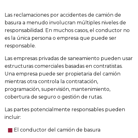
Las reclamaciones por accidentes de camión de
basura a menudo involucran múltiples niveles de
responsabilidad. En muchos casos, el conductor no
es la única persona o empresa que puede ser
responsable.
Las empresas privadas de saneamiento pueden usar
estructuras comerciales basadas en contratistas.
Una empresa puede ser propietaria del camión
mientras otra controla la contratación,
programación, supervisión, mantenimiento,
cobertura de seguro o gestión de rutas.
Las partes potencialmente responsables pueden
incluir:
El conductor del camión de basura