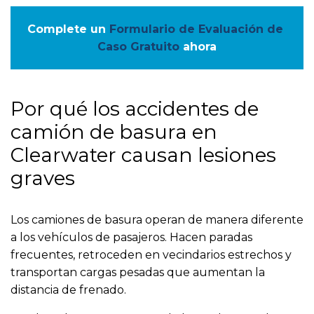
Complete un
Formulario de Evaluación de 
Caso Gratuito
ahora
Por qué los accidentes de
camión de basura en
Clearwater causan lesiones
graves
Los camiones de basura operan de manera diferente
a los vehículos de pasajeros. Hacen paradas
frecuentes, retroceden en vecindarios estrechos y
transportan cargas pesadas que aumentan la
distancia de frenado.