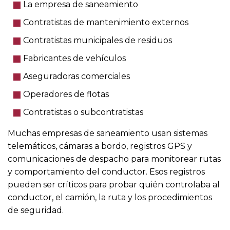
La empresa de saneamiento
Contratistas de mantenimiento externos
Contratistas municipales de residuos
Fabricantes de vehículos
Aseguradoras comerciales
Operadores de flotas
Contratistas o subcontratistas
Muchas empresas de saneamiento usan sistemas
telemáticos, cámaras a bordo, registros GPS y
comunicaciones de despacho para monitorear rutas
y comportamiento del conductor. Esos registros
pueden ser críticos para probar quién controlaba al
conductor, el camión, la ruta y los procedimientos
de seguridad.