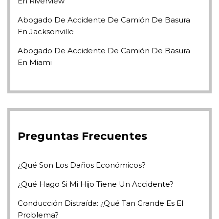
En Riverview
Abogado De Accidente De Camión De Basura
En Jacksonville
Abogado De Accidente De Camión De Basura
En Miami
Preguntas Frecuentes
¿Qué Son Los Daños Económicos?
¿Qué Hago Si Mi Hijo Tiene Un Accidente?
Conducción Distraída: ¿Qué Tan Grande Es El
Problema?