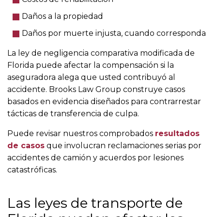
Daños a la propiedad
Daños por muerte injusta, cuando corresponda
La ley de negligencia comparativa modificada de
Florida puede afectar la compensación si la
aseguradora alega que usted contribuyó al
accidente. Brooks Law Group construye casos
basados en evidencia diseñados para contrarrestar
tácticas de transferencia de culpa.
Puede revisar nuestros comprobados
resultados
de casos
que involucran reclamaciones serias por
accidentes de camión y acuerdos por lesiones
catastróficas.
Las leyes de transporte de