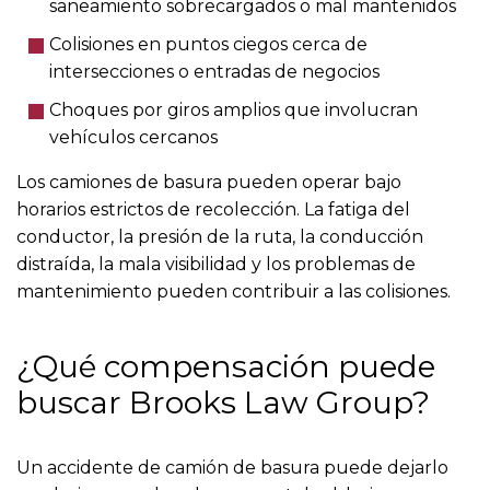
saneamiento sobrecargados o mal mantenidos
Colisiones en puntos ciegos cerca de
intersecciones o entradas de negocios
Choques por giros amplios que involucran
vehículos cercanos
Los camiones de basura pueden operar bajo
horarios estrictos de recolección. La fatiga del
conductor, la presión de la ruta, la conducción
distraída, la mala visibilidad y los problemas de
mantenimiento pueden contribuir a las colisiones.
¿Qué compensación puede
buscar Brooks Law Group?
Un accidente de camión de basura puede dejarlo