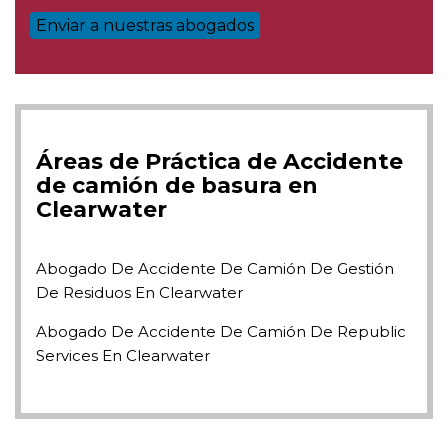
Áreas de Práctica de Accidente
de camión de basura en
Clearwater
Abogado De Accidente De Camión De Gestión
De Residuos En Clearwater
Abogado De Accidente De Camión De Republic
Services En Clearwater