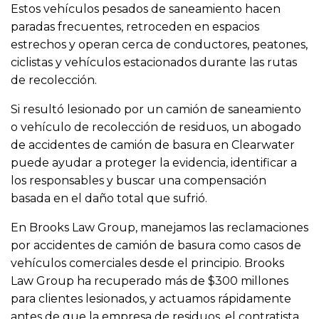
Estos vehículos pesados de saneamiento hacen
paradas frecuentes, retroceden en espacios
estrechos y operan cerca de conductores, peatones,
ciclistas y vehículos estacionados durante las rutas
de recolección.
Si resultó lesionado por un camión de saneamiento
o vehículo de recolección de residuos, un abogado
de accidentes de camión de basura en Clearwater
puede ayudar a proteger la evidencia, identificar a
los responsables y buscar una compensación
basada en el daño total que sufrió.
En Brooks Law Group, manejamos las reclamaciones
por accidentes de camión de basura como casos de
vehículos comerciales desde el principio. Brooks
Law Group ha recuperado más de $300 millones
para clientes lesionados, y actuamos rápidamente
antes de que la empresa de residuos, el contratista