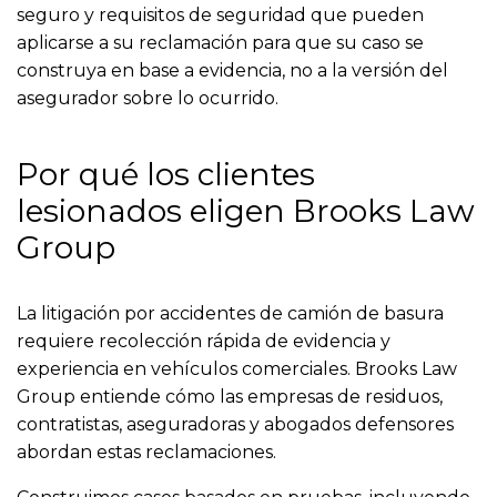
seguro y requisitos de seguridad que pueden
aplicarse a su reclamación para que su caso se
construya en base a evidencia, no a la versión del
asegurador sobre lo ocurrido.
Por qué los clientes
lesionados eligen Brooks Law
Group
La litigación por accidentes de camión de basura
requiere recolección rápida de evidencia y
experiencia en vehículos comerciales. Brooks Law
Group entiende cómo las empresas de residuos,
contratistas, aseguradoras y abogados defensores
abordan estas reclamaciones.