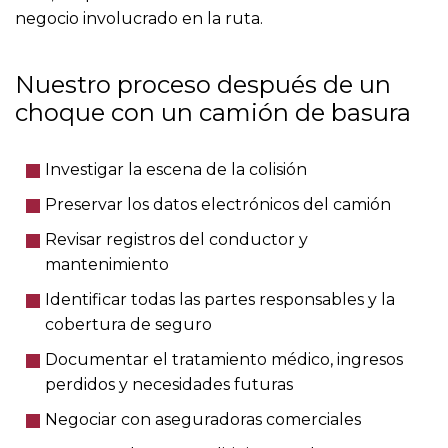
negocio involucrado en la ruta.
Nuestro proceso después de un
choque con un camión de basura
Investigar la escena de la colisión
Preservar los datos electrónicos del camión
Revisar registros del conductor y
mantenimiento
Identificar todas las partes responsables y la
cobertura de seguro
Documentar el tratamiento médico, ingresos
perdidos y necesidades futuras
Negociar con aseguradoras comerciales