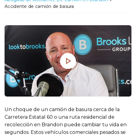
o
Accidente de camión de basura
Un choque de un camión de basura cerca de la
Carretera Estatal 60 o una ruta residencial de
recolección en Brandon puede cambiar tu vida en
segundos. Estos vehículos comerciales pesados se