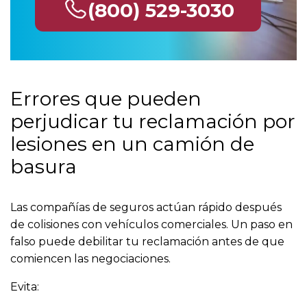
(800) 529-3030
Errores que pueden
perjudicar tu reclamación por
lesiones en un camión de
basura
Las compañías de seguros actúan rápido después
de colisiones con vehículos comerciales. Un paso en
falso puede debilitar tu reclamación antes de que
comiencen las negociaciones.
Evita: