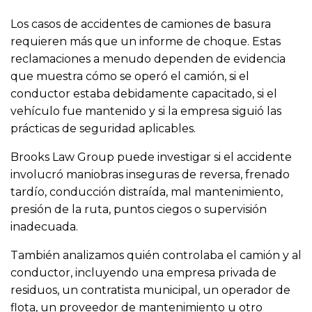
Los casos de accidentes de camiones de basura
requieren más que un informe de choque. Estas
reclamaciones a menudo dependen de evidencia
que muestra cómo se operó el camión, si el
conductor estaba debidamente capacitado, si el
vehículo fue mantenido y si la empresa siguió las
prácticas de seguridad aplicables.
Brooks Law Group puede investigar si el accidente
involucró maniobras inseguras de reversa, frenado
tardío, conducción distraída, mal mantenimiento,
presión de la ruta, puntos ciegos o supervisión
inadecuada.
También analizamos quién controlaba el camión y al
conductor, incluyendo una empresa privada de
residuos, un contratista municipal, un operador de
flota, un proveedor de mantenimiento u otro