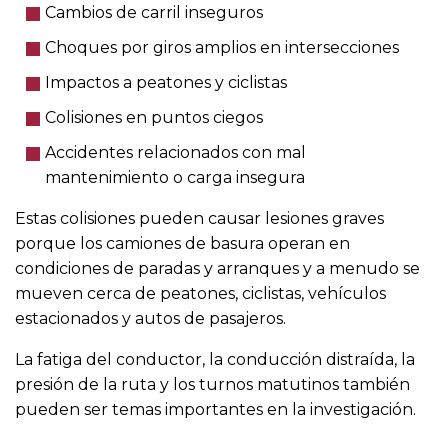
Cambios de carril inseguros
Choques por giros amplios en intersecciones
Impactos a peatones y ciclistas
Colisiones en puntos ciegos
Accidentes relacionados con mal
mantenimiento o carga insegura
Estas colisiones pueden causar lesiones graves
porque los camiones de basura operan en
condiciones de paradas y arranques y a menudo se
mueven cerca de peatones, ciclistas, vehículos
estacionados y autos de pasajeros.
La fatiga del conductor, la conducción distraída, la
presión de la ruta y los turnos matutinos también
pueden ser temas importantes en la investigación.