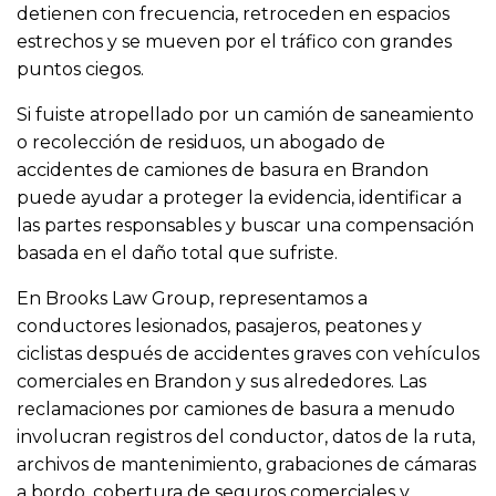
detienen con frecuencia, retroceden en espacios
estrechos y se mueven por el tráfico con grandes
puntos ciegos.
Si fuiste atropellado por un camión de saneamiento
o recolección de residuos, un abogado de
accidentes de camiones de basura en Brandon
puede ayudar a proteger la evidencia, identificar a
las partes responsables y buscar una compensación
basada en el daño total que sufriste.
En Brooks Law Group, representamos a
conductores lesionados, pasajeros, peatones y
ciclistas después de accidentes graves con vehículos
comerciales en Brandon y sus alrededores. Las
reclamaciones por camiones de basura a menudo
involucran registros del conductor, datos de la ruta,
archivos de mantenimiento, grabaciones de cámaras
a bordo, cobertura de seguros comerciales y