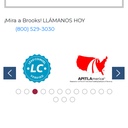
¡Mira a Brooks!
LLÁMANOS HOY
(800) 529-3030