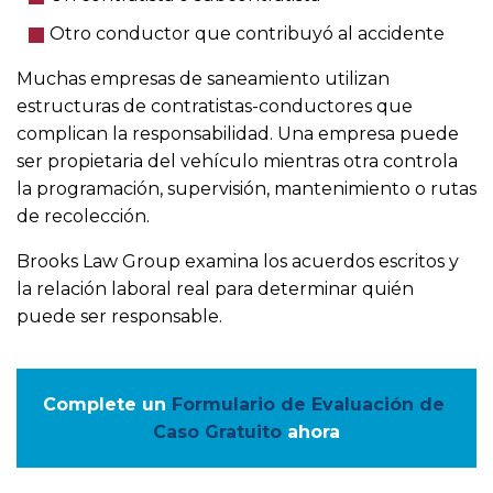
Otro conductor que contribuyó al accidente
Muchas empresas de saneamiento utilizan
estructuras de contratistas-conductores que
complican la responsabilidad. Una empresa puede
ser propietaria del vehículo mientras otra controla
la programación, supervisión, mantenimiento o rutas
de recolección.
Brooks Law Group examina los acuerdos escritos y
la relación laboral real para determinar quién
puede ser responsable.
Complete un
Formulario de Evaluación de 
Caso Gratuito
ahora