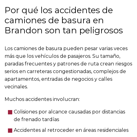
Por qué los accidentes de
camiones de basura en
Brandon son tan peligrosos
Los camiones de basura pueden pesar varias veces
más que los vehículos de pasajeros. Su tamaño,
paradas frecuentes y patrones de ruta crean riesgos
serios en carreteras congestionadas, complejos de
apartamentos, entradas de negocios y calles
vecinales.
Muchos accidentes involucran:
Colisiones por alcance causadas por distancias
de frenado tardías
Accidentes al retroceder en áreas residenciales