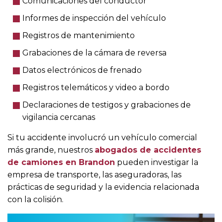
Comunicaciones del conductor
Informes de inspección del vehículo
Registros de mantenimiento
Grabaciones de la cámara de reversa
Datos electrónicos de frenado
Registros telemáticos y video a bordo
Declaraciones de testigos y grabaciones de
vigilancia cercanas
Si tu accidente involucró un vehículo comercial
más grande, nuestros
abogados de accidentes
de camiones en Brandon
pueden investigar la
empresa de transporte, las aseguradoras, las
prácticas de seguridad y la evidencia relacionada
con la colisión.