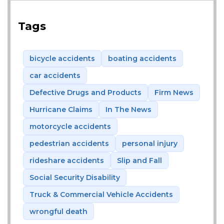
Tags
bicycle accidents
boating accidents
car accidents
Defective Drugs and Products
Firm News
Hurricane Claims
In The News
motorcycle accidents
pedestrian accidents
personal injury
rideshare accidents
Slip and Fall
Social Security Disability
Truck & Commercial Vehicle Accidents
wrongful death