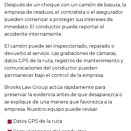
Después de un choque con un camión de basura, la
empresa de residuos, el contratista o el asegurador
pueden comenzar a proteger sus intereses de
inmediato. El conductor puede reportar el
accidente internamente.
El camión puede ser inspeccionado, reparado o
devuelto al servicio. Las grabaciones de cámaras,
datos GPS de la ruta, registros de mantenimiento y
comunicaciones del conductor pueden
permanecer bajo el control de la empresa.
Brooks Law Group actúa rápidamente para
preservar la evidencia antes de que desaparezca o
se explique de una manera que favorezca a la
empresa. Nuestro equipo puede revisar:
Datos GPS de la ruta