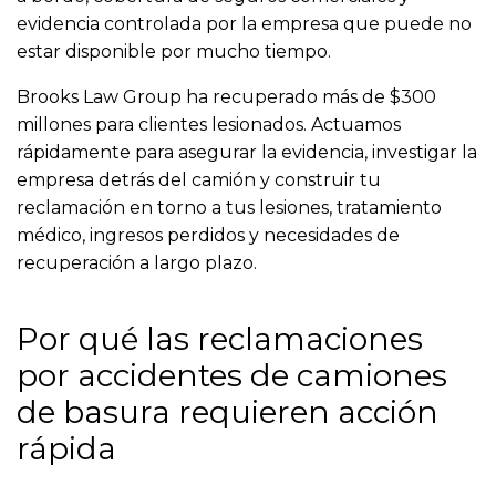
evidencia controlada por la empresa que puede no
estar disponible por mucho tiempo.
Brooks Law Group ha recuperado más de $300
millones para clientes lesionados. Actuamos
rápidamente para asegurar la evidencia, investigar la
empresa detrás del camión y construir tu
reclamación en torno a tus lesiones, tratamiento
médico, ingresos perdidos y necesidades de
recuperación a largo plazo.
Por qué las reclamaciones
por accidentes de camiones
de basura requieren acción
rápida