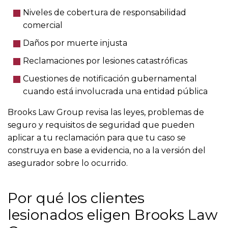
Niveles de cobertura de responsabilidad
comercial
Daños por muerte injusta
Reclamaciones por lesiones catastróficas
Cuestiones de notificación gubernamental
cuando está involucrada una entidad pública
Brooks Law Group revisa las leyes, problemas de
seguro y requisitos de seguridad que pueden
aplicar a tu reclamación para que tu caso se
construya en base a evidencia, no a la versión del
asegurador sobre lo ocurrido.
Por qué los clientes
lesionados eligen Brooks Law