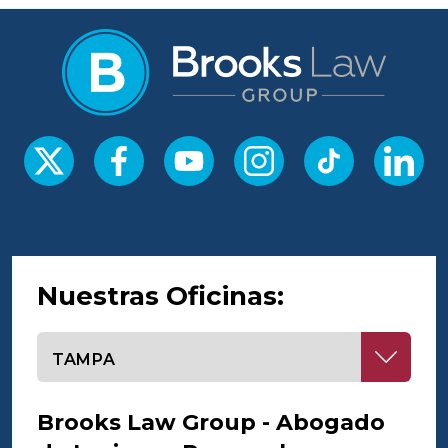
Nuestras Oficinas:
Seleccione una oficina
Brooks Law Group - Abogado