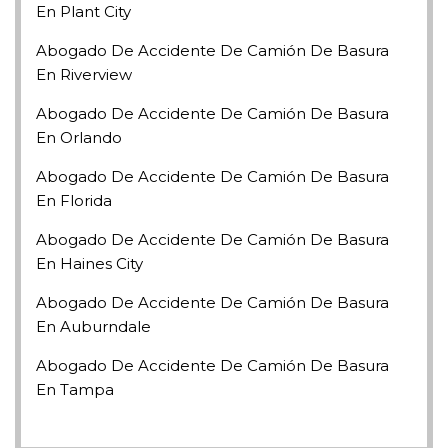
En Plant City
Abogado De Accidente De Camión De Basura
En Riverview
Abogado De Accidente De Camión De Basura
En Orlando
Abogado De Accidente De Camión De Basura
En Florida
Abogado De Accidente De Camión De Basura
En Haines City
Abogado De Accidente De Camión De Basura
En Auburndale
Abogado De Accidente De Camión De Basura
En Tampa