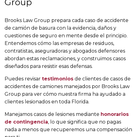
Group
Brooks Law Group prepara cada caso de accidente
de camión de basura con la evidencia, daños y
cuestiones de seguro en mente desde el principio.
Entendemos cómo las empresas de residuos,
contratistas, aseguradoras y abogados defensores
abordan estas reclamaciones, y construimos casos
diseñados para resistir esas defensas.
Puedes revisar
testimonios
de clientes de casos de
accidentes de camiones manejados por Brooks Law
Group para ver cómo nuestra firma ha ayudado a
clientes lesionados en toda Florida.
Manejamos casos de lesiones mediante
honorarios
de contingencia
, lo que significa que no pagas
nada a menos que recuperemos una compensación