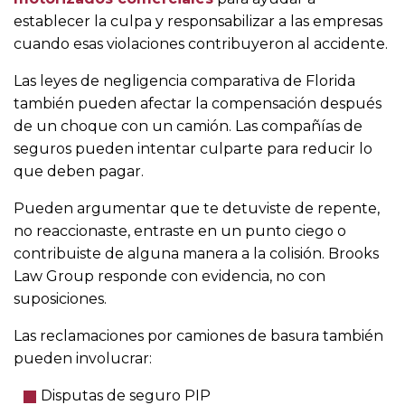
establecer la culpa y responsabilizar a las empresas
cuando esas violaciones contribuyeron al accidente.
Las leyes de negligencia comparativa de Florida
también pueden afectar la compensación después
de un choque con un camión. Las compañías de
seguros pueden intentar culparte para reducir lo
que deben pagar.
Pueden argumentar que te detuviste de repente,
no reaccionaste, entraste en un punto ciego o
contribuiste de alguna manera a la colisión. Brooks
Law Group responde con evidencia, no con
suposiciones.
Las reclamaciones por camiones de basura también
pueden involucrar:
Disputas de seguro PIP