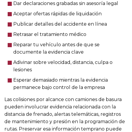
Dar declaraciones grabadas sin asesoría legal
Aceptar ofertas rápidas de liquidación
Publicar detalles del accidente en línea
Retrasar el tratamiento médico
Reparar tu vehículo antes de que se
documente la evidencia clave
Adivinar sobre velocidad, distancia, culpa o
lesiones
Esperar demasiado mientras la evidencia
permanece bajo control de la empresa
Las colisiones por alcance con camiones de basura
pueden involucrar evidencia relacionada con la
distancia de frenado, alertas telemáticas, registros
de mantenimiento y presión en la programación de
rutas. Preservar esa información temprano puede