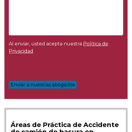
Al enviar, usted acepta nuestra
Política de
Privacidad
Áreas de Práctica de Accidente
de camión de basura en