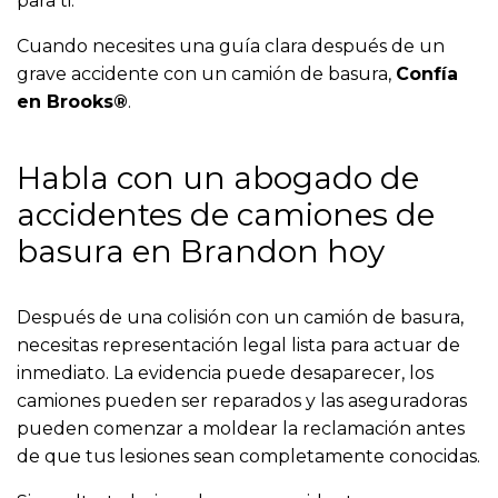
para ti.
Cuando necesites una guía clara después de un
grave accidente con un camión de basura,
Confía
en Brooks®
.
Habla con un abogado de
accidentes de camiones de
basura en Brandon hoy
Después de una colisión con un camión de basura,
necesitas representación legal lista para actuar de
inmediato. La evidencia puede desaparecer, los
camiones pueden ser reparados y las aseguradoras
pueden comenzar a moldear la reclamación antes
de que tus lesiones sean completamente conocidas.