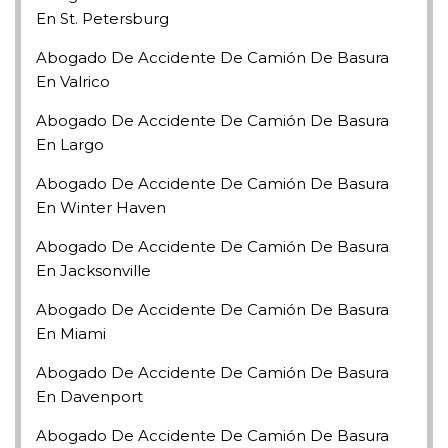
En St. Petersburg
Abogado De Accidente De Camión De Basura
En Valrico
Abogado De Accidente De Camión De Basura
En Largo
Abogado De Accidente De Camión De Basura
En Winter Haven
Abogado De Accidente De Camión De Basura
En Jacksonville
Abogado De Accidente De Camión De Basura
En Miami
Abogado De Accidente De Camión De Basura
En Davenport
Abogado De Accidente De Camión De Basura