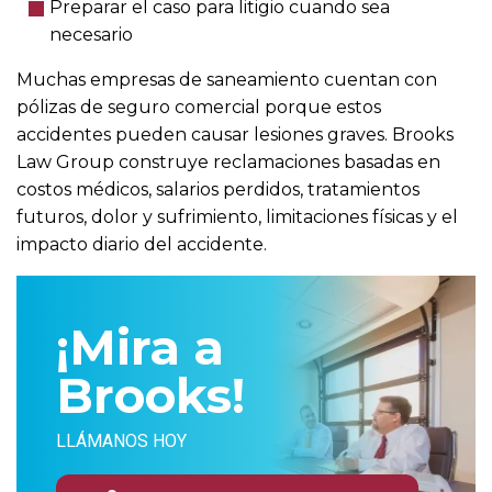
Preparar el caso para litigio cuando sea
necesario
Muchas empresas de saneamiento cuentan con
pólizas de seguro comercial porque estos
accidentes pueden causar lesiones graves. Brooks
Law Group construye reclamaciones basadas en
costos médicos, salarios perdidos, tratamientos
futuros, dolor y sufrimiento, limitaciones físicas y el
impacto diario del accidente.
¡Mira a
Brooks!
LLÁMANOS HOY