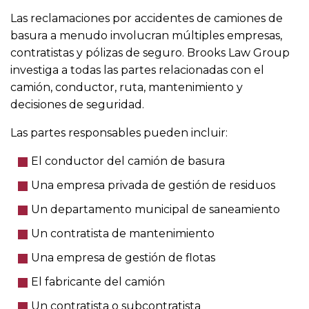
Las reclamaciones por accidentes de camiones de
basura a menudo involucran múltiples empresas,
contratistas y pólizas de seguro. Brooks Law Group
investiga a todas las partes relacionadas con el
camión, conductor, ruta, mantenimiento y
decisiones de seguridad.
Las partes responsables pueden incluir:
El conductor del camión de basura
Una empresa privada de gestión de residuos
Un departamento municipal de saneamiento
Un contratista de mantenimiento
Una empresa de gestión de flotas
El fabricante del camión
Un contratista o subcontratista