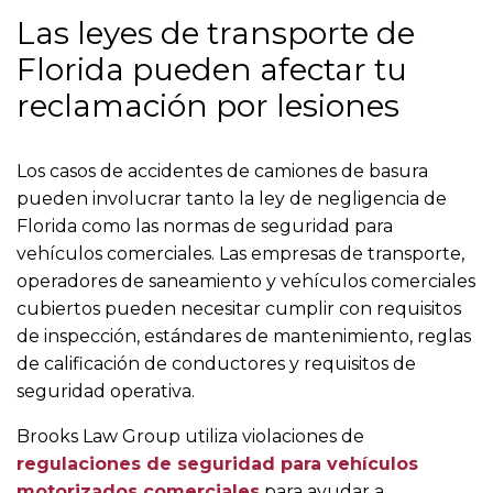
Las leyes de transporte de
Florida pueden afectar tu
reclamación por lesiones
Los casos de accidentes de camiones de basura
pueden involucrar tanto la ley de negligencia de
Florida como las normas de seguridad para
vehículos comerciales. Las empresas de transporte,
operadores de saneamiento y vehículos comerciales
cubiertos pueden necesitar cumplir con requisitos
de inspección, estándares de mantenimiento, reglas
de calificación de conductores y requisitos de
seguridad operativa.
Brooks Law Group utiliza violaciones de
regulaciones de seguridad para vehículos
motorizados comerciales
para ayudar a