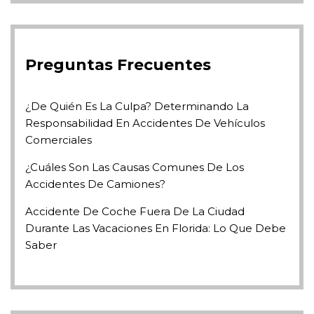
Preguntas Frecuentes
¿De Quién Es La Culpa? Determinando La
Responsabilidad En Accidentes De Vehículos
Comerciales
¿Cuáles Son Las Causas Comunes De Los
Accidentes De Camiones?
Accidente De Coche Fuera De La Ciudad
Durante Las Vacaciones En Florida: Lo Que Debe
Saber