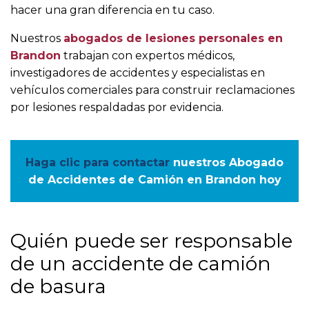
hacer una gran diferencia en tu caso.
Nuestros
abogados de lesiones personales en
Brandon
trabajan con expertos médicos,
investigadores de accidentes y especialistas en
vehículos comerciales para construir reclamaciones
por lesiones respaldadas por evidencia.
Haga clic para contactar
nuestros Abogado
de Accidentes de Camión en Brandon hoy
Quién puede ser responsable
de un accidente de camión
de basura