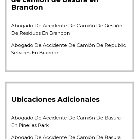
Brandon
Abogado De Accidente De Camión De Gestión
De Residuos En Brandon
Abogado De Accidente De Camión De Republic
Services En Brandon
Ubicaciones Adicionales
Abogado De Accidente De Camión De Basura
En Pinellas Park
Abogado De Accidente De Camión De Basura