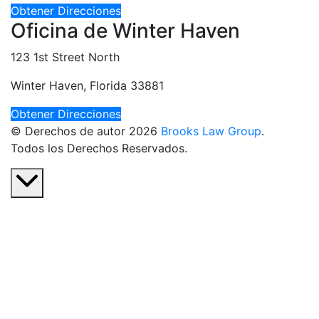
Obtener Direcciones
Oficina de Winter Haven
123 1st Street North
Winter Haven, Florida 33881
Obtener Direcciones
© Derechos de autor 2026
Brooks Law Group
.
Todos los Derechos Reservados.