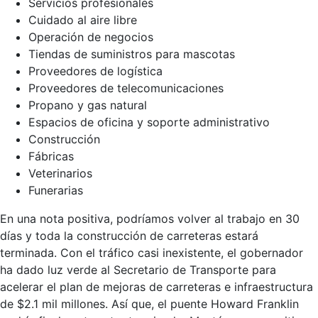
Servicios profesionales
Cuidado al aire libre
Operación de negocios
Tiendas de suministros para mascotas
Proveedores de logística
Proveedores de telecomunicaciones
Propano y gas natural
Espacios de oficina y soporte administrativo
Construcción
Fábricas
Veterinarios
Funerarias
En una nota positiva, podríamos volver al trabajo en 30
días y toda la construcción de carreteras estará
terminada. Con el tráfico casi inexistente, el gobernador
ha dado luz verde al Secretario de Transporte para
acelerar el plan de mejoras de carreteras e infraestructura
de $2.1 mil millones. Así que, el puente Howard Franklin