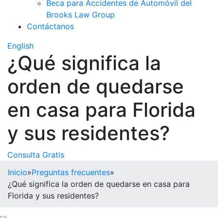
Beca para Accidentes de Automóvil del
Brooks Law Group
Contáctanos
English
¿Qué significa la
orden de quedarse
en casa para Florida
y sus residentes?
Consulta Gratis
Inicio
»
Preguntas frecuentes
»
¿Qué significa la orden de quedarse en casa para
Florida y sus residentes?