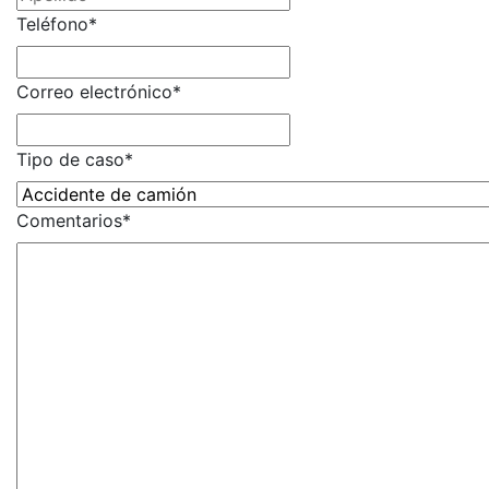
Teléfono
*
Correo electrónico
*
Tipo de caso
*
Comentarios
*