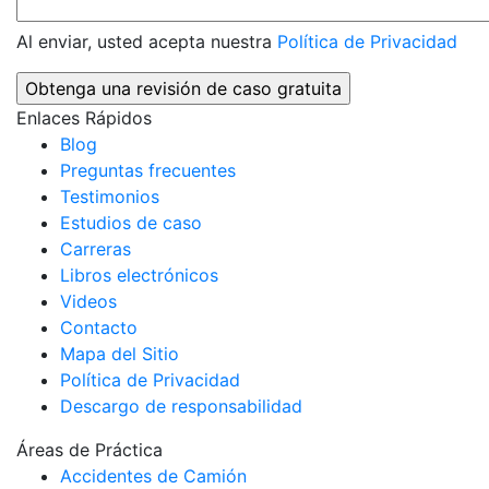
Al enviar, usted acepta nuestra
Política de Privacidad
Enlaces Rápidos
Blog
Preguntas frecuentes
Testimonios
Estudios de caso
Carreras
Libros electrónicos
Videos
Contacto
Mapa del Sitio
Política de Privacidad
Descargo de responsabilidad
Áreas de Práctica
Accidentes de Camión