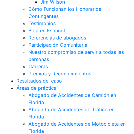
Jim Wilson
Cómo Funcionan los Honorarios
Contingentes
Testimonios
Blog en Español
Referencias de abogados
Participación Comunitaria
Nuestro compromiso de servir a todas las
personas
Carreras
Premios y Reconocimientos
Resultados del caso
Áreas de práctica
Abogado de Accidentes de Camión en
Florida
Abogado de Accidentes de Tráfico en
Florida
Abogado de Accidentes de Motocicleta en
Florida