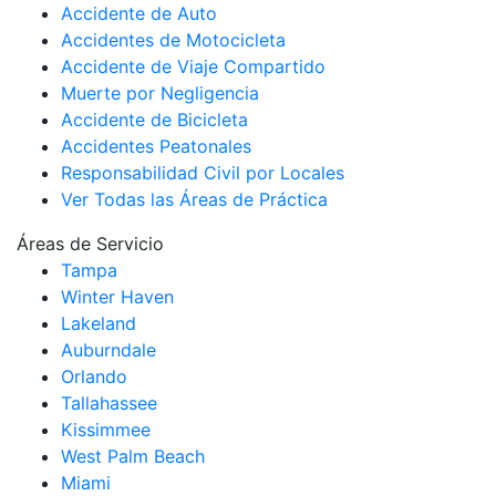
Accidente de Auto
Accidentes de Motocicleta
Accidente de Viaje Compartido
Muerte por Negligencia
Accidente de Bicicleta
Accidentes Peatonales
Responsabilidad Civil por Locales
Ver Todas las Áreas de Práctica
Áreas de Servicio
Tampa
Winter Haven
Lakeland
Auburndale
Orlando
Tallahassee
Kissimmee
West Palm Beach
Miami