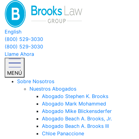
English
(800) 529-3030
(800) 529-3030
Llame Ahora
MENÚ
Sobre Nosotros
Nuestros Abogados
Abogado Stephen K. Brooks
Abogado Mark Mohammed
Abogado Mike Blickensderfer
Abogado Beach A. Brooks, Jr.
Abogado Beach A. Brooks III
Chloe Panaccione