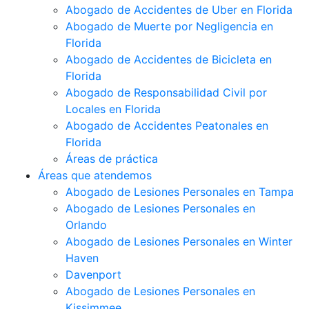
Abogado de Accidentes de Uber en Florida
Abogado de Muerte por Negligencia en
Florida
Abogado de Accidentes de Bicicleta en
Florida
Abogado de Responsabilidad Civil por
Locales en Florida
Abogado de Accidentes Peatonales en
Florida
Áreas de práctica
Áreas que atendemos
Abogado de Lesiones Personales en Tampa
Abogado de Lesiones Personales en
Orlando
Abogado de Lesiones Personales en Winter
Haven
Davenport
Abogado de Lesiones Personales en
Kissimmee