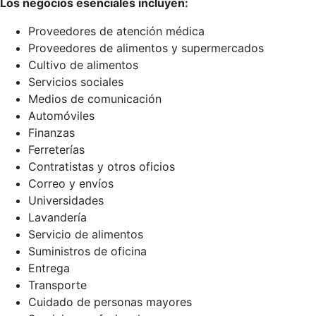
Los negocios esenciales incluyen:
Proveedores de atención médica
Proveedores de alimentos y supermercados
Cultivo de alimentos
Servicios sociales
Medios de comunicación
Automóviles
Finanzas
Ferreterías
Contratistas y otros oficios
Correo y envíos
Universidades
Lavandería
Servicio de alimentos
Suministros de oficina
Entrega
Transporte
Cuidado de personas mayores