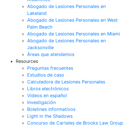
Abogado de Lesiones Personales en
Lakeland
Abogado de Lesiones Personales en West
Palm Beach
Abogado de Lesiones Personales en Miami
Abogado de Lesiones Personales en
Jacksonville
Áreas que atendemos
Resources
Preguntas frecuentes
Estudios de caso
Calculadora de Lesiones Personales
Libros electrónicos
Videos en español
Investigación
Boletines informativos
Light in the Shadows
Concurso de Carteles de Brooks Law Group