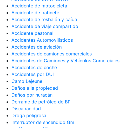
Accidente de motocicleta
Accidente de patinete
Accidente de resbalón y caída
Accidente de viaje compartido
Accidente peatonal
Accidentes Automovilísticos
Accidentes de aviación
Accidentes de camiones comerciales
Accidentes de Camiones y Vehículos Comerciales
Accidentes de coche
Accidentes por DUI
Camp Lejeune
Daños a la propiedad
Daños por huracán
Derrame de petróleo de BP
Discapacidad
Droga peligrosa
Interruptor de encendido Gm