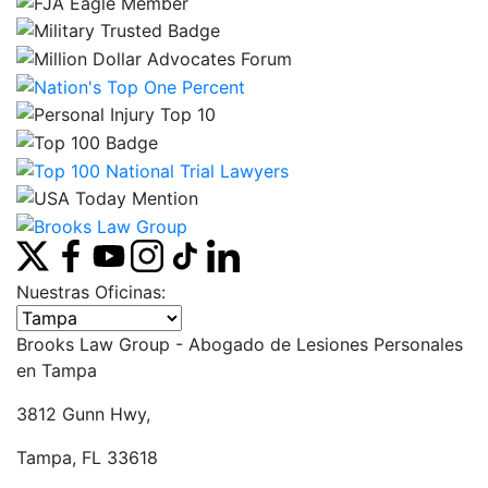
Nuestras Oficinas:
Seleccione una oficina
Brooks Law Group - Abogado de Lesiones Personales
en
Tampa
3812 Gunn Hwy,
Tampa, FL 33618