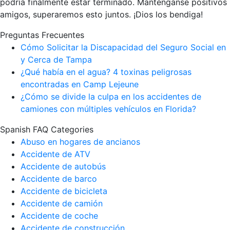
podría finalmente estar terminado. Manténganse positivos
amigos, superaremos esto juntos. ¡Dios los bendiga!
Preguntas Frecuentes
Cómo Solicitar la Discapacidad del Seguro Social en
y Cerca de Tampa
¿Qué había en el agua? 4 toxinas peligrosas
encontradas en Camp Lejeune
¿Cómo se divide la culpa en los accidentes de
camiones con múltiples vehículos en Florida?
Spanish FAQ Categories
Abuso en hogares de ancianos
Accidente de ATV
Accidente de autobús
Accidente de barco
Accidente de bicicleta
Accidente de camión
Accidente de coche
Accidente de construcción