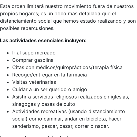
Esta orden limitará nuestro movimiento fuera de nuestros
propios hogares; es un poco más detallada que el
distanciamiento social que hemos estado realizando y son
posibles repercusiones.
Las actividades esenciales incluyen:
Ir al supermercado
Comprar gasolina
Citas con médicos/quiroprácticos/terapia física
Recoger/entregar en la farmacia
Visitas veterinarias
Cuidar a un ser querido o amigo
Asistir a servicios religiosos realizados en iglesias,
sinagogas y casas de culto
Actividades recreativas (usando distanciamiento
social) como caminar, andar en bicicleta, hacer
senderismo, pescar, cazar, correr o nadar.