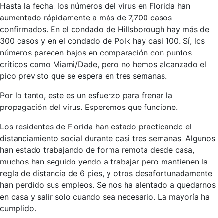
Hasta la fecha, los números del virus en Florida han
aumentado rápidamente a más de 7,700 casos
confirmados. En el condado de Hillsborough hay más de
300 casos y en el condado de Polk hay casi 100. Sí, los
números parecen bajos en comparación con puntos
críticos como Miami/Dade, pero no hemos alcanzado el
pico previsto que se espera en tres semanas.
Por lo tanto, este es un esfuerzo para frenar la
propagación del virus. Esperemos que funcione.
Los residentes de Florida han estado practicando el
distanciamiento social durante casi tres semanas. Algunos
han estado trabajando de forma remota desde casa,
muchos han seguido yendo a trabajar pero mantienen la
regla de distancia de 6 pies, y otros desafortunadamente
han perdido sus empleos. Se nos ha alentado a quedarnos
en casa y salir solo cuando sea necesario. La mayoría ha
cumplido.