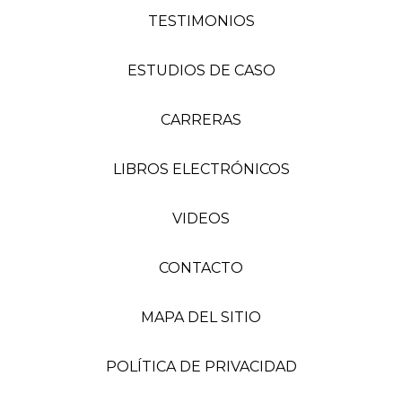
TESTIMONIOS
ESTUDIOS DE CASO
CARRERAS
LIBROS ELECTRÓNICOS
VIDEOS
CONTACTO
MAPA DEL SITIO
POLÍTICA DE PRIVACIDAD