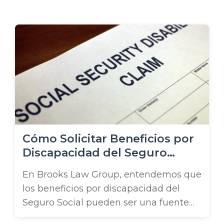
o
Cómo Solicitar Beneficios por
Discapacidad del Seguro
Social en Florida
En Brooks Law Group, entendemos que
los beneficios por discapacidad del
Seguro Social pueden ser una fuente
vital de ingresos para las personas que