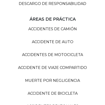
DESCARGO DE RESPONSABILIDAD
ÁREAS DE PRÁCTICA
ACCIDENTES DE CAMIÓN
ACCIDENTE DE AUTO
ACCIDENTES DE MOTOCICLETA
ACCIDENTE DE VIAJE COMPARTIDO
MUERTE POR NEGLIGENCIA
ACCIDENTE DE BICICLETA