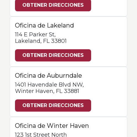
OBTENER DIRECCIONES
Oficina de Lakeland
114 E Parker St,
Lakeland, FL 33801
OBTENER DIRECCIONES
Oficina de Auburndale
1401 Havendale Blvd NW,
Winter Haven, FL 33881
OBTENER DIRECCIONES
Oficina de Winter Haven
123 1st Street North