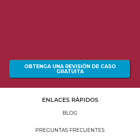
OBTENGA UNA REVISIÓN DE CASO
GRATUITA
ENLACES RÁPIDOS
BLOG
PREGUNTAS FRECUENTES