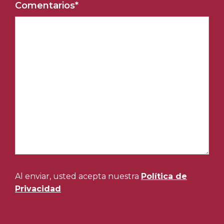
Comentarios
*
Al enviar, usted acepta nuestra
Política de
Privacidad