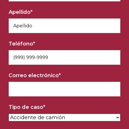
Apellido
*
Teléfono
*
Correo electrónico
*
Tipo de caso
*