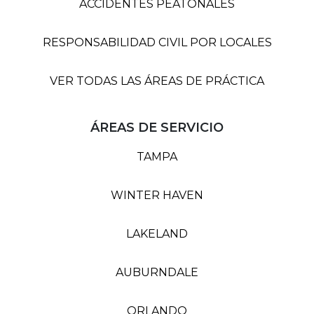
ACCIDENTES PEATONALES
RESPONSABILIDAD CIVIL POR LOCALES
VER TODAS LAS ÁREAS DE PRÁCTICA
ÁREAS DE SERVICIO
TAMPA
WINTER HAVEN
LAKELAND
AUBURNDALE
ORLANDO