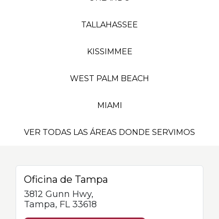
TALLAHASSEE
KISSIMMEE
WEST PALM BEACH
MIAMI
VER TODAS LAS ÁREAS DONDE SERVIMOS
Oficina de Tampa
3812 Gunn Hwy,
Tampa, FL 33618