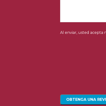
Al enviar, usted acepta