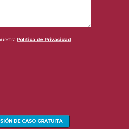
 nuestra
Política de Privacidad