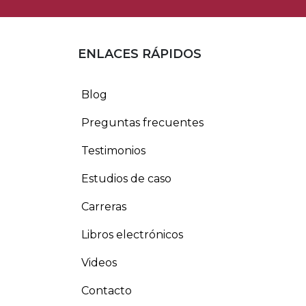
ENLACES RÁPIDOS
Blog
Preguntas frecuentes
Testimonios
Estudios de caso
Carreras
Libros electrónicos
Videos
Contacto