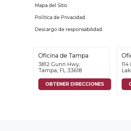
Mapa del Sitio
Política de Privacidad
Descargo de responsabilidad
Oficina de Tampa
Ofi
3812 Gunn Hwy,
114
Tampa, FL 33618
Lak
OBTENER DIRECCIONES