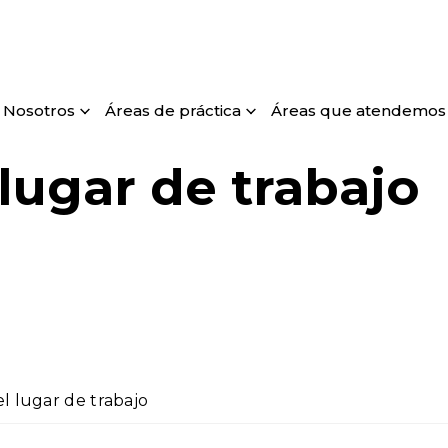
Nosotros
Áreas de práctica
Áreas que atendemos
 lugar de trabajo
el lugar de trabajo