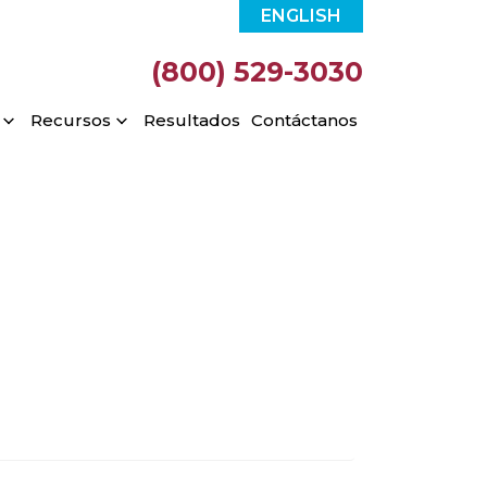
ENGLISH
(800) 529-3030
Recursos
Resultados
Contáctanos