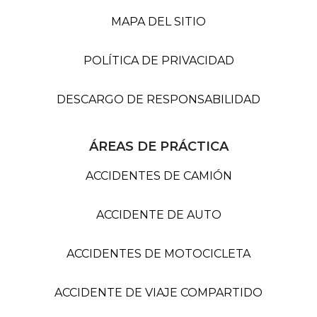
MAPA DEL SITIO
POLÍTICA DE PRIVACIDAD
DESCARGO DE RESPONSABILIDAD
ÁREAS DE PRÁCTICA
ACCIDENTES DE CAMIÓN
ACCIDENTE DE AUTO
ACCIDENTES DE MOTOCICLETA
ACCIDENTE DE VIAJE COMPARTIDO