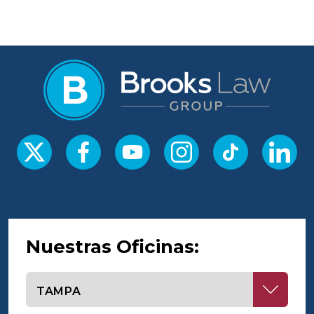
Nuestras Oficinas:
Seleccione una oficina