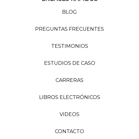
BLOG
PREGUNTAS FRECUENTES
TESTIMONIOS
ESTUDIOS DE CASO
CARRERAS
LIBROS ELECTRÓNICOS
VIDEOS
CONTACTO