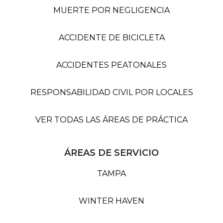
MUERTE POR NEGLIGENCIA
ACCIDENTE DE BICICLETA
ACCIDENTES PEATONALES
RESPONSABILIDAD CIVIL POR LOCALES
VER TODAS LAS ÁREAS DE PRÁCTICA
ÁREAS DE SERVICIO
TAMPA
WINTER HAVEN