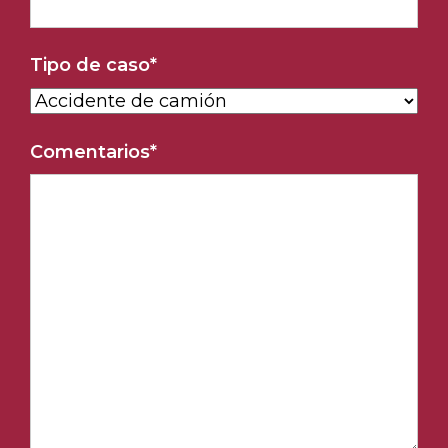
Tipo de caso
*
Comentarios
*