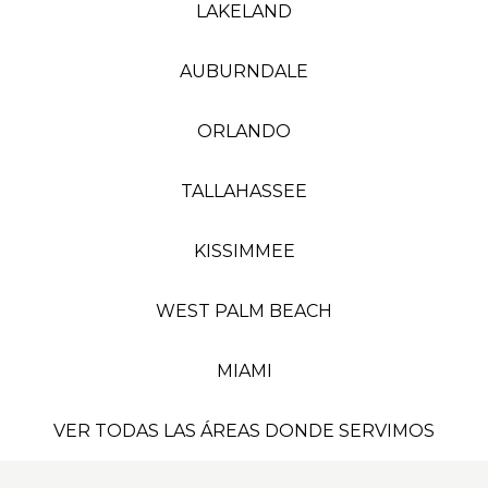
LAKELAND
AUBURNDALE
ORLANDO
TALLAHASSEE
KISSIMMEE
WEST PALM BEACH
MIAMI
VER TODAS LAS ÁREAS DONDE SERVIMOS