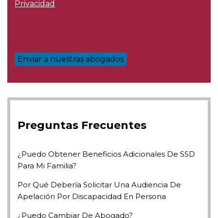
Privacidad
Preguntas Frecuentes
¿Puedo Obtener Beneficios Adicionales De SSD
Para Mi Familia?
Por Qué Debería Solicitar Una Audiencia De
Apelación Por Discapacidad En Persona
¿Puedo Cambiar De Abogado?