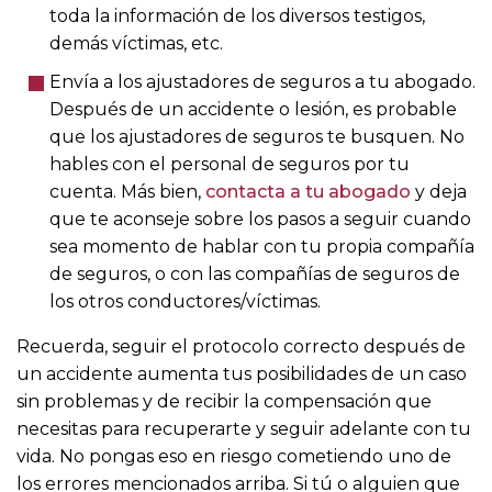
toda la información de los diversos testigos,
demás víctimas, etc.
Envía a los ajustadores de seguros a tu abogado.
Después de un accidente o lesión, es probable
que los ajustadores de seguros te busquen. No
hables con el personal de seguros por tu
cuenta. Más bien,
contacta a tu abogado
y deja
que te aconseje sobre los pasos a seguir cuando
sea momento de hablar con tu propia compañía
de seguros, o con las compañías de seguros de
los otros conductores/víctimas.
Recuerda, seguir el protocolo correcto después de
un accidente aumenta tus posibilidades de un caso
sin problemas y de recibir la compensación que
necesitas para recuperarte y seguir adelante con tu
vida. No pongas eso en riesgo cometiendo uno de
los errores mencionados arriba. Si tú o alguien que