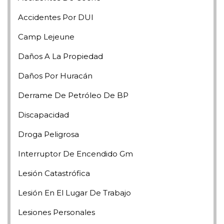
Accidentes Por DUI
Camp Lejeune
Daños A La Propiedad
Daños Por Huracán
Derrame De Petróleo De BP
Discapacidad
Droga Peligrosa
Interruptor De Encendido Gm
Lesión Catastrófica
Lesión En El Lugar De Trabajo
Lesiones Personales