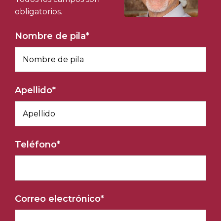
obligatorios.
Nombre de pila
*
Apellido
*
Teléfono
*
Correo electrónico
*