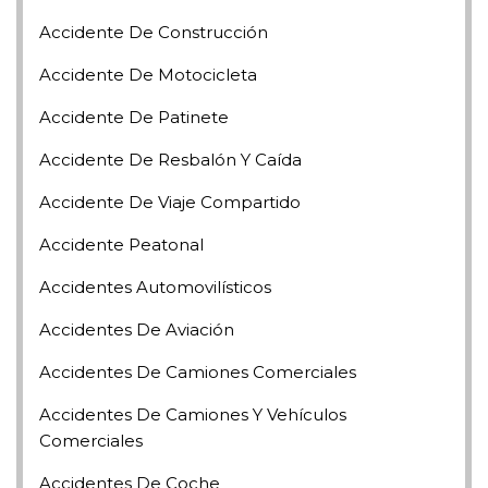
Accidente De Construcción
Accidente De Motocicleta
Accidente De Patinete
Accidente De Resbalón Y Caída
Accidente De Viaje Compartido
Accidente Peatonal
Accidentes Automovilísticos
Accidentes De Aviación
Accidentes De Camiones Comerciales
Accidentes De Camiones Y Vehículos
Comerciales
Accidentes De Coche