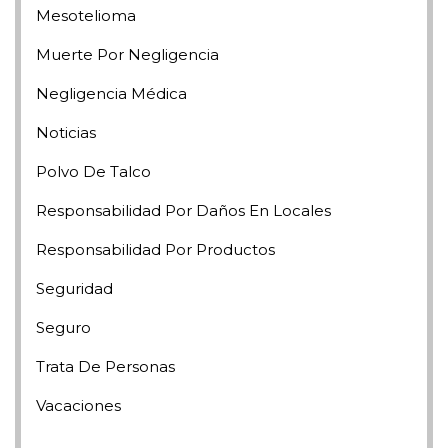
Mesotelioma
Muerte Por Negligencia
Negligencia Médica
Noticias
Polvo De Talco
Responsabilidad Por Daños En Locales
Responsabilidad Por Productos
Seguridad
Seguro
Trata De Personas
Vacaciones