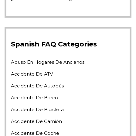
Spanish FAQ Categories
Abuso En Hogares De Ancianos
Accidente De ATV
Accidente De Autobús
Accidente De Barco
Accidente De Bicicleta
Accidente De Camión
Accidente De Coche