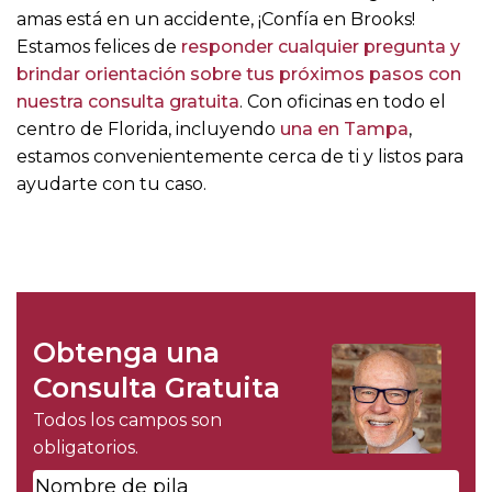
amas está en un accidente, ¡Confía en Brooks!
Estamos felices de
responder cualquier pregunta y
brindar orientación sobre tus próximos pasos con
nuestra consulta gratuita
. Con oficinas en todo el
centro de Florida, incluyendo
una en Tampa
,
estamos convenientemente cerca de ti y listos para
ayudarte con tu caso.
Obtenga una
Consulta Gratuita
Todos los campos son
obligatorios.
Nombre