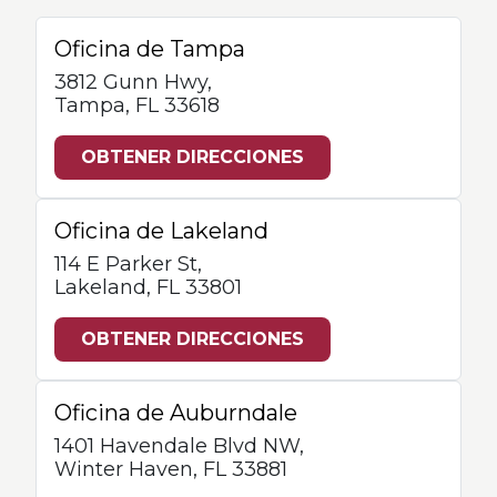
Oficina de Tampa
3812 Gunn Hwy,
Tampa, FL 33618
OBTENER DIRECCIONES
Oficina de Lakeland
114 E Parker St,
Lakeland, FL 33801
OBTENER DIRECCIONES
Oficina de Auburndale
1401 Havendale Blvd NW,
Winter Haven, FL 33881