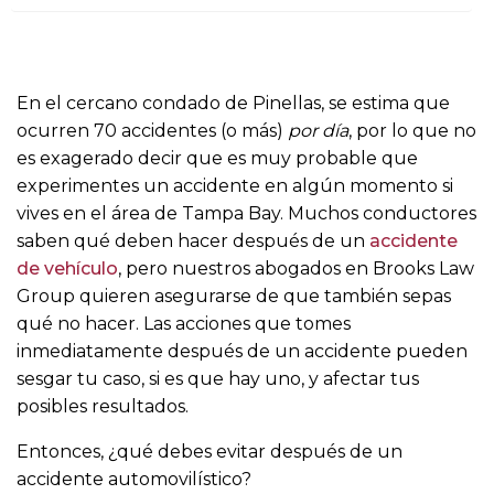
o
En el cercano condado de Pinellas, se estima que
ocurren 70 accidentes (o más)
por día
, por lo que no
es exagerado decir que es muy probable que
experimentes un accidente en algún momento si
vives en el área de Tampa Bay. Muchos conductores
saben qué deben hacer después de un
accidente
de vehículo
, pero nuestros abogados en Brooks Law
Group quieren asegurarse de que también sepas
qué no hacer. Las acciones que tomes
inmediatamente después de un accidente pueden
sesgar tu caso, si es que hay uno, y afectar tus
posibles resultados.
Entonces, ¿qué debes evitar después de un
accidente automovilístico?