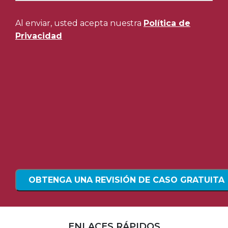
Al enviar, usted acepta nuestra
Política de
Privacidad
ENLACES RÁPIDOS