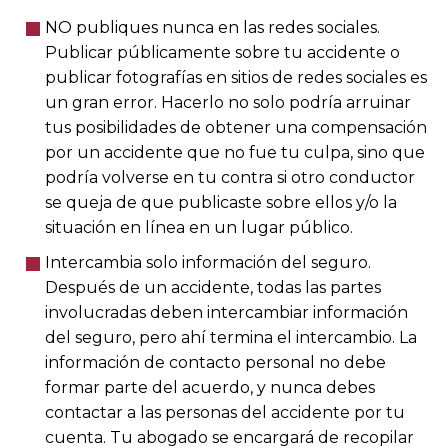
NO publiques nunca en las redes sociales.
Publicar públicamente sobre tu accidente o
publicar fotografías en sitios de redes sociales es
un gran error. Hacerlo no solo podría arruinar
tus posibilidades de obtener una compensación
por un accidente que no fue tu culpa, sino que
podría volverse en tu contra si otro conductor
se queja de que publicaste sobre ellos y/o la
situación en línea en un lugar público.
Intercambia solo información del seguro.
Después de un accidente, todas las partes
involucradas deben intercambiar información
del seguro, pero ahí termina el intercambio. La
información de contacto personal no debe
formar parte del acuerdo, y nunca debes
contactar a las personas del accidente por tu
cuenta. Tu abogado se encargará de recopilar