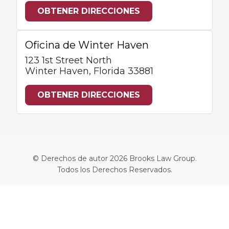
OBTENER DIRECCIONES
Oficina de Winter Haven
123 1st Street North
Winter Haven, Florida 33881
OBTENER DIRECCIONES
© Derechos de autor 2026
Brooks Law Group
.
Todos los Derechos Reservados.