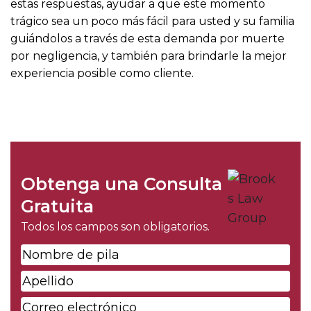
estas respuestas, ayudar a que este momento
trágico sea un poco más fácil para usted y su familia
guiándolos a través de esta demanda por muerte
por negligencia, y también para brindarle la mejor
experiencia posible como cliente.
Obtenga una Consulta
Gratuita
Todos los campos son obligatorios.
Nombre
de
Apellido
*
pila
*
Correo