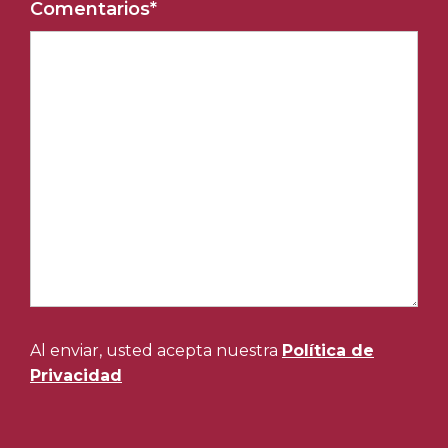
Comentarios
*
Al enviar, usted acepta nuestra
Política de
Privacidad