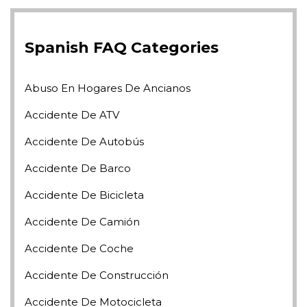
Spanish FAQ Categories
Abuso En Hogares De Ancianos
Accidente De ATV
Accidente De Autobús
Accidente De Barco
Accidente De Bicicleta
Accidente De Camión
Accidente De Coche
Accidente De Construcción
Accidente De Motocicleta