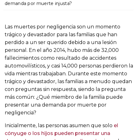
o
demanda por muerte injusta?
Las muertes por negligencia son un momento
trágico y devastador para las familias que han
perdido a un ser querido debido a una lesión
personal. En el año 2014, hubo más de 32,000
fallecimientos como resultado de accidentes
automovilísticos, y casi 14,000 personas perdieron la
vida mientras trabajaban. Durante este momento
trágico y devastador, las familias a menudo quedan
con preguntas sin respuesta, siendo la pregunta
más común: ¿Qué miembro de la familia puede
presentar una demanda por muerte por
negligencia?
Inicialmente, las personas asumen que solo
el
cónyuge o los hijos pueden presentar una