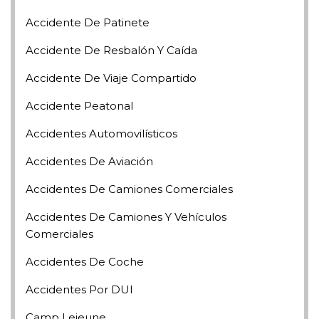
Accidente De Patinete
Accidente De Resbalón Y Caída
Accidente De Viaje Compartido
Accidente Peatonal
Accidentes Automovilísticos
Accidentes De Aviación
Accidentes De Camiones Comerciales
Accidentes De Camiones Y Vehículos
Comerciales
Accidentes De Coche
Accidentes Por DUI
Camp Lejeune