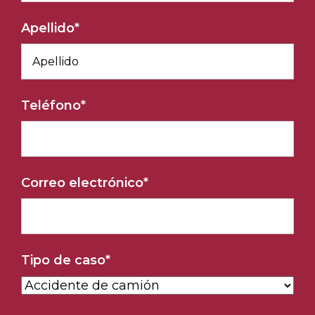
Apellido
*
Teléfono
*
Correo electrónico
*
Tipo de caso
*