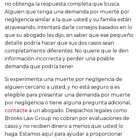
no obtenga la respuesta completa que busca.
Alguien que tenga una demanda por muerte por
negligencia similar a la que usted y su familia están
atravesando, intentará darle consejos basados en lo
que su abogado les dijo, sin saber que ese pequeño
detalle podría hacer que sus dos casos sean
completamente diferentes. No quiere que le den
información incorrecta y perder una posible
demanda que podría tener.
Si experimenta una muerte por negligencia de
alguien cercano a usted, y no está seguro si es
elegible para presentar una demanda por muerte
por negligencia o tiene alguna pregunta adicional,
contacte
a un abogado. Despachos legales como
Brooks Law Group no cobran por evaluaciones de
casos y no reciben dinero a menos que usted lo
haga. Estamos aquí para ayudar a proporcionar