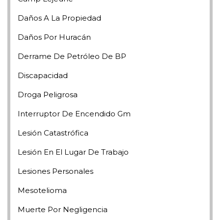
Daños A La Propiedad
Daños Por Huracán
Derrame De Petróleo De BP
Discapacidad
Droga Peligrosa
Interruptor De Encendido Gm
Lesión Catastrófica
Lesión En El Lugar De Trabajo
Lesiones Personales
Mesotelioma
Muerte Por Negligencia