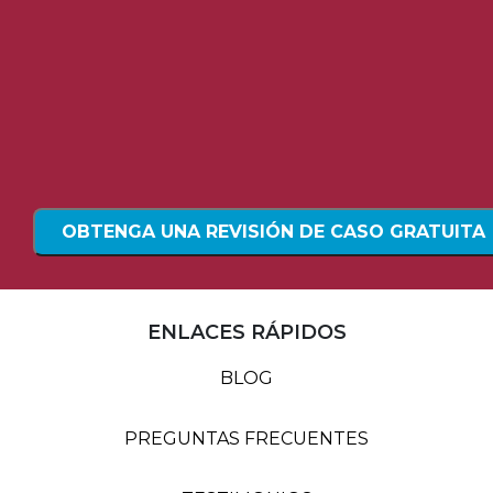
ENLACES RÁPIDOS
BLOG
PREGUNTAS FRECUENTES