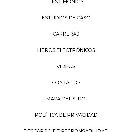
TESTIMONIOS
ESTUDIOS DE CASO
CARRERAS
LIBROS ELECTRÓNICOS
VIDEOS
CONTACTO
MAPA DEL SITIO
POLÍTICA DE PRIVACIDAD
DESCARGO DE RESPONSABILIDAD