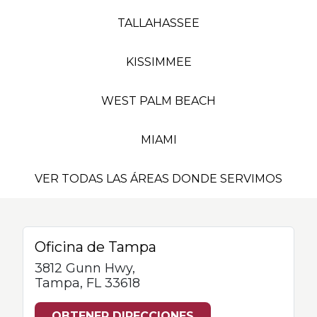
TALLAHASSEE
KISSIMMEE
WEST PALM BEACH
MIAMI
VER TODAS LAS ÁREAS DONDE SERVIMOS
Oficina de Tampa
3812 Gunn Hwy,
Tampa, FL 33618
OBTENER DIRECCIONES