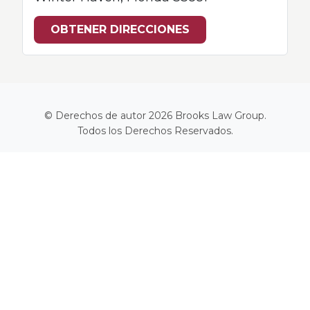
OBTENER DIRECCIONES
© Derechos de autor 2026
Brooks Law Group
.
Todos los Derechos Reservados.