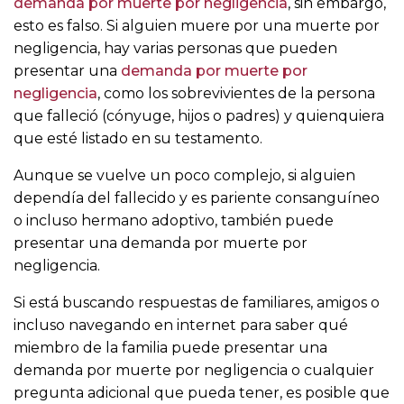
demanda por muerte por negligencia
, sin embargo,
esto es falso. Si alguien muere por una muerte por
negligencia, hay varias personas que pueden
presentar una
demanda por muerte por
negligencia
, como los sobrevivientes de la persona
que falleció (cónyuge, hijos o padres) y quienquiera
que esté listado en su testamento.
Aunque se vuelve un poco complejo, si alguien
dependía del fallecido y es pariente consanguíneo
o incluso hermano adoptivo, también puede
presentar una demanda por muerte por
negligencia.
Si está buscando respuestas de familiares, amigos o
incluso navegando en internet para saber qué
miembro de la familia puede presentar una
demanda por muerte por negligencia o cualquier
pregunta adicional que pueda tener, es posible que