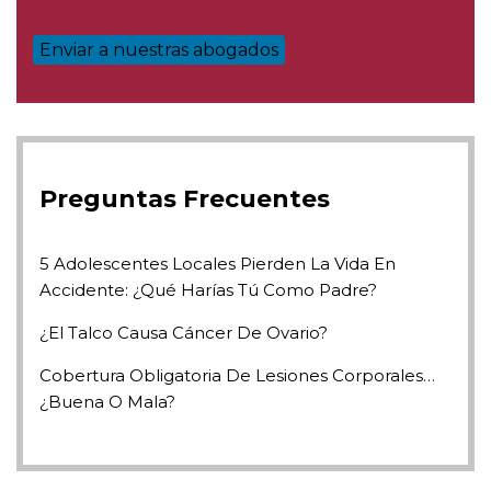
Preguntas Frecuentes
5 Adolescentes Locales Pierden La Vida En
Accidente: ¿Qué Harías Tú Como Padre?
¿El Talco Causa Cáncer De Ovario?
Cobertura Obligatoria De Lesiones Corporales…
¿Buena O Mala?