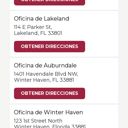
Oficina de Lakeland
114 E Parker St,
Lakeland, FL 33801
OBTENER DIRECCIONES
Oficina de Auburndale
1401 Havendale Blvd NW,
Winter Haven, FL 33881
OBTENER DIRECCIONES
Oficina de Winter Haven
123 1st Street North
Winter Haven, Florida 33881