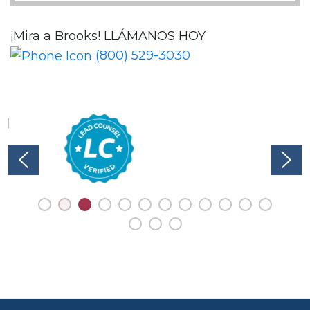
¡Mira a Brooks!
LLÁMANOS HOY
(800) 529-3030