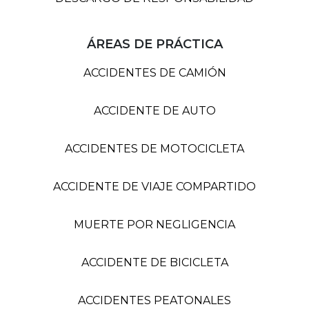
ÁREAS DE PRÁCTICA
ACCIDENTES DE CAMIÓN
ACCIDENTE DE AUTO
ACCIDENTES DE MOTOCICLETA
ACCIDENTE DE VIAJE COMPARTIDO
MUERTE POR NEGLIGENCIA
ACCIDENTE DE BICICLETA
ACCIDENTES PEATONALES