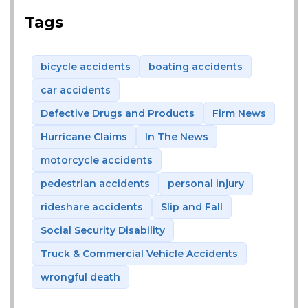
Tags
bicycle accidents
boating accidents
car accidents
Defective Drugs and Products
Firm News
Hurricane Claims
In The News
motorcycle accidents
pedestrian accidents
personal injury
rideshare accidents
Slip and Fall
Social Security Disability
Truck & Commercial Vehicle Accidents
wrongful death