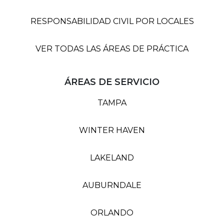
RESPONSABILIDAD CIVIL POR LOCALES
VER TODAS LAS ÁREAS DE PRÁCTICA
ÁREAS DE SERVICIO
TAMPA
WINTER HAVEN
LAKELAND
AUBURNDALE
ORLANDO