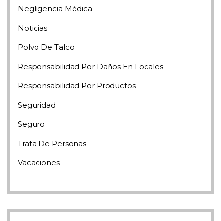
Negligencia Médica
Noticias
Polvo De Talco
Responsabilidad Por Daños En Locales
Responsabilidad Por Productos
Seguridad
Seguro
Trata De Personas
Vacaciones