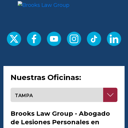
Nuestras Oficinas:
Seleccione una oficina
Brooks Law Group - Abogado
de Lesiones Personales en