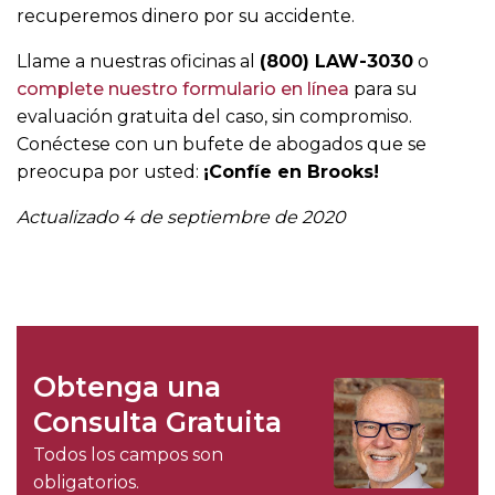
recuperemos dinero por su accidente.
Llame a nuestras oficinas al
(800) LAW-3030
o
complete nuestro formulario en línea
para su
evaluación gratuita del caso, sin compromiso.
Conéctese con un bufete de abogados que se
preocupa por usted:
¡Confíe en Brooks!
Actualizado
4 de septiembre de 2020
Obtenga una
Consulta Gratuita
Todos los campos son
obligatorios.