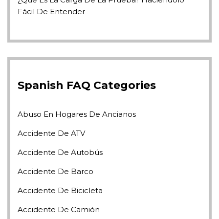
Fácil De Entender
Spanish FAQ Categories
Abuso En Hogares De Ancianos
Accidente De ATV
Accidente De Autobús
Accidente De Barco
Accidente De Bicicleta
Accidente De Camión