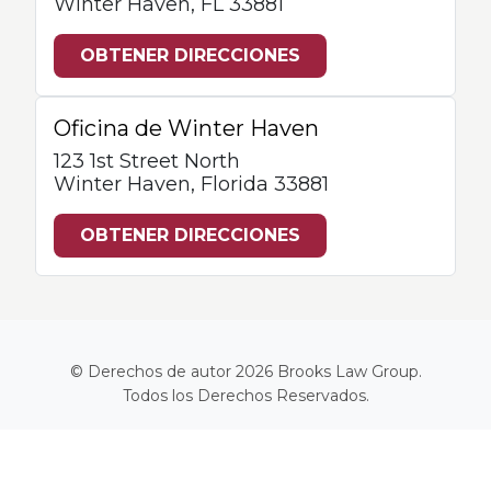
Winter Haven, FL 33881
OBTENER DIRECCIONES
Oficina de Winter Haven
123 1st Street North
Winter Haven, Florida 33881
OBTENER DIRECCIONES
© Derechos de autor 2026
Brooks Law Group
.
Todos los Derechos Reservados.