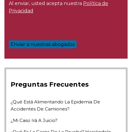
Al enviar, usted acepta nuestra
Política de
Privacidad
Preguntas Frecuentes
¿Qué Está Alimentando La Epidemia De
Accidentes De Camiones?
¿Mi Caso Irá A Juicio?
¿Qué Es La Carga De La Prueba? Haciéndolo