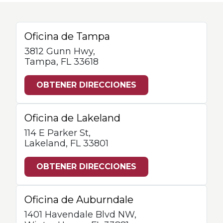
Oficina de Tampa
3812 Gunn Hwy,
Tampa, FL 33618
OBTENER DIRECCIONES
Oficina de Lakeland
114 E Parker St,
Lakeland, FL 33801
OBTENER DIRECCIONES
Oficina de Auburndale
1401 Havendale Blvd NW,