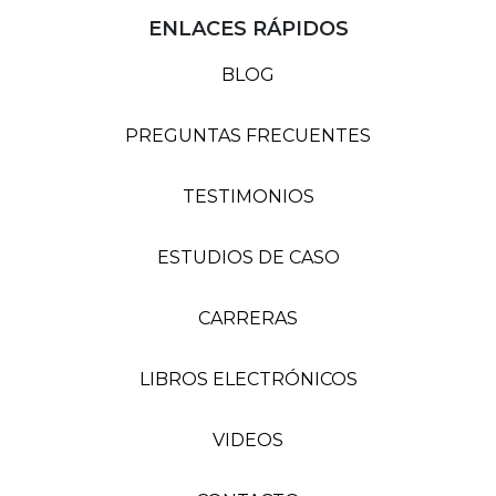
ENLACES RÁPIDOS
BLOG
PREGUNTAS FRECUENTES
TESTIMONIOS
ESTUDIOS DE CASO
CARRERAS
LIBROS ELECTRÓNICOS
VIDEOS