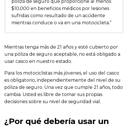
póliza de seguro que proporcione al menos
$10,000 en beneficios médicos por lesiones
sufridas como resultado de un accidente
mientras conduce o va en una motocicleta.”
Mientras tenga más de 21 años y esté cubierto por
una póliza de seguro aceptable, no está obligado a
usar casco en nuestro estado.
Para los motociclistas más jóvenes, el uso del casco
es obligatorio, independientemente del nivel de su
póliza de seguro. Una vez que cumple 21 años, todo
cambia. Usted es libre de tomar sus propias
decisiones sobre su nivel de seguridad vial.
¿Por qué debería usar un