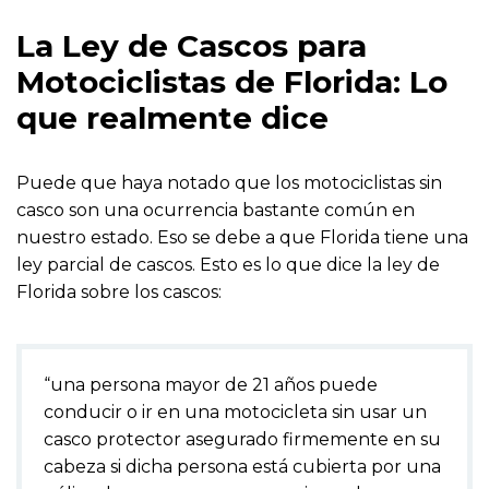
La Ley de Cascos para
Motociclistas de Florida: Lo
que realmente dice
Puede que haya notado que los motociclistas sin
casco son una ocurrencia bastante común en
nuestro estado. Eso se debe a que Florida tiene una
ley parcial de cascos. Esto es lo que dice la ley de
Florida sobre los cascos:
“una persona mayor de 21 años puede
conducir o ir en una motocicleta sin usar un
casco protector asegurado firmemente en su
cabeza si dicha persona está cubierta por una