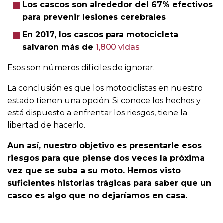
Los cascos son alrededor del 67% efectivos
para prevenir lesiones cerebrales
En 2017, los cascos para motocicleta
salvaron más de
1,800 vidas
Esos son números difíciles de ignorar.
La conclusión es que los motociclistas en nuestro
estado tienen una opción. Si conoce los hechos y
está dispuesto a enfrentar los riesgos, tiene la
libertad de hacerlo.
Aun así, nuestro objetivo es presentarle esos
riesgos para que piense dos veces la próxima
vez que se suba a su moto. Hemos visto
suficientes historias trágicas para saber que un
casco es algo que no dejaríamos en casa.