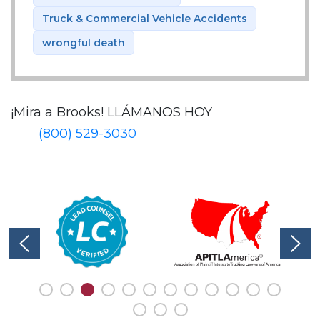
Truck & Commercial Vehicle Accidents
wrongful death
¡Mira a Brooks!
LLÁMANOS HOY
(800) 529-3030