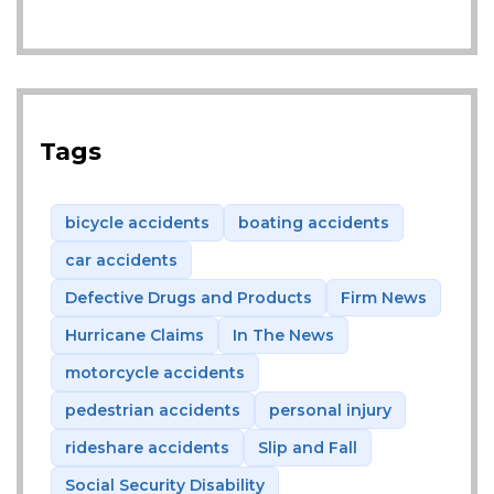
Tags
bicycle accidents
boating accidents
car accidents
Defective Drugs and Products
Firm News
Hurricane Claims
In The News
motorcycle accidents
pedestrian accidents
personal injury
rideshare accidents
Slip and Fall
Social Security Disability