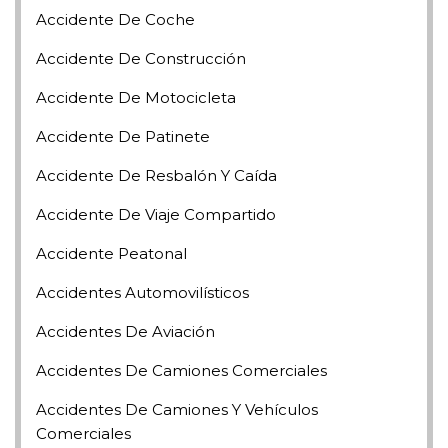
Accidente De Coche
Accidente De Construcción
Accidente De Motocicleta
Accidente De Patinete
Accidente De Resbalón Y Caída
Accidente De Viaje Compartido
Accidente Peatonal
Accidentes Automovilísticos
Accidentes De Aviación
Accidentes De Camiones Comerciales
Accidentes De Camiones Y Vehículos
Comerciales