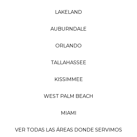
LAKELAND
AUBURNDALE
ORLANDO
TALLAHASSEE
KISSIMMEE
WEST PALM BEACH
MIAMI
VER TODAS LAS ÁREAS DONDE SERVIMOS