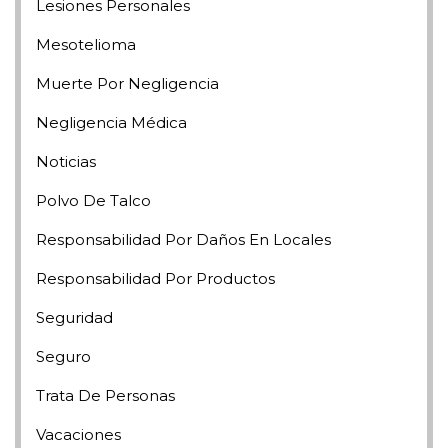
Lesiones Personales
Mesotelioma
Muerte Por Negligencia
Negligencia Médica
Noticias
Polvo De Talco
Responsabilidad Por Daños En Locales
Responsabilidad Por Productos
Seguridad
Seguro
Trata De Personas
Vacaciones