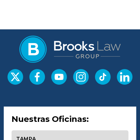
Nuestras Oficinas:
Seleccione una oficina