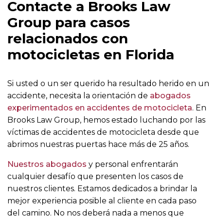
Contacte a Brooks Law
Group para casos
relacionados con
motocicletas en Florida
Si usted o un ser querido ha resultado herido en un
accidente, necesita la orientación de
abogados
experimentados en accidentes de motocicleta
. En
Brooks Law Group, hemos estado luchando por las
víctimas de accidentes de motocicleta desde que
abrimos nuestras puertas hace más de 25 años.
Nuestros abogados
y personal enfrentarán
cualquier desafío que presenten los casos de
nuestros clientes. Estamos dedicados a brindar la
mejor experiencia posible al cliente en cada paso
del camino. No nos deberá nada a menos que