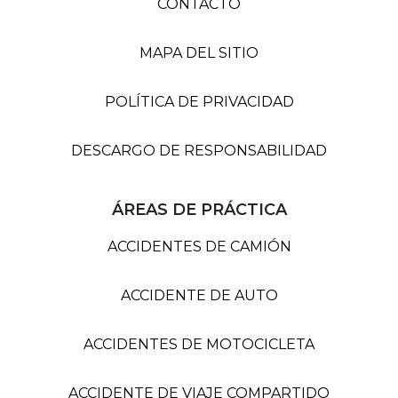
CONTACTO
MAPA DEL SITIO
POLÍTICA DE PRIVACIDAD
DESCARGO DE RESPONSABILIDAD
ÁREAS DE PRÁCTICA
ACCIDENTES DE CAMIÓN
ACCIDENTE DE AUTO
ACCIDENTES DE MOTOCICLETA
ACCIDENTE DE VIAJE COMPARTIDO