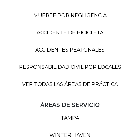
MUERTE POR NEGLIGENCIA
ACCIDENTE DE BICICLETA
ACCIDENTES PEATONALES
RESPONSABILIDAD CIVIL POR LOCALES
VER TODAS LAS ÁREAS DE PRÁCTICA
ÁREAS DE SERVICIO
TAMPA
WINTER HAVEN