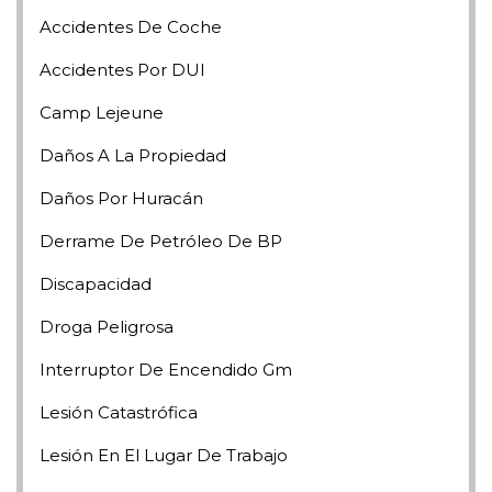
Accidentes De Coche
Accidentes Por DUI
Camp Lejeune
Daños A La Propiedad
Daños Por Huracán
Derrame De Petróleo De BP
Discapacidad
Droga Peligrosa
Interruptor De Encendido Gm
Lesión Catastrófica
Lesión En El Lugar De Trabajo