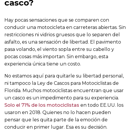
casco?
Hay pocas sensaciones que se comparen con
conducir una motocicleta en carreteras abiertas. Sin
restricciones ni vidrios gruesos que lo separen del
asfalto, es una sensación de libertad. El pavimento
pasa volando, el viento sopla entre su cabello y
pocas cosas más importan. Sin embargo, esta
experiencia única tiene un costo.
No estamos aquí para quitarle su libertad personal,
ni tampoco la Ley de Cascos para Motociclistas de
Florida. Muchos motociclistas encuentran que usar
un casco es un impedimento para su experiencia.
Solo el 71% de los motociclistas
en todo EE.UU. los
usaron en 2018. Quienes no lo hacen pueden
pensar que les quita parte de la emoción de
conducir en primer lugar. Esa es su decisión.