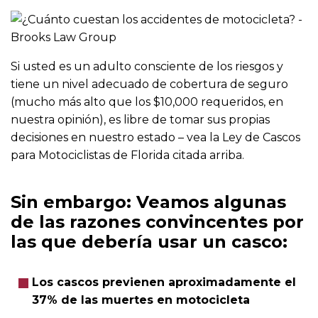
Si usted es un adulto consciente de los riesgos y
tiene un nivel adecuado de cobertura de seguro
(mucho más alto que los $10,000 requeridos, en
nuestra opinión), es libre de tomar sus propias
decisiones en nuestro estado – vea la Ley de Cascos
para Motociclistas de Florida citada arriba.
Sin embargo: Veamos algunas
de las razones convincentes por
las que debería usar un casco:
Los cascos previenen aproximadamente el
37% de las muertes en motocicleta