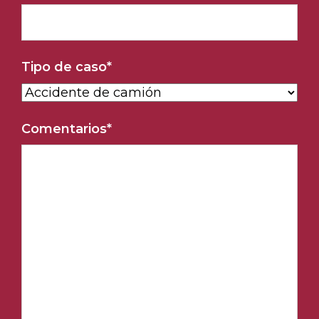
Tipo de caso
*
Comentarios
*