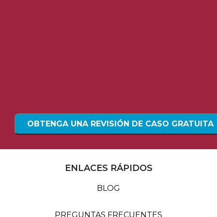
ENLACES RÁPIDOS
BLOG
PREGUNTAS FRECUENTES