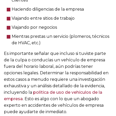
clientes
Haciendo diligencias de la empresa
Viajando entre sitios de trabajo
Viajando por negocios
Mientras prestas un servicio (plomeros, técnicos
de HVAC, etc.)
Es importante señalar que incluso si tuviste parte
de la culpa o conducías un vehículo de empresa
fuera del horario laboral, aún podrías tener
opciones legales. Determinar la responsabilidad en
estos casos a menudo requiere una investigación
exhaustiva y un análisis detallado de la evidencia,
incluyendo la
política de uso de vehículos de la
empresa
. Esto es algo con lo que un abogado
experto en accidentes de vehículos de empresa
puede ayudarte de inmediato.