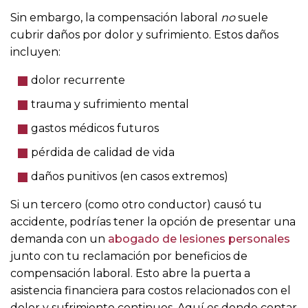
Sin embargo, la compensación laboral
no
suele
cubrir daños por dolor y sufrimiento. Estos daños
incluyen:
dolor recurrente
trauma y sufrimiento mental
gastos médicos futuros
pérdida de calidad de vida
daños punitivos (en casos extremos)
Si un tercero (como otro conductor) causó tu
accidente, podrías tener la opción de presentar una
demanda con un
abogado de lesiones personales
junto con tu reclamación por beneficios de
compensación laboral. Esto abre la puerta a
asistencia financiera para costos relacionados con el
dolor y sufrimiento continuos. Aquí es donde contar