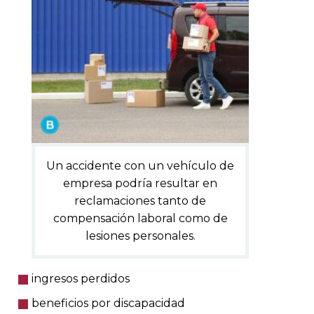
Un accidente con un vehículo de
empresa podría resultar en
reclamaciones tanto de
compensación laboral como de
lesiones personales.
ingresos perdidos
beneficios por discapacidad