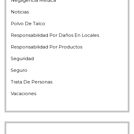
Negligencia Médica
Noticias
Polvo De Talco
Responsabilidad Por Daños En Locales
Responsabilidad Por Productos
Seguridad
Seguro
Trata De Personas
Vacaciones