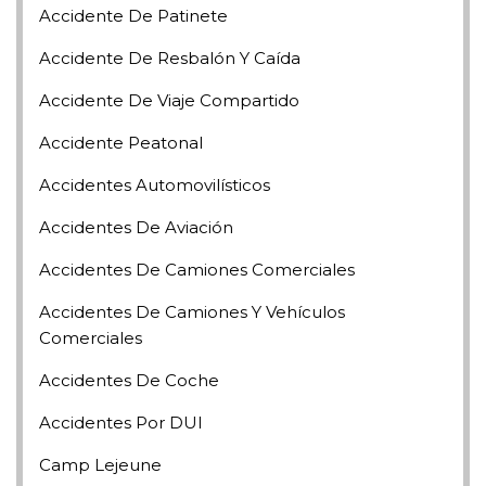
Accidente De Patinete
Accidente De Resbalón Y Caída
Accidente De Viaje Compartido
Accidente Peatonal
Accidentes Automovilísticos
Accidentes De Aviación
Accidentes De Camiones Comerciales
Accidentes De Camiones Y Vehículos
Comerciales
Accidentes De Coche
Accidentes Por DUI
Camp Lejeune