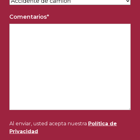
Comentarios
*
Al enviar, usted acepta nuestra
Política de
Privacidad