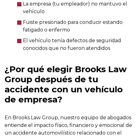
La empresa (tu empleador) no mantuvo el
vehículo
Fuiste presionado para conducir estando
fatigado o enfermo
El vehículo tenía defectos de seguridad
conocidos que no fueron atendidos
¿Por qué elegir Brooks Law
Group después de tu
accidente con un vehículo
de empresa?
En Brooks Law Group, nuestro equipo de abogados
entiende el impacto físico, financiero y emocional de
un accidente automovilístico relacionado con el