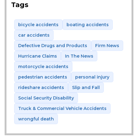
Tags
bicycle accidents
boating accidents
car accidents
Defective Drugs and Products
Firm News
Hurricane Claims
In The News
motorcycle accidents
pedestrian accidents
personal injury
rideshare accidents
Slip and Fall
Social Security Disability
Truck & Commercial Vehicle Accidents
wrongful death