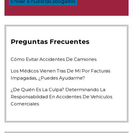
Preguntas Frecuentes
Cómo Evitar Accidentes De Camiones
Los Médicos Vienen Tras De Mí Por Facturas
Impagadas, ¿puedes Ayudarme?
¿De Quién Es La Culpa? Determinando La
Responsabilidad En Accidentes De Vehículos
Comerciales