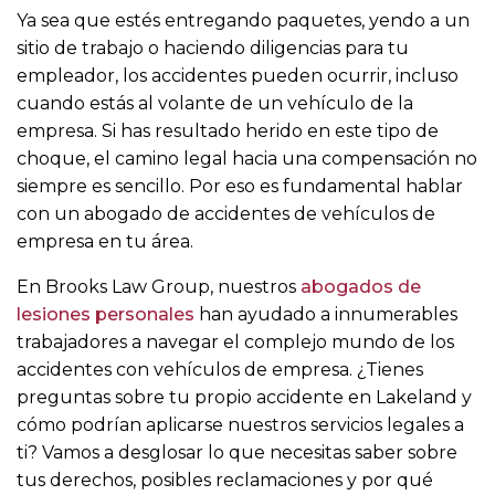
Ya sea que estés entregando paquetes, yendo a un
sitio de trabajo o haciendo diligencias para tu
empleador, los accidentes pueden ocurrir, incluso
cuando estás al volante de un vehículo de la
empresa. Si has resultado herido en este tipo de
choque, el camino legal hacia una compensación no
siempre es sencillo. Por eso es fundamental hablar
con un abogado de accidentes de vehículos de
empresa en tu área.
En Brooks Law Group, nuestros
abogados de
lesiones personales
han ayudado a innumerables
trabajadores a navegar el complejo mundo de los
accidentes con vehículos de empresa. ¿Tienes
preguntas sobre tu propio accidente en Lakeland y
cómo podrían aplicarse nuestros servicios legales a
ti? Vamos a desglosar lo que necesitas saber sobre
tus derechos, posibles reclamaciones y por qué