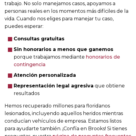
trabajo. No solo manejamos casos, apoyamos a
personas reales en los momentos más difíciles de la
vida. Cuando nos eliges para manejar tu caso,
puedes esperar:
Consultas gratuitas
Sin honorarios a menos que ganemos
porque trabajamos mediante
honorarios de
contingencia
Atención personalizada
Representación legal agresiva
que obtiene
resultados
Hemos recuperado millones para floridanos
lesionados, incluyendo aquellos heridos mientras
conducían vehículos de empresa. Estamos listos
para ayudarte también. ¡Confía en Brooks! Si tienes