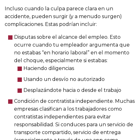
Incluso cuando la culpa parece clara en un
accidente, pueden surgir (y a menudo surgen)
complicaciones. Estas podrían incluir:
Disputas sobre el alcance del empleo. Esto
ocurre cuando tu empleador argumenta que
no estabas “en horario laboral” en el momento
del choque, especialmente si estabas:
Haciendo diligencias
Usando un desvío no autorizado
Desplazándote hacia o desde el trabajo
Condición de contratista independiente. Muchas
empresas clasifican a los trabajadores como
contratistas independientes para evitar
responsabilidad. Si conduces para un servicio de
transporte compartido, servicio de entrega