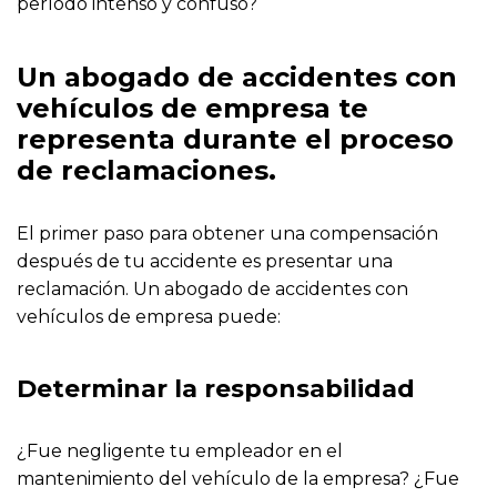
período intenso y confuso?
Un abogado de accidentes con
vehículos de empresa te
representa durante el proceso
de reclamaciones.
El primer paso para obtener una compensación
después de tu accidente es presentar una
reclamación. Un abogado de accidentes con
vehículos de empresa puede:
Determinar la responsabilidad
¿Fue negligente tu empleador en el
mantenimiento del vehículo de la empresa? ¿Fue