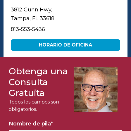
3812 Gunn Hwy,
Tampa, FL 33618
813-553-5436
HORARIO DE OFICINA
Obtenga una
Consulta
Gratuita
Todos los campos son
obligatorios.
Nombre de pila
*