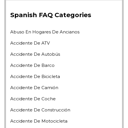
Spanish FAQ Categories
Abuso En Hogares De Ancianos
Accidente De ATV
Accidente De Autobús
Accidente De Barco
Accidente De Bicicleta
Accidente De Camión
Accidente De Coche
Accidente De Construcción
Accidente De Motocicleta