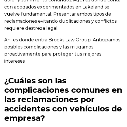
con abogados experimentados en Lakeland se
vuelve fundamental. Presentar ambos tipos de
reclamaciones evitando duplicaciones y conflictos
requiere destreza legal.
Ahí es donde entra Brooks Law Group. Anticipamos
posibles complicaciones y las mitigamos
proactivamente para proteger tus mejores
intereses.
¿Cuáles son las
complicaciones comunes en
las reclamaciones por
accidentes con vehículos de
empresa?