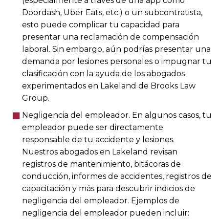
(especialmente a través de una app como
Doordash, Uber Eats, etc.) o un subcontratista,
esto puede complicar tu capacidad para
presentar una reclamación de compensación
laboral. Sin embargo, aún podrías presentar una
demanda por lesiones personales o impugnar tu
clasificación con la ayuda de los abogados
experimentados en Lakeland de Brooks Law
Group.
Negligencia del empleador. En algunos casos, tu
empleador puede ser directamente
responsable de tu accidente y lesiones.
Nuestros abogados en Lakeland revisan
registros de mantenimiento, bitácoras de
conducción, informes de accidentes, registros de
capacitación y más para descubrir indicios de
negligencia del empleador. Ejemplos de
negligencia del empleador pueden incluir: