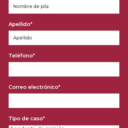
Apellido
*
Teléfono
*
Correo electrónico
*
Tipo de caso
*