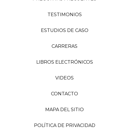
TESTIMONIOS
ESTUDIOS DE CASO
CARRERAS
LIBROS ELECTRÓNICOS
VIDEOS
CONTACTO
MAPA DEL SITIO
POLÍTICA DE PRIVACIDAD