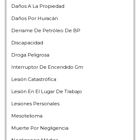
Daños A La Propiedad
Daños Por Huracán
Derrame De Petróleo De BP
Discapacidad
Droga Peligrosa
Interruptor De Encendido Gm
Lesión Catastrófica
Lesión En El Lugar De Trabajo
Lesiones Personales
Mesotelioma
Muerte Por Negligencia