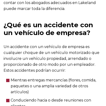
contar con los abogados adecuados en Lakeland
puede marcar toda la diferencia.
¿Qué es un accidente con
un vehículo de empresa?
Un accidente con un vehículo de empresa es
cualquier choque de un vehículo motorizado que
involucre un vehículo propiedad, arrendado o
proporcionado de otro modo por un empleador.
Estos accidentes podrían ocurrir:
Mientras entregas mercancías (flores, comida,
paquetes o una amplia variedad de otros
artículos)
Conduciendo hacia o desde reuniones con