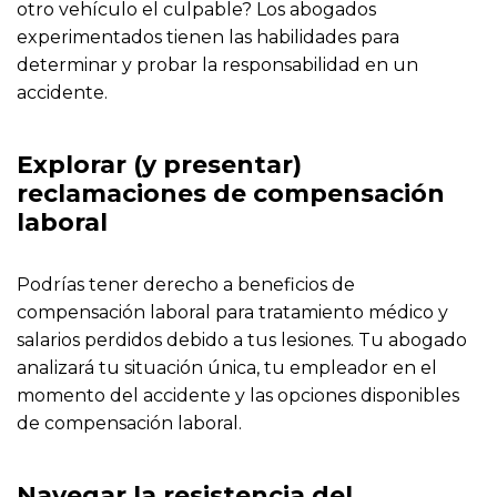
otro vehículo el culpable? Los abogados
experimentados tienen las habilidades para
determinar y probar la responsabilidad en un
accidente.
Explorar (y presentar)
reclamaciones de compensación
laboral
Podrías tener derecho a beneficios de
compensación laboral para tratamiento médico y
salarios perdidos debido a tus lesiones. Tu abogado
analizará tu situación única, tu empleador en el
momento del accidente y las opciones disponibles
de compensación laboral.
Navegar la resistencia del