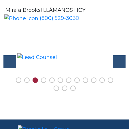
¡Mira a Brooks!
LLÁMANOS HOY
(800) 529-3030