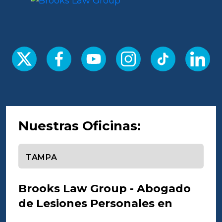
Nuestras Oficinas:
Seleccione una oficina
Brooks Law Group - Abogado
de Lesiones Personales en
Tampa