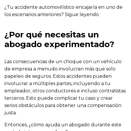
¿Tu accidente automovilístico encajaría en uno de
los escenarios anteriores? Sigue leyendo.
¿Por qué necesitas un
abogado experimentado?
Las consecuencias de un choque con un vehículo
de empresa a menudo involucran más que solo
papeleo de seguros. Estos accidentes pueden
involucrar a múltiples partes, incluyendo a tu
empleador, otros conductores e incluso contratistas
terceros. Esto puede complicar tu caso y crear
serios obstáculos para obtener una compensación
justa.
Entonces, ¿cómo ayuda un abogado durante este