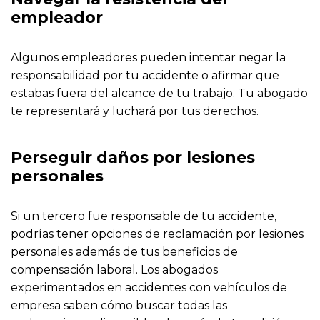
empleador
Algunos empleadores pueden intentar negar la
responsabilidad por tu accidente o afirmar que
estabas fuera del alcance de tu trabajo. Tu abogado
te representará y luchará por tus derechos.
Perseguir daños por lesiones
personales
Si un tercero fue responsable de tu accidente,
podrías tener opciones de reclamación por lesiones
personales además de tus beneficios de
compensación laboral. Los abogados
experimentados en accidentes con vehículos de
empresa saben cómo buscar todas las