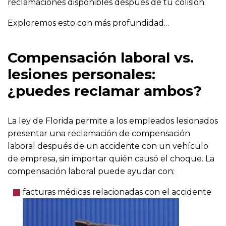
reclamaciones disponibles después de tu colisión.
Exploremos esto con más profundidad…
Compensación laboral vs.
lesiones personales:
¿puedes reclamar ambos?
La ley de Florida permite a los empleados lesionados
presentar una reclamación de compensación
laboral después de un accidente con un vehículo
de empresa, sin importar quién causó el choque. La
compensación laboral puede ayudar con:
facturas médicas relacionadas con el accidente