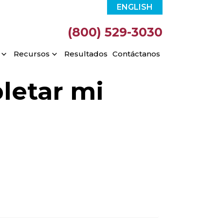
ENGLISH
(800) 529-3030
Recursos
Resultados
Contáctanos
letar mi