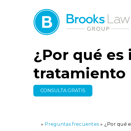
¿Por qué es
tratamiento
CONSULTA GRATIS
»
Preguntas frecuentes
»
¿Por qué e
In