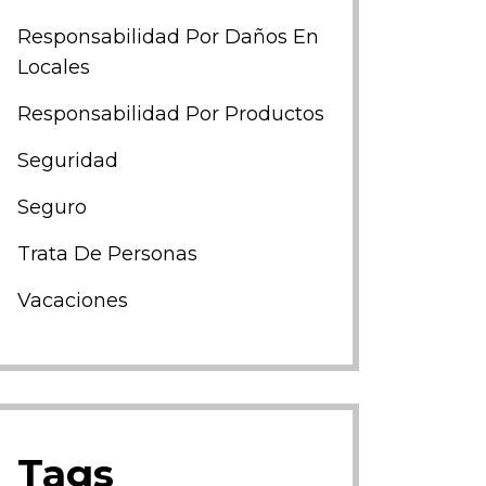
Responsabilidad Por Daños En
Locales
Responsabilidad Por Productos
Seguridad
Seguro
Trata De Personas
Vacaciones
Tags