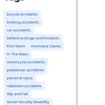
bicycle accidents
boating accidents
car accidents
Defective Drugs and Products
Firm News
Hurricane Claims
In The News
motorcycle accidents
pedestrian accidents
personal injury
rideshare accidents
Slip and Fall
Social Security Disability