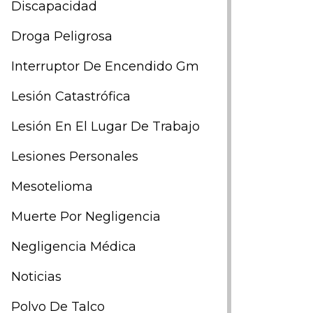
Discapacidad
Droga Peligrosa
Interruptor De Encendido Gm
Lesión Catastrófica
Lesión En El Lugar De Trabajo
Lesiones Personales
Mesotelioma
Muerte Por Negligencia
Negligencia Médica
Noticias
Polvo De Talco