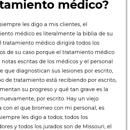
atamiento médico?
iempre les digo a mis clientes, el
iento médico es literalmente la biblia de su
El tratamiento médico dirigirá todos los
os de su caso porque el tratamiento médico
s notas escritas de los médicos y el personal
te que diagnostican sus lesiones por escrito,
po de tratamiento está recibiendo por escrito,
mentan su progreso y qué tan grave es la
, nuevamente, por escrito. Hay un viejo
 con el que bromeo con mi personal, es
iempre les digo a todos; todos los
dores y todos los jurados son de Missouri, el