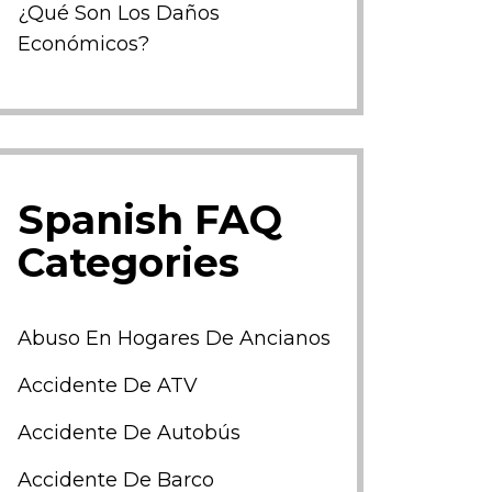
¿Qué Son Los Daños
Económicos?
Spanish FAQ
Categories
Abuso En Hogares De Ancianos
Accidente De ATV
Accidente De Autobús
Accidente De Barco