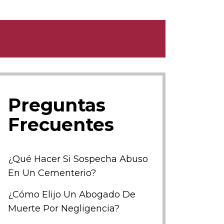
Preguntas
Frecuentes
¿Qué Hacer Si Sospecha Abuso
En Un Cementerio?
¿Cómo Elijo Un Abogado De
Muerte Por Negligencia?