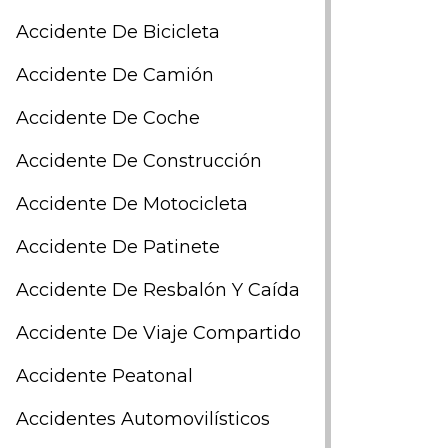
Accidente De Bicicleta
Accidente De Camión
Accidente De Coche
Accidente De Construcción
Accidente De Motocicleta
Accidente De Patinete
Accidente De Resbalón Y Caída
Accidente De Viaje Compartido
Accidente Peatonal
Accidentes Automovilísticos