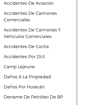
Accidentes De Aviación
Accidentes De Camiones
Comerciales
Accidentes De Camiones Y
Vehículos Comerciales
Accidentes De Coche
Accidentes Por DUI
Camp Lejeune
Daños A La Propiedad
Daños Por Huracán
Derrame De Petróleo De BP