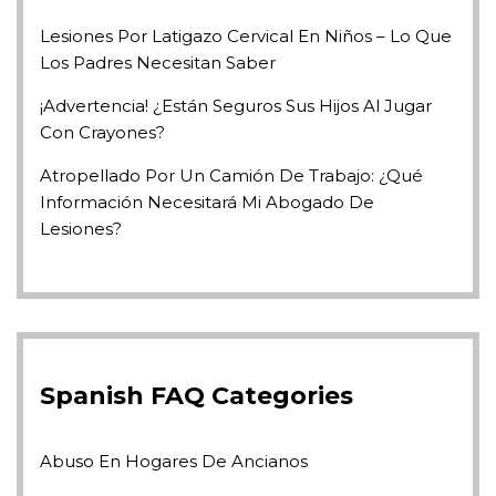
Lesiones Por Latigazo Cervical En Niños – Lo Que
Los Padres Necesitan Saber
¡Advertencia! ¿Están Seguros Sus Hijos Al Jugar
Con Crayones?
Atropellado Por Un Camión De Trabajo: ¿Qué
Información Necesitará Mi Abogado De
Lesiones?
Spanish FAQ Categories
Abuso En Hogares De Ancianos