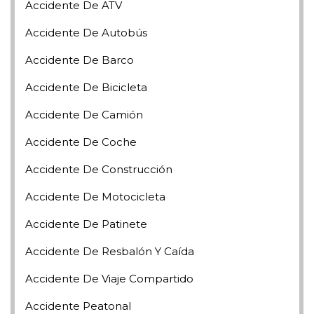
Accidente De ATV
Accidente De Autobús
Accidente De Barco
Accidente De Bicicleta
Accidente De Camión
Accidente De Coche
Accidente De Construcción
Accidente De Motocicleta
Accidente De Patinete
Accidente De Resbalón Y Caída
Accidente De Viaje Compartido
Accidente Peatonal