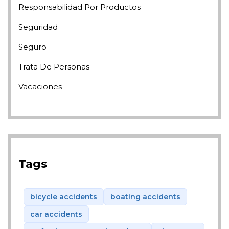
Responsabilidad Por Productos
Seguridad
Seguro
Trata De Personas
Vacaciones
Tags
bicycle accidents
boating accidents
car accidents