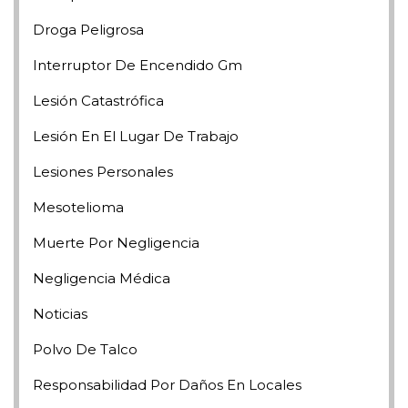
Droga Peligrosa
Interruptor De Encendido Gm
Lesión Catastrófica
Lesión En El Lugar De Trabajo
Lesiones Personales
Mesotelioma
Muerte Por Negligencia
Negligencia Médica
Noticias
Polvo De Talco
Responsabilidad Por Daños En Locales