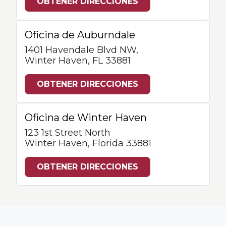
OBTENER DIRECCIONES
Oficina de Auburndale
1401 Havendale Blvd NW,
Winter Haven, FL 33881
OBTENER DIRECCIONES
Oficina de Winter Haven
123 1st Street North
Winter Haven, Florida 33881
OBTENER DIRECCIONES