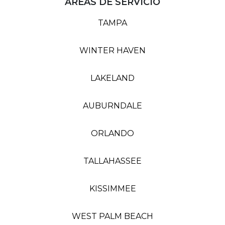
ÁREAS DE SERVICIO
TAMPA
WINTER HAVEN
LAKELAND
AUBURNDALE
ORLANDO
TALLAHASSEE
KISSIMMEE
WEST PALM BEACH