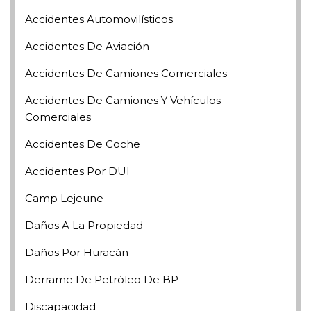
Accidentes Automovilísticos
Accidentes De Aviación
Accidentes De Camiones Comerciales
Accidentes De Camiones Y Vehículos
Comerciales
Accidentes De Coche
Accidentes Por DUI
Camp Lejeune
Daños A La Propiedad
Daños Por Huracán
Derrame De Petróleo De BP
Discapacidad