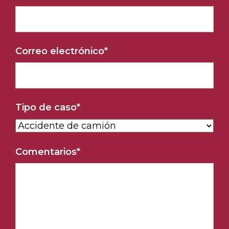
Correo electrónico
*
Tipo de caso
*
Comentarios
*