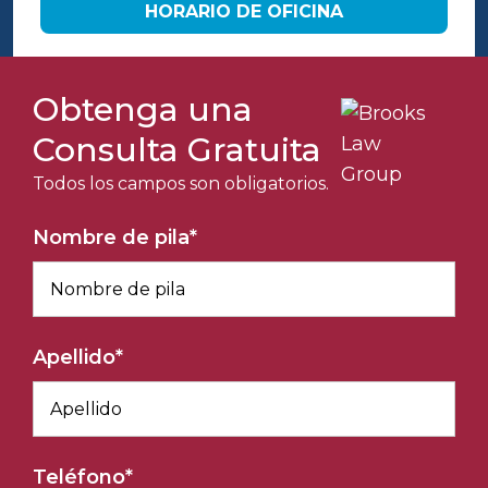
HORARIO DE OFICINA
Obtenga una
Consulta Gratuita
Todos los campos son obligatorios.
Nombre de pila
*
Apellido
*
Teléfono
*