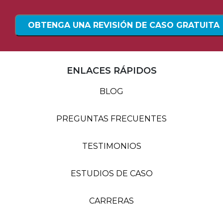
ENLACES RÁPIDOS
BLOG
PREGUNTAS FRECUENTES
TESTIMONIOS
ESTUDIOS DE CASO
CARRERAS