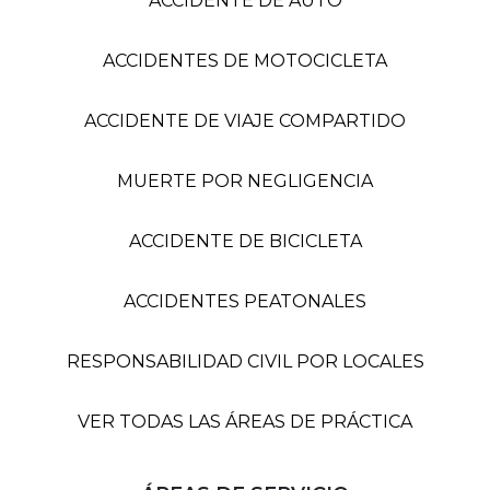
ACCIDENTE DE AUTO
ACCIDENTES DE MOTOCICLETA
ACCIDENTE DE VIAJE COMPARTIDO
MUERTE POR NEGLIGENCIA
ACCIDENTE DE BICICLETA
ACCIDENTES PEATONALES
RESPONSABILIDAD CIVIL POR LOCALES
VER TODAS LAS ÁREAS DE PRÁCTICA