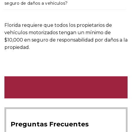
o
seguro de daños a vehículos?
Florida requiere que todos los propietarios de
vehículos motorizados tengan un mínimo de
$10,000 en seguro de responsabilidad por daños a la
propiedad.
Preguntas Frecuentes