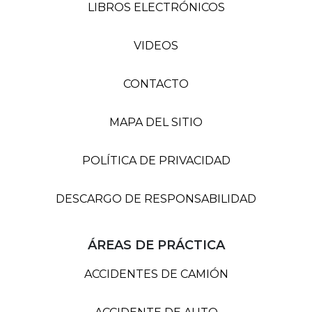
LIBROS ELECTRÓNICOS
VIDEOS
CONTACTO
MAPA DEL SITIO
POLÍTICA DE PRIVACIDAD
DESCARGO DE RESPONSABILIDAD
ÁREAS DE PRÁCTICA
ACCIDENTES DE CAMIÓN