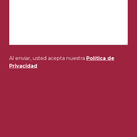
Al enviar, usted acepta nuestra
Política de
Privacidad