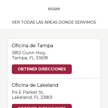
MIAMI
VER TODAS LAS ÁREAS DONDE SERVIMOS
Oficina de Tampa
3812 Gunn Hwy,
Tampa, FL 33618
OBTENER DIRECCIONES
Oficina de Lakeland
114 E Parker St,
Lakeland, FL 33801