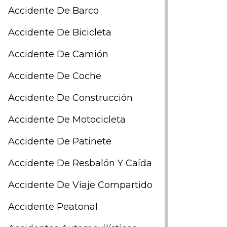
Accidente De Barco
Accidente De Bicicleta
Accidente De Camión
Accidente De Coche
Accidente De Construcción
Accidente De Motocicleta
Accidente De Patinete
Accidente De Resbalón Y Caída
Accidente De Viaje Compartido
Accidente Peatonal