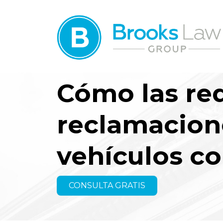
Cómo las red
reclamacion
vehículos c
CONSULTA GRATIS