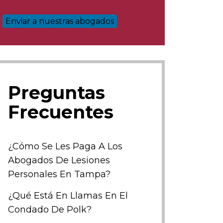
Preguntas
Frecuentes
¿Cómo Se Les Paga A Los
Abogados De Lesiones
Personales En Tampa?
¿Qué Está En Llamas En El
Condado De Polk?