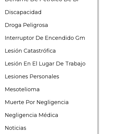
Discapacidad
Droga Peligrosa
Interruptor De Encendido Gm
Lesión Catastrófica
Lesión En El Lugar De Trabajo
Lesiones Personales
Mesotelioma
Muerte Por Negligencia
Negligencia Médica
Noticias