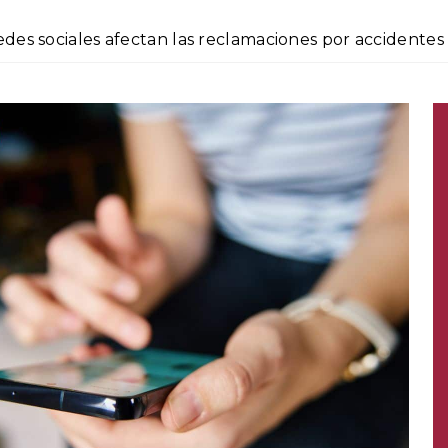
edes sociales afectan las reclamaciones por accidente