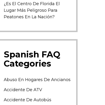
¿Es El Centro De Florida El
Lugar Más Peligroso Para
Peatones En La Nación?
Spanish FAQ
Categories
Abuso En Hogares De Ancianos
Accidente De ATV
Accidente De Autobús