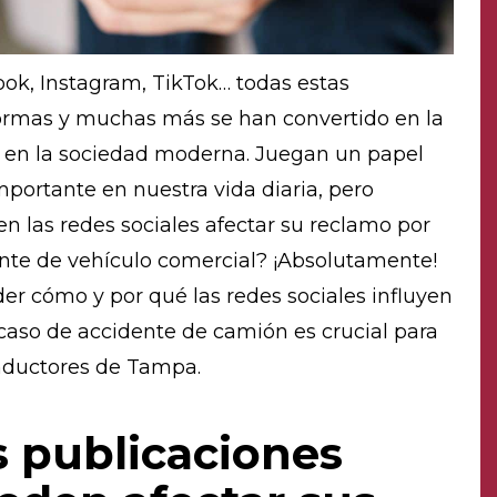
ok, Instagram, TikTok… todas estas
ormas y muchas más se han convertido en la
en la sociedad moderna. Juegan un papel
portante en nuestra vida diaria, pero
n las redes sociales afectar su reclamo por
nte de vehículo comercial? ¡Absolutamente!
er cómo y por qué las redes sociales influyen
caso de accidente de camión es crucial para
nductores de Tampa.
s publicaciones