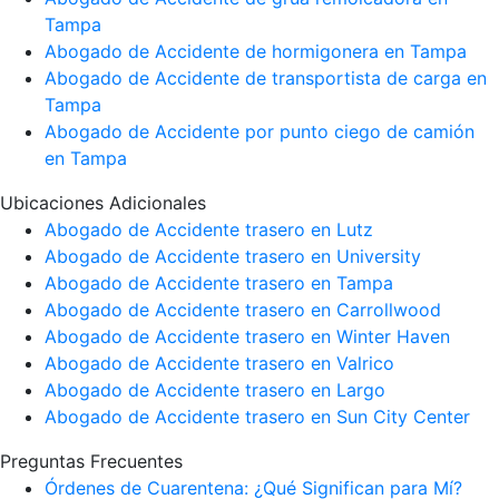
Tampa
Abogado de Accidente de hormigonera en Tampa
Abogado de Accidente de transportista de carga en
Tampa
Abogado de Accidente por punto ciego de camión
en Tampa
Ubicaciones Adicionales
Abogado de Accidente trasero en Lutz
Abogado de Accidente trasero en University
Abogado de Accidente trasero en Tampa
Abogado de Accidente trasero en Carrollwood
Abogado de Accidente trasero en Winter Haven
Abogado de Accidente trasero en Valrico
Abogado de Accidente trasero en Largo
Abogado de Accidente trasero en Sun City Center
Preguntas Frecuentes
Órdenes de Cuarentena: ¿Qué Significan para Mí?