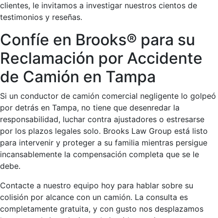
clientes, le invitamos a investigar nuestros cientos de
testimonios y reseñas.
Confíe en Brooks® para su
Reclamación por Accidente
de Camión en Tampa
Si un conductor de camión comercial negligente lo golpeó
por detrás en Tampa, no tiene que desenredar la
responsabilidad, luchar contra ajustadores o estresarse
por los plazos legales solo. Brooks Law Group está listo
para intervenir y proteger a su familia mientras persigue
incansablemente la compensación completa que se le
debe.
Contacte a nuestro equipo hoy para hablar sobre su
colisión por alcance con un camión. La consulta es
completamente gratuita, y con gusto nos desplazamos