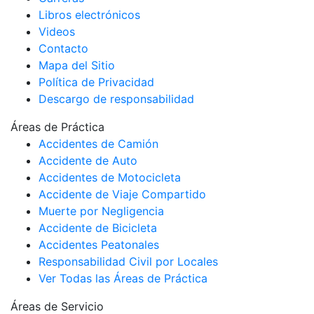
Libros electrónicos
Videos
Contacto
Mapa del Sitio
Política de Privacidad
Descargo de responsabilidad
Áreas de Práctica
Accidentes de Camión
Accidente de Auto
Accidentes de Motocicleta
Accidente de Viaje Compartido
Muerte por Negligencia
Accidente de Bicicleta
Accidentes Peatonales
Responsabilidad Civil por Locales
Ver Todas las Áreas de Práctica
Áreas de Servicio