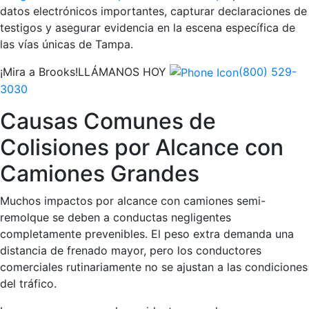
datos electrónicos importantes, capturar declaraciones de
testigos y asegurar evidencia en la escena específica de
las vías únicas de Tampa.
¡Mira a Brooks!
LLÁMANOS HOY
(800) 529-
3030
Causas Comunes de
Colisiones por Alcance con
Camiones Grandes
Muchos impactos por alcance con camiones semi-
remolque se deben a conductas negligentes
completamente prevenibles. El peso extra demanda una
distancia de frenado mayor, pero los conductores
comerciales rutinariamente no se ajustan a las condiciones
del tráfico.