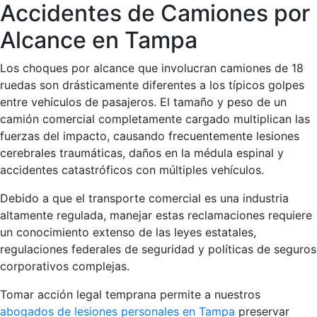
Accidentes de Camiones por
Alcance en Tampa
Los choques por alcance que involucran camiones de 18
ruedas son drásticamente diferentes a los típicos golpes
entre vehículos de pasajeros. El tamaño y peso de un
camión comercial completamente cargado multiplican las
fuerzas del impacto, causando frecuentemente lesiones
cerebrales traumáticas, daños en la médula espinal y
accidentes catastróficos con múltiples vehículos.
Debido a que el transporte comercial es una industria
altamente regulada, manejar estas reclamaciones requiere
un conocimiento extenso de las leyes estatales,
regulaciones federales de seguridad y políticas de seguros
corporativos complejas.
Tomar acción legal temprana permite a nuestros
abogados de lesiones personales en Tampa
preservar