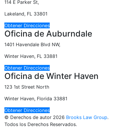
114 E Parker St,
Lakeland, FL 33801
Obtener Direcciones
Oficina de Auburndale
1401 Havendale Blvd NW,
Winter Haven, FL 33881
Obtener Direcciones
Oficina de Winter Haven
123 1st Street North
Winter Haven, Florida 33881
Obtener Direcciones
© Derechos de autor 2026
Brooks Law Group
.
Todos los Derechos Reservados.