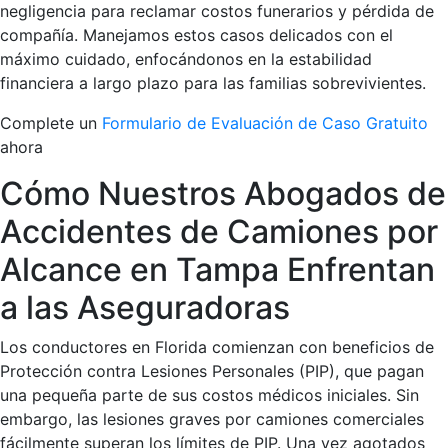
negligencia para reclamar costos funerarios y pérdida de
compañía. Manejamos estos casos delicados con el
máximo cuidado, enfocándonos en la estabilidad
financiera a largo plazo para las familias sobrevivientes.
Complete un
Formulario de Evaluación de Caso Gratuito
ahora
Cómo Nuestros Abogados de
Accidentes de Camiones por
Alcance en Tampa Enfrentan
a las Aseguradoras
Los conductores en Florida comienzan con beneficios de
Protección contra Lesiones Personales (PIP), que pagan
una pequeña parte de sus costos médicos iniciales. Sin
embargo, las lesiones graves por camiones comerciales
fácilmente superan los límites de PIP. Una vez agotados