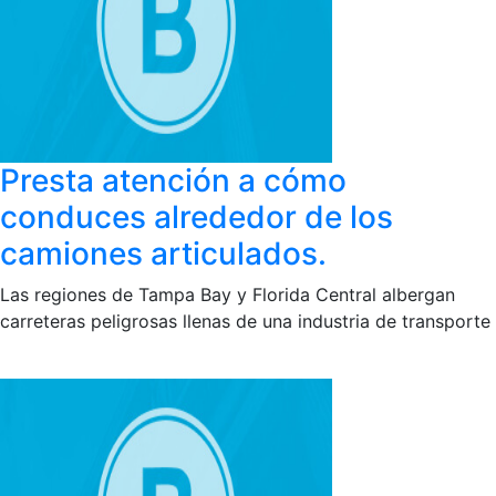
Presta atención a cómo
conduces alrededor de los
camiones articulados.
Las regiones de Tampa Bay y Florida Central albergan
carreteras peligrosas llenas de una industria de transporte