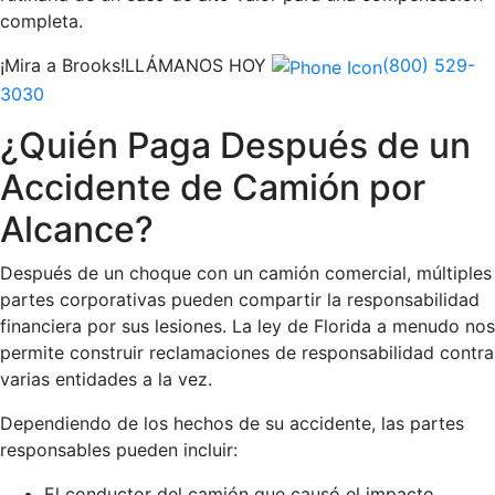
completa.
¡Mira a Brooks!
LLÁMANOS HOY
(800) 529-
3030
¿Quién Paga Después de un
Accidente de Camión por
Alcance?
Después de un choque con un camión comercial, múltiples
partes corporativas pueden compartir la responsabilidad
financiera por sus lesiones. La ley de Florida a menudo nos
permite construir reclamaciones de responsabilidad contra
varias entidades a la vez.
Dependiendo de los hechos de su accidente, las partes
responsables pueden incluir:
El conductor del camión que causó el impacto