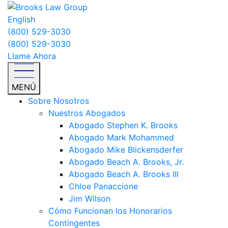
English
(800) 529-3030
(800) 529-3030
Llame Ahora
MENÚ
Sobre Nosotros
Nuestros Abogados
Abogado Stephen K. Brooks
Abogado Mark Mohammed
Abogado Mike Blickensderfer
Abogado Beach A. Brooks, Jr.
Abogado Beach A. Brooks III
Chloe Panaccione
Jim Wilson
Cómo Funcionan los Honorarios
Contingentes