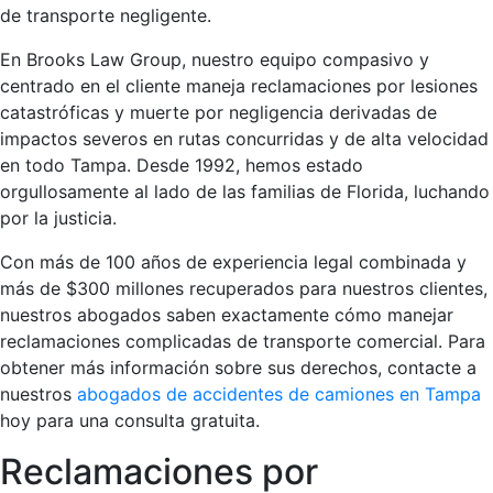
de transporte negligente.
En Brooks Law Group, nuestro equipo compasivo y
centrado en el cliente maneja reclamaciones por lesiones
catastróficas y muerte por negligencia derivadas de
impactos severos en rutas concurridas y de alta velocidad
en todo Tampa. Desde 1992, hemos estado
orgullosamente al lado de las familias de Florida, luchando
por la justicia.
Con más de 100 años de experiencia legal combinada y
más de $300 millones recuperados para nuestros clientes,
nuestros abogados saben exactamente cómo manejar
reclamaciones complicadas de transporte comercial. Para
obtener más información sobre sus derechos, contacte a
nuestros
abogados de accidentes de camiones en Tampa
hoy para una consulta gratuita.
Reclamaciones por