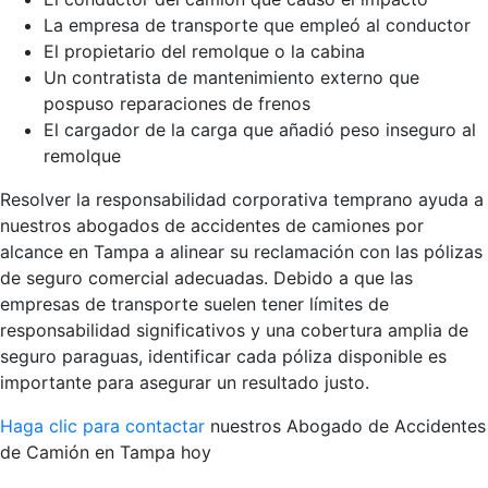
La empresa de transporte que empleó al conductor
El propietario del remolque o la cabina
Un contratista de mantenimiento externo que
pospuso reparaciones de frenos
El cargador de la carga que añadió peso inseguro al
remolque
Resolver la responsabilidad corporativa temprano ayuda a
nuestros abogados de accidentes de camiones por
alcance en Tampa a alinear su reclamación con las pólizas
de seguro comercial adecuadas. Debido a que las
empresas de transporte suelen tener límites de
responsabilidad significativos y una cobertura amplia de
seguro paraguas, identificar cada póliza disponible es
importante para asegurar un resultado justo.
Haga clic para contactar
nuestros Abogado de Accidentes
de Camión en Tampa hoy