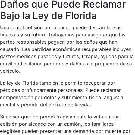
Daños que Puede Reclamar
Bajo la Ley de Florida
Una brutal colisión por alcance puede descarrilar sus
finanzas y su futuro. Trabajamos para asegurar que las
partes responsables paguen por los daños que han
causado. Las pérdidas económicas recuperables incluyen
gastos médicos pasados y futuros, terapia, ayudas para la
movilidad, salarios perdidos y daños a la propiedad de su
vehículo.
La ley de Florida también le permite recuperar por
pérdidas profundamente personales. Puede reclamar
compensación por dolor y sufrimiento físico, angustia
mental y pérdida del disfrute de la vida.
Si un ser querido perdió trágicamente la vida en una
colisión por alcance con un camión, los familiares
elegibles pueden presentar una demanda por muerte por