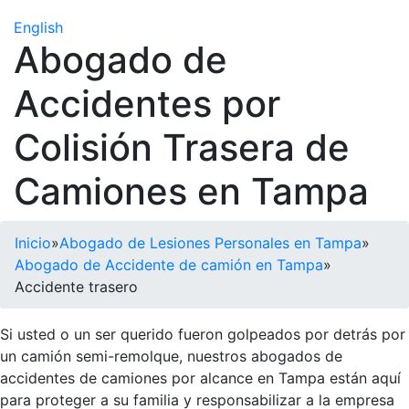
English
Abogado de
Accidentes por
Colisión Trasera de
Camiones en Tampa
Inicio
»
Abogado de Lesiones Personales en Tampa
»
Abogado de Accidente de camión en Tampa
»
Accidente trasero
Si usted o un ser querido fueron golpeados por detrás por
un camión semi-remolque, nuestros abogados de
accidentes de camiones por alcance en Tampa están aquí
para proteger a su familia y responsabilizar a la empresa