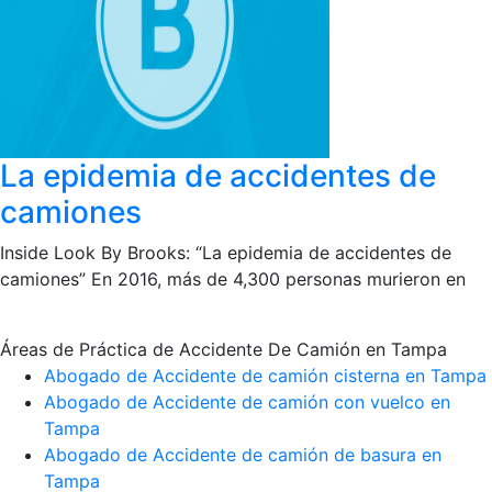
La epidemia de accidentes de
camiones
Inside Look By Brooks: “La epidemia de accidentes de
camiones” En 2016, más de 4,300 personas murieron en
Áreas de Práctica de Accidente De Camión en Tampa
Abogado de Accidente de camión cisterna en Tampa
Abogado de Accidente de camión con vuelco en
Tampa
Abogado de Accidente de camión de basura en
Tampa