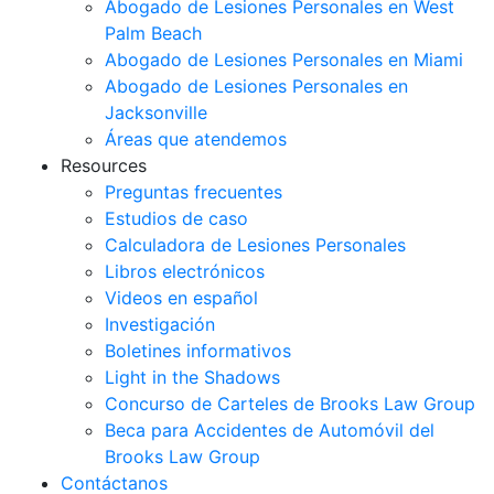
Abogado de Lesiones Personales en West
Palm Beach
Abogado de Lesiones Personales en Miami
Abogado de Lesiones Personales en
Jacksonville
Áreas que atendemos
Resources
Preguntas frecuentes
Estudios de caso
Calculadora de Lesiones Personales
Libros electrónicos
Videos en español
Investigación
Boletines informativos
Light in the Shadows
Concurso de Carteles de Brooks Law Group
Beca para Accidentes de Automóvil del
Brooks Law Group
Contáctanos