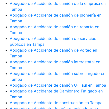
Abogado de Accidente de camión de la empresa en
Tampa
Abogado de Accidente de camión de plomería en
Tampa
Abogado de Accidente de camión de reparto en
Tampa
Abogado de Accidente de camión de servicios
públicos en Tampa
Abogado de Accidente de camión de volteo en
Tampa
Abogado de Accidente de camión interestatal en
Tampa
Abogado de Accidente de camión sobrecargado en
Tampa
Abogado de Accidente de camión U-Haul en Tampa
Abogado de Accidente de Camionero Fatigado en
Tampa
Abogado de Accidente de construcción en Tampa
Abogado de Accidente de grúa remolcadora en