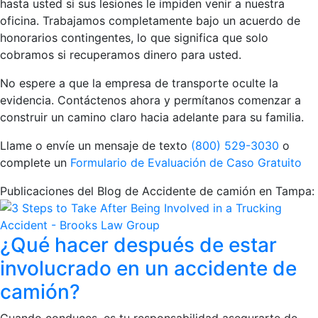
hasta usted si sus lesiones le impiden venir a nuestra
oficina. Trabajamos completamente bajo un acuerdo de
honorarios contingentes, lo que significa que solo
cobramos si recuperamos dinero para usted.
No espere a que la empresa de transporte oculte la
evidencia. Contáctenos ahora y permítanos comenzar a
construir un camino claro hacia adelante para su familia.
Llame o envíe un mensaje de texto
(800) 529-3030
o
complete un
Formulario de Evaluación de Caso Gratuito
Publicaciones del Blog de Accidente de camión en Tampa:
¿Qué hacer después de estar
involucrado en un accidente de
camión?
Cuando conduces, es tu responsabilidad asegurarte de