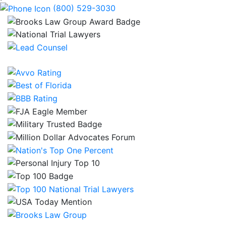
(800) 529-3030