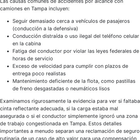
Las causas comunes de accidentes por alcance con
camiones en Tampa incluyen:
Seguir demasiado cerca a vehículos de pasajeros
(conducción a la defensiva)
Conducción distraída o uso ilegal del teléfono celular
en la cabina
Fatiga del conductor por violar las leyes federales de
horas de servicio
Exceso de velocidad para cumplir con plazos de
entrega poco realistas
Mantenimiento deficiente de la flota, como pastillas
de freno desgastadas o neumáticos lisos
Examinamos rigurosamente la evidencia para ver si faltaba
cinta reflectante adecuada, si la carga estaba mal
asegurada o si el conductor simplemente ignoró una zona
de trabajo congestionada en Tampa. Estos detalles
importantes a menudo separan una reclamación de seguro
rutinaria de un caso de alto valor para una compensación