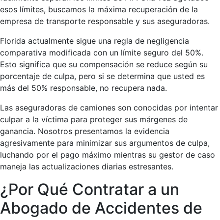
esos límites, buscamos la máxima recuperación de la
empresa de transporte responsable y sus aseguradoras.
Florida actualmente sigue una regla de negligencia
comparativa modificada con un límite seguro del 50%.
Esto significa que su compensación se reduce según su
porcentaje de culpa, pero si se determina que usted es
más del 50% responsable, no recupera nada.
Las aseguradoras de camiones son conocidas por intentar
culpar a la víctima para proteger sus márgenes de
ganancia. Nosotros presentamos la evidencia
agresivamente para minimizar sus argumentos de culpa,
luchando por el pago máximo mientras su gestor de caso
maneja las actualizaciones diarias estresantes.
¿Por Qué Contratar a un
Abogado de Accidentes de