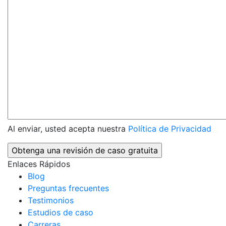
Al enviar, usted acepta nuestra
Política de Privacidad
Enlaces Rápidos
Blog
Preguntas frecuentes
Testimonios
Estudios de caso
Carreras