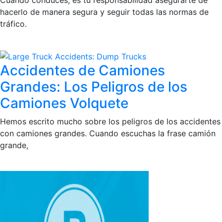
hacerlo de manera segura y seguir todas las normas de
tráfico.
Accidentes de Camiones
Grandes: Los Peligros de los
Camiones Volquete
Hemos escrito mucho sobre los peligros de los accidentes
con camiones grandes. Cuando escuchas la frase camión
grande,