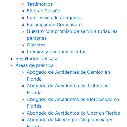
Testimonios
Blog en Español
Referencias de abogados
Participación Comunitaria
Nuestro compromiso de servir a todas las
personas
Carreras
Premios y Reconocimientos
Resultados del caso
Áreas de práctica
Abogado de Accidentes de Camión en
Florida
Abogado de Accidentes de Tráfico en
Florida
Abogado de Accidentes de Motocicleta en
Florida
Abogado de Accidentes de Uber en Florida
Abogado de Muerte por Negligencia en
Florida