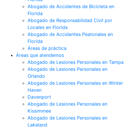
Abogado de Accidentes de Bicicleta en
Florida
Abogado de Responsabilidad Civil por
Locales en Florida
Abogado de Accidentes Peatonales en
Florida
Áreas de práctica
Áreas que atendemos
Abogado de Lesiones Personales en Tampa
Abogado de Lesiones Personales en
Orlando
Abogado de Lesiones Personales en Winter
Haven
Davenport
Abogado de Lesiones Personales en
Kissimmee
Abogado de Lesiones Personales en
Lakeland