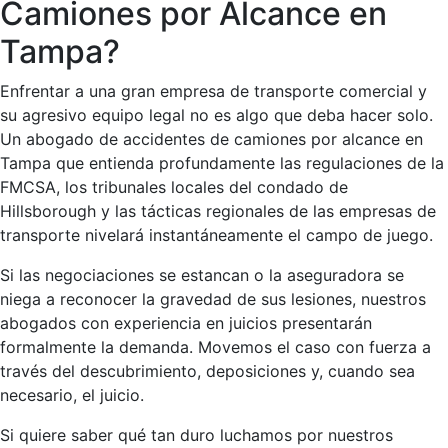
Camiones por Alcance en
Tampa?
Enfrentar a una gran empresa de transporte comercial y
su agresivo equipo legal no es algo que deba hacer solo.
Un abogado de accidentes de camiones por alcance en
Tampa que entienda profundamente las regulaciones de la
FMCSA, los tribunales locales del condado de
Hillsborough y las tácticas regionales de las empresas de
transporte nivelará instantáneamente el campo de juego.
Si las negociaciones se estancan o la aseguradora se
niega a reconocer la gravedad de sus lesiones, nuestros
abogados con experiencia en juicios presentarán
formalmente la demanda. Movemos el caso con fuerza a
través del descubrimiento, deposiciones y, cuando sea
necesario, el juicio.
Si quiere saber qué tan duro luchamos por nuestros