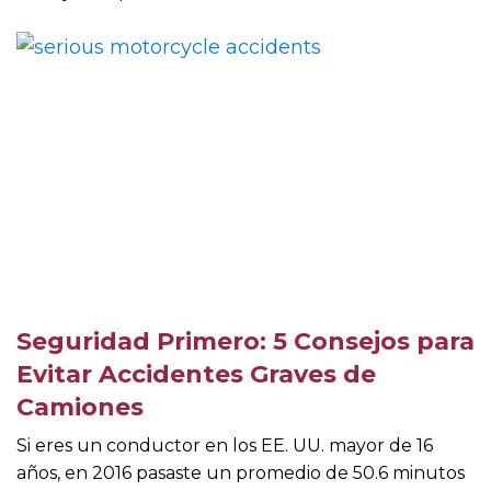
Seguridad Primero: 5 Consejos para
Evitar Accidentes Graves de
Camiones
Si eres un conductor en los EE. UU. mayor de 16
años, en 2016 pasaste un promedio de 50.6 minutos