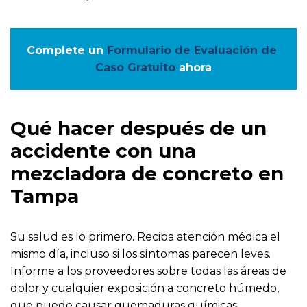
Complete un
Formulario de Evaluación de 
Caso Gratuito
ahora
Qué hacer después de un
accidente con una
mezcladora de concreto en
Tampa
Su salud es lo primero. Reciba atención médica el
mismo día, incluso si los síntomas parecen leves.
Informe a los proveedores sobre todas las áreas de
dolor y cualquier exposición a concreto húmedo,
que puede causar quemaduras químicas.