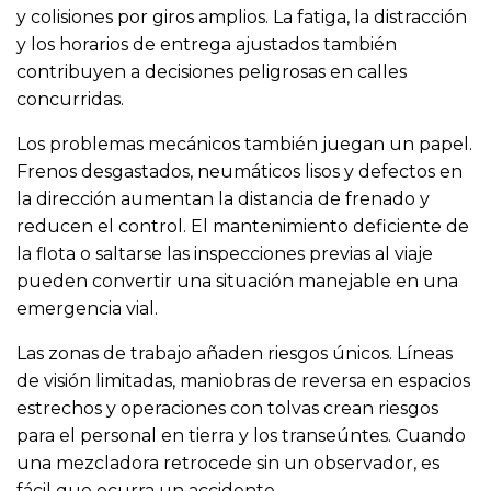
y colisiones por giros amplios. La fatiga, la distracción
y los horarios de entrega ajustados también
contribuyen a decisiones peligrosas en calles
concurridas.
Los problemas mecánicos también juegan un papel.
Frenos desgastados, neumáticos lisos y defectos en
la dirección aumentan la distancia de frenado y
reducen el control. El mantenimiento deficiente de
la flota o saltarse las inspecciones previas al viaje
pueden convertir una situación manejable en una
emergencia vial.
Las zonas de trabajo añaden riesgos únicos. Líneas
de visión limitadas, maniobras de reversa en espacios
estrechos y operaciones con tolvas crean riesgos
para el personal en tierra y los transeúntes. Cuando
una mezcladora retrocede sin un observador, es
fácil que ocurra un accidente.