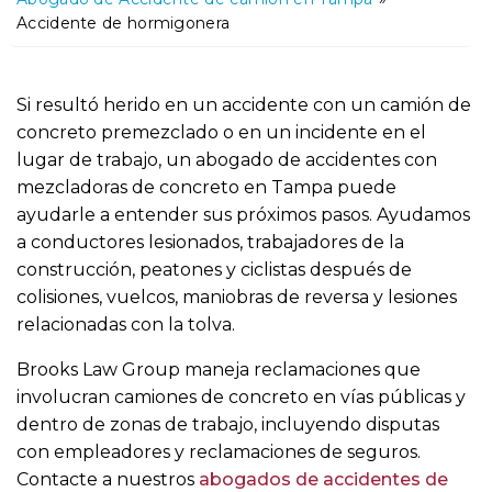
o
Accidente de hormigonera
Si resultó herido en un accidente con un camión de
concreto premezclado o en un incidente en el
lugar de trabajo, un abogado de accidentes con
mezcladoras de concreto en Tampa puede
ayudarle a entender sus próximos pasos. Ayudamos
a conductores lesionados, trabajadores de la
construcción, peatones y ciclistas después de
colisiones, vuelcos, maniobras de reversa y lesiones
relacionadas con la tolva.
Brooks Law Group maneja reclamaciones que
involucran camiones de concreto en vías públicas y
dentro de zonas de trabajo, incluyendo disputas
con empleadores y reclamaciones de seguros.
Contacte a nuestros
abogados de accidentes de