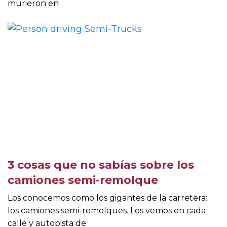
murieron en
3 cosas que no sabías sobre los
camiones semi-remolque
Los conocemos como los gigantes de la carretera:
los camiones semi-remolques. Los vemos en cada
calle y autopista de