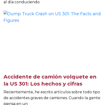
al día conduciendo.
Accidente de camión volquete en
la US 301: Los hechos y cifras
Recientemente, he escrito artículos sobre todo tipo
de accidentes graves de camiones. Cuando la gente
piensa en un