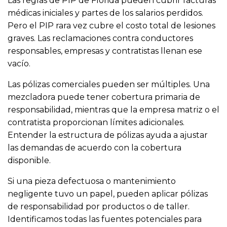
Las reglas de PIP de Florida pueden cubrir facturas
médicas iniciales y partes de los salarios perdidos.
Pero el PIP rara vez cubre el costo total de lesiones
graves. Las reclamaciones contra conductores
responsables, empresas y contratistas llenan ese
vacío.
Las pólizas comerciales pueden ser múltiples. Una
mezcladora puede tener cobertura primaria de
responsabilidad, mientras que la empresa matriz o el
contratista proporcionan límites adicionales.
Entender la estructura de pólizas ayuda a ajustar
las demandas de acuerdo con la cobertura
disponible.
Si una pieza defectuosa o mantenimiento
negligente tuvo un papel, pueden aplicar pólizas
de responsabilidad por productos o de taller.
Identificamos todas las fuentes potenciales para