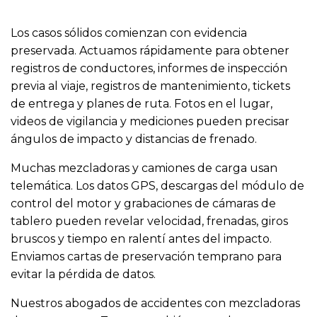
Los casos sólidos comienzan con evidencia
preservada. Actuamos rápidamente para obtener
registros de conductores, informes de inspección
previa al viaje, registros de mantenimiento, tickets
de entrega y planes de ruta. Fotos en el lugar,
videos de vigilancia y mediciones pueden precisar
ángulos de impacto y distancias de frenado.
Muchas mezcladoras y camiones de carga usan
telemática. Los datos GPS, descargas del módulo de
control del motor y grabaciones de cámaras de
tablero pueden revelar velocidad, frenadas, giros
bruscos y tiempo en ralentí antes del impacto.
Enviamos cartas de preservación temprano para
evitar la pérdida de datos.
Nuestros abogados de accidentes con mezcladoras