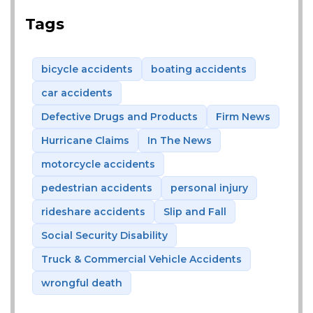
Tags
bicycle accidents
boating accidents
car accidents
Defective Drugs and Products
Firm News
Hurricane Claims
In The News
motorcycle accidents
pedestrian accidents
personal injury
rideshare accidents
Slip and Fall
Social Security Disability
Truck & Commercial Vehicle Accidents
wrongful death