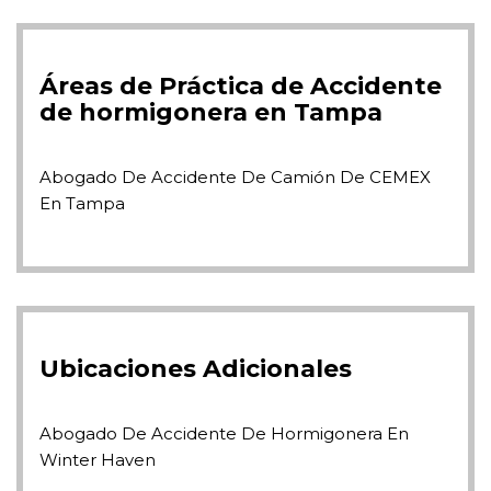
Áreas de Práctica de Accidente
de hormigonera en Tampa
Abogado De Accidente De Camión De CEMEX
En Tampa
Ubicaciones Adicionales
Abogado De Accidente De Hormigonera En
Winter Haven