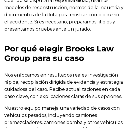
Cuando se disputa la responsabilidad, usamos
modelos de reconstrucción, normas de la industria y
documentos de la flota para mostrar cómo ocurrió
el accidente. Si es necesario, preparamos litigios y
presentamos pruebas ante un jurado.
Por qué elegir Brooks Law
Group para su caso
Nos enfocamos en resultados reales: investigación
rápida, recopilación dirigida de evidencia y estrategia
cuidadosa del caso. Recibe actualizaciones en cada
paso clave, con explicaciones claras de sus opciones.
Nuestro equipo maneja una variedad de casos con
vehículos pesados, incluyendo camiones
premezcladores, camiones bomba y otros vehículos