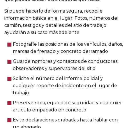
Si puede hacerlo de forma segura, recopile
información básica en el lugar. Fotos, números del
camión, testigos y detalles del sitio de trabajo
ayudarán a su caso más adelante.
Fotografíe las posiciones de los vehículos, daños,
marcas de frenado y concreto derramado
Guarde nombres y contactos de conductores,
observadores y supervisores del sitio
Solicite el número del informe policial y
cualquier reporte de incidente en el lugar de
trabajo
Preserve ropa, equipo de seguridad y cualquier
artículo empapado en concreto
Evite declaraciones grabadas hasta hablar con
un abogado