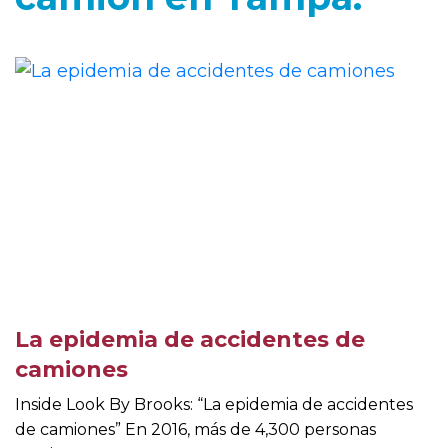
La epidemia de accidentes de
camiones
Inside Look By Brooks: “La epidemia de accidentes
de camiones” En 2016, más de 4,300 personas