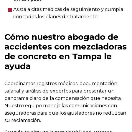
Asista a citas médicas de seguimiento y cumpla
con todos los planes de tratamiento
Cómo nuestro abogado de
accidentes con mezcladoras
de concreto en Tampa le
ayuda
Coordinamos registros médicos, documentación
salarial y análisis de expertos para presentar un
panorama claro de la compensación que necesita.
Nuestro equipo maneja las comunicaciones con
aseguradoras para que los ajustadores no reduzcan
su reclamación.