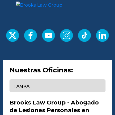
Nuestras Oficinas:
Seleccione una oficina
Brooks Law Group - Abogado
de Lesiones Personales en