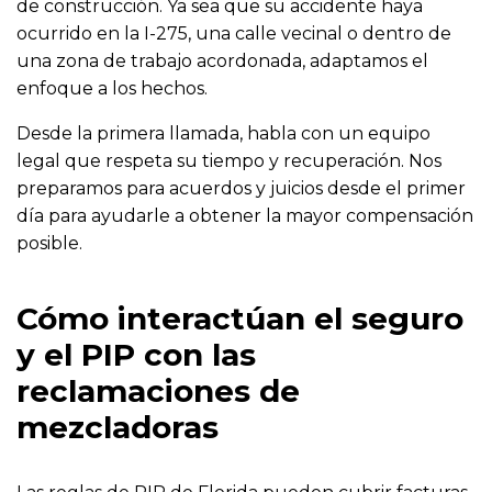
de construcción. Ya sea que su accidente haya
ocurrido en la I-275, una calle vecinal o dentro de
una zona de trabajo acordonada, adaptamos el
enfoque a los hechos.
Desde la primera llamada, habla con un equipo
legal que respeta su tiempo y recuperación. Nos
preparamos para acuerdos y juicios desde el primer
día para ayudarle a obtener la mayor compensación
posible.
Cómo interactúan el seguro
y el PIP con las
reclamaciones de
mezcladoras