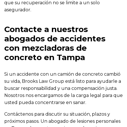
que su recuperación no se limite a un solo
asegurador.
Contacte a nuestros
abogados de accidentes
con mezcladoras de
concreto en Tampa
Si un accidente con un camión de concreto cambió
su vida, Brooks Law Group está listo para ayudarle a
buscar responsabilidad y una compensación justa.
Nosotros nos encargamos de la carga legal para que
usted pueda concentrarse en sanar.
Contáctenos para discutir su situación, plazos y
próximos pasos. Un abogado de lesiones personales