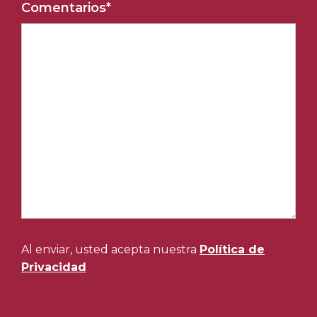
Comentarios
*
Al enviar, usted acepta nuestra
Política de
Privacidad