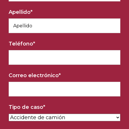
Apellido
*
Teléfono
*
Correo electrónico
*
Tipo de caso
*