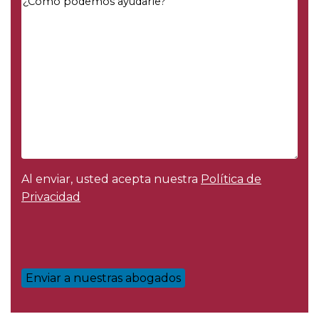
Message
*
Al enviar, usted acepta nuestra
Política de
Privacidad