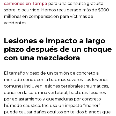
camiones en Tampa
para una consulta gratuita
sobre lo ocurrido. Hemos recuperado más de $300
millones en compensación para víctimas de
accidentes.
Lesiones e impacto a largo
plazo después de un choque
con una mezcladora
El tamaño y peso de un camión de concreto a
menudo conducen a traumas severos. Las lesiones
comunes incluyen lesiones cerebrales traumáticas,
daños en la columna vertebral, fracturas, lesiones
por aplastamiento y quemaduras por concreto
húmedo cáustico. Incluso un impacto “menor”
puede causar daños ocultos en tejidos blandos que