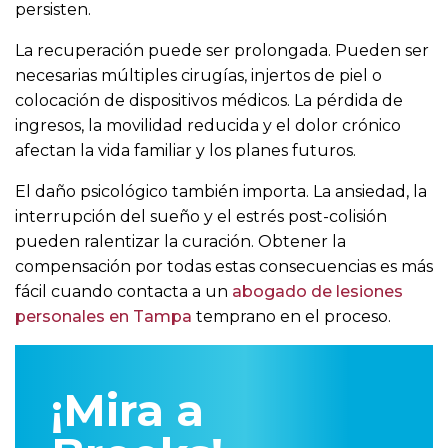
persisten.
La recuperación puede ser prolongada. Pueden ser
necesarias múltiples cirugías, injertos de piel o
colocación de dispositivos médicos. La pérdida de
ingresos, la movilidad reducida y el dolor crónico
afectan la vida familiar y los planes futuros.
El daño psicológico también importa. La ansiedad, la
interrupción del sueño y el estrés post-colisión
pueden ralentizar la curación. Obtener la
compensación por todas estas consecuencias es más
fácil cuando contacta a un
abogado de lesiones
personales en Tampa
temprano en el proceso.
¡Mira a