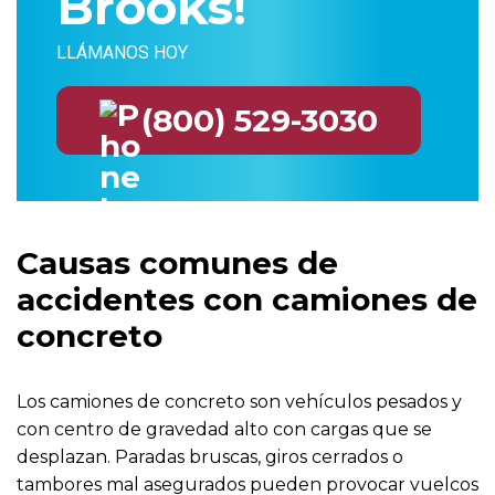
Brooks!
LLÁMANOS HOY
(800) 529-3030
Causas comunes de
accidentes con camiones de
concreto
Los camiones de concreto son vehículos pesados y
con centro de gravedad alto con cargas que se
desplazan. Paradas bruscas, giros cerrados o
tambores mal asegurados pueden provocar vuelcos