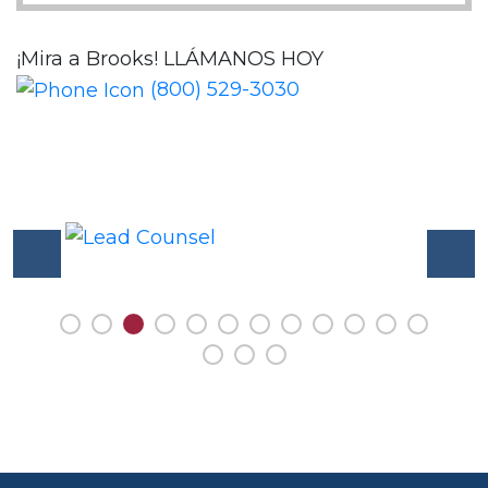
¡Mira a Brooks!
LLÁMANOS HOY
(800) 529-3030