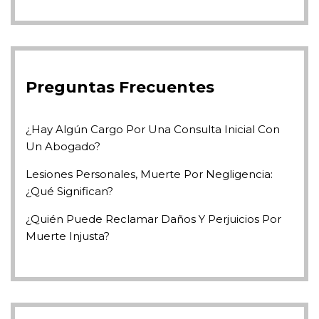
Preguntas Frecuentes
¿Hay Algún Cargo Por Una Consulta Inicial Con
Un Abogado?
Lesiones Personales, Muerte Por Negligencia:
¿Qué Significan?
¿Quién Puede Reclamar Daños Y Perjuicios Por
Muerte Injusta?