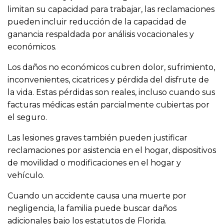
limitan su capacidad para trabajar, las reclamaciones
pueden incluir reducción de la capacidad de
ganancia respaldada por análisis vocacionales y
económicos.
Los daños no económicos cubren dolor, sufrimiento,
inconvenientes, cicatrices y pérdida del disfrute de
la vida. Estas pérdidas son reales, incluso cuando sus
facturas médicas están parcialmente cubiertas por
el seguro.
Las lesiones graves también pueden justificar
reclamaciones por asistencia en el hogar, dispositivos
de movilidad o modificaciones en el hogar y
vehículo.
Cuando un accidente causa una muerte por
negligencia, la familia puede buscar daños
adicionales bajo los estatutos de Florida.