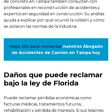
de concreto en Tampa también consultan con
profesionales en reconstrucción de accidentes y
expertos en seguridad en construcción. Su análisis
ayuda a explicar por qué ocurrió la colisión y cómo
se violaron las normas de la industria.
Haga clic para contactar
nuestros Abogado
de Accidentes de Camión en Tampa hoy
Daños que puede reclamar
bajo la ley de Florida
Puede reclamar pérdidas económicas como
facturas médicas, tratamientos futuros,
rehabilitación y pérdida de ingresos. Si sus lesiones