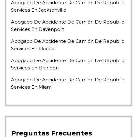
Abogado De Accidente De Camión De Republic
Services En Jacksonville
Abogado De Accidente De Camión De Republic
Services En Davenport
Abogado De Accidente De Camión De Republic
Services En Florida
Abogado De Accidente De Camión De Republic
Services En Brandon
Abogado De Accidente De Camión De Republic
Services En Miami
Preguntas Frecuentes