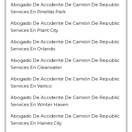
Abogado De Accidente De Camión De Republic
Services En Pinellas Park
Abogado De Accidente De Camión De Republic
Services En Plant City
Abogado De Accidente De Camión De Republic
Services En Orlando
Abogado De Accidente De Camión De Republic
Services En Clearwater
Abogado De Accidente De Camión De Republic
Services En Valrico
Abogado De Accidente De Camión De Republic
Services En Winter Haven
Abogado De Accidente De Camión De Republic
Services En Haines City