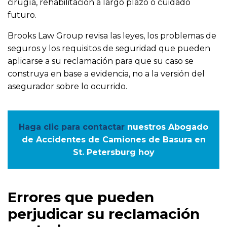
cirugía, rehabilitación a largo plazo o cuidado
futuro.
Brooks Law Group revisa las leyes, los problemas de
seguros y los requisitos de seguridad que pueden
aplicarse a su reclamación para que su caso se
construya en base a evidencia, no a la versión del
asegurador sobre lo ocurrido.
Haga clic para contactar
nuestros Abogado
de Accidentes de Camiones de Basura en
St. Petersburg hoy
Errores que pueden
perjudicar su reclamación