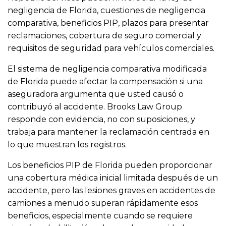
negligencia de Florida, cuestiones de negligencia
comparativa, beneficios PIP, plazos para presentar
reclamaciones, cobertura de seguro comercial y
requisitos de seguridad para vehículos comerciales.
El sistema de negligencia comparativa modificada
de Florida puede afectar la compensación si una
aseguradora argumenta que usted causó o
contribuyó al accidente. Brooks Law Group
responde con evidencia, no con suposiciones, y
trabaja para mantener la reclamación centrada en
lo que muestran los registros.
Los beneficios PIP de Florida pueden proporcionar
una cobertura médica inicial limitada después de un
accidente, pero las lesiones graves en accidentes de
camiones a menudo superan rápidamente esos
beneficios, especialmente cuando se requiere