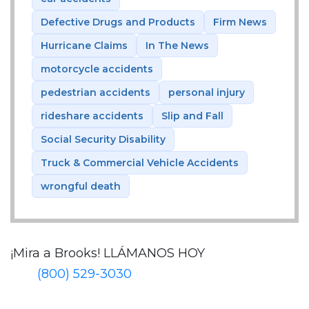
Defective Drugs and Products
Firm News
Hurricane Claims
In The News
motorcycle accidents
pedestrian accidents
personal injury
rideshare accidents
Slip and Fall
Social Security Disability
Truck & Commercial Vehicle Accidents
wrongful death
¡Mira a Brooks!
LLÁMANOS HOY
(800) 529-3030