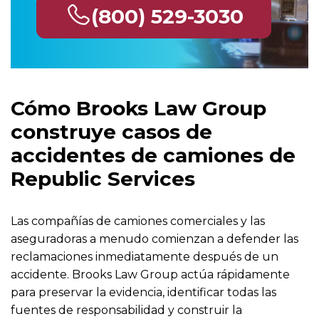
(800) 529-3030
Cómo Brooks Law Group
construye casos de
accidentes de camiones de
Republic Services
Las compañías de camiones comerciales y las
aseguradoras a menudo comienzan a defender las
reclamaciones inmediatamente después de un
accidente. Brooks Law Group actúa rápidamente
para preservar la evidencia, identificar todas las
fuentes de responsabilidad y construir la