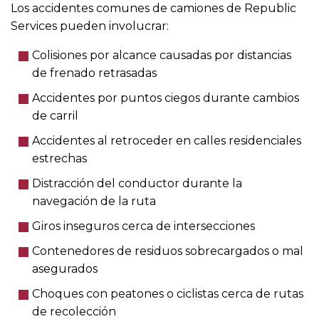
Los accidentes comunes de camiones de Republic
Services pueden involucrar:
Colisiones por alcance causadas por distancias
de frenado retrasadas
Accidentes por puntos ciegos durante cambios
de carril
Accidentes al retroceder en calles residenciales
estrechas
Distracción del conductor durante la
navegación de la ruta
Giros inseguros cerca de intersecciones
Contenedores de residuos sobrecargados o mal
asegurados
Choques con peatones o ciclistas cerca de rutas
de recolección