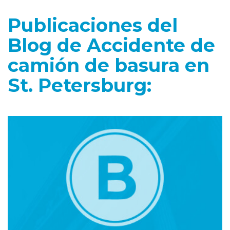
Publicaciones del
Blog de Accidente de
camión de basura en
St. Petersburg: