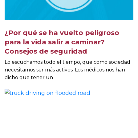
¿Por qué se ha vuelto peligroso
para la vida salir a caminar?
Consejos de seguridad
Lo escuchamos todo el tiempo, que como sociedad
necesitamos ser más activos. Los médicos nos han
dicho que tener un