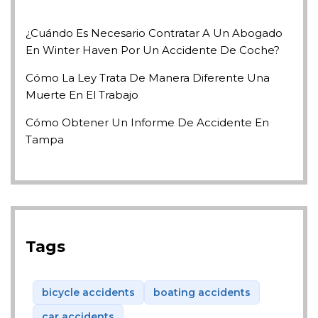
¿Cuándo Es Necesario Contratar A Un Abogado
En Winter Haven Por Un Accidente De Coche?
Cómo La Ley Trata De Manera Diferente Una
Muerte En El Trabajo
Cómo Obtener Un Informe De Accidente En
Tampa
Tags
bicycle accidents
boating accidents
car accidents