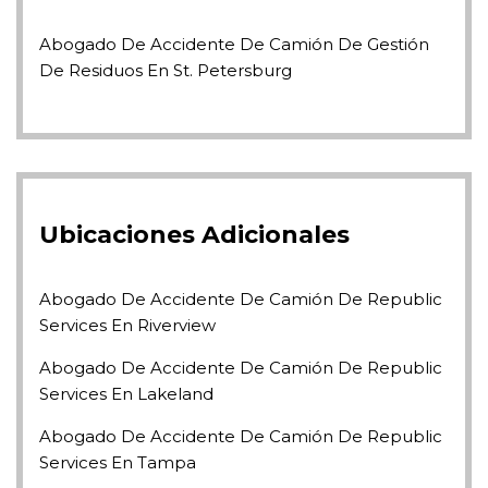
Abogado De Accidente De Camión De Gestión
De Residuos En St. Petersburg
Ubicaciones Adicionales
Abogado De Accidente De Camión De Republic
Services En Riverview
Abogado De Accidente De Camión De Republic
Services En Lakeland
Abogado De Accidente De Camión De Republic
Services En Tampa