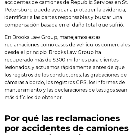
accidentes de camiones de Republic Services en St.
Petersburg puede ayudar a proteger la evidencia,
identificar a las partes responsables y buscar una
compensación basada en el daño total que sufrió.
En Brooks Law Group, manejamos estas
reclamaciones como casos de vehículos comerciales
desde el principio. Brooks Law Group ha
recuperado más de $300 millones para clientes
lesionados, y actuamos rápidamente antes de que
los registros de los conductores, las grabaciones de
cámaras a bordo, los registros GPS, los informes de
mantenimiento y las declaraciones de testigos sean
más difíciles de obtener.
Por qué las reclamaciones
por accidentes de camiones