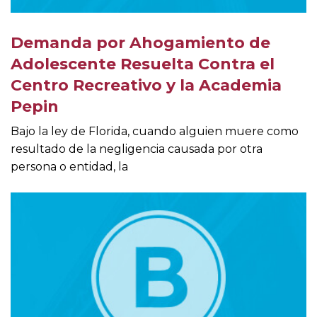
Demanda por Ahogamiento de
Adolescente Resuelta Contra el
Centro Recreativo y la Academia
Pepin
Bajo la ley de Florida, cuando alguien muere como
resultado de la negligencia causada por otra
persona o entidad, la