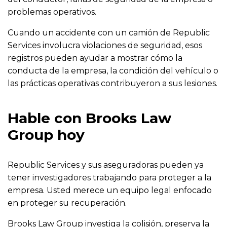
problemas operativos.
Cuando un accidente con un camión de Republic
Services involucra violaciones de seguridad, esos
registros pueden ayudar a mostrar cómo la
conducta de la empresa, la condición del vehículo o
las prácticas operativas contribuyeron a sus lesiones.
Hable con Brooks Law
Group hoy
Republic Services y sus aseguradoras pueden ya
tener investigadores trabajando para proteger a la
empresa. Usted merece un equipo legal enfocado
en proteger su recuperación.
Brooks Law Group investiga la colisión, preserva la