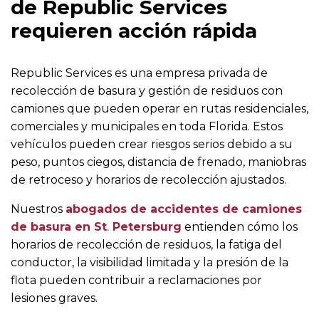
de Republic Services
requieren acción rápida
Republic Services es una empresa privada de
recolección de basura y gestión de residuos con
camiones que pueden operar en rutas residenciales,
comerciales y municipales en toda Florida. Estos
vehículos pueden crear riesgos serios debido a su
peso, puntos ciegos, distancia de frenado, maniobras
de retroceso y horarios de recolección ajustados.
Nuestros
abogados de accidentes de camiones
de basura en St
.
Petersburg
entienden cómo los
horarios de recolección de residuos, la fatiga del
conductor, la visibilidad limitada y la presión de la
flota pueden contribuir a reclamaciones por
lesiones graves.