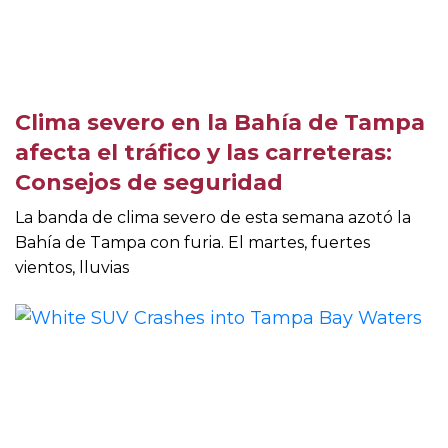
Clima severo en la Bahía de Tampa
afecta el tráfico y las carreteras:
Consejos de seguridad
La banda de clima severo de esta semana azotó la
Bahía de Tampa con furia. El martes, fuertes
vientos, lluvias