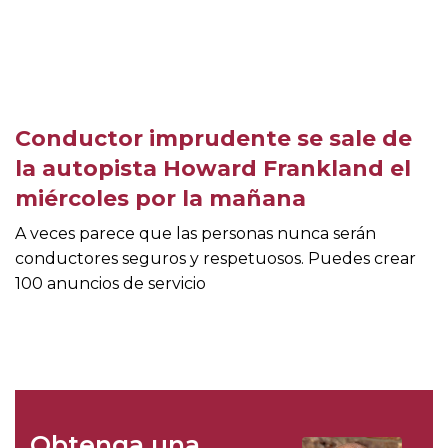
Conductor imprudente se sale de
la autopista Howard Frankland el
miércoles por la mañana
A veces parece que las personas nunca serán
conductores seguros y respetuosos. Puedes crear
100 anuncios de servicio
Obtenga una