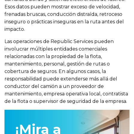
Esos datos pueden mostrar exceso de velocidad,
frenadas bruscas, conducción distraída, retroceso
inseguro o prácticas inseguras en la ruta antes del
impacto.
Las operaciones de Republic Services pueden
involucrar múltiples entidades comerciales
relacionadas con la propiedad de la flota,
mantenimiento, personal, gestión de rutas o
cobertura de seguros. En algunos casos, la
responsabilidad puede extenderse más allá del
conductor del camión a un proveedor de
mantenimiento, empresa operativa local, contratista
de la flota o supervisor de seguridad de la empresa.
¡Mira a