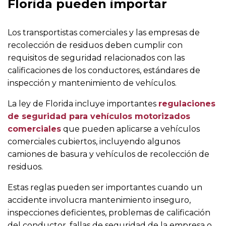
Florida pueden importar
Los transportistas comerciales y las empresas de
recolección de residuos deben cumplir con
requisitos de seguridad relacionados con las
calificaciones de los conductores, estándares de
inspección y mantenimiento de vehículos.
La ley de Florida incluye importantes
regulaciones
de seguridad para vehículos motorizados
comerciales
que pueden aplicarse a vehículos
comerciales cubiertos, incluyendo algunos
camiones de basura y vehículos de recolección de
residuos.
Estas reglas pueden ser importantes cuando un
accidente involucra mantenimiento inseguro,
inspecciones deficientes, problemas de calificación
del conductor, fallas de seguridad de la empresa o