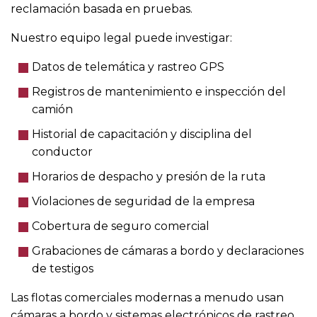
reclamación basada en pruebas.
Nuestro equipo legal puede investigar:
Datos de telemática y rastreo GPS
Registros de mantenimiento e inspección del
camión
Historial de capacitación y disciplina del
conductor
Horarios de despacho y presión de la ruta
Violaciones de seguridad de la empresa
Cobertura de seguro comercial
Grabaciones de cámaras a bordo y declaraciones
de testigos
Las flotas comerciales modernas a menudo usan
cámaras a bordo y sistemas electrónicos de rastreo.