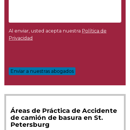
Al enviar, usted acepta nuestra
Política de
Privacidad
Áreas de Práctica de Accidente
de camión de basura en St.
Petersburg