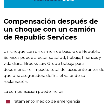
Compensación después de
un choque con un camión
de Republic Services
Un choque con un camión de basura de Republic
Services puede afectar su salud, trabajo, finanzas y
vida diaria. Brooks Law Group trabaja para
documentar el impacto total del accidente antes de
que una aseguradora defina el valor de su
reclamación.
La compensación puede incluir:
Tratamiento médico de emergencia