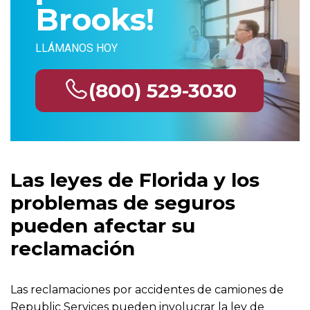
Brooks!
LLÁMANOS HOY
(800) 529-3030
Las leyes de Florida y los
problemas de seguros
pueden afectar su
reclamación
Las reclamaciones por accidentes de camiones de
Republic Services pueden involucrar la ley de