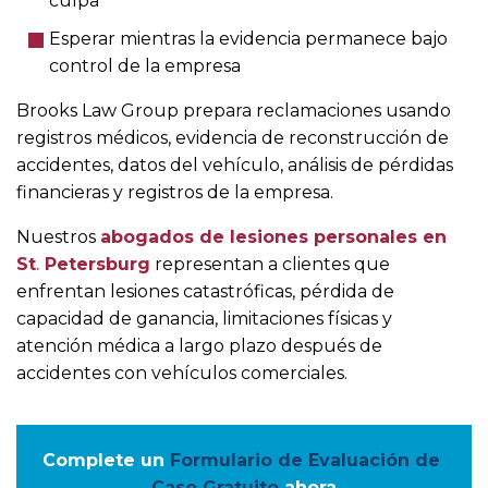
culpa
Esperar mientras la evidencia permanece bajo
control de la empresa
Brooks Law Group prepara reclamaciones usando
registros médicos, evidencia de reconstrucción de
accidentes, datos del vehículo, análisis de pérdidas
financieras y registros de la empresa.
Nuestros
abogados de lesiones personales en
St
.
Petersburg
representan a clientes que
enfrentan lesiones catastróficas, pérdida de
capacidad de ganancia, limitaciones físicas y
atención médica a largo plazo después de
accidentes con vehículos comerciales.
Complete un
Formulario de Evaluación de 
Caso Gratuito
ahora