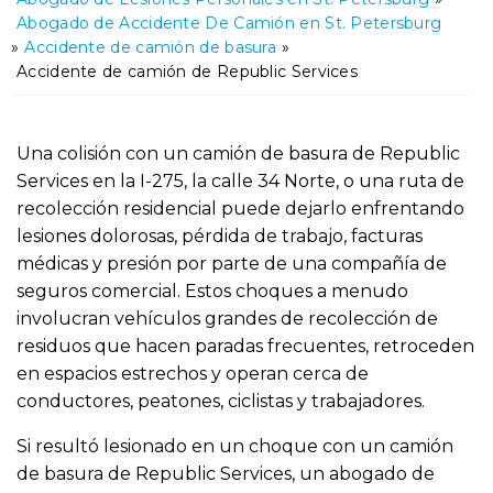
o
Abogado de Accidente De Camión en St. Petersburg
»
Accidente de camión de basura
»
Accidente de camión de Republic Services
Una colisión con un camión de basura de Republic
Services en la I-275, la calle 34 Norte, o una ruta de
recolección residencial puede dejarlo enfrentando
lesiones dolorosas, pérdida de trabajo, facturas
médicas y presión por parte de una compañía de
seguros comercial. Estos choques a menudo
involucran vehículos grandes de recolección de
residuos que hacen paradas frecuentes, retroceden
en espacios estrechos y operan cerca de
conductores, peatones, ciclistas y trabajadores.
Si resultó lesionado en un choque con un camión
de basura de Republic Services, un abogado de