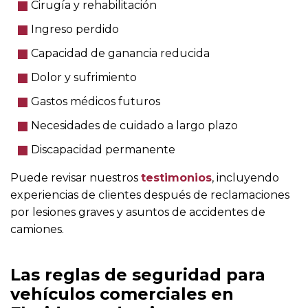
Cirugía y rehabilitación
Ingreso perdido
Capacidad de ganancia reducida
Dolor y sufrimiento
Gastos médicos futuros
Necesidades de cuidado a largo plazo
Discapacidad permanente
Puede revisar nuestros
testimonios
, incluyendo
experiencias de clientes después de reclamaciones
por lesiones graves y asuntos de accidentes de
camiones.
Las reglas de seguridad para
vehículos comerciales en