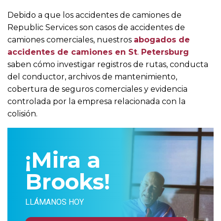
Debido a que los accidentes de camiones de
Republic Services son casos de accidentes de
camiones comerciales, nuestros
abogados de
accidentes de camiones en St
.
Petersburg
saben cómo investigar registros de rutas, conducta
del conductor, archivos de mantenimiento,
cobertura de seguros comerciales y evidencia
controlada por la empresa relacionada con la
colisión.
¡Mira a
Brooks!
LLÁMANOS HOY