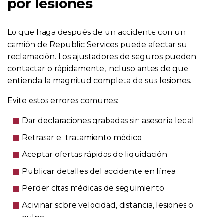
por lesiones
Lo que haga después de un accidente con un
camión de Republic Services puede afectar su
reclamación. Los ajustadores de seguros pueden
contactarlo rápidamente, incluso antes de que
entienda la magnitud completa de sus lesiones.
Evite estos errores comunes:
Dar declaraciones grabadas sin asesoría legal
Retrasar el tratamiento médico
Aceptar ofertas rápidas de liquidación
Publicar detalles del accidente en línea
Perder citas médicas de seguimiento
Adivinar sobre velocidad, distancia, lesiones o