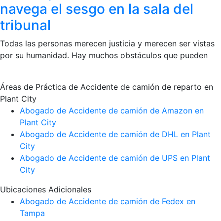
navega el sesgo en la sala del
tribunal
Todas las personas merecen justicia y merecen ser vistas
por su humanidad. Hay muchos obstáculos que pueden
Áreas de Práctica de Accidente de camión de reparto en
Plant City
Abogado de Accidente de camión de Amazon en
Plant City
Abogado de Accidente de camión de DHL en Plant
City
Abogado de Accidente de camión de UPS en Plant
City
Ubicaciones Adicionales
Abogado de Accidente de camión de Fedex en
Tampa