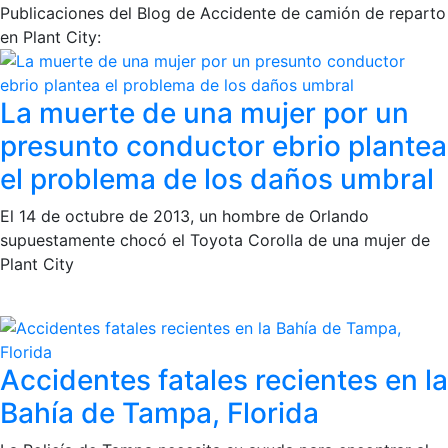
Publicaciones del Blog de Accidente de camión de reparto
en Plant City:
La muerte de una mujer por un
presunto conductor ebrio plantea
el problema de los daños umbral
El 14 de octubre de 2013, un hombre de Orlando
supuestamente chocó el Toyota Corolla de una mujer de
Plant City
Accidentes fatales recientes en la
Bahía de Tampa, Florida