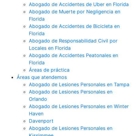
Abogado de Accidentes de Uber en Florida
Abogado de Muerte por Negligencia en
Florida
Abogado de Accidentes de Bicicleta en
Florida
Abogado de Responsabilidad Civil por
Locales en Florida
Abogado de Accidentes Peatonales en
Florida
Áreas de práctica
Áreas que atendemos
Abogado de Lesiones Personales en Tampa
Abogado de Lesiones Personales en
Orlando
Abogado de Lesiones Personales en Winter
Haven
Davenport
Abogado de Lesiones Personales en
Kissimmee