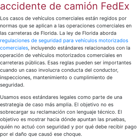
accidente de camión FedEx
Los casos de vehículos comerciales están regidos por
normas que se aplican a las operaciones comerciales en
las carreteras de Florida. La ley de Florida aborda
regulaciones de seguridad para vehículos motorizados
comerciales
, incluyendo estándares relacionados con la
operación de vehículos motorizados comerciales en
carreteras públicas. Esas reglas pueden ser importantes
cuando un caso involucra conducta del conductor,
inspecciones, mantenimiento o cumplimiento de
seguridad.
Usamos esos estándares legales como parte de una
estrategia de caso más amplia. El objetivo no es
sobrecargar su reclamación con lenguaje técnico. El
objetivo es mostrar hacia dónde apuntan las pruebas,
quién no actuó con seguridad y por qué debe recibir pago
por el daño que causó ese choque.