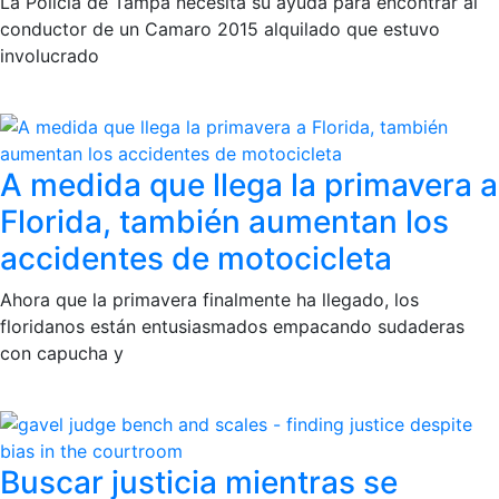
La Policía de Tampa necesita su ayuda para encontrar al
conductor de un Camaro 2015 alquilado que estuvo
involucrado
A medida que llega la primavera a
Florida, también aumentan los
accidentes de motocicleta
Ahora que la primavera finalmente ha llegado, los
floridanos están entusiasmados empacando sudaderas
con capucha y
Buscar justicia mientras se