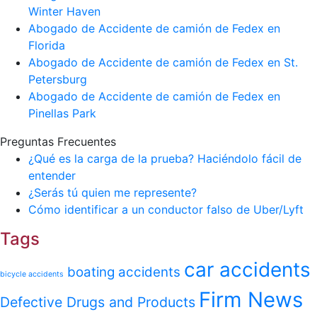
Winter Haven
Abogado de Accidente de camión de Fedex en
Florida
Abogado de Accidente de camión de Fedex en St.
Petersburg
Abogado de Accidente de camión de Fedex en
Pinellas Park
Preguntas Frecuentes
¿Qué es la carga de la prueba? Haciéndolo fácil de
entender
¿Serás tú quien me represente?
Cómo identificar a un conductor falso de Uber/Lyft
Tags
car accidents
boating accidents
bicycle accidents
Firm News
Defective Drugs and Products