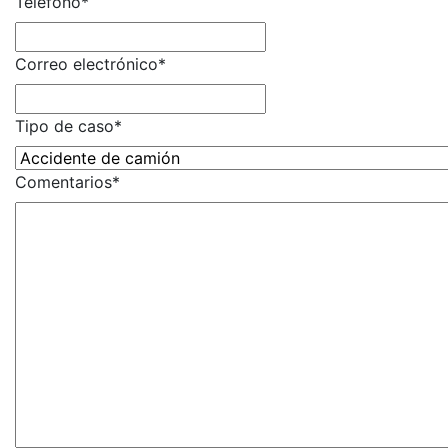
Teléfono
*
Correo electrónico
*
Tipo de caso
*
Comentarios
*