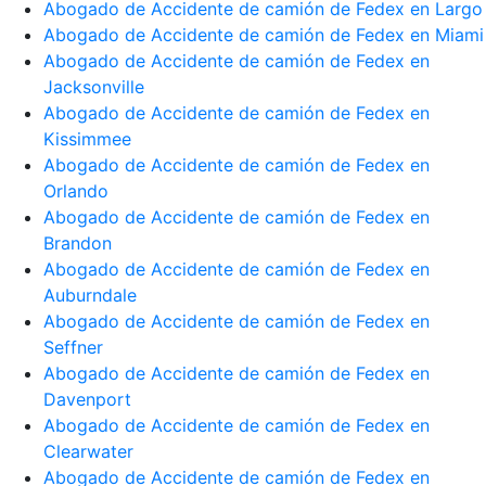
Abogado de Accidente de camión de Fedex en Largo
Abogado de Accidente de camión de Fedex en Miami
Abogado de Accidente de camión de Fedex en
Jacksonville
Abogado de Accidente de camión de Fedex en
Kissimmee
Abogado de Accidente de camión de Fedex en
Orlando
Abogado de Accidente de camión de Fedex en
Brandon
Abogado de Accidente de camión de Fedex en
Auburndale
Abogado de Accidente de camión de Fedex en
Seffner
Abogado de Accidente de camión de Fedex en
Davenport
Abogado de Accidente de camión de Fedex en
Clearwater
Abogado de Accidente de camión de Fedex en