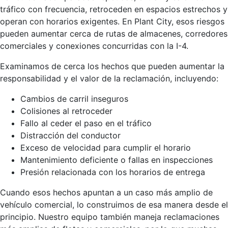
tráfico con frecuencia, retroceden en espacios estrechos y
operan con horarios exigentes. En Plant City, esos riesgos
pueden aumentar cerca de rutas de almacenes, corredores
comerciales y conexiones concurridas con la I-4.
Examinamos de cerca los hechos que pueden aumentar la
responsabilidad y el valor de la reclamación, incluyendo:
Cambios de carril inseguros
Colisiones al retroceder
Fallo al ceder el paso en el tráfico
Distracción del conductor
Exceso de velocidad para cumplir el horario
Mantenimiento deficiente o fallas en inspecciones
Presión relacionada con los horarios de entrega
Cuando esos hechos apuntan a un caso más amplio de
vehículo comercial, lo construimos de esa manera desde el
principio. Nuestro equipo también maneja reclamaciones