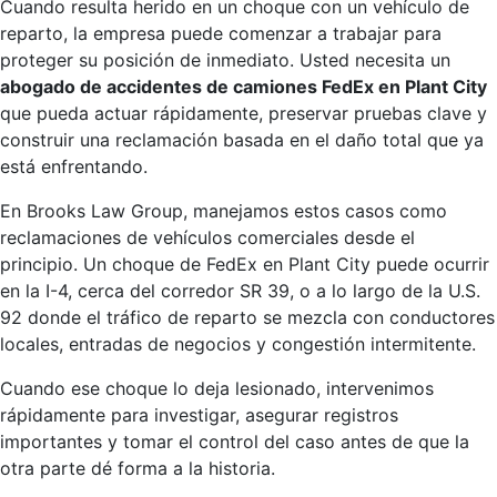
Cuando resulta herido en un choque con un vehículo de
reparto, la empresa puede comenzar a trabajar para
proteger su posición de inmediato. Usted necesita un
abogado de accidentes de camiones FedEx en Plant City
que pueda actuar rápidamente, preservar pruebas clave y
construir una reclamación basada en el daño total que ya
está enfrentando.
En Brooks Law Group, manejamos estos casos como
reclamaciones de vehículos comerciales desde el
principio. Un choque de FedEx en Plant City puede ocurrir
en la I-4, cerca del corredor SR 39, o a lo largo de la U.S.
92 donde el tráfico de reparto se mezcla con conductores
locales, entradas de negocios y congestión intermitente.
Cuando ese choque lo deja lesionado, intervenimos
rápidamente para investigar, asegurar registros
importantes y tomar el control del caso antes de que la
otra parte dé forma a la historia.