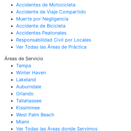
Accidentes de Motocicleta
Accidente de Viaje Compartido
Muerte por Negligencia
Accidente de Bicicleta
Accidentes Peatonales
Responsabilidad Civil por Locales
Ver Todas las Áreas de Práctica
Áreas de Servicio
Tampa
Winter Haven
Lakeland
Auburndale
Orlando
Tallahassee
Kissimmee
West Palm Beach
Miami
Ver Todas las Áreas donde Servimos