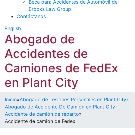
Beca para Accidentes de Automóvil del
Brooks Law Group
Contáctanos
English
Abogado de
Accidentes de
Camiones de FedEx
en Plant City
Inicio
»
Abogado de Lesiones Personales en Plant City
»
Abogado de Accidente De Camión en Plant City
»
Accidente de camión de reparto
»
Accidente de camión de Fedex