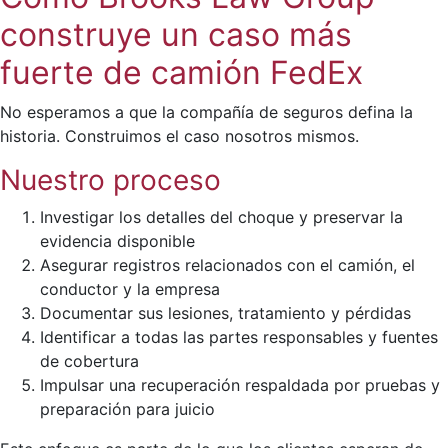
construye un caso más
fuerte de camión FedEx
No esperamos a que la compañía de seguros defina la
historia. Construimos el caso nosotros mismos.
Nuestro proceso
Investigar los detalles del choque y preservar la
evidencia disponible
Asegurar registros relacionados con el camión, el
conductor y la empresa
Documentar sus lesiones, tratamiento y pérdidas
Identificar a todas las partes responsables y fuentes
de cobertura
Impulsar una recuperación respaldada por pruebas y
preparación para juicio