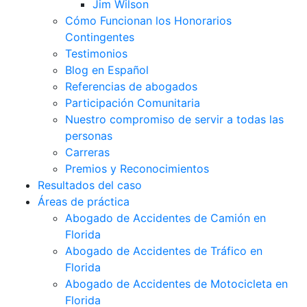
Jim Wilson
Cómo Funcionan los Honorarios
Contingentes
Testimonios
Blog en Español
Referencias de abogados
Participación Comunitaria
Nuestro compromiso de servir a todas las
personas
Carreras
Premios y Reconocimientos
Resultados del caso
Áreas de práctica
Abogado de Accidentes de Camión en
Florida
Abogado de Accidentes de Tráfico en
Florida
Abogado de Accidentes de Motocicleta en
Florida