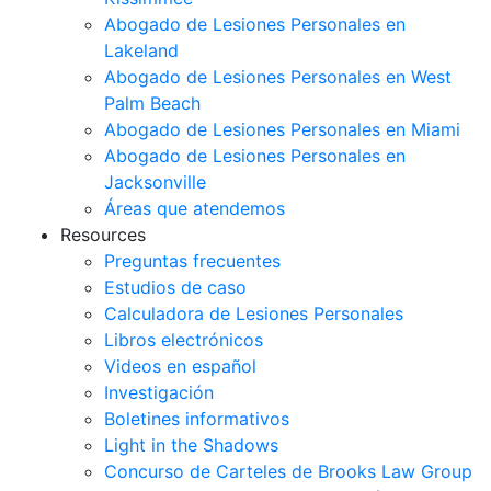
Abogado de Lesiones Personales en
Lakeland
Abogado de Lesiones Personales en West
Palm Beach
Abogado de Lesiones Personales en Miami
Abogado de Lesiones Personales en
Jacksonville
Áreas que atendemos
Resources
Preguntas frecuentes
Estudios de caso
Calculadora de Lesiones Personales
Libros electrónicos
Videos en español
Investigación
Boletines informativos
Light in the Shadows
Concurso de Carteles de Brooks Law Group