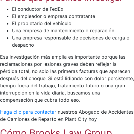
El conductor de FedEx
El empleador o empresa contratante
El propietario del vehículo
Una empresa de mantenimiento o reparación
Una empresa responsable de decisiones de carga o
despacho
Esa investigación más amplia es importante porque las
reclamaciones por lesiones graves deben reflejar la
pérdida total, no solo las primeras facturas que aparecen
después del choque. Si está lidiando con dolor persistente,
tiempo fuera del trabajo, tratamiento futuro o una gran
interrupción en la vida diaria, buscamos una
compensación que cubra todo eso.
Haga clic para contactar
nuestros Abogado de Accidentes
de Camiones de Reparto en Plant City hoy
Cómo Brooks Law Group