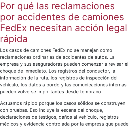
Por qué las reclamaciones
por accidentes de camiones
FedEx necesitan acción legal
rápida
Los casos de camiones FedEx no se manejan como
reclamaciones ordinarias de accidentes de autos. La
empresa y sus aseguradoras pueden comenzar a revisar el
choque de inmediato. Los registros del conductor, la
información de la ruta, los registros de inspección del
vehículo, los datos a bordo y las comunicaciones internas
pueden volverse importantes desde temprano.
Actuamos rápido porque los casos sólidos se construyen
con pruebas. Eso incluye la escena del choque,
declaraciones de testigos, daños al vehículo, registros
médicos y evidencia controlada por la empresa que puede