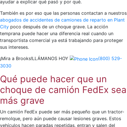
ayudar a explicar qué pasó y por qué.
También es por eso que las personas contactan a nuestros
abogados de accidentes de camiones de reparto en Plant
City
poco después de un choque grave. La acción
temprana puede hacer una diferencia real cuando un
transportista comercial ya está trabajando para proteger
sus intereses.
¡Mira a Brooks!
LLÁMANOS HOY
(800) 529-
3030
Qué puede hacer que un
choque de camión FedEx sea
más grave
Un camión FedEx puede ser más pequeño que un tractor-
remolque, pero aún puede causar lesiones graves. Estos
vehículos hacen paradas repetidas, entran y salen del