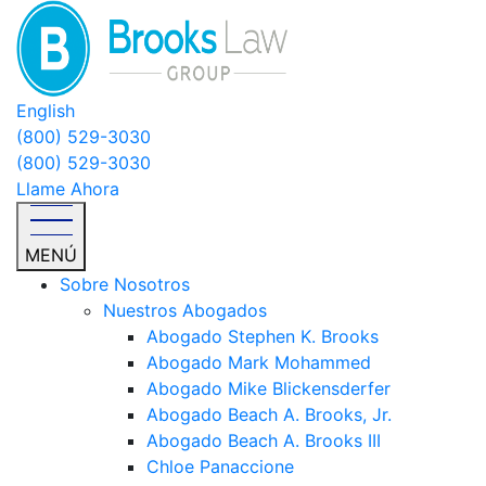
English
(800) 529-3030
(800) 529-3030
Llame Ahora
MENÚ
Sobre Nosotros
Nuestros Abogados
Abogado Stephen K. Brooks
Abogado Mark Mohammed
Abogado Mike Blickensderfer
Abogado Beach A. Brooks, Jr.
Abogado Beach A. Brooks III
Chloe Panaccione