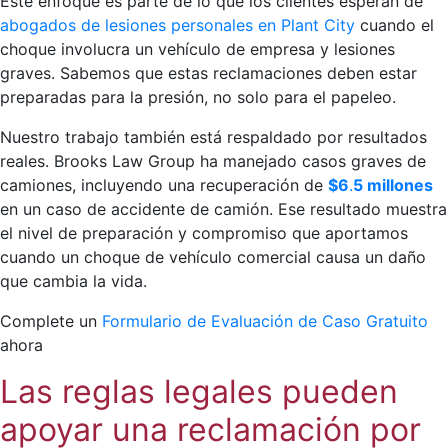
Este enfoque es parte de lo que los clientes esperan de
abogados de lesiones personales en Plant City
cuando el
choque involucra un vehículo de empresa y lesiones
graves. Sabemos que estas reclamaciones deben estar
preparadas para la presión, no solo para el papeleo.
Nuestro trabajo también está respaldado por resultados
reales. Brooks Law Group ha manejado casos graves de
camiones, incluyendo una recuperación de
$6
.
5 millones
en un caso de accidente de camión. Ese resultado muestra
el nivel de preparación y compromiso que aportamos
cuando un choque de vehículo comercial causa un daño
que cambia la vida.
Complete un
Formulario de Evaluación de Caso Gratuito
ahora
Las reglas legales pueden
apoyar una reclamación por