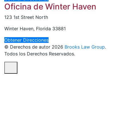
Oficina de Winter Haven
123 1st Street North
Winter Haven, Florida 33881
Obtener Direcciones
© Derechos de autor 2026
Brooks Law Group
.
Todos los Derechos Reservados.