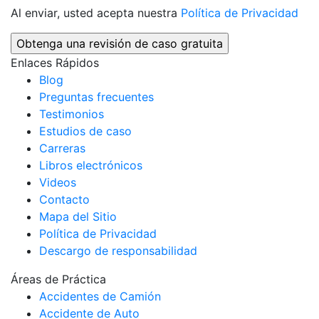
Al enviar, usted acepta nuestra
Política de Privacidad
Enlaces Rápidos
Blog
Preguntas frecuentes
Testimonios
Estudios de caso
Carreras
Libros electrónicos
Videos
Contacto
Mapa del Sitio
Política de Privacidad
Descargo de responsabilidad
Áreas de Práctica
Accidentes de Camión
Accidente de Auto