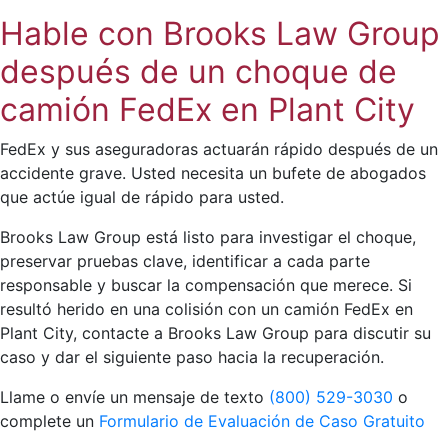
Hable con Brooks Law Group
después de un choque de
camión FedEx en Plant City
FedEx y sus aseguradoras actuarán rápido después de un
accidente grave. Usted necesita un bufete de abogados
que actúe igual de rápido para usted.
Brooks Law Group está listo para investigar el choque,
preservar pruebas clave, identificar a cada parte
responsable y buscar la compensación que merece. Si
resultó herido en una colisión con un camión FedEx en
Plant City, contacte a Brooks Law Group para discutir su
caso y dar el siguiente paso hacia la recuperación.
Llame o envíe un mensaje de texto
(800) 529-3030
o
complete un
Formulario de Evaluación de Caso Gratuito