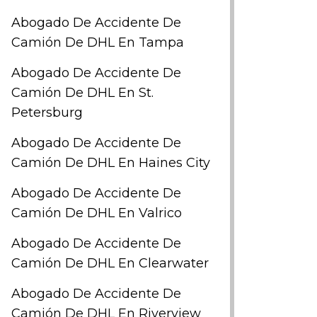
Abogado De Accidente De
Camión De DHL En Tampa
Abogado De Accidente De
Camión De DHL En St.
Petersburg
Abogado De Accidente De
Camión De DHL En Haines City
Abogado De Accidente De
Camión De DHL En Valrico
Abogado De Accidente De
Camión De DHL En Clearwater
Abogado De Accidente De
Camión De DHL En Riverview