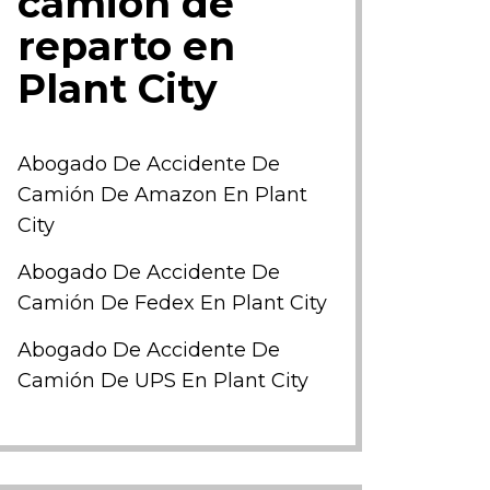
camión de
reparto en
Plant City
Abogado De Accidente De
Camión De Amazon En Plant
City
Abogado De Accidente De
Camión De Fedex En Plant City
Abogado De Accidente De
Camión De UPS En Plant City