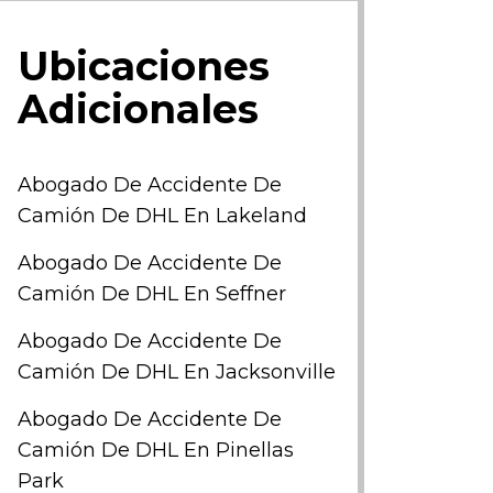
Ubicaciones
Adicionales
Abogado De Accidente De
Camión De DHL En Lakeland
Abogado De Accidente De
Camión De DHL En Seffner
Abogado De Accidente De
Camión De DHL En Jacksonville
Abogado De Accidente De
Camión De DHL En Pinellas
Park