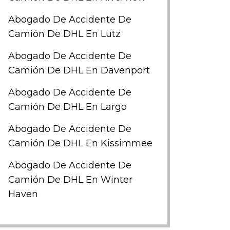
Abogado De Accidente De
Camión De DHL En Lutz
Abogado De Accidente De
Camión De DHL En Davenport
Abogado De Accidente De
Camión De DHL En Largo
Abogado De Accidente De
Camión De DHL En Kissimmee
Abogado De Accidente De
Camión De DHL En Winter
Haven