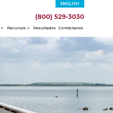
ENGLISH
(800) 529-3030
Recursos
Resultados
Contáctanos