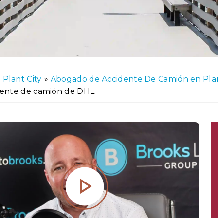
Plant City
»
Abogado de Accidente De Camión en Plan
dente de camión de DHL