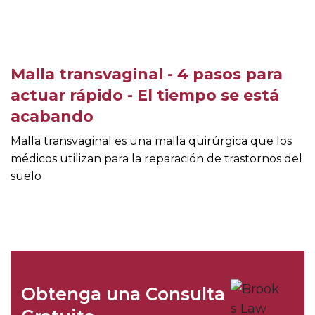
Malla transvaginal - 4 pasos para
actuar rápido - El tiempo se está
acabando
Malla transvaginal es una malla quirúrgica que los
médicos utilizan para la reparación de trastornos del
suelo
Obtenga una Consulta