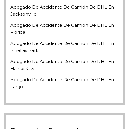
Abogado De Accidente De Camión De DHL En
Jacksonville
Abogado De Accidente De Camión De DHL En
Florida
Abogado De Accidente De Camión De DHL En
Pinellas Park
Abogado De Accidente De Camión De DHL En
Haines City
Abogado De Accidente De Camión De DHL En
Largo