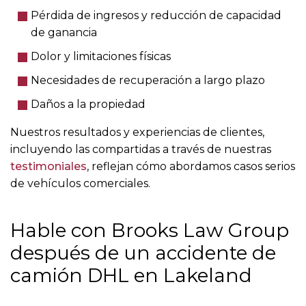
Pérdida de ingresos y reducción de capacidad
de ganancia
Dolor y limitaciones físicas
Necesidades de recuperación a largo plazo
Daños a la propiedad
Nuestros resultados y experiencias de clientes,
incluyendo las compartidas a través de nuestras
testimoniales
, reflejan cómo abordamos casos serios
de vehículos comerciales.
Hable con Brooks Law Group
después de un accidente de
camión DHL en Lakeland