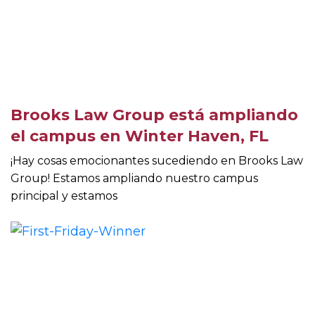
Brooks Law Group está ampliando
el campus en Winter Haven, FL
¡Hay cosas emocionantes sucediendo en Brooks Law
Group! Estamos ampliando nuestro campus
principal y estamos