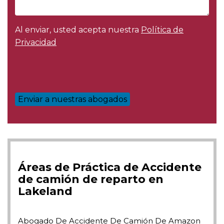
Al enviar, usted acepta nuestra
Política de
Privacidad
Áreas de Práctica de Accidente
de camión de reparto en
Lakeland
Abogado De Accidente De Camión De Amazon