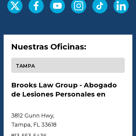
Nuestras Oficinas:
Seleccione una oficina
Brooks Law Group - Abogado
de Lesiones Personales en
Tampa
3812 Gunn Hwy,
Tampa, FL 33618