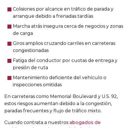
Colisiones por alcance en tráfico de parada y
arranque debido a frenadas tardías
Marcha atrás insegura cerca de negocios y zonas
de carga
Giros amplios cruzando carriles en carreteras
congestionadas
Fatiga del conductor por cuotas de entrega y
presión de ruta
Mantenimiento deficiente del vehículo o
inspecciones omitidas
En carreteras como Memorial Boulevard y U.S. 92,
estos riesgos aumentan debido a la congestión,
paradas frecuentes y flujo de tráfico mixto.
Cuando contrata a nuestros
abogados de