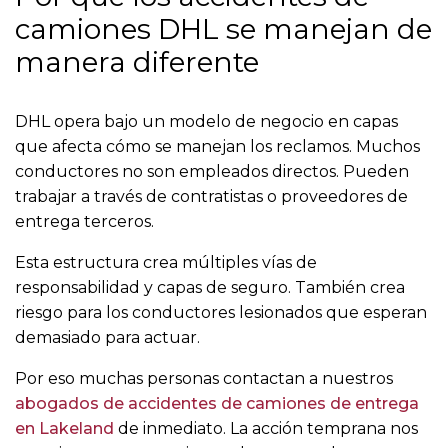
camiones DHL se manejan de
manera diferente
DHL opera bajo un modelo de negocio en capas
que afecta cómo se manejan los reclamos. Muchos
conductores no son empleados directos. Pueden
trabajar a través de contratistas o proveedores de
entrega terceros.
Esta estructura crea múltiples vías de
responsabilidad y capas de seguro. También crea
riesgo para los conductores lesionados que esperan
demasiado para actuar.
Por eso muchas personas contactan a nuestros
abogados de accidentes de camiones de entrega
en Lakeland
de inmediato. La acción temprana nos