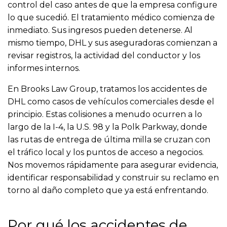
control del caso antes de que la empresa configure
lo que sucedió. El tratamiento médico comienza de
inmediato. Sus ingresos pueden detenerse. Al
mismo tiempo, DHL y sus aseguradoras comienzan a
revisar registros, la actividad del conductor y los
informes internos.
En Brooks Law Group, tratamos los accidentes de
DHL como casos de vehículos comerciales desde el
principio. Estas colisiones a menudo ocurren a lo
largo de la I-4, la U.S. 98 y la Polk Parkway, donde
las rutas de entrega de última milla se cruzan con
el tráfico local y los puntos de acceso a negocios.
Nos movemos rápidamente para asegurar evidencia,
identificar responsabilidad y construir su reclamo en
torno al daño completo que ya está enfrentando.
Por qué los accidentes de