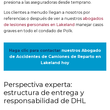
presiona a las aseguradoras desde temprano.
Los clientes a menudo llegan a nosotros por
referencias o después de ver a nuestros
abogados
de lesiones personales en Lakeland
manejar casos
graves en todo el condado de Polk.
Haga clic para contactar
nuestros Abogado
de Accidentes de Camiones de Reparto en
Lakeland hoy
Perspectiva experta:
estructura de entrega y
responsabilidad de DHL