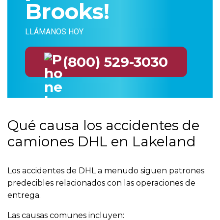
Brooks!
LLÁMANOS HOY
(800) 529-3030
Qué causa los accidentes de
camiones DHL en Lakeland
Los accidentes de DHL a menudo siguen patrones
predecibles relacionados con las operaciones de
entrega.
Las causas comunes incluyen: