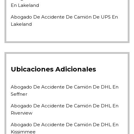
En Lakeland
Abogado De Accidente De Camión De UPS En
Lakeland
Ubicaciones Adicionales
Abogado De Accidente De Camión De DHL En
Seffner
Abogado De Accidente De Camión De DHL En
Riverview
Abogado De Accidente De Camión De DHL En
Kissimmee