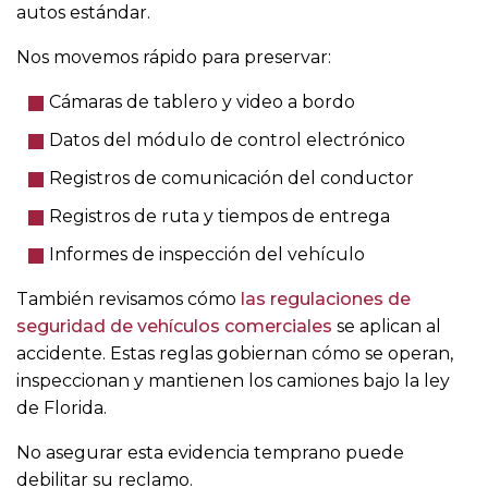
autos estándar.
Nos movemos rápido para preservar:
Cámaras de tablero y video a bordo
Datos del módulo de control electrónico
Registros de comunicación del conductor
Registros de ruta y tiempos de entrega
Informes de inspección del vehículo
También revisamos cómo
las regulaciones de
seguridad de vehículos comerciales
se aplican al
accidente. Estas reglas gobiernan cómo se operan,
inspeccionan y mantienen los camiones bajo la ley
de Florida.
No asegurar esta evidencia temprano puede
debilitar su reclamo.