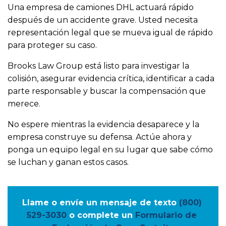
Una empresa de camiones DHL actuará rápido
después de un accidente grave. Usted necesita
representación legal que se mueva igual de rápido
para proteger su caso.
Brooks Law Group está listo para investigar la
colisión, asegurar evidencia crítica, identificar a cada
parte responsable y buscar la compensación que
merece.
No espere mientras la evidencia desaparece y la
empresa construye su defensa. Actúe ahora y
ponga un equipo legal en su lugar que sabe cómo
se luchan y ganan estos casos.
Llame o envíe un mensaje de texto
(800) 
529-3030
o complete un
Formulario de 