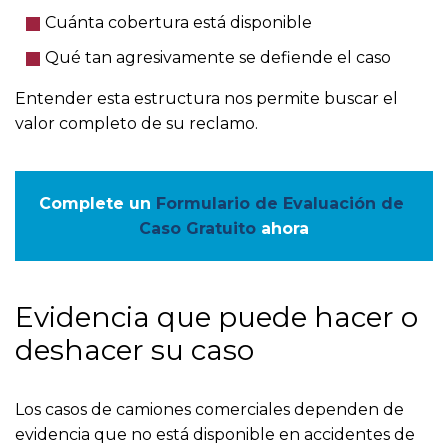
Cuánta cobertura está disponible
Qué tan agresivamente se defiende el caso
Entender esta estructura nos permite buscar el
valor completo de su reclamo.
Complete un
Formulario de Evaluación de 
Caso Gratuito
ahora
Evidencia que puede hacer o
deshacer su caso
Los casos de camiones comerciales dependen de
evidencia que no está disponible en accidentes de