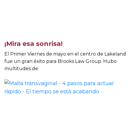
¡Mira esa sonrisa!
El Primer Viernes de mayo en el centro de Lakeland
fue un gran éxito para Brooks Law Group. Hubo
multitudes de