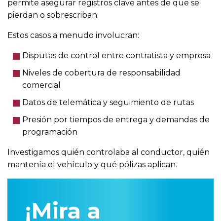
permite asegurar registros clave antes de que se
pierdan o sobrescriban.
Estos casos a menudo involucran:
Disputas de control entre contratista y empresa
Niveles de cobertura de responsabilidad
comercial
Datos de telemática y seguimiento de rutas
Presión por tiempos de entrega y demandas de
programación
Investigamos quién controlaba al conductor, quién
mantenía el vehículo y qué pólizas aplican.
¡Mira a