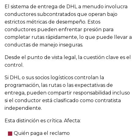
El sistema de entrega de DHL a menudo involucra
conductores subcontratados que operan bajo
estrictos métricas de desempeño. Estos
conductores pueden enfrentar presión para
completar rutas rápidamente, lo que puede llevar a
conductas de manejo inseguras.
Desde el punto de vista legal, la cuestión clave es el
control.
Si DHL o sus socios logísticos controlan la
programación, las rutas o las expectativas de
entrega, pueden compartir responsabilidad incluso
si el conductor está clasificado como contratista
independiente.
Esta distinción es crítica. Afecta:
Quién paga el reclamo