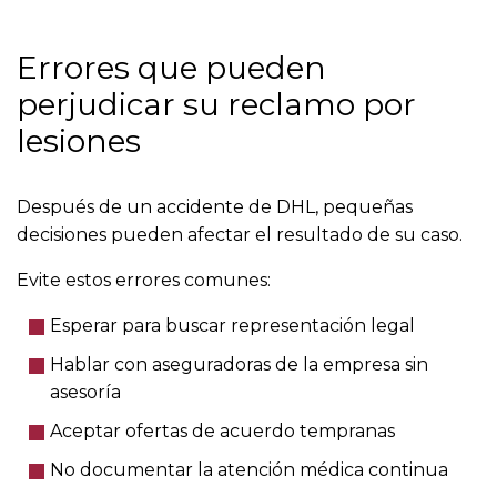
Errores que pueden
perjudicar su reclamo por
lesiones
Después de un accidente de DHL, pequeñas
decisiones pueden afectar el resultado de su caso.
Evite estos errores comunes:
Esperar para buscar representación legal
Hablar con aseguradoras de la empresa sin
asesoría
Aceptar ofertas de acuerdo tempranas
No documentar la atención médica continua