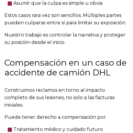
Asumir que la culpa es simple u obvia
Estos casos rara vez son sencillos. Múltiples partes
pueden culparse entre sí para limitar su exposición.
Nuestro trabajo es controlar la narrativa y proteger
su posición desde el inicio.
Compensación en un caso de
accidente de camión DHL
Construimos reclamos en torno al impacto
completo de sus lesiones, no solo a las facturas
iniciales.
Puede tener derecho a compensación por:
Tratamiento médico y cuidado futuro