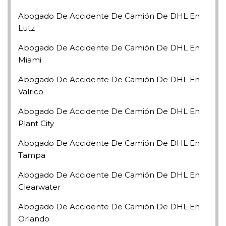
Abogado De Accidente De Camión De DHL En
Lutz
Abogado De Accidente De Camión De DHL En
Miami
Abogado De Accidente De Camión De DHL En
Valrico
Abogado De Accidente De Camión De DHL En
Plant City
Abogado De Accidente De Camión De DHL En
Tampa
Abogado De Accidente De Camión De DHL En
Clearwater
Abogado De Accidente De Camión De DHL En
Orlando