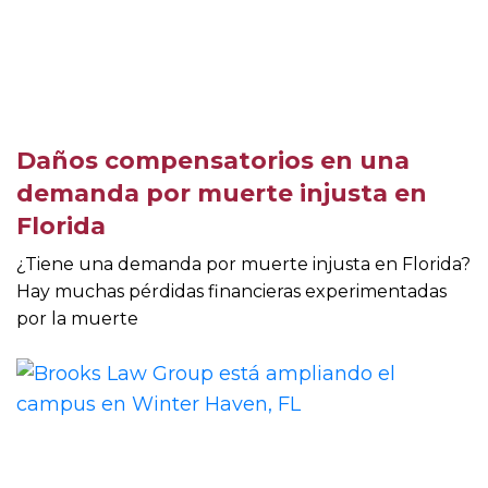
Daños compensatorios en una
demanda por muerte injusta en
Florida
¿Tiene una demanda por muerte injusta en Florida?
Hay muchas pérdidas financieras experimentadas
por la muerte