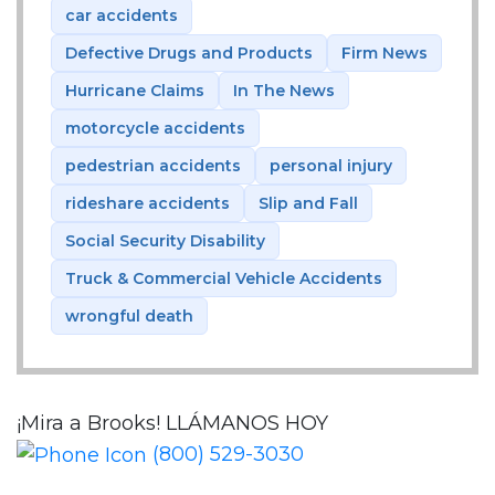
car accidents
Defective Drugs and Products
Firm News
Hurricane Claims
In The News
motorcycle accidents
pedestrian accidents
personal injury
rideshare accidents
Slip and Fall
Social Security Disability
Truck & Commercial Vehicle Accidents
wrongful death
¡Mira a Brooks!
LLÁMANOS HOY
(800) 529-3030