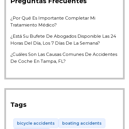
Preguntas Frecuentes
¿Por Qué Es Importante Completar Mi
Tratamiento Médico?
¿Está Su Bufete De Abogados Disponible Las 24
Horas Del Día, Los 7 Días De La Semana?
¿Cuáles Son Las Causas Comunes De Accidentes
De Coche En Tampa, FL?
Tags
bicycle accidents
boating accidents