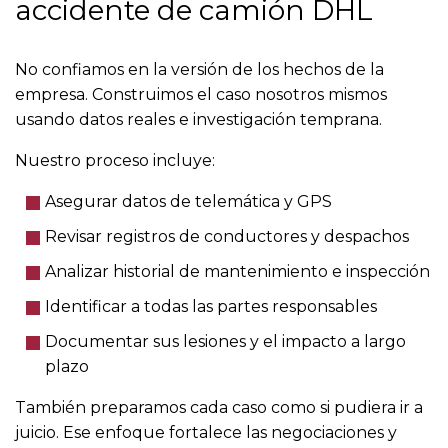
accidente de camión DHL
No confiamos en la versión de los hechos de la
empresa. Construimos el caso nosotros mismos
usando datos reales e investigación temprana.
Nuestro proceso incluye:
Asegurar datos de telemática y GPS
Revisar registros de conductores y despachos
Analizar historial de mantenimiento e inspección
Identificar a todas las partes responsables
Documentar sus lesiones y el impacto a largo
plazo
También preparamos cada caso como si pudiera ir a
juicio. Ese enfoque fortalece las negociaciones y