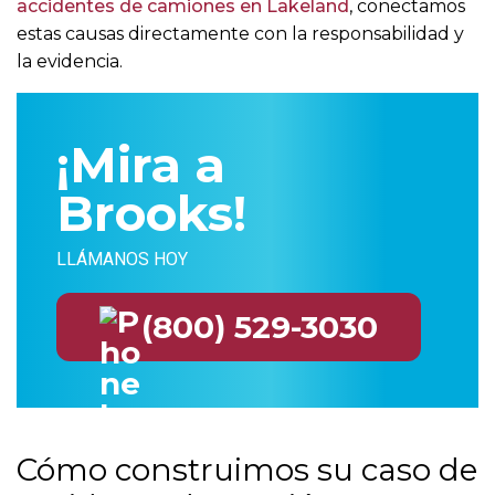
accidentes de camiones en Lakeland
, conectamos
estas causas directamente con la responsabilidad y
la evidencia.
¡Mira a
Brooks!
LLÁMANOS HOY
(800) 529-3030
Cómo construimos su caso de