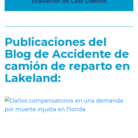
Evaluación de Caso Gratuito
Publicaciones del
Blog de Accidente de
camión de reparto en
Lakeland: