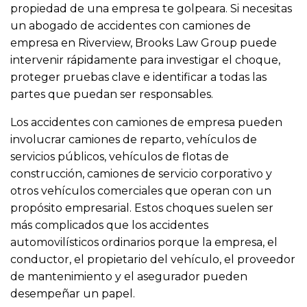
propiedad de una empresa te golpeara. Si necesitas
un abogado de accidentes con camiones de
empresa en Riverview, Brooks Law Group puede
intervenir rápidamente para investigar el choque,
proteger pruebas clave e identificar a todas las
partes que puedan ser responsables.
Los accidentes con camiones de empresa pueden
involucrar camiones de reparto, vehículos de
servicios públicos, vehículos de flotas de
construcción, camiones de servicio corporativo y
otros vehículos comerciales que operan con un
propósito empresarial. Estos choques suelen ser
más complicados que los accidentes
automovilísticos ordinarios porque la empresa, el
conductor, el propietario del vehículo, el proveedor
de mantenimiento y el asegurador pueden
desempeñar un papel.