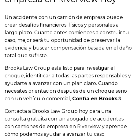
Un accidente con un camión de empresa puede
crear desafíos financieros, físicos y personales a
largo plazo. Cuanto antes comiences a construir tu
caso, mejor será tu oportunidad de preservar la
evidencia y buscar compensación basada en el daño
total que sufriste.
Brooks Law Group está listo para investigar el
choque, identificar a todas las partes responsables y
ayudarte a avanzar con un plan claro. Cuando
necesites orientación después de un choque serio
con un vehículo comercial,
Confía en Brooks®
.
Contacta a Brooks Law Group hoy para una
consulta gratuita con un abogado de accidentes
con camiones de empresa en Riverview y aprende
cómo podemos ayudar a avanzar tu caso.