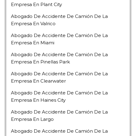
Empresa En Plant City
Abogado De Accidente De Camión De La
Empresa En Valrico
Abogado De Accidente De Camión De La
Empresa En Miami
Abogado De Accidente De Camión De La
Empresa En Pinellas Park
Abogado De Accidente De Camión De La
Empresa En Clearwater
Abogado De Accidente De Camión De La
Empresa En Haines City
Abogado De Accidente De Camión De La
Empresa En Largo
Abogado De Accidente De Camión De La