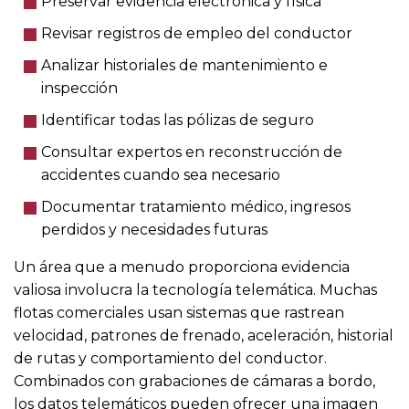
Preservar evidencia electrónica y física
Revisar registros de empleo del conductor
Analizar historiales de mantenimiento e
inspección
Identificar todas las pólizas de seguro
Consultar expertos en reconstrucción de
accidentes cuando sea necesario
Documentar tratamiento médico, ingresos
perdidos y necesidades futuras
Un área que a menudo proporciona evidencia
valiosa involucra la tecnología telemática. Muchas
flotas comerciales usan sistemas que rastrean
velocidad, patrones de frenado, aceleración, historial
de rutas y comportamiento del conductor.
Combinados con grabaciones de cámaras a bordo,
los datos telemáticos pueden ofrecer una imagen