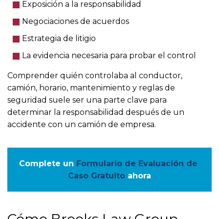
Exposición a la responsabilidad
Negociaciones de acuerdos
Estrategia de litigio
La evidencia necesaria para probar el control
Comprender quién controlaba al conductor,
camión, horario, mantenimiento y reglas de
seguridad suele ser una parte clave para
determinar la responsabilidad después de un
accidente con un camión de empresa.
Complete un
Formulario de Evaluación de 
Caso Gratuito
ahora