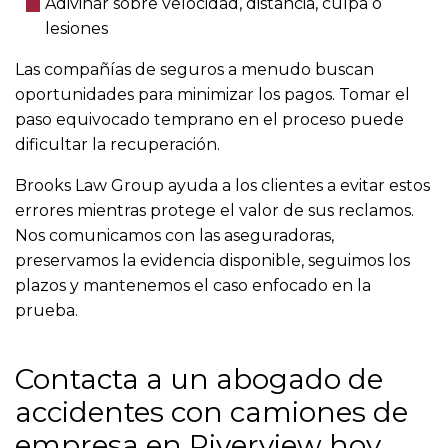
Adivinar sobre velocidad, distancia, culpa o
lesiones
Las compañías de seguros a menudo buscan
oportunidades para minimizar los pagos. Tomar el
paso equivocado temprano en el proceso puede
dificultar la recuperación.
Brooks Law Group ayuda a los clientes a evitar estos
errores mientras protege el valor de sus reclamos.
Nos comunicamos con las aseguradoras,
preservamos la evidencia disponible, seguimos los
plazos y mantenemos el caso enfocado en la
prueba.
Contacta a un abogado de
accidentes con camiones de
empresa en Riverview hoy