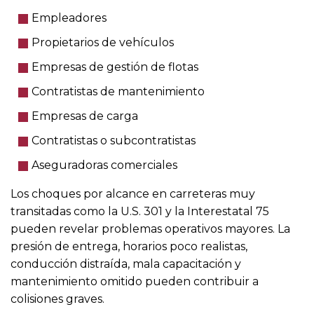
Empleadores
Propietarios de vehículos
Empresas de gestión de flotas
Contratistas de mantenimiento
Empresas de carga
Contratistas o subcontratistas
Aseguradoras comerciales
Los choques por alcance en carreteras muy
transitadas como la U.S. 301 y la Interestatal 75
pueden revelar problemas operativos mayores. La
presión de entrega, horarios poco realistas,
conducción distraída, mala capacitación y
mantenimiento omitido pueden contribuir a
colisiones graves.