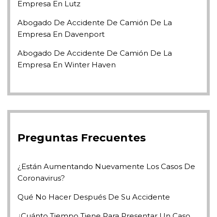
Empresa En Lutz
Abogado De Accidente De Camión De La
Empresa En Davenport
Abogado De Accidente De Camión De La
Empresa En Winter Haven
Preguntas Frecuentes
¿Están Aumentando Nuevamente Los Casos De
Coronavirus?
Qué No Hacer Después De Su Accidente
¿Cuánto Tiempo Tiene Para Presentar Un Caso