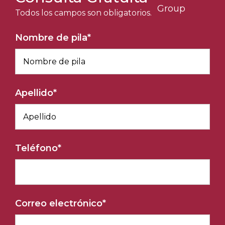
Todos los campos son obligatorios.
Nombre de pila
*
Apellido
*
Teléfono
*
Correo electrónico
*