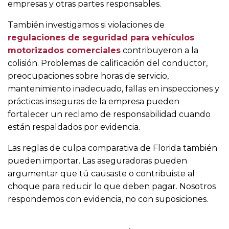
empresas y otras partes responsables.
También investigamos si violaciones de
regulaciones de seguridad para vehículos
motorizados comerciales
contribuyeron a la
colisión. Problemas de calificación del conductor,
preocupaciones sobre horas de servicio,
mantenimiento inadecuado, fallas en inspecciones y
prácticas inseguras de la empresa pueden
fortalecer un reclamo de responsabilidad cuando
están respaldados por evidencia.
Las reglas de culpa comparativa de Florida también
pueden importar. Las aseguradoras pueden
argumentar que tú causaste o contribuiste al
choque para reducir lo que deben pagar. Nosotros
respondemos con evidencia, no con suposiciones.