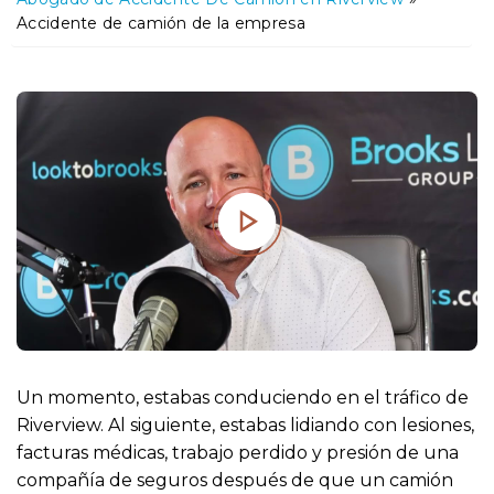
o
Accidente de camión de la empresa
Un momento, estabas conduciendo en el tráfico de
Riverview. Al siguiente, estabas lidiando con lesiones,
facturas médicas, trabajo perdido y presión de una
compañía de seguros después de que un camión