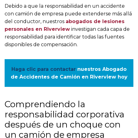
Debido a que la responsabilidad en un accidente
con camión de empresa puede extenderse más allá
del conductor, nuestros
abogados de lesiones
personales en Riverview
investigan cada capa de
responsabilidad para identificar todas las fuentes
disponibles de compensación.
Haga clic para contactar
nuestros Abogado
de Accidentes de Camión en Riverview hoy
Comprendiendo la
responsabilidad corporativa
después de un choque con
un camión de empresa