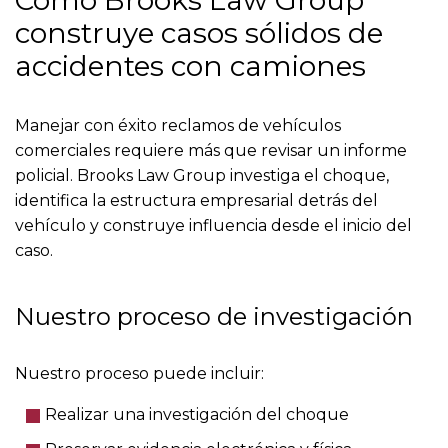
Cómo Brooks Law Group
construye casos sólidos de
accidentes con camiones
Manejar con éxito reclamos de vehículos
comerciales requiere más que revisar un informe
policial. Brooks Law Group investiga el choque,
identifica la estructura empresarial detrás del
vehículo y construye influencia desde el inicio del
caso.
Nuestro proceso de investigación
Nuestro proceso puede incluir:
Realizar una investigación del choque