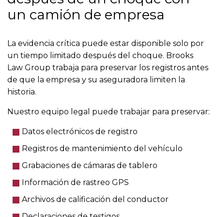
un camión de empresa
La evidencia crítica puede estar disponible solo por
un tiempo limitado después del choque. Brooks
Law Group trabaja para preservar los registros antes
de que la empresa y su aseguradora limiten la
historia.
Nuestro equipo legal puede trabajar para preservar:
Datos electrónicos de registro
Registros de mantenimiento del vehículo
Grabaciones de cámaras de tablero
Información de rastreo GPS
Archivos de calificación del conductor
Declaraciones de testigos