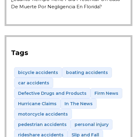
De Muerte Por Negligencia En Florida?
Tags
bicycle accidents
boating accidents
car accidents
Defective Drugs and Products
Firm News
Hurricane Claims
In The News
motorcycle accidents
pedestrian accidents
personal injury
rideshare accidents
Slip and Fall