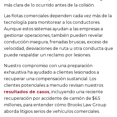
más clara de lo ocurrido antes de la colisión.
Las flotas comerciales dependen cada vez más de la
tecnología para monitorear a los conductores.
Aunque estos sistemas ayudan a las empresas a
gestionar operaciones, también pueden revelar
conducción insegura, frenadas bruscas, exceso de
velocidad, desviaciones de ruta u otra conducta que
puede respaldar un reclamo por lesiones.
Nuestro compromiso con una preparación
exhaustiva ha ayudado a clientes lesionados a
recuperar una compensación sustancial. Los
clientes potenciales a menudo revisan nuestros
resultados de casos
, incluyendo una reciente
recuperación por accidente de camión de $6.5
millones, para entender cómo Brooks Law Group
aborda litigios serios de vehículos comerciales.