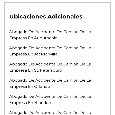
Ubicaciones Adicionales
Abogado De Accidente De Camión De La
Empresa En Auburndale
Abogado De Accidente De Camión De La
Empresa En Jacksonville
Abogado De Accidente De Camión De La
Empresa En St. Petersburg
Abogado De Accidente De Camión De La
Empresa En Orlando
Abogado De Accidente De Camión De La
Empresa En Brandon
Abogado De Accidente De Camión De La