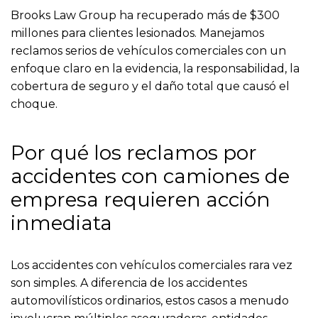
Brooks Law Group ha recuperado más de $300
millones para clientes lesionados. Manejamos
reclamos serios de vehículos comerciales con un
enfoque claro en la evidencia, la responsabilidad, la
cobertura de seguro y el daño total que causó el
choque.
Por qué los reclamos por
accidentes con camiones de
empresa requieren acción
inmediata
Los accidentes con vehículos comerciales rara vez
son simples. A diferencia de los accidentes
automovilísticos ordinarios, estos casos a menudo