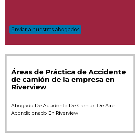
Áreas de Práctica de Accidente
de camión de la empresa en
Riverview
Abogado De Accidente De Camión De Aire
Acondicionado En Riverview