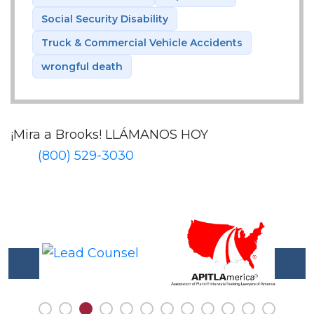
Social Security Disability
Truck & Commercial Vehicle Accidents
wrongful death
¡Mira a Brooks!
LLÁMANOS HOY
(800) 529-3030