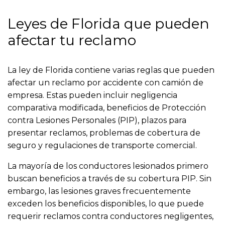
Leyes de Florida que pueden
afectar tu reclamo
La ley de Florida contiene varias reglas que pueden
afectar un reclamo por accidente con camión de
empresa. Estas pueden incluir negligencia
comparativa modificada, beneficios de Protección
contra Lesiones Personales (PIP), plazos para
presentar reclamos, problemas de cobertura de
seguro y regulaciones de transporte comercial.
La mayoría de los conductores lesionados primero
buscan beneficios a través de su cobertura PIP. Sin
embargo, las lesiones graves frecuentemente
exceden los beneficios disponibles, lo que puede
requerir reclamos contra conductores negligentes,