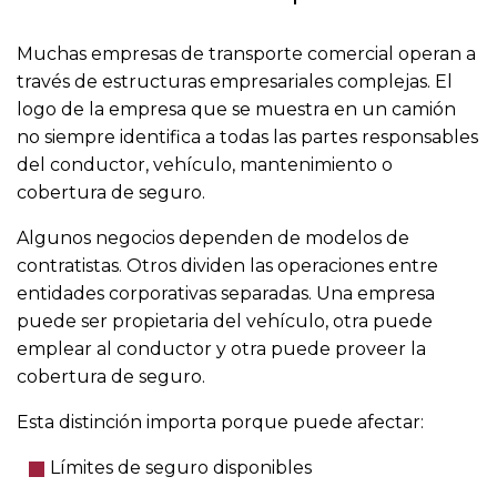
Muchas empresas de transporte comercial operan a
través de estructuras empresariales complejas. El
logo de la empresa que se muestra en un camión
no siempre identifica a todas las partes responsables
del conductor, vehículo, mantenimiento o
cobertura de seguro.
Algunos negocios dependen de modelos de
contratistas. Otros dividen las operaciones entre
entidades corporativas separadas. Una empresa
puede ser propietaria del vehículo, otra puede
emplear al conductor y otra puede proveer la
cobertura de seguro.
Esta distinción importa porque puede afectar:
Límites de seguro disponibles