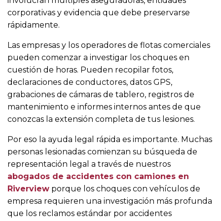
involucran múltiples aseguradoras, entidades
corporativas y evidencia que debe preservarse
rápidamente.
Las empresas y los operadores de flotas comerciales
pueden comenzar a investigar los choques en
cuestión de horas. Pueden recopilar fotos,
declaraciones de conductores, datos GPS,
grabaciones de cámaras de tablero, registros de
mantenimiento e informes internos antes de que
conozcas la extensión completa de tus lesiones.
Por eso la ayuda legal rápida es importante. Muchas
personas lesionadas comienzan su búsqueda de
representación legal a través de nuestros
abogados de accidentes con camiones en
Riverview
porque los choques con vehículos de
empresa requieren una investigación más profunda
que los reclamos estándar por accidentes