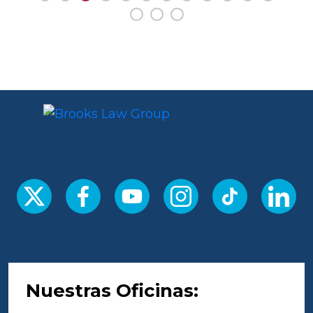
Nuestras Oficinas: