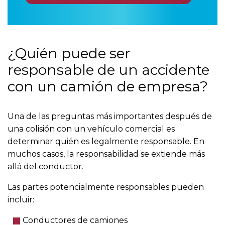
¿Quién puede ser
responsable de un accidente
con un camión de empresa?
Una de las preguntas más importantes después de
una colisión con un vehículo comercial es
determinar quién es legalmente responsable. En
muchos casos, la responsabilidad se extiende más
allá del conductor.
Las partes potencialmente responsables pueden
incluir:
Conductores de camiones