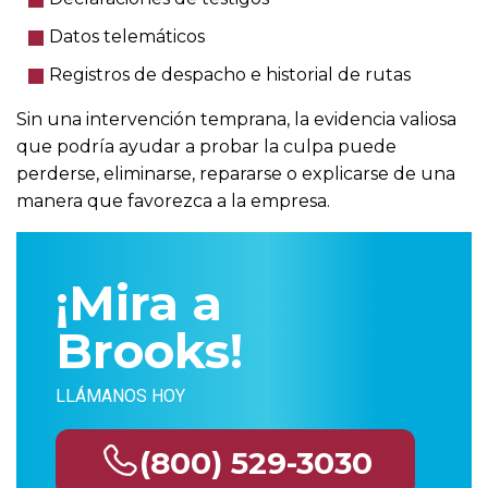
Datos telemáticos
Registros de despacho e historial de rutas
Sin una intervención temprana, la evidencia valiosa
que podría ayudar a probar la culpa puede
perderse, eliminarse, repararse o explicarse de una
manera que favorezca a la empresa.
¡Mira a
Brooks!
LLÁMANOS HOY
(800) 529-3030