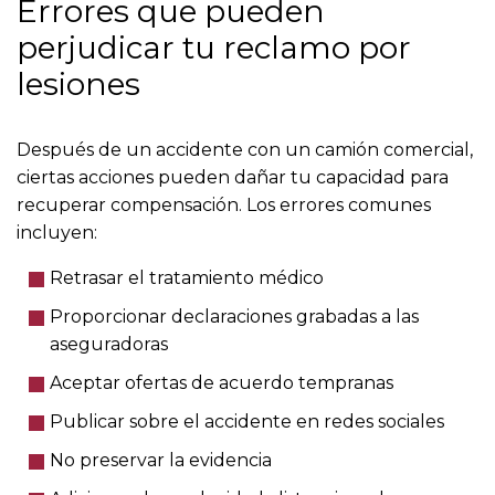
Errores que pueden
perjudicar tu reclamo por
lesiones
Después de un accidente con un camión comercial,
ciertas acciones pueden dañar tu capacidad para
recuperar compensación. Los errores comunes
incluyen:
Retrasar el tratamiento médico
Proporcionar declaraciones grabadas a las
aseguradoras
Aceptar ofertas de acuerdo tempranas
Publicar sobre el accidente en redes sociales
No preservar la evidencia