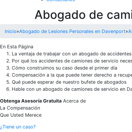
Abogado de cami
Inicio
»
Abogado de Lesiones Personales en Davenport
»
A
En Esta Página
La ventaja de trabajar con un abogado de accidentes
Por qué los accidentes de camiones de servicio nece
Cómo construimos su caso desde el primer día
Compensación a la que puede tener derecho a recup
Qué puede esperar de nuestro bufete de abogados
Hable con un abogado de camiones de servicio en D
Obtenga Asesoría Gratuita
Acerca de
La Compensación
Que Usted Merece
¿Tiene un caso?