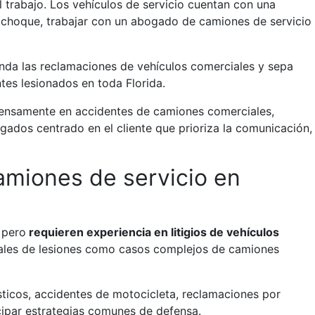
 trabajo. Los vehículos de servicio cuentan con una
de choque, trabajar con un abogado de camiones de servicio
nda las reclamaciones de vehículos comerciales y sepa
ntes lesionados en toda Florida.
ensamente en accidentes de camiones comerciales,
ogados centrado en el cliente que prioriza la comunicación,
amiones de servicio en
 pero
requieren experiencia en litigios de vehículos
ales de lesiones como casos complejos de camiones
ticos, accidentes de motocicleta, reclamaciones por
cipar estrategias comunes de defensa.