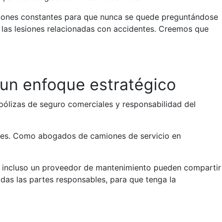
iones constantes para que nunca se quede preguntándose
 las lesiones relacionadas con accidentes. Creemos que
 un enfoque estratégico
 pólizas de seguro comerciales y responsabilidad del
iones. Como abogados de camiones de servicio en
 o incluso un proveedor de mantenimiento pueden compartir
das las partes responsables, para que tenga la