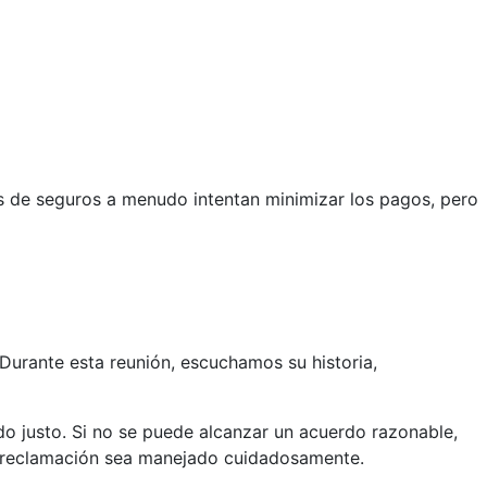
 de seguros a menudo intentan minimizar los pagos, pero
urante esta reunión, escuchamos su historia,
 justo. Si no se puede alcanzar un acuerdo razonable,
u reclamación sea manejado cuidadosamente.