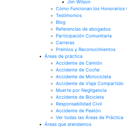
Jim Wilson
Cómo Funcionan los Honorarios 
Testimonios
Blog
Referencias de abogados
Participación Comunitaria
Carreras
Premios y Reconocimientos
Áreas de práctica
Accidente de Camión
Accidente de Coche
Accidente de Motocicleta
Accidente de Viaje Compartido
Muerte por Negligencia
Accidente de Bicicleta
Responsabilidad Civil
Accidente de Peatón
Ver todas las Áreas de Práctica
Áreas que atendemos