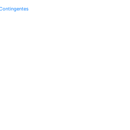
Contingentes