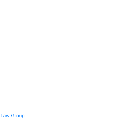
s Law Group