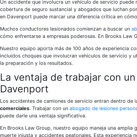
Un accidente que involucra un vehículo de servicio puede 
cobertura de seguro sustancial y abogados que luchan por 
en Davenport puede marcar una diferencia crítica en cóm
Muchos conductores lesionados comienzan a buscar un
ab
cómo enfrentarse a empresas poderosas. En Brooks Law 
Nuestro equipo aporta más de 100 años de experiencia c
incluidos choques que involucran vehículos de servicio y ut
la preparación y los resultados.
La ventaja de trabajar con u
Davenport
Los accidentes de camiones de servicio entran dentro de l
comerciales
. Trabajar con un
abogado de lesiones person
puede darle una ventaja significativa.
En Brooks Law Group, nuestro equipo maneja una amplia ga
muerte injusta y accidentes peatonales. Esta experiencia 