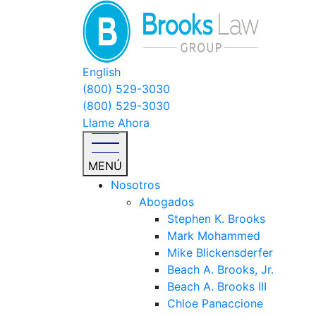
English
(800) 529-3030
(800) 529-3030
Llame Ahora
MENÚ
Nosotros
Abogados
Stephen K. Brooks
Mark Mohammed
Mike Blickensderfer
Beach A. Brooks, Jr.
Beach A. Brooks III
Chloe Panaccione