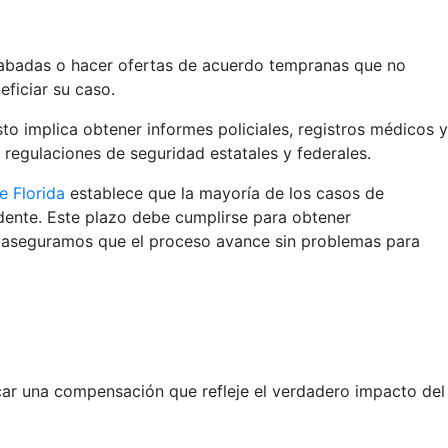
grabadas o hacer ofertas de acuerdo tempranas que no
ficiar su caso.
sto implica obtener informes policiales, registros médicos y
 regulaciones de seguridad estatales y federales.
e Florida
establece que la mayoría de los casos de
idente. Este plazo debe cumplirse para obtener
 aseguramos que el proceso avance sin problemas para
car una compensación que refleje el verdadero impacto del