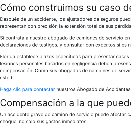
Cómo construimos su caso de
Después de un accidente, los ajustadores de seguros pued
representan con precisión la extensión total de sus pérdi
Si contrata a nuestro abogado de camiones de servicio e
declaraciones de testigos, y consultar con expertos si es 
Florida establece plazos específicos para presentar casos
lesiones personales basados en negligencia deben presenta
compensación. Como sus abogados de camiones de servici
usted.
Haga clic para contactar
nuestros Abogado de Accidentes
Compensación a la que puede
Un accidente grave de camión de servicio puede afectar ca
choque, no solo sus gastos inmediatos.